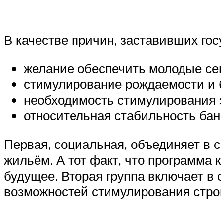
В качестве причин, заставивших го
желание обеспечить молодые се
стимулирование рождаемости и 
необходимость стимулирования 
относительная стабильность банк
Первая, социальная, объединяет в 
жильём. А тот факт, что программа 
будущее. Вторая группа включает в
возможностей стимулирования стро