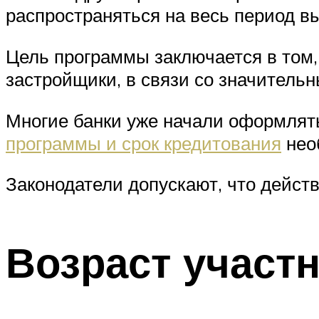
распространяться на весь период в
Цель программы заключается в том,
застройщики, в связи со значитель
Многие банки уже начали оформлять
программы и срок кредитования
нео
Законодатели допускают, что дейст
Возраст участн