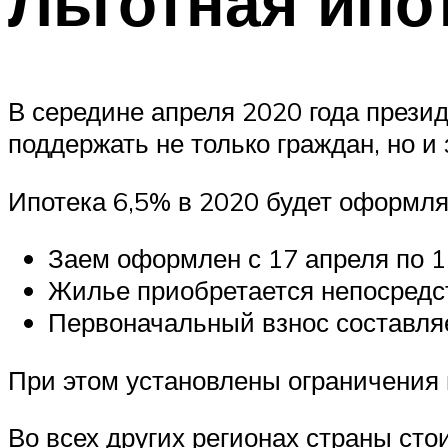
Льготная ипот
В середине апреля 2020 года прези
поддержать не только граждан, но и
Ипотека 6,5% в 2020 будет оформля
Заем оформлен с 17 апреля по 1
Жилье приобретается непосредс
Первоначальный взнос составля
При этом установлены ограничения 
Во всех других регионах страны сто