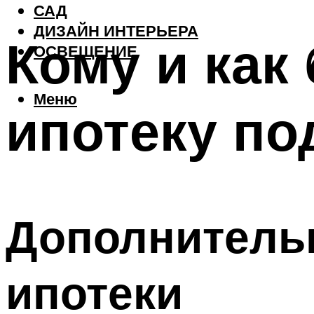
САД
ДИЗАЙН ИНТЕРЬЕРА
Кому и как
ОСВЕЩЕНИЕ
Меню
ипотеку по
Дополнитель
ипотеки