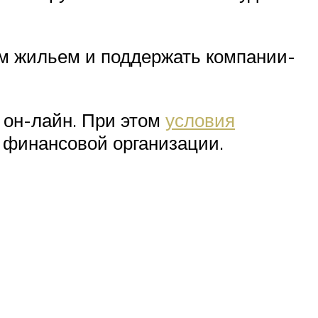
им жильем и поддержать компании-
 он-лайн. При этом
условия
 финансовой организации.