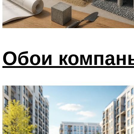
Обои компань