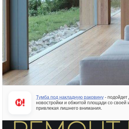
Тумба под накладную раковину
- подойдет
новостройки и обжитой площади со своей 
привлекая лишнего внимания.