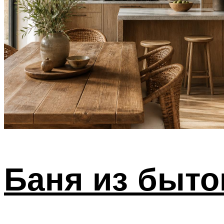
Баня из быто