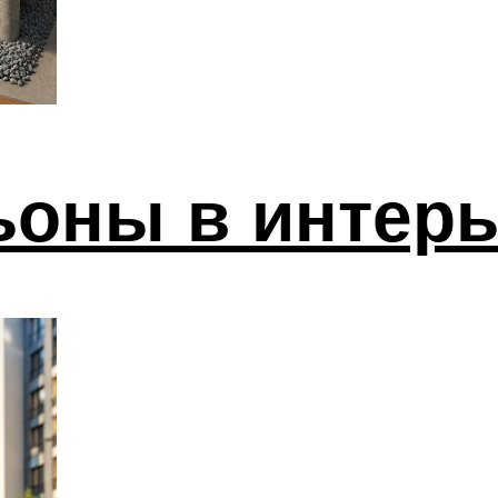
оны в интерь