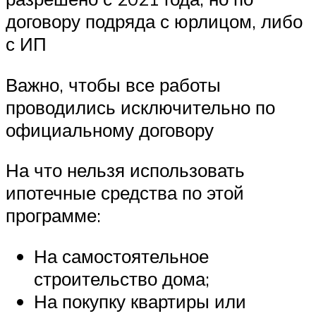
договору подряда с юрлицом, либо
с ИП
Важно, чтобы все работы
проводились исключительно по
официальному договору
На что нельзя использовать
ипотечные средства по этой
программе:
На самостоятельное
строительство дома;
На покупку квартиры или