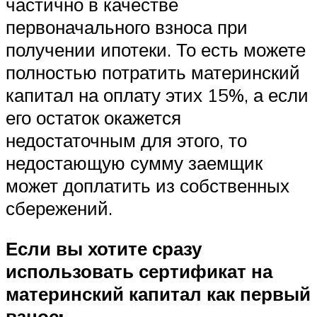
частично в качестве
первоначального взноса при
получении ипотеки. То есть можете
полностью потратить материнский
капитал на оплату этих 15%, а если
его остаток окажется
недостаточным для этого, то
недостающую сумму заемщик
может доплатить из собственных
сбережений.
Если вы хотите сразу
использовать сертификат на
материнский капитал как первый
взнос: