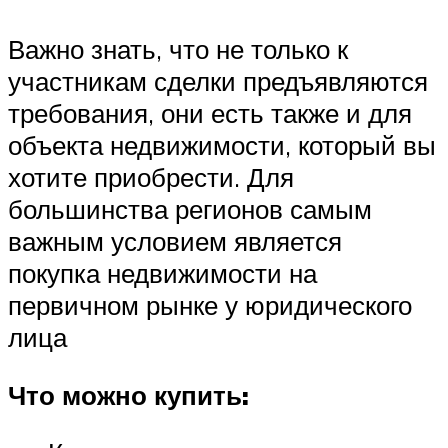
Важно знать, что не только к
участникам сделки предъявляются
требования, они есть также и для
объекта недвижимости, который вы
хотите приобрести. Для
большинства регионов самым
важным условием является
покупка недвижимости на
первичном рынке у юридического
лица
Что можно купить: