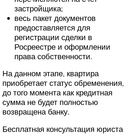
застройщика;
весь пакет документов
предоставляется для
регистрации сделки в
Росреестре и оформлении
права собственности.
На данном этапе, квартира
приобретает статус обременения,
до того момента как кредитная
сумма не будет полностью
возвращена банку.
Бесплатная консультация юриста