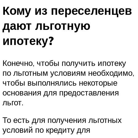
Кому из переселенцев
дают льготную
ипотеку?
Конечно, чтобы получить ипотеку
по льготным условиям необходимо,
чтобы выполнялись некоторые
основания для предоставления
льгот.
То есть для получения льготных
условий по кредиту для