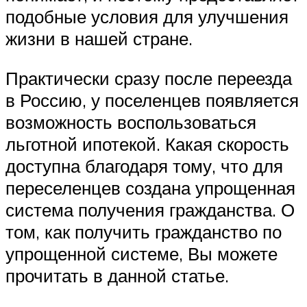
подобные условия для улучшения
жизни в нашей стране.
Практически сразу после переезда
в Россию, у поселенцев появляется
возможность воспользоваться
льготной ипотекой. Какая скорость
доступна благодаря тому, что для
переселенцев создана упрощенная
система получения гражданства. О
том, как получить гражданство по
упрощенной системе, Вы можете
прочитать в данной статье.