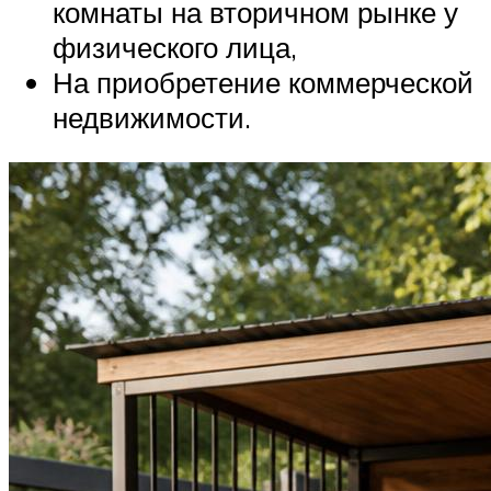
комнаты на вторичном рынке у
физического лица,
На приобретение коммерческой
недвижимости.