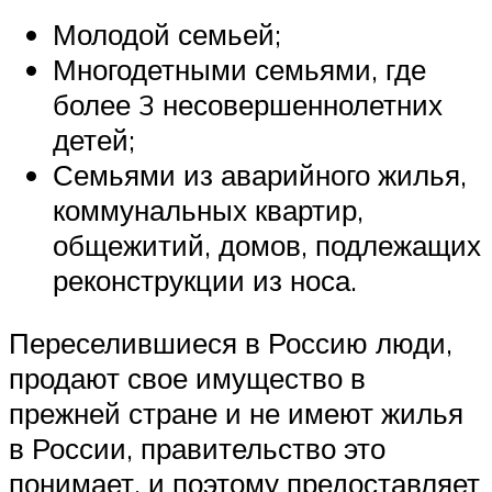
Молодой семьей;
Многодетными семьями, где
более 3 несовершеннолетних
детей;
Семьями из аварийного жилья,
коммунальных квартир,
общежитий, домов, подлежащих
реконструкции из носа.
Переселившиеся в Россию люди,
продают свое имущество в
прежней стране и не имеют жилья
в России, правительство это
понимает, и поэтому предоставляет