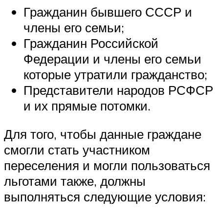
Гражданин бывшего СССР и
члены его семьи;
Гражданин Российской
Федерации и члены его семьи
которые утратили гражданство;
Представители народов РСФСР
и их прямые потомки.
Для того, чтобы данные граждане
смогли стать участником
переселения и могли пользоваться
льготами также, должны
выполняться следующие условия: