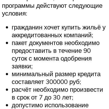
программы действуют следующие
условия:
гражданин хочет купить жильё у
аккредитованных компаний;
пакет документов необходимо
предоставить в течение 90
суток с момента одобрения
заявки;
минимальный размер кредита
составляет 300000 руб;
расчёт необходимо произвести
в срок от 7 до 30 лет;
допустимо использование