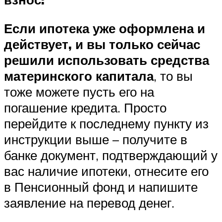
Если ипотека уже оформлена и
действует, и вы только сейчас
решили использовать средства
материнского капитала
, то вы
тоже можете пусть его на
погашение кредита. Просто
перейдите к последнему пункту из
инструкции выше – получите в
банке документ, подтверждающий у
вас наличие ипотеки, отнесите его
в Пенсионный фонд и напишите
заявление на перевод денег.