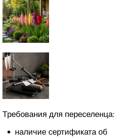
Требования для переселенца:
наличие сертификата об