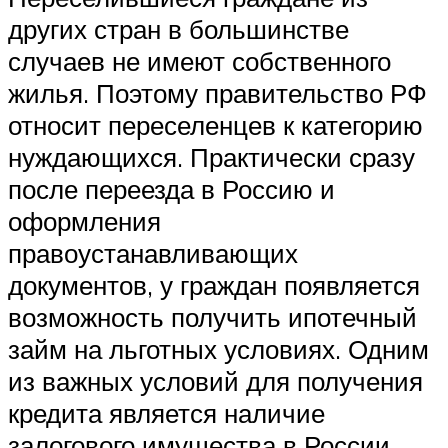
других стран в большинстве
случаев не имеют собственного
жилья. Поэтому правительство РФ
относит переселенцев к категорию
нуждающихся. Практически сразу
после переезда в Россию и
оформления
правоустанавливающих
документов, у граждан появляется
возможность получить ипотечный
займ на льготных условиях. Одним
из важных условий для получения
кредита является наличие
залогового имущества в России.