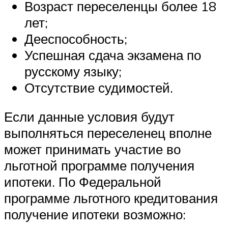
Возраст переселенцы более 18
лет;
Дееспособность;
Успешная сдача экзамена по
русскому языку;
Отсутствие судимостей.
Если данные условия будут
выполняться переселенец вполне
может принимать участие во
льготной программе получения
ипотеки. По Федеральной
программе льготного кредитования
получение ипотеки возможно: