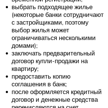
выбрать подходящее жилье
(некоторые банки сотрудничают
с застройщиками, поэтому
выбор жилья может
ограничиваться несколькими
домами);
заключать предварительный
договор купли-продажи на
квартиру;
предоставить копию
соглашения в банк;
после оформляется кредитный
договор и денежные средства
перечисляются на счет