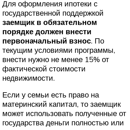
Для оформления ипотеки с
государственной поддержкой
заемщик в обязательном
порядке должен внести
первоначальный взнос
. По
текущим условиями программы,
внести нужно не менее 15% от
фактической стоимости
недвижимости.
Если у семьи есть право на
материнский капитал, то заемщик
может использовать полученные от
государства деньги полностью или