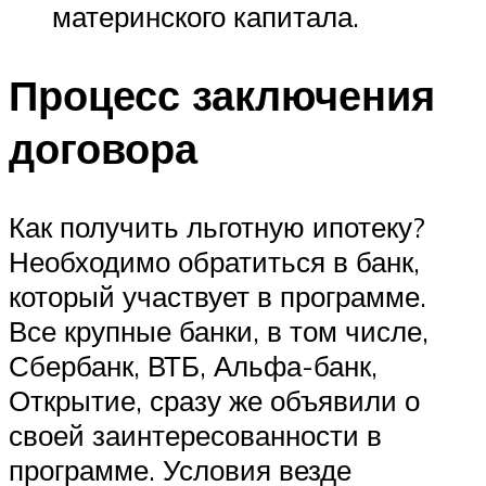
материнского капитала.
Процесс заключения
договора
Как получить льготную ипотеку?
Необходимо обратиться в банк,
который участвует в программе.
Все крупные банки, в том числе,
Сбербанк, ВТБ, Альфа-банк,
Открытие, сразу же объявили о
своей заинтересованности в
программе. Условия везде