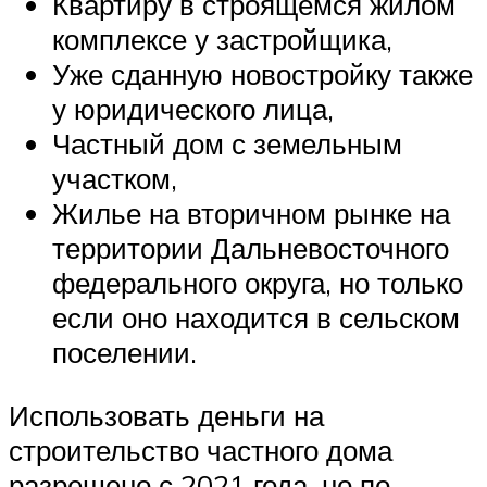
Квартиру в строящемся жилом
комплексе у застройщика,
Уже сданную новостройку также
у юридического лица,
Частный дом с земельным
участком,
Жилье на вторичном рынке на
территории Дальневосточного
федерального округа, но только
если оно находится в сельском
поселении.
Использовать деньги на
строительство частного дома
разрешено с 2021 года, но по