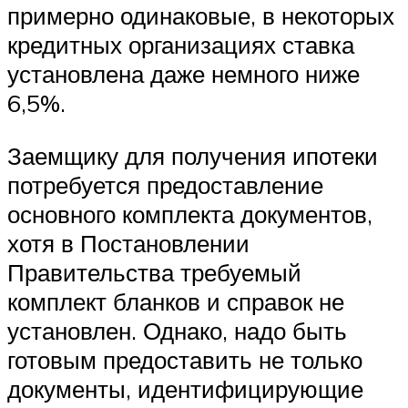
примерно одинаковые, в некоторых
кредитных организациях ставка
установлена даже немного ниже
6,5%.
Заемщику для получения ипотеки
потребуется предоставление
основного комплекта документов,
хотя в Постановлении
Правительства требуемый
комплект бланков и справок не
установлен. Однако, надо быть
готовым предоставить не только
документы, идентифицирующие