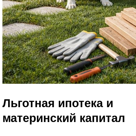
Льготная ипотека и
материнский капитал