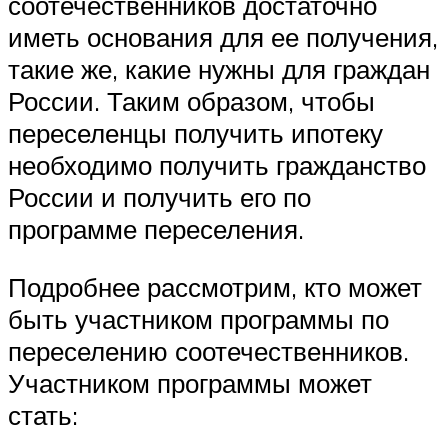
соотечественников достаточно
иметь основания для ее получения,
такие же, какие нужны для граждан
России. Таким образом, чтобы
переселенцы получить ипотеку
необходимо получить гражданство
России и получить его по
программе переселения.
Подробнее рассмотрим, кто может
быть участником программы по
переселению соотечественников.
Участником программы может
стать: