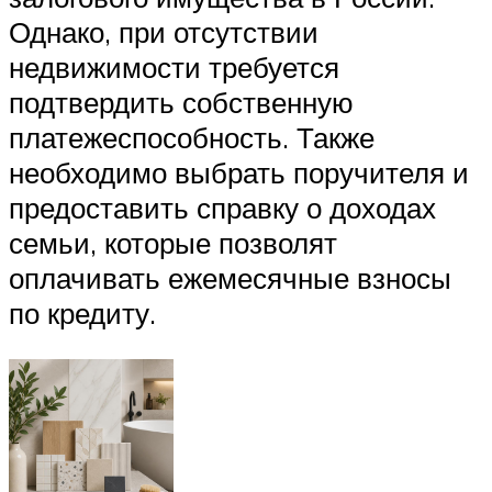
Однако, при отсутствии
недвижимости требуется
подтвердить собственную
платежеспособность. Также
необходимо выбрать поручителя и
предоставить справку о доходах
семьи, которые позволят
оплачивать ежемесячные взносы
по кредиту.