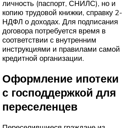
личность (паспорт, СНИЛС), но и
копию трудовой книжки, справку 2-
НДФЛ о доходах. Для подписания
договора потребуется время в
соответствии с внутренним
инструкциями и правилами самой
кредитной организации.
Оформление ипотеки
с господдержкой для
переселенцев
Переселившиеся граждане из