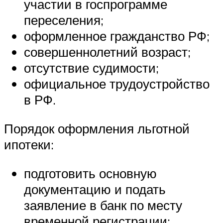
участии в госпрограмме
переселения;
оформленное гражданство РФ;
совершеннолетний возраст;
отсутствие судимости;
официальное трудоустройство
в РФ.
Порядок оформления льготной
ипотеки:
подготовить основную
документацию и подать
заявление в банк по месту
временной регистрации;