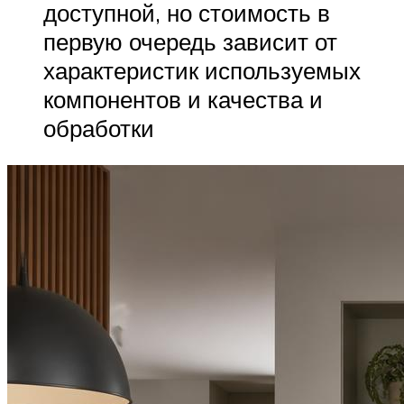
доступной, но стоимость в
первую очередь зависит от
характеристик используемых
компонентов и качества и
обработки