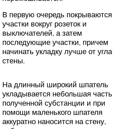
В первую очередь покрываются
участки вокруг розеток и
выключателей, а затем
последующие участки, причем
начинать укладку лучше от угла
стены.
На длинный широкий шпатель
укладывается небольшая часть
полученной субстанции и при
помощи маленького шпателя
аккуратно наносится на стену,