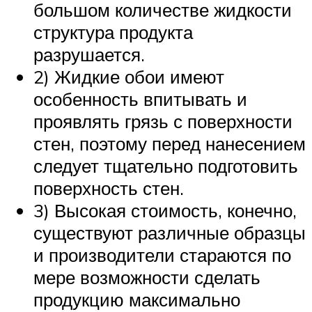
большом количестве жидкости
структура продукта
разрушается.
2) Жидкие обои имеют
особенность впитывать и
проявлять грязь с поверхности
стен, поэтому перед нанесением
следует тщательно подготовить
поверхность стен.
3) Высокая стоимость, конечно,
существуют различные образцы
и производители стараются по
мере возможности сделать
продукцию максимально