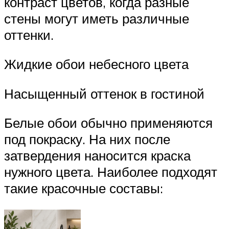
контраст цветов, когда разные
стены могут иметь различные
оттенки.
Жидкие обои небесного цвета
Насыщенный оттенок в гостиной
Белые обои обычно применяются
под покраску. На них после
затвердения наносится краска
нужного цвета. Наиболее подходят
такие красочные составы: