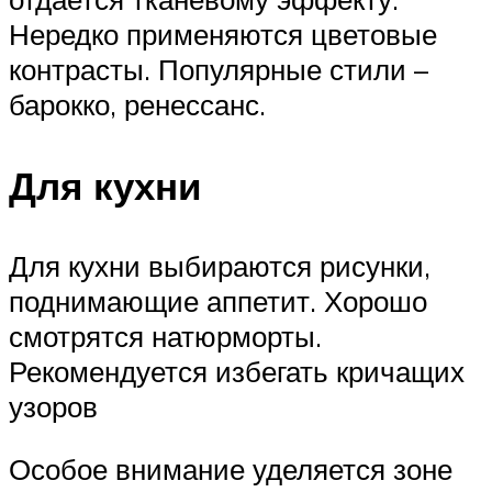
Нередко применяются цветовые
контрасты. Популярные стили –
барокко, ренессанс.
Для кухни
Для кухни выбираются рисунки,
поднимающие аппетит. Хорошо
смотрятся натюрморты.
Рекомендуется избегать кричащих
узоров
Особое внимание уделяется зоне