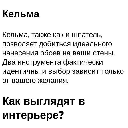
Кельма
Кельма, также как и шпатель,
позволяет добиться идеального
нанесения обоев на ваши стены.
Два инструмента фактически
идентичны и выбор зависит только
от вашего желания.
Как выглядят в
интерьере?