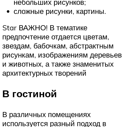
небольших рисунков;
сложные рисунки, картины.
Star ВАЖНО! В тематике
предпочтение отдается цветам,
звездам, бабочкам, абстрактным
рисункам, изображениям деревьев
и животных, а также знаменитых
архитектурных творений
В гостиной
В различных помещениях
используется разный подход в