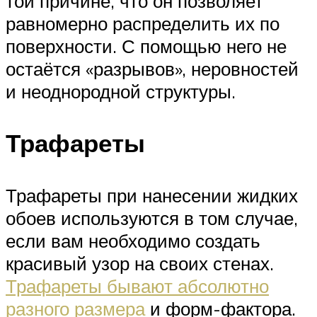
той причине, что он позволяет
равномерно распределить их по
поверхности. С помощью него не
остаётся «разрывов», неровностей
и неоднородной структуры.
Трафареты
Трафареты при нанесении жидких
обоев используются в том случае,
если вам необходимо создать
красивый узор на своих стенах.
Трафареты бывают абсолютно
разного размера
и форм-фактора.