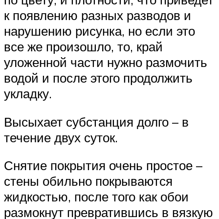
к появлению разных разводов и
нарушению рисунка, но если это
все же произошло, то, край
уложенной части нужно размочить
водой и после этого продолжить
укладку.
Высыхает субстанция долго – в
течение двух суток.
Снятие покрытия очень простое –
стены обильно покрываются
жидкостью, после того как обои
размокнут превратившись в вязкую