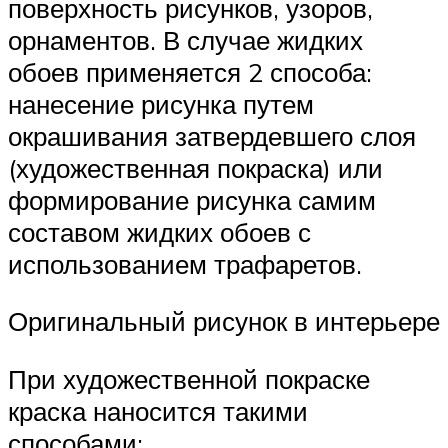
поверхность рисунков, узоров,
орнаментов. В случае жидких
обоев применяется 2 способа:
нанесение рисунка путем
окрашивания затвердевшего слоя
(художественная покраска) или
формирование рисунка самим
составом жидких обоев с
использованием трафаретов.
Оригинальный рисунок в интерьере
При художественной покраске
краска наносится такими
способами: