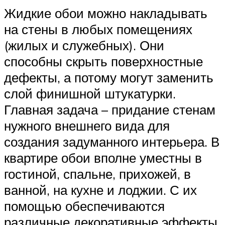
Жидкие обои можно накладывать
на стены в любых помещениях
(жилых и служебных). Они
способны скрыть поверхностные
дефекты, а потому могут заменить
слой финишной штукатурки.
Главная задача – придание стенам
нужного внешнего вида для
создания задуманного интерьера. В
квартире обои вполне уместны в
гостиной, спальне, прихожей, в
ванной, на кухне и лоджии. С их
помощью обеспечиваются
различные декоративные эффекты.