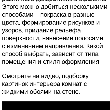
Этого можно добиться несколькими
способами – покраска в разные
цвета, формирование рисунков и
узоров, придание рельефа
поверхности, нанесение полосами
с изменением направления. Какой
способ выбрать, зависит от типа
помещения и стиля оформления.
Смотрите на видео, подборку
картинок интерьера комнат с
жидкими обоями на стене.