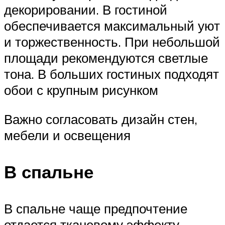
декорировании. В гостиной
обеспечивается максимальный уют
и торжественность. При небольшой
площади рекомендуются светлые
тона. В больших гостиных подходят
обои с крупным рисунком
Важно согласовать дизайн стен,
мебели и освещения
В спальне
В спальне чаще предпочтение
отдается тканевому эффекту.