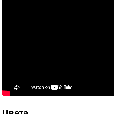
Цвета