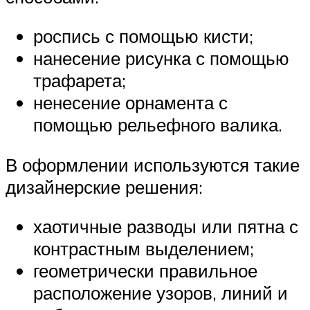
роспись с помощью кисти;
нанесение рисунка с помощью
трафарета;
ненесение орнамента с
помощью рельефного валика.
В оформлении используются такие
дизайнерские решения:
хаотичные разводы или пятна с
контрастным выделением;
геометрически правильное
расположение узоров, линий и