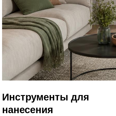
Инструменты для
нанесения