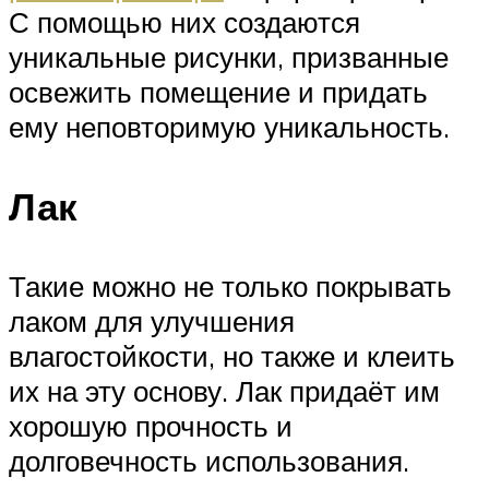
С помощью них создаются
уникальные рисунки, призванные
освежить помещение и придать
ему неповторимую уникальность.
Лак
Такие можно не только покрывать
лаком для улучшения
влагостойкости, но также и клеить
их на эту основу. Лак придаёт им
хорошую прочность и
долговечность использования.