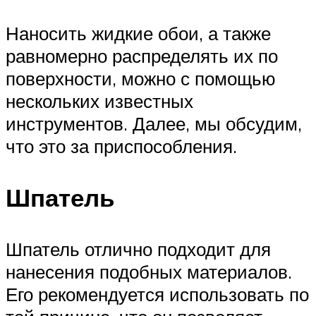
Наносить жидкие обои, а также
равномерно распределять их по
поверхности, можно с помощью
нескольких известных
инструментов. Далее, мы обсудим,
что это за приспособления.
Шпатель
Шпатель отлично подходит для
нанесения подобных материалов.
Его рекомендуется использовать по