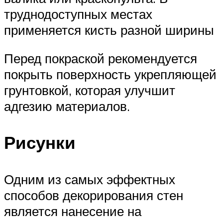
труднодоступных местах
применяется кисть разной ширины
Перед покраской рекомендуется
покрыть поверхность укрепляющей
грунтовкой, которая улучшит
адгезию материалов.
Рисунки
Одним из самых эффектных
способов декорирования стен
является нанесение на