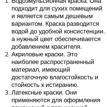
Водоэмульсионная краска. Она
подходит для сухих помещений
и является самым дешевым
вариантом. Краска разводится
водой до удобной консистенции,
а нужный цвет обеспечивается
добавлением красителя.
Акриловые краски. Это
наиболее распространенный
материал, имеющий
достаточную влагостойкость и
стойкость к истиранию.
Латексные краски. Они
применяются для оформления