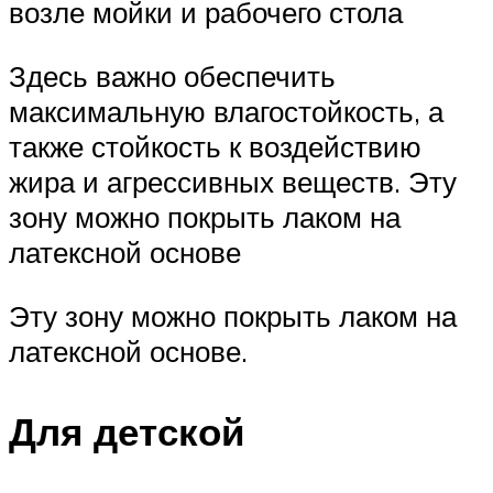
возле мойки и рабочего стола
Здесь важно обеспечить
максимальную влагостойкость, а
также стойкость к воздействию
жира и агрессивных веществ. Эту
зону можно покрыть лаком на
латексной основе
Эту зону можно покрыть лаком на
латексной основе.
Для детской