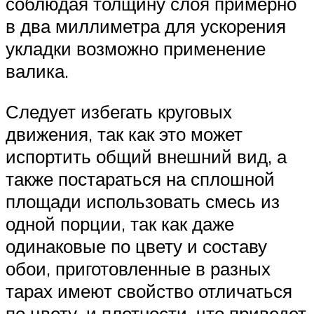
соблюдая толщину слоя примерно
в два миллиметра для ускорения
укладки возможно применение
валика.
Следует избегать круговых
движения, так как это может
испортить общий внешний вид, а
также постараться на сплошной
площади использовать смесь из
одной порции, так как даже
одинаковые по цвету и составу
обои, приготовленные в разных
тарах имеют свойство отличаться
по цвету, и плотности, что приведет