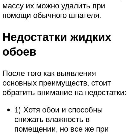
массу их можно удалить при
помощи обычного шпателя.
Недостатки жидких
обоев
После того как выявления
основных преимуществ, стоит
обратить внимание на недостатки:
1) Хотя обои и способны
снижать влажность в
помещении, но все же при