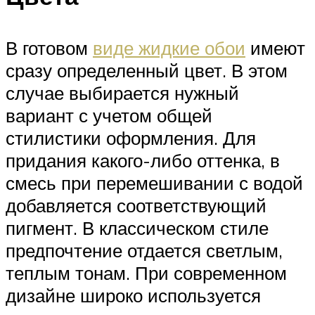
В готовом
виде жидкие обои
имеют
сразу определенный цвет. В этом
случае выбирается нужный
вариант с учетом общей
стилистики оформления. Для
придания какого-либо оттенка, в
смесь при перемешивании с водой
добавляется соответствующий
пигмент. В классическом стиле
предпочтение отдается светлым,
теплым тонам. При современном
дизайне широко используется