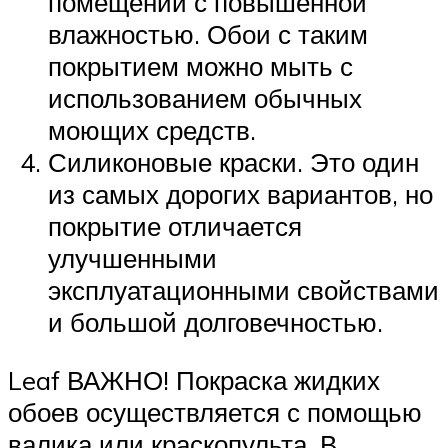
помещений с повышенной
влажностью. Обои с таким
покрытием можно мыть с
использованием обычных
моющих средств.
Силиконовые краски. Это один
из самых дорогих вариантов, но
покрытие отличается
улучшенными
эксплуатационными свойствами
и большой долговечностью.
Leaf ВАЖНО! Покраска жидких
обоев осуществляется с помощью
валика или краскопульта. В