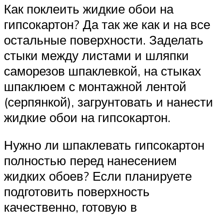
Как поклеить жидкие обои на
гипсокартон? Да так же как и на все
остальные поверхности. Заделать
стыки между листами и шляпки
саморезов шпаклевкой, на стыках
шпаклюем с монтажной лентой
(серпянкой), загрунтовать и нанести
жидкие обои на гипсокартон.
Нужно ли шпаклевать гипсокартон
полностью перед нанесением
жидких обоев? Если планируете
подготовить поверхность
качественно, готовую в