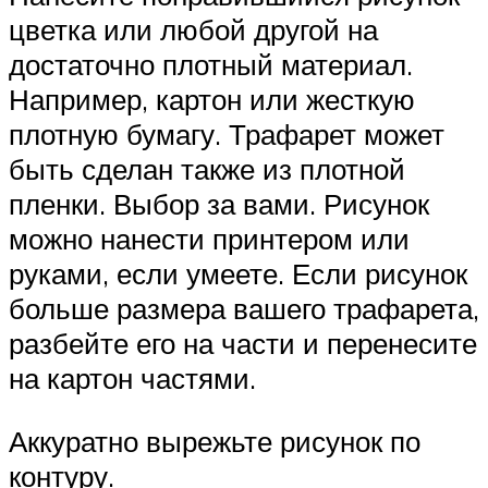
цветка или любой другой на
достаточно плотный материал.
Например, картон или жесткую
плотную бумагу. Трафарет может
быть сделан также из плотной
пленки. Выбор за вами. Рисунок
можно нанести принтером или
руками, если умеете. Если рисунок
больше размера вашего трафарета,
разбейте его на части и перенесите
на картон частями.
Аккуратно вырежьте рисунок по
контуру.