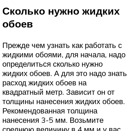
Сколько нужно жидких
обоев
Прежде чем узнать как работать с
жидкими обоями, для начала, надо
определиться сколько нужно
жидких обоев. А для это надо знать
расход жидких обоев на
квадратный метр. Зависит он от
толщины нанесения жидких обоев.
Рекомендованная толщина
нанесения 3-5 мм. Возьмите
среднюю величину в 4 мм и у вас