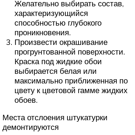
Желательно выбирать состав,
характеризующийся
способностью глубокого
проникновения.
Произвести окрашивание
прогрунтованной поверхности.
Краска под жидкие обои
выбирается белая или
максимально приближенная по
цвету к цветовой гамме жидких
обоев.
Места отслоения штукатурки
демонтируются