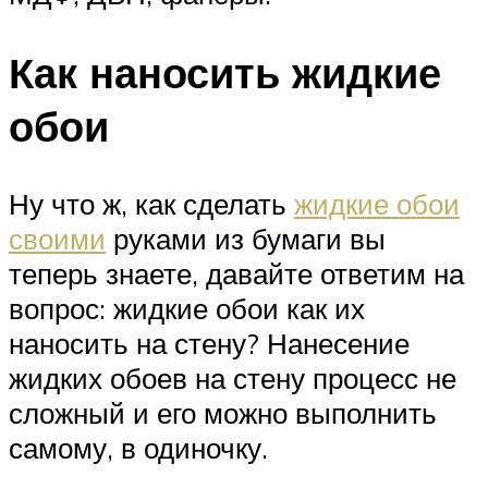
Как наносить жидкие
обои
Ну что ж, как сделать
жидкие обои
своими
руками из бумаги вы
теперь знаете, давайте ответим на
вопрос: жидкие обои как их
наносить на стену? Нанесение
жидких обоев на стену процесс не
сложный и его можно выполнить
самому, в одиночку.