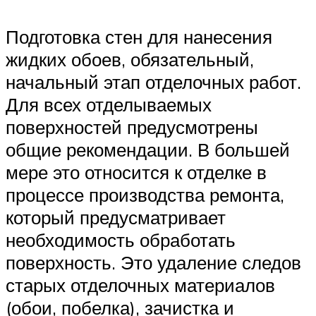
Подготовка стен для нанесения
жидких обоев, обязательный,
начальный этап отделочных работ.
Для всех отделываемых
поверхностей предусмотрены
общие рекомендации. В большей
мере это относится к отделке в
процессе производства ремонта,
который предусматривает
необходимость обработать
поверхность. Это удаление следов
старых отделочных материалов
(обои, побелка), зачистка и