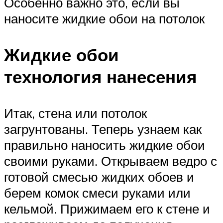
Особенно важно это, если вы
наносите жидкие обои на потолок
Жидкие обои
технология нанесения
Итак, стена или потолок
загрунтованы. Теперь узнаем как
правильно наносить жидкие обои
своими руками. Открываем ведро с
готовой смесью жидких обоев и
берем комок смеси руками или
кельмой. Прижимаем его к стене и