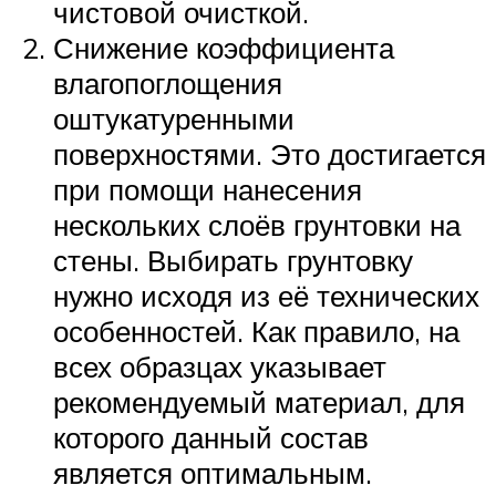
чистовой очисткой.
Снижение коэффициента
влагопоглощения
оштукатуренными
поверхностями. Это достигается
при помощи нанесения
нескольких слоёв грунтовки на
стены. Выбирать грунтовку
нужно исходя из её технических
особенностей. Как правило, на
всех образцах указывает
рекомендуемый материал, для
которого данный состав
является оптимальным.