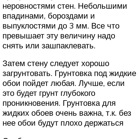
неровностями стен. Небольшими
впадинами, бороздами и
выпуклостями до 3 мм. Все что
превышает эту величину надо
снять или зашпаклевать.
Затем стену следует хорошо
загрунтовать. Грунтовка под жидкие
обои пойдет любая. Лучше, если
это будет грунт глубокого
проникновения. Грунтовка для
жидких обоев очень важна, т.к. без
нее обои будут плохо держаться