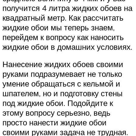
получится 4 литра жидких обоев на
квадратный метр. Как рассчитать
жидкие обои мы теперь знаем,
перейдем к вопросу как наносить
жидкие обои в домашних условиях.
Нанесение жидких обоев своими
руками подразумевает не только
умение обращаться с кельмой и
шпателем, но и подготовку стены
под жидкие обои. Подойдите к
этому вопросу серьезно, ведь
просто нанести жидкие обои
своими руками задача не трудная.