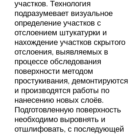
участков. Технология
подразумевает визуальное
определение участков с
отслоением штукатурки и
нахождение участков скрытого
отслоения, выявляемых в
процессе обследования
поверхности методом
простукивания, демонтируются
и производятся работы по
нанесению новых слоёв.
Подготовленную поверхность
необходимо выровнять и
отшлифовать, с последующей