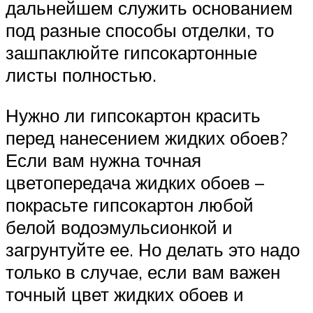
дальнейшем служить основанием
под разные способы отделки, то
зашпаклюйте гипсокартонные
листы полностью.
Нужно ли гипсокартон красить
перед нанесением жидких обоев?
Если вам нужна точная
цветопередача жидких обоев –
покрасьте гипсокартон любой
белой водоэмульсионкой и
загрунтуйте ее. Но делать это надо
только в случае, если вам важен
точный цвет жидких обоев и