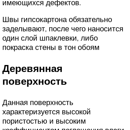
имеющихся дефектов.
Швы гипсокартона обязательно
заделывают, после чего наносится
один слой шпаклевки, либо
покраска стены в тон обоям
Деревянная
поверхность
Данная поверхность
характеризуется высокой
пористостью и высоким