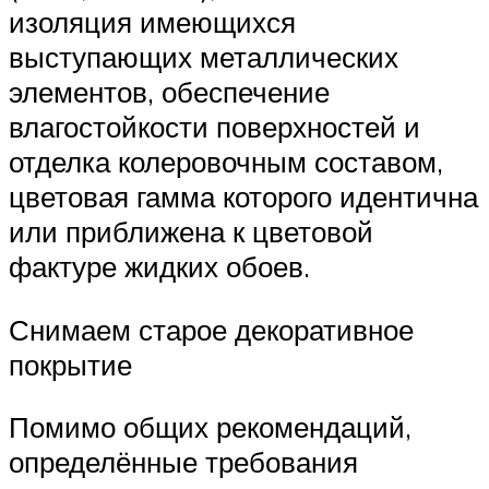
изоляция имеющихся
выступающих металлических
элементов, обеспечение
влагостойкости поверхностей и
отделка колеровочным составом,
цветовая гамма которого идентична
или приближена к цветовой
фактуре жидких обоев.
Снимаем старое декоративное
покрытие
Помимо общих рекомендаций,
определённые требования