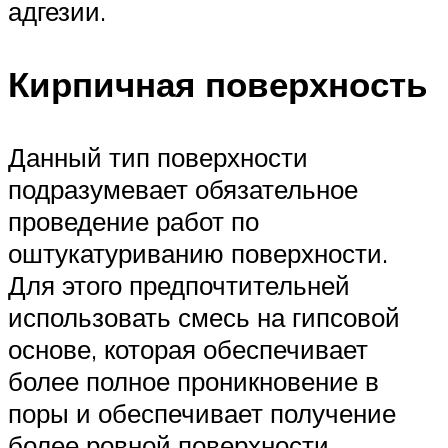
адгезии.
Кирпичная поверхность
Данный тип поверхности
подразумевает обязательное
проведение работ по
оштукатуриванию поверхности.
Для этого предпочтительней
использовать смесь на гипсовой
основе, которая обеспечивает
более полное проникновение в
поры и обеспечивает получение
более ровной поверхности.