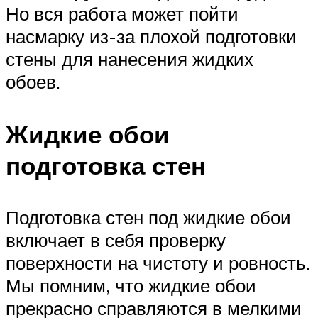
Но вся работа может пойти
насмарку из-за плохой подготовки
стены для нанесения жидких
обоев.
Жидкие обои
подготовка стен
Подготовка стен под жидкие обои
включает в себя проверку
поверхности на чистоту и ровность.
Мы помним, что жидкие обои
прекрасно справляются в мелкими