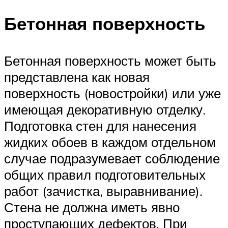
Бетонная поверхность
Бетонная поверхность может быть
представлена как новая
поверхность (новостройки) или уже
имеющая декоративную отделку.
Подготовка стен для нанесения
жидких обоев в каждом отдельном
случае подразумевает соблюдение
общих правил подготовительных
работ (зачистка, выравнивание).
Стена не должна иметь явно
проступающих дефектов. При