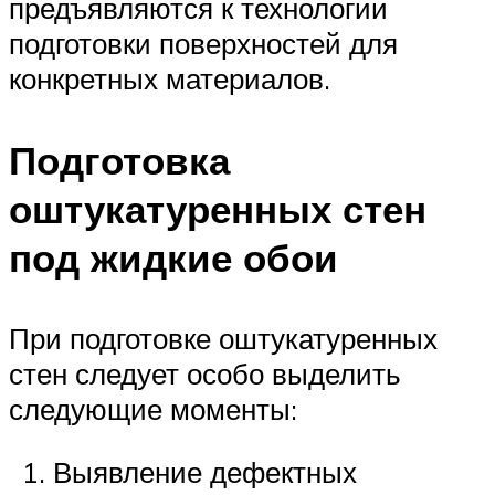
предъявляются к технологии
подготовки поверхностей для
конкретных материалов.
Подготовка
оштукатуренных стен
под жидкие обои
При подготовке оштукатуренных
стен следует особо выделить
следующие моменты:
Выявление дефектных