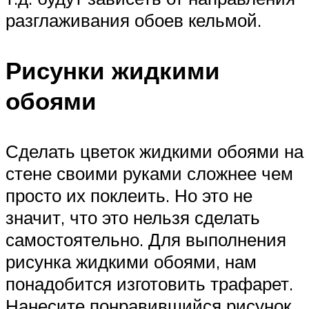
разглаживания обоев кельмой.
Рисунки жидкими
обоями
Сделать цветок жидкими обоями на
стене своими руками сложнее чем
просто их поклеить. Но это не
значит, что это нельзя сделать
самостоятельно. Для выполнения
рисунка жидкими обоями, нам
понадобится изготовить трафарет.
Нанесите понравившийся рисунок