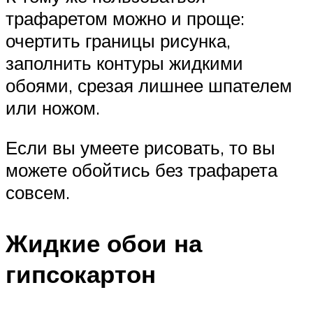
трафаретом можно и проще:
очертить границы рисунка,
заполнить контуры жидкими
обоями, срезая лишнее шпателем
или ножом.
Если вы умеете рисовать, то вы
можете обойтись без трафарета
совсем.
Жидкие обои на
гипсокартон