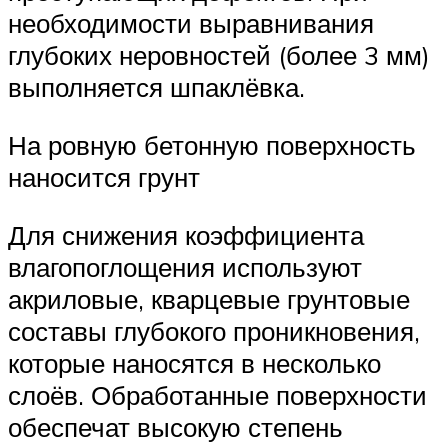
необходимости выравнивания
глубоких неровностей (более 3 мм)
выполняется шпаклёвка.
На ровную бетонную поверхность
наносится грунт
Для снижения коэффициента
влагопоглощения используют
акриловые, кварцевые грунтовые
составы глубокого проникновения,
которые наносятся в несколько
слоёв. Обработанные поверхности
обеспечат высокую степень