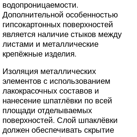
водопроницаемости.
Дополнительной особенностью
гипсокартонных поверхностей
является наличие стыков между
листами и металлические
крепёжные изделия.
Изоляция металлических
элементов с использованием
лакокрасочных составов и
нанесение шпатлёвки по всей
площади отделываемых
поверхностей. Слой шпаклёвки
должен обеспечивать скрытие