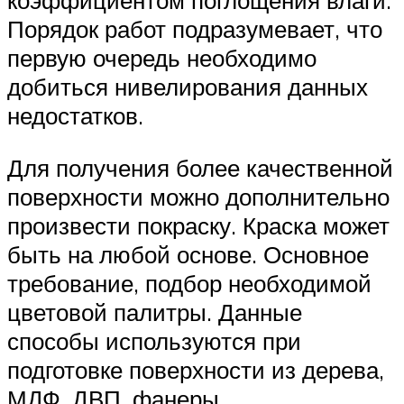
коэффициентом поглощения влаги.
Порядок работ подразумевает, что
первую очередь необходимо
добиться нивелирования данных
недостатков.
Для получения более качественной
поверхности можно дополнительно
произвести покраску. Краска может
быть на любой основе. Основное
требование, подбор необходимой
цветовой палитры. Данные
способы используются при
подготовке поверхности из дерева,
МДФ, ДВП, фанеры.