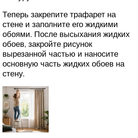
Теперь закрепите трафарет на
стене и заполните его жидкими
обоями. После высыхания жидких
обоев, закройте рисунок
вырезанной частью и наносите
основную часть жидких обоев на
стену.