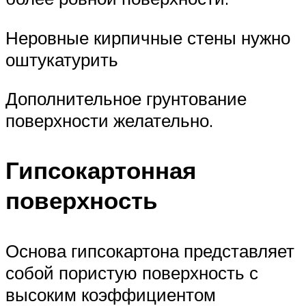
Неровные кирпичные стены нужно
оштукатурить
Дополнительное грунтование
поверхности желательно.
Гипсокартонная
поверхность
Основа гипсокартона представляет
собой пористую поверхность с
высоким коэффициентом