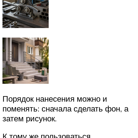
Порядок нанесения можно и
поменять: сначала сделать фон, а
затем рисунок.
К тому же пользоваться