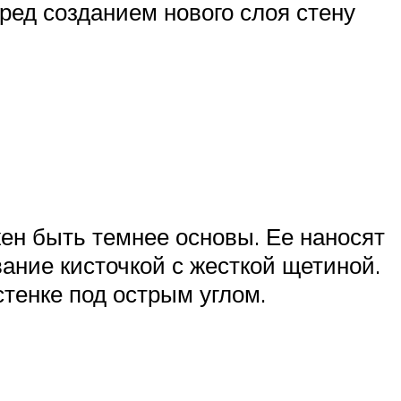
ред созданием нового слоя стену
ен быть темнее основы. Ее наносят
ание кисточкой с жесткой щетиной.
тенке под острым углом.