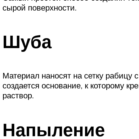
сырой поверхности.
Шуба
Материал наносят на сетку рабицу 
создается основание, к которому кр
раствор.
Напыление