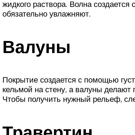
жидкого раствора. Волна создается
обязательно увлажняют.
Валуны
Покрытие создается с помощью густ
кельмой на стену, а валуны делают
Чтобы получить нужный рельеф, сле
Травертин