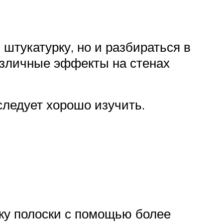
 штукатурку, но и разбираться в
различные эффекты на стенах
следует хорошо изучить.
нку полоски с помощью более