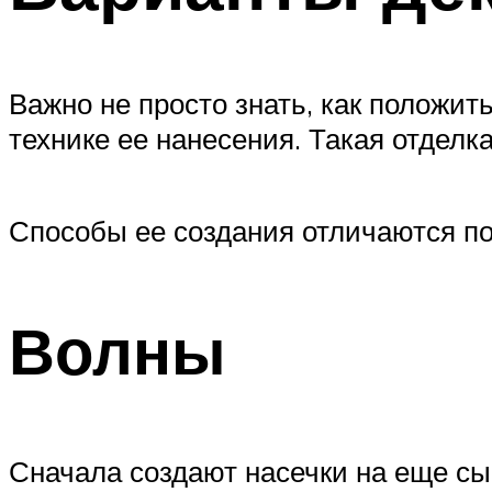
Важно не просто знать, как положит
технике ее нанесения. Такая отделк
Способы ее создания отличаются по
Волны
Сначала создают насечки на еще сы