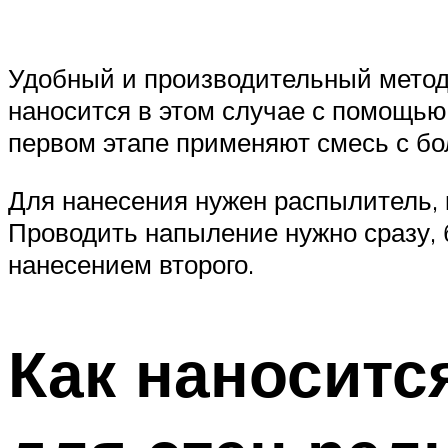
Удобный и производительный метод,
наносится в этом случае с помощью
первом этапе применяют смесь с бо
Для нанесения нужен распылитель, 
Проводить напыление нужно сразу, б
нанесением второго.
Как наноситс