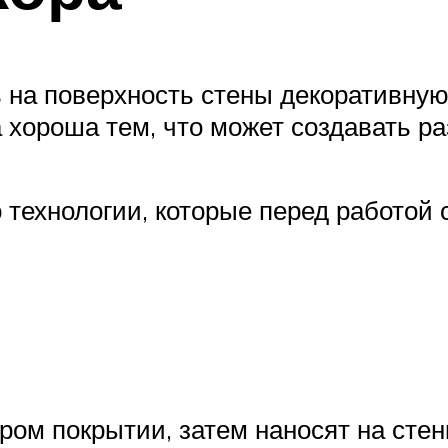
ь на поверхность стены декоративную
а хороша тем, что может создавать 
 технологии, которые перед работой 
ром покрытии, затем наносят на сте