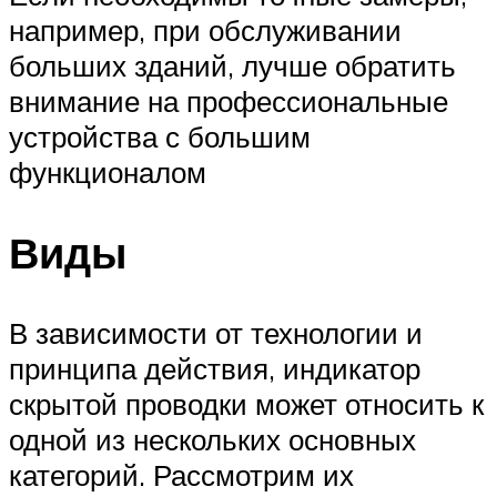
например, при обслуживании
больших зданий, лучше обратить
внимание на профессиональные
устройства с большим
функционалом
Виды
В зависимости от технологии и
принципа действия, индикатор
скрытой проводки может относить к
одной из нескольких основных
категорий. Рассмотрим их