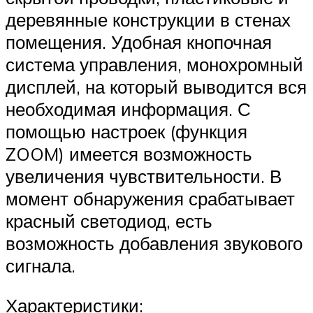
деревянные конструкции в стенах
помещения. Удобная кнопочная
система управления, монохромный
дисплей, на который выводится вся
необходимая информация. С
помощью настроек (функция
ZOOM) имеется возможность
увеличения чувствительности. В
момент обнаружения срабатывает
красный светодиод, есть
возможность добавления звукового
сигнала.
Характеристики: