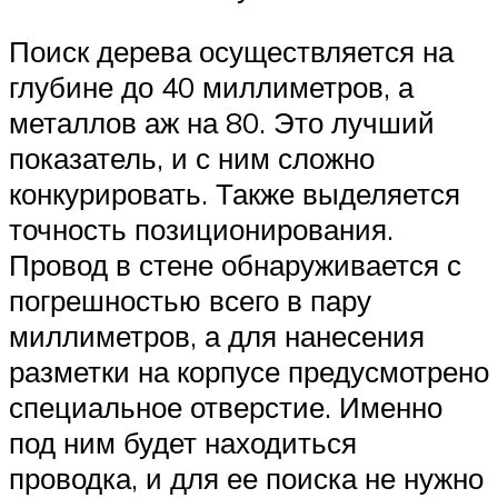
Поиск дерева осуществляется на
глубине до 40 миллиметров, а
металлов аж на 80. Это лучший
показатель, и с ним сложно
конкурировать. Также выделяется
точность позиционирования.
Провод в стене обнаруживается с
погрешностью всего в пару
миллиметров, а для нанесения
разметки на корпусе предусмотрено
специальное отверстие. Именно
под ним будет находиться
проводка, и для ее поиска не нужно