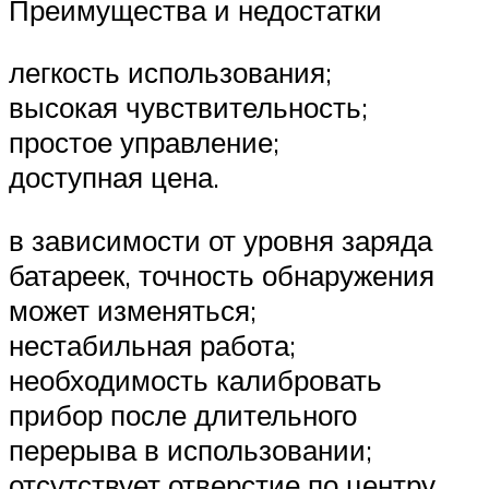
Преимущества и недостатки
легкость использования;
высокая чувствительность;
простое управление;
доступная цена.
в зависимости от уровня заряда
батареек, точность обнаружения
может изменяться;
нестабильная работа;
необходимость калибровать
прибор после длительного
перерыва в использовании;
отсутствует отверстие по центру