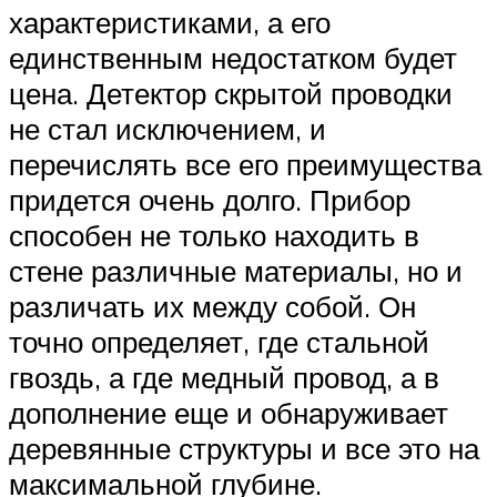
характеристиками, а его
единственным недостатком будет
цена. Детектор скрытой проводки
не стал исключением, и
перечислять все его преимущества
придется очень долго. Прибор
способен не только находить в
стене различные материалы, но и
различать их между собой. Он
точно определяет, где стальной
гвоздь, а где медный провод, а в
дополнение еще и обнаруживает
деревянные структуры и все это на
максимальной глубине.