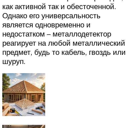
как активной так и обесточенной.
Однако его универсальность
является одновременно и
недостатком – металлодетектор
реагирует на любой металлический
предмет, будь то кабель, гвоздь или
шуруп.