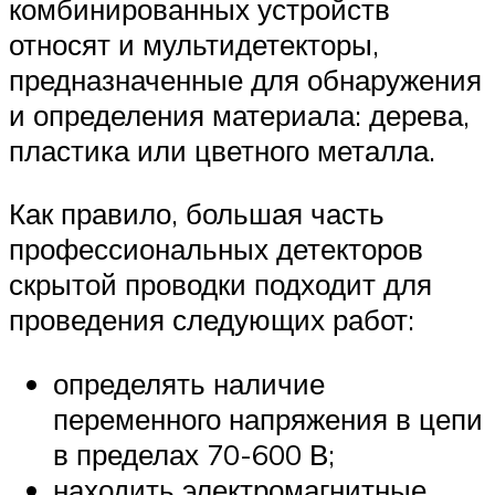
комбинированных устройств
относят и мультидетекторы,
предназначенные для обнаружения
и определения материала: дерева,
пластика или цветного металла.
Как правило, большая часть
профессиональных детекторов
скрытой проводки подходит для
проведения следующих работ:
определять наличие
переменного напряжения в цепи
в пределах 70-600 В;
находить электромагнитные