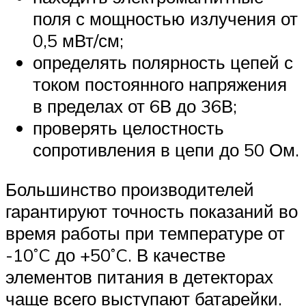
поля с мощностью излучения от
0,5 мВт/см;
определять полярность цепей с
током постоянного напряжения
в пределах от 6В до 36В;
проверять целостность
сопротивления в цепи до 50 Ом.
Большинство производителей
гарантируют точность показаний во
время работы при температуре от
-10˚C до +50˚C. В качестве
элементов питания в детекторах
чаще всего выступают батарейки.