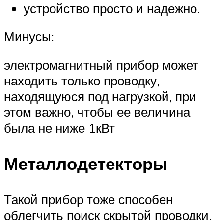
устройство просто и надежно.
Минусы:
электромагнитный прибор может
находить только проводку,
находящуюся под нагрузкой, при
этом важно, чтобы ее величина
была не ниже 1кВт
Металлодетекторы
Такой прибор тоже способен
облегчить поиск скрытой проводки,