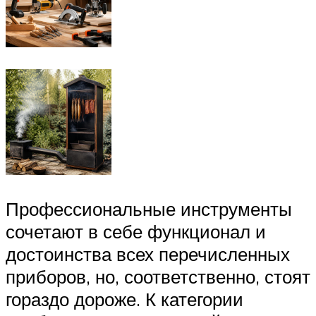
Профессиональные инструменты
сочетают в себе функционал и
достоинства всех перечисленных
приборов, но, соответственно, стоят
гораздо дороже. К категории