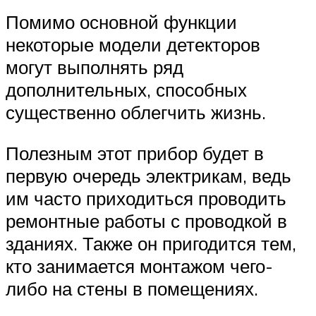
Помимо основной функции
некоторые модели детекторов
могут выполнять ряд
дополнительных, способных
существенно облегчить жизнь.
Полезным этот прибор будет в
первую очередь электрикам, ведь
им часто приходиться проводить
ремонтные работы с проводкой в
зданиях. Также он пригодится тем,
кто занимается монтажом чего-
либо на стены в помещениях.