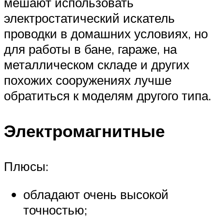
мешают использовать
электростатический искатель
проводки в домашних условиях, но
для работы в бане, гараже, на
металлическом складе и других
похожих сооружениях лучше
обратиться к моделям другого типа.
Электромагнитные
Плюсы:
обладают очень высокой
точностью;