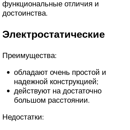
функциональные отличия и
достоинства.
Электростатические
Преимущества:
обладают очень простой и
надежной конструкцией;
действуют на достаточно
большом расстоянии.
Недостатки: