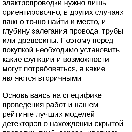
электропроводки нужно лишь
ориентировочно, в других случаях
важно точно найти и место, и
глубину залегания провода, трубы
или древесины. Поэтому перед
покупкой необходимо установить,
какие функции и возможности
могут потребоваться, а какие
являются вторичными
Основываясь на специфике
проведения работ и нашем
рейтинге лучших моделей
детекторов о нахождении скрытой