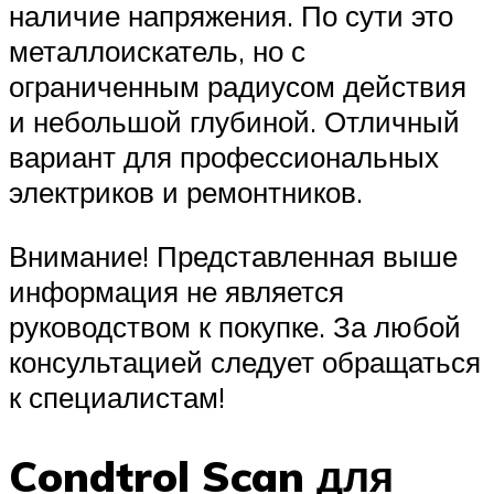
наличие напряжения. По сути это
металлоискатель, но с
ограниченным радиусом действия
и небольшой глубиной. Отличный
вариант для профессиональных
электриков и ремонтников.
Внимание! Представленная выше
информация не является
руководством к покупке. За любой
консультацией следует обращаться
к специалистам!
Condtrol Scan для