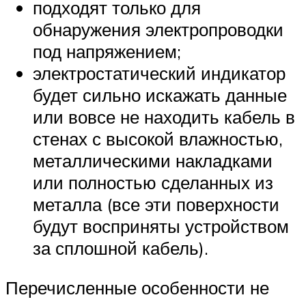
подходят только для
обнаружения электропроводки
под напряжением;
электростатический индикатор
будет сильно искажать данные
или вовсе не находить кабель в
стенах с высокой влажностью,
металлическими накладками
или полностью сделанных из
металла (все эти поверхности
будут восприняты устройством
за сплошной кабель).
Перечисленные особенности не