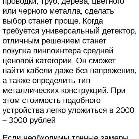
проводки, труб, дерева, цветного
или черного металла, сделать
выбор станет проще. Когда
требуется универсальный детектор,
отличным решением станет
покупка пинпоинтера средней
ценовой категории. Он сможет
найти кабели даже без напряжения,
а также определить тип
металлических конструкций. При
этом стоимость подобного
устройства легко уложиться в 2000
– 3000 рублей
Если необходимы точные замеры,