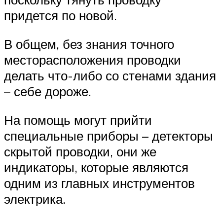
придется по новой.
В общем, без знания точного
месторасположения проводки
делать что-либо со стенами здания
– себе дороже.
На помощь могут прийти
специальные приборы – детекторы
скрытой проводки, они же
индикаторы, которые являются
одним из главных инструментов
электрика.