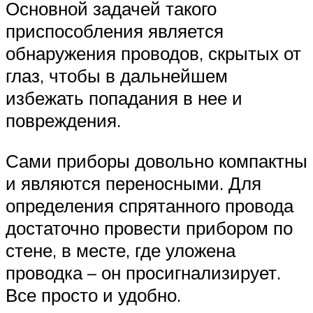
Основной задачей такого
приспособления является
обнаружения проводов, скрытых от
глаз, чтобы в дальнейшем
избежать попадания в нее и
повреждения.
Сами приборы довольно компактны
и являются переносными. Для
определения спрятанного провода
достаточно провести прибором по
стене, в месте, где уложена
проводка – он просигнализирует.
Все просто и удобно.