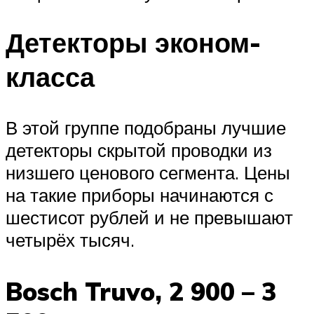
Детекторы эконом-
класса
В этой группе подобраны лучшие
детекторы скрытой проводки из
низшего ценового сегмента. Цены
на такие приборы начинаются с
шестисот рублей и не превышают
четырёх тысяч.
Bosch Truvo, 2 900 – 3