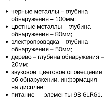
черные металлы – глубина
обнаружения – 100мм;
цветные металлы – глубина
обнаружения – 80мм;
электропроводка – глубина
обнаружения – 50мм;
дерево – глубина обнаружения –
20мм;
звуковое, цветовое оповещение
об обнаружении, информация
на дисплее;
питание — элементы 9В 6LR61.