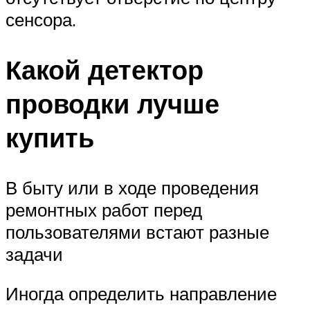
сенсора.
Какой детектор
проводки лучше
купить
В быту или в ходе проведения
ремонтных работ перед
пользователями встают разные
задачи
Иногда определить направление