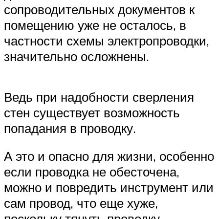
сопроводительных документов к
помещению уже не осталось, в
частности схемы электропроводки,
значительно осложнены.
Ведь при надобности сверления
стен существует возможность
попадания в проводку.
А это и опасно для жизни, особенно
если проводка не обесточена,
можно и повредить инструмент или
сам провод, что еще хуже,
поскольку тянуть проводку