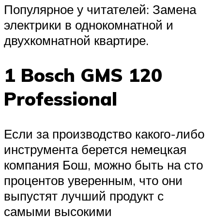
Популярное у читателей: Замена
электрики в однокомнатной и
двухкомнатной квартире.
1 Bosch GMS 120
Professional
Если за производство какого-либо
инструмента берется немецкая
компания Бош, можно быть на сто
процентов уверенным, что они
выпустят лучший продукт с
самыми высокими