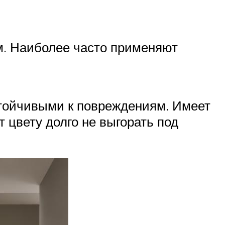
ам. Наиболее часто применяют
тойчивыми к повреждениям. Имеет
 цвету долго не выгорать под