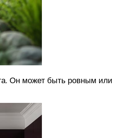
та. Он может быть ровным или