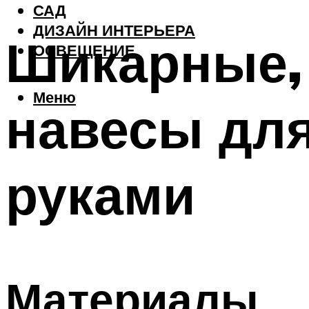
САД
ДИЗАЙН ИНТЕРЬЕРА
Шикарные,
ОСВЕЩЕНИЕ
Меню
навесы для
руками
Материалы