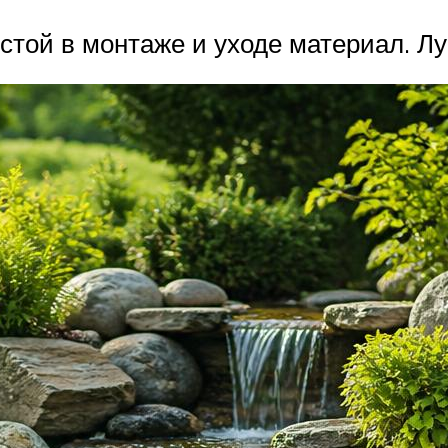
стой в монтаже и уходе материал. Л