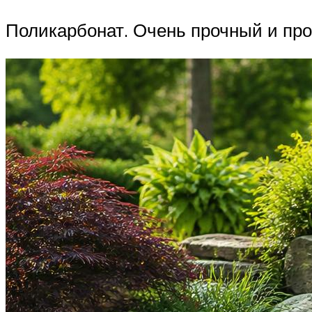
Поликарбонат. Очень прочный и про