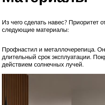
Из чего сделать навес? Приоритет 
следующие материалы:
Профнастил и металлочерепица. Он
длительный срок эксплуатации. Пок
действием солнечных лучей.