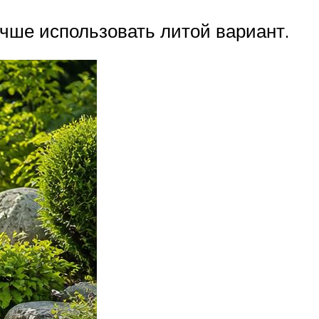
учше использовать литой вариант.