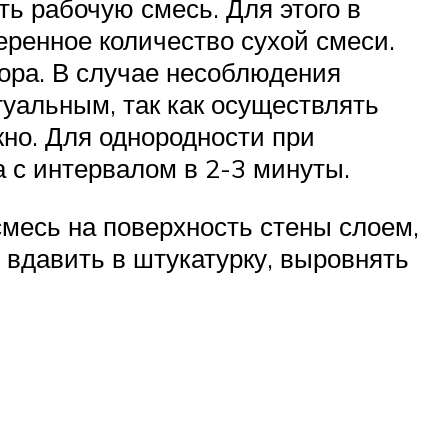
ть рабочую смесь. Для этого в
еренное количество сухой смеси.
вора. В случае несоблюдения
туальным, так как осуществлять
но. Для однородности при
 с интервалом в 2-3 минуты.
месь на поверхность стены слоем,
 вдавить в штукатурку, выровнять