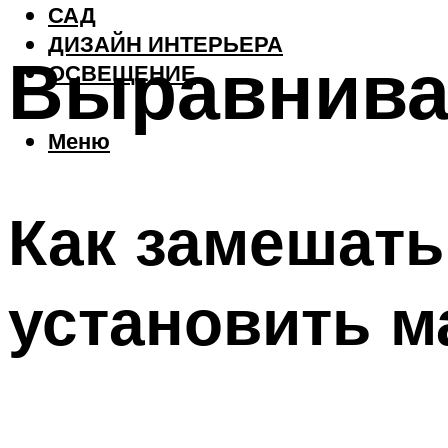
САД
ДИЗАЙН ИНТЕРЬЕРА
Выравнива
ОСВЕЩЕНИЕ
Меню
Как замешать
установить м