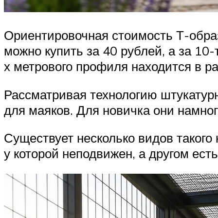
Ориентировочная стоимость Т-обра
можно купить за 40 рублей, а за 10
х метрового профиля находится в ра
Рассматривая технологию штукатурн
для маяков. Для новичка они намног
Существует несколько видов такого
у которой неподвижен, а другом ест