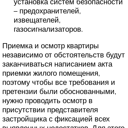
установка систем безопасности
– предохранителей,
извещателей,
газосигнализаторов.
Приемка и осмотр квартиры
независимо от обстоятельств будут
заканчиваться написанием акта
приемки жилого помещения,
поэтому чтобы все требования и
претензии были обоснованными,
нужно проводить осмотр в
присутствии представителя
застройщика с фиксацией всех
выявленных недостатков. Для этого