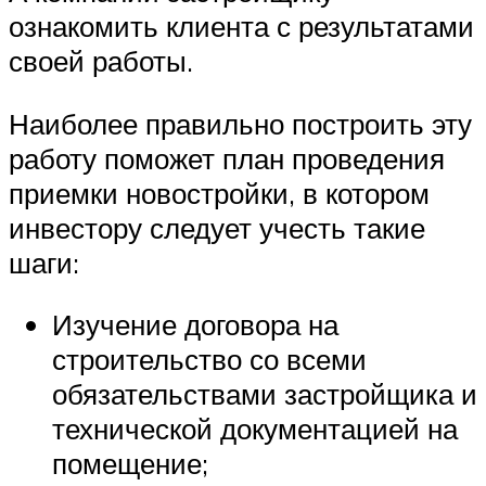
ознакомить клиента с результатами
своей работы.
Наиболее правильно построить эту
работу поможет план проведения
приемки новостройки, в котором
инвестору следует учесть такие
шаги:
Изучение договора на
строительство со всеми
обязательствами застройщика и
технической документацией на
помещение;