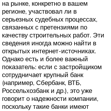
на рынке, конкретно в вашем
регионе, участвовал ли в
серьезных судебных процессах,
связанных с претензиями по
качеству строительных работ. Эти
сведения иногда можно найти в
открытых интернет-источниках.
Однако есть и более важный
показатель: если с застройщиком
сотрудничает крупный банк
(например, Сбербанк, ВТБ,
Россельхозбанк и др.), это уже
говорит о надежности компании,
поскольку такие банки имеют