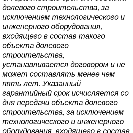
долевого строительства, за
исключением технологического и
инженерного оборудования,
входящего в состав такого
объекта долевого
строительства,
устанавливается договором и не
может составлять менее чем
пять лет. Указанный
гарантийный срок исчисляется со
дня передачи объекта долевого
строительства, за исключением
технологического и инженерного
оборудования, входящего в состав