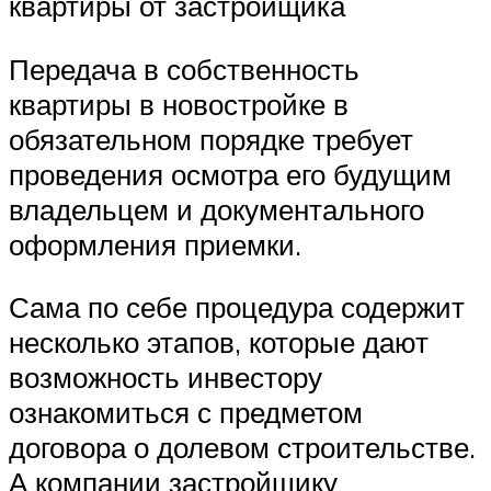
квартиры от застройщика
Передача в собственность
квартиры в новостройке в
обязательном порядке требует
проведения осмотра его будущим
владельцем и документального
оформления приемки.
Сама по себе процедура содержит
несколько этапов, которые дают
возможность инвестору
ознакомиться с предметом
договора о долевом строительстве.
А компании застройщику