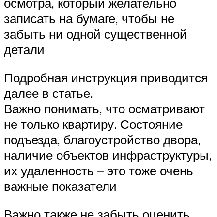
осмотра, который желательно
записать на бумаге, чтобы не
забыть ни одной существенной
детали
Подробная инструкция приводится
далее в статье.
Важно понимать, что осматривают
не только квартиру. Состояние
подъезда, благоустройство двора,
наличие объектов инфраструктуры,
их удаленность – это тоже очень
важные показатели
Важно также не забыть оценить