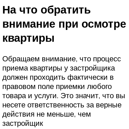
На что обратить
внимание при осмотре
квартиры
Обращаем внимание, что процесс
приема квартиры у застройщика
должен проходить фактически в
правовом поле приемки любого
товара и услуги. Это значит, что вы
несете ответственность за верные
действия не меньше, чем
застройщик