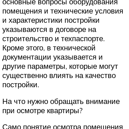
основные вопросы оборудования
помещения и технические условия
и характеристики постройки
указываются в договоре на
строительство и техпаспорте.
Кроме этого, в технической
документации указывается и
другие параметры, которые могут
существенно влиять на качество
постройки.
На что нужно обращать внимание
при осмотре квартиры?
Само понятие осмотра помещения