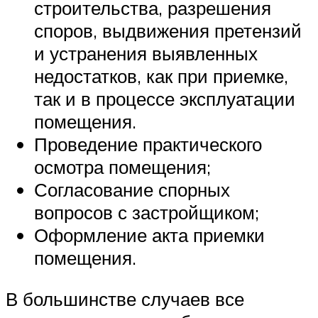
строительства, разрешения
споров, выдвижения претензий
и устранения выявленных
недостатков, как при приемке,
так и в процессе эксплуатации
помещения.
Проведение практического
осмотра помещения;
Согласование спорных
вопросов с застройщиком;
Оформление акта приемки
помещения.
В большинстве случаев все