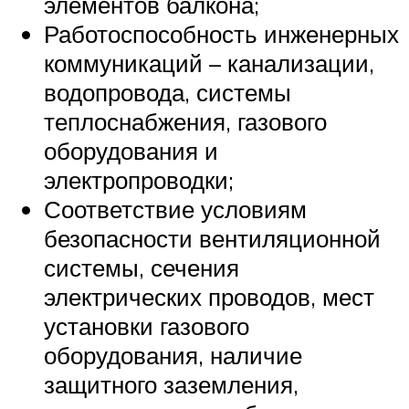
элементов балкона;
Работоспособность инженерных
коммуникаций – канализации,
водопровода, системы
теплоснабжения, газового
оборудования и
электропроводки;
Соответствие условиям
безопасности вентиляционной
системы, сечения
электрических проводов, мест
установки газового
оборудования, наличие
защитного заземления,