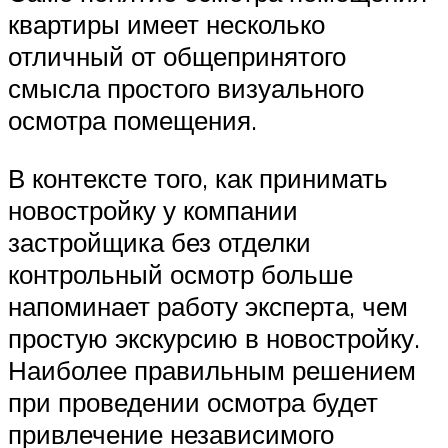
квартиры имеет несколько
отличный от общепринятого
смысла простого визуального
осмотра помещения.
В контексте того, как принимать
новостройку у компании
застройщика без отделки
контрольный осмотр больше
напоминает работу эксперта, чем
простую экскурсию в новостройку.
Наиболее правильным решением
при проведении осмотра будет
привлечение независимого