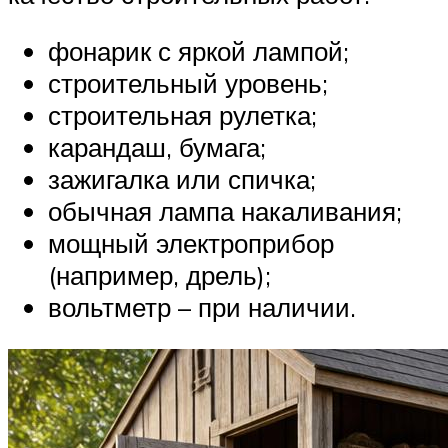
фонарик с яркой лампой;
строительный уровень;
строительная рулетка;
карандаш, бумага;
зажигалка или спичка;
обычная лампа накаливания;
мощный электроприбор
(например, дрель);
вольтметр – при наличии.