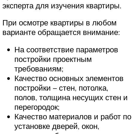
эксперта для изучения квартиры.
При осмотре квартиры в любом
варианте обращается внимание:
На соответствие параметров
постройки проектным
требованиям;
Качество основных элементов
постройки – стен, потолка,
полов, толщина несущих стен и
перегородок;
Качество материалов и работ по
установке дверей, окон,