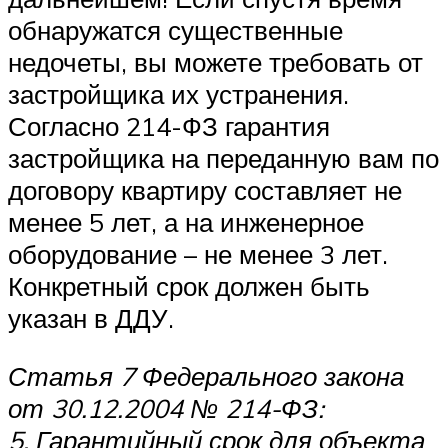
обнаружатся существенные
недочеты, вы можете требовать от
застройщика их устранения.
Согласно 214-ФЗ гарантия
застройщика на переданную вам по
договору квартиру составляет не
менее 5 лет, а на инженерное
оборудование – не менее 3 лет.
Конкретный срок должен быть
указан в ДДУ.
Статья 7 Федерального закона
от 30.12.2004 № 214-ФЗ:
5. Гарантийный срок для объекта