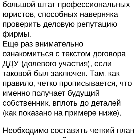
большой штат профессиональных
юристов, способных наверняка
проверить деловую репутацию
фирмы.
Еще раз внимательно
ознакомиться с текстом договора
ДДУ (долевого участия), если
таковой был заключен. Там, как
правило, четко прописывается, что
именно получает будущий
собственник, вплоть до деталей
(как показано на примере ниже).
Необходимо составить четкий план