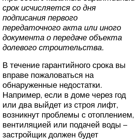
срок исчисляется со дня
подписания первого
передаточного акта или иного
документа о передаче объекта
долевого строительства.
В течение гарантийного срока вы
вправе пожаловаться на
обнаруженные недостатки.
Например, если в доме через год
или два выйдет из строя лифт,
возникнут проблемы с отоплением,
вентиляцией или подачей воды –
застройщик должен будет