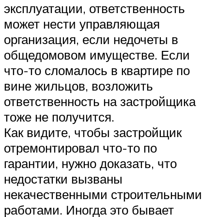
эксплуатации, ответственность
может нести управляющая
организация, если недочеты в
общедомовом имуществе. Если
что-то сломалось в квартире по
вине жильцов, возложить
ответственность на застройщика
тоже не получится.
Как видите, чтобы застройщик
отремонтировал что-то по
гарантии, нужно доказать, что
недостатки вызваны
некачественными строительными
работами. Иногда это бывает