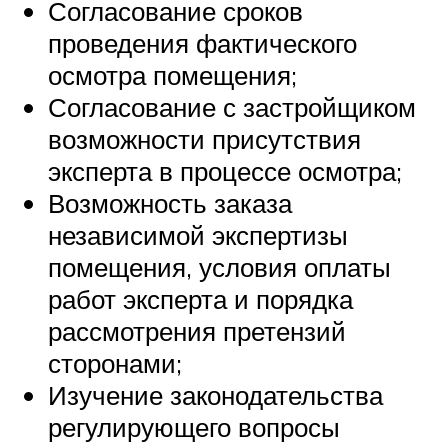
Согласование сроков
проведения фактического
осмотра помещения;
Согласование с застройщиком
возможности присутствия
эксперта в процессе осмотра;
Возможность заказа
независимой экспертизы
помещения, условия оплаты
работ эксперта и порядка
рассмотрения претензий
сторонами;
Изучение законодательства
регулирующего вопросы