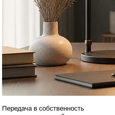
Передача в собственность