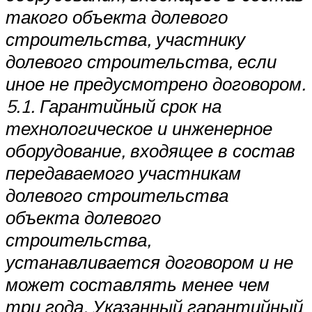
такого объекта долевого
строительства, участнику
долевого строительства, если
иное не предусмотрено договором.
5.1. Гарантийный срок на
технологическое и инженерное
оборудование, входящее в состав
передаваемого участникам
долевого строительства
объекта долевого
строительства,
устанавливается договором и не
может составлять менее чем
три года. Указанный гарантийный