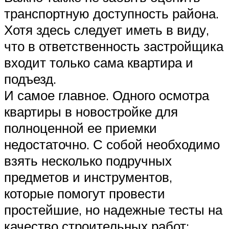
транспортную доступность района.
Хотя здесь следует иметь в виду,
что в ответственность застройщика
входит только сама квартира и
подъезд.
И самое главное. Одного осмотра
квартиры в новостройке для
полноценной ее приемки
недостаточно. С собой необходимо
взять несколько подручных
предметов и инструментов,
которые помогут провести
простейшие, но надежные тесты на
качество строительных работ: