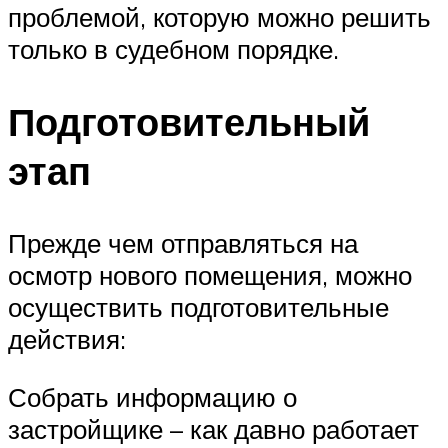
проблемой, которую можно решить
только в судебном порядке.
Подготовительный
этап
Прежде чем отправляться на
осмотр нового помещения, можно
осуществить подготовительные
действия:
Собрать информацию о
застройщике – как давно работает