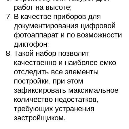
работ на высоте;
В качестве приборов для
документирования цифровой
фотоаппарат и по возможности
диктофон;
Такой набор позволит
качественно и наиболее емко
отследить все элементы
постройки, при этом
зафиксировать максимальное
количество недостатков,
требующих устранения
застройщиком.