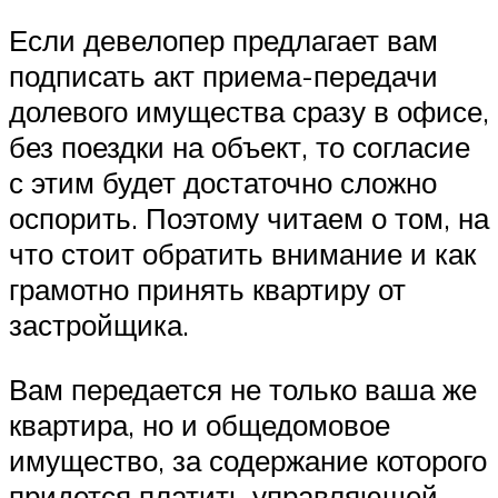
Если девелопер предлагает вам
подписать акт приема-передачи
долевого имущества сразу в офисе,
без поездки на объект, то согласие
с этим будет достаточно сложно
оспорить. Поэтому читаем о том, на
что стоит обратить внимание и как
грамотно принять квартиру от
застройщика.
Вам передается не только ваша же
квартира, но и общедомовое
имущество, за содержание которого
придется платить управляющей