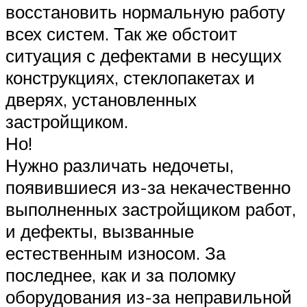
восстановить нормальную работу
всех систем. Так же обстоит
ситуация с дефектами в несущих
конструкциях, стеклопакетах и
дверях, установленных
застройщиком.
Но!
Нужно различать недочеты,
появившиеся из-за некачественно
выполненных застройщиком работ,
и дефекты, вызванные
естественным износом. За
последнее, как и за поломку
оборудования из-за неправильной