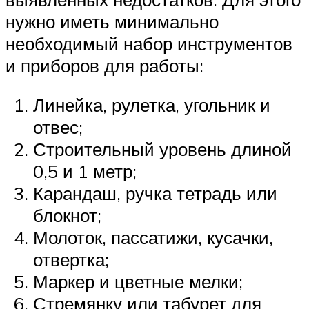
нужно иметь минимально
необходимый набор инструментов
и приборов для работы:
Линейка, рулетка, угольник и
отвес;
Строительный уровень длиной
0,5 и 1 метр;
Карандаш, ручка тетрадь или
блокнот;
Молоток, пассатижи, кусачки,
отвертка;
Маркер и цветные мелки;
Стремянку или табурет для