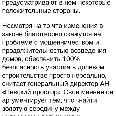
предусматривают в нем некоторые
положительные стороны.
Несмотря на то что изменения в
законе благотворно скажутся на
проблеме с мошенничеством и
продолжительностью возведения
домов, обеспечить 100%
безопасность участия в долевом
строительстве просто нереально,
считает генеральный директор АН
«Невский простор». Свое мнение он
аргументирует тем, что «найти
золотую середину между