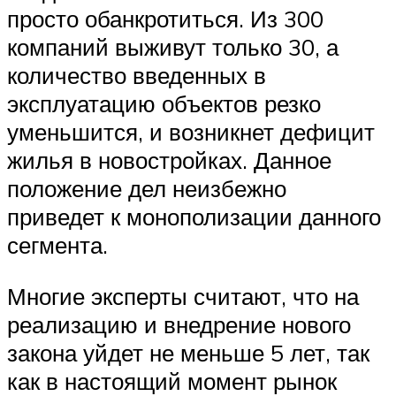
просто обанкротиться. Из 300
компаний выживут только 30, а
количество введенных в
эксплуатацию объектов резко
уменьшится, и возникнет дефицит
жилья в новостройках. Данное
положение дел неизбежно
приведет к монополизации данного
сегмента.
Многие эксперты считают, что на
реализацию и внедрение нового
закона уйдет не меньше 5 лет, так
как в настоящий момент рынок