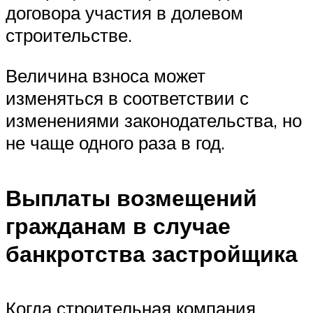
договора участия в долевом
строительстве.
Величина взноса может
изменяться в соответствии с
изменениями законодательства, но
не чаще одного раза в год.
Выплаты возмещений
гражданам в случае
банкротства застройщика
Когда строительная компания