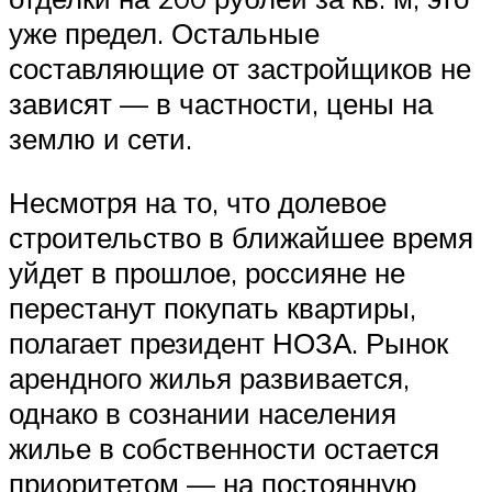
уже предел. Остальные
составляющие от застройщиков не
зависят — в частности, цены на
землю и сети.
Несмотря на то, что долевое
строительство в ближайшее время
уйдет в прошлое, россияне не
перестанут покупать квартиры,
полагает президент НОЗА. Рынок
арендного жилья развивается,
однако в сознании населения
жилье в собственности остается
приоритетом — на постоянную