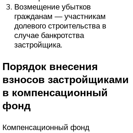
Возмещение убытков
гражданам — участникам
долевого строительства в
случае банкротства
застройщика.
Порядок внесения
взносов застройщиками
в компенсационный
фонд
Компенсационный фонд