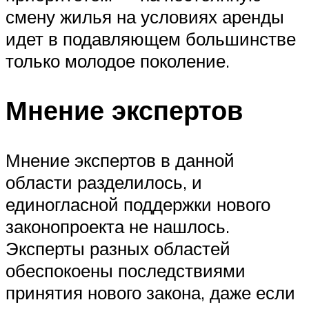
смену жилья на условиях аренды
идет в подавляющем большинстве
только молодое поколение.
Мнение экспертов
Мнение экспертов в данной
области разделилось, и
единогласной поддержки нового
законопроекта не нашлось.
Эксперты разных областей
обеспокоены последствиями
принятия нового закона, даже если