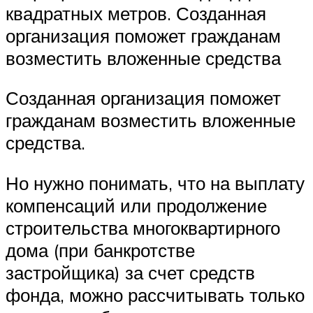
квадратных метров. Созданная
организация поможет гражданам
возместить вложенные средства
Созданная организация поможет
гражданам возместить вложенные
средства.
Но нужно понимать, что на выплату
компенсаций или продолжение
строительства многоквартирного
дома (при банкротстве
застройщика) за счет средств
фонда, можно рассчитывать только