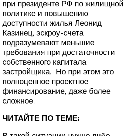
при президенте РФ по жилищной
политике и повышению
доступности жилья Леонид
Казинец, эскроу-счета
подразумевают меньшие
требования при достаточности
собственного капитала
застройщика. Но при этом это
полноценное проектное
финансирование, даже более
сложное.
ЧИТАЙТЕ ПО ТЕМЕ:
В такой ситуации нужно либо