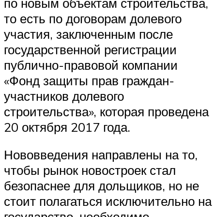
по новым объектам строительства,
то есть по договорам долевого
участия, заключенным после
государственной регистрации
публично-правовой компании
«Фонд защиты прав граждан-
участников долевого
строительства», которая проведена
20 октября 2017 года.
Нововведения направлены на то,
чтобы рынок новостроек стал
безопаснее для дольщиков, но не
стоит полагаться исключительно на
государство, необходимо