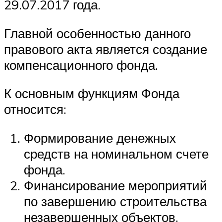
29.07.2017 года.
Главной особенностью данного
правового акта является создание
компенсационного фонда.
К основным функциям Фонда
относится:
Формирование денежных
средств на номинальном счете
фонда.
Финансирование мероприятий
по завершению строительства
незавершенных объектов.