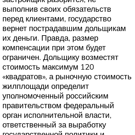
выполнив своих обязательств
перед клиентами, государство
вернет пострадавшим дольщикам
их деньги. Правда, размер
компенсации при этом будет
ограничен. Дольщику возместят
стоимость максимум 120
«квадратов», а рыночную стоимость
жилплощади определит
уполномоченный российским
правительством федеральный
орган исполнительной власти,
ответственный за выработку
государственной политики и