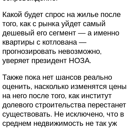
Какой будет спрос на жилье после
того, как с рынка уйдет самый
дешевый его сегмент — а именно
квартиры с котлована —
прогнозировать невозможно,
уверяет президент НОЗА.
Также пока нет шансов реально
оценить, насколько изменятся цены
на него после того, как институт
долевого строительства перестанет
существовать. Не исключено, что в
среднем недвижимость не так уж