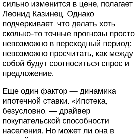
сильно изменится в цене, полагает
Леонид Казинец. Однако
подчеркивает, что делать хоть
сколько-то точные прогнозы просто
невозможно в переходный период:
невозможно просчитать, как между
собой будут соотноситься спрос и
предложение.
Еще один фактор — динамика
ипотечной ставки. «Ипотека,
безусловно, — драйвер
покупательской способности
населения. Но может ли она в