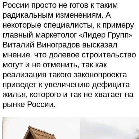
России просто не готов к таким
радикальным изменениям. А
некоторые специалисты, к примеру,
главный маркетолог «Лидер Групп»
Виталий Виноградов высказал
мнение, что долевое строительство
могут и не отменить, так как
реализация такого законопроекта
приведет к увеличению дефицита
жилья, которого и так не хватает на
рынке России.