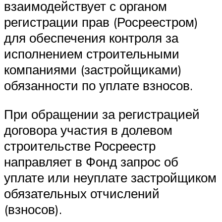
взаимодействует с органом
регистрации прав (Росреестром)
для обеспечения контроля за
исполнением строительными
компаниями (застройщиками)
обязанности по уплате взносов.
При обращении за регистрацией
договора участия в долевом
строительстве Росреестр
направляет в Фонд запрос об
уплате или неуплате застройщиком
обязательных отчислений
(взносов).