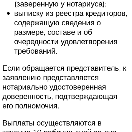
(заверенную у нотариуса);
выписку из реестра кредиторов,
содержащую сведения о
размере, составе и об
очередности удовлетворения
требований.
Если обращается представитель, к
заявлению представляется
нотариально удостоверенная
доверенность, подтверждающая
его полномочия.
Выплаты осуществляются в
течение 10 рабочих дней со дня