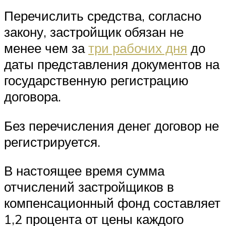
Перечислить средства, согласно
закону, застройщик обязан не
менее чем за
три рабочих дня
до
даты представления документов на
государственную регистрацию
договора.
Без перечисления денег договор не
регистрируется.
В настоящее время сумма
отчислений застройщиков в
компенсационный фонд составляет
1,2 процента от цены каждого