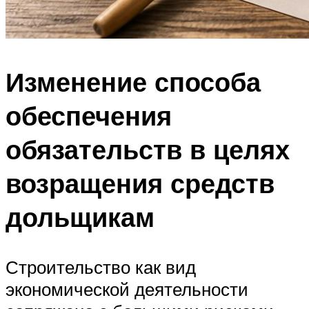
Изменение способа
обеспечения
обязательств в целях
возращения средств
дольщикам
Строительство как вид
экономической деятельности