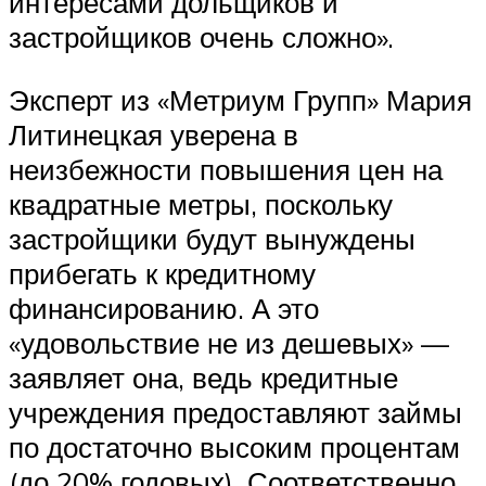
интересами дольщиков и
застройщиков очень сложно».
Эксперт из «Метриум Групп» Мария
Литинецкая уверена в
неизбежности повышения цен на
квадратные метры, поскольку
застройщики будут вынуждены
прибегать к кредитному
финансированию. А это
«удовольствие не из дешевых» —
заявляет она, ведь кредитные
учреждения предоставляют займы
по достаточно высоким процентам
(до 20% годовых). Соответственно