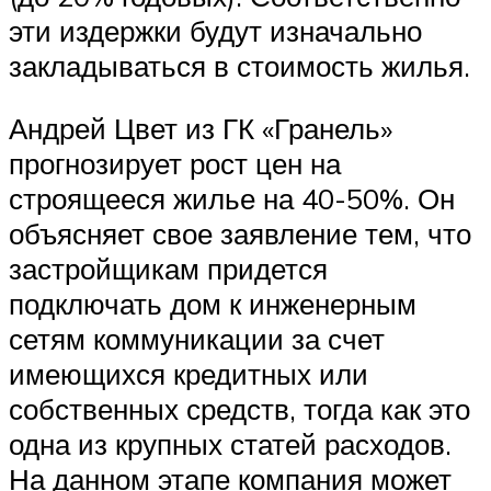
эти издержки будут изначально
закладываться в стоимость жилья.
Андрей Цвет из ГК «Гранель»
прогнозирует рост цен на
строящееся жилье на 40-50%. Он
объясняет свое заявление тем, что
застройщикам придется
подключать дом к инженерным
сетям коммуникации за счет
имеющихся кредитных или
собственных средств, тогда как это
одна из крупных статей расходов.
На данном этапе компания может