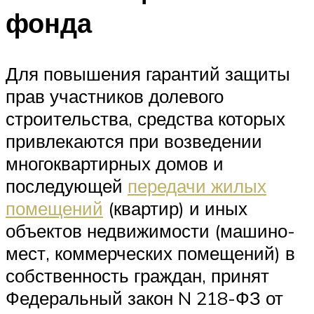
фонда
Для повышения гарантий защиты
прав участников долевого
строительства, средства которых
привлекаются при возведении
многоквартирных домов и
последующей
передачи жилых
помещений
(квартир) и иных
объектов недвижимости (машино-
мест, коммерческих помещений) в
собственность граждан, принят
Федеральный закон N 218-ФЗ от