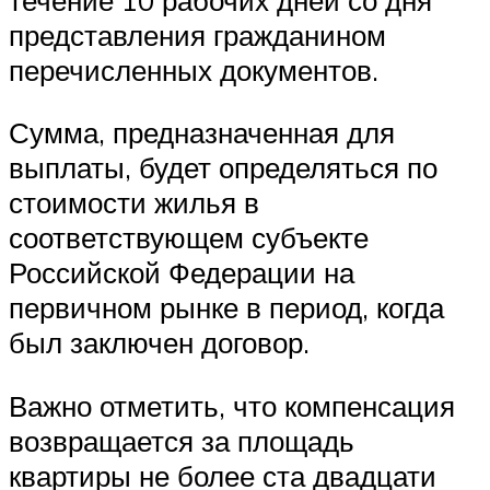
представления гражданином
перечисленных документов.
Сумма, предназначенная для
выплаты, будет определяться по
стоимости жилья в
соответствующем субъекте
Российской Федерации на
первичном рынке в период, когда
был заключен договор.
Важно отметить, что компенсация
возвращается за площадь
квартиры не более ста двадцати