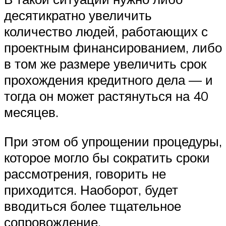
десятикратно увеличить
количество людей, работающих с
проектным финансированием, либо
в том же размере увеличить срок
прохождения кредитного дела — и
тогда он может растянуться на 40
месяцев.
При этом об упрощении процедуры,
которое могло бы сократить сроки
рассмотрения, говорить не
приходится. Наоборот, будет
вводиться более тщательное
сопровождение.