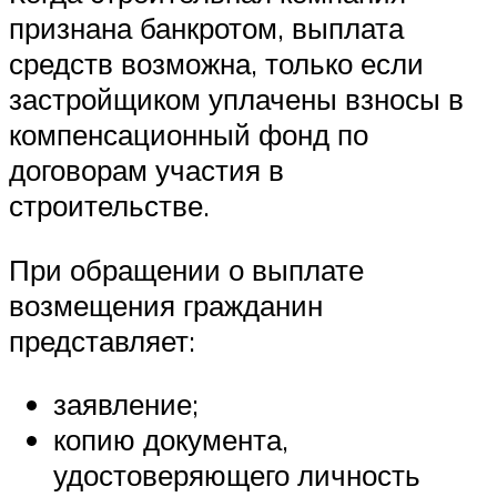
признана банкротом, выплата
средств возможна, только если
застройщиком уплачены взносы в
компенсационный фонд по
договорам участия в
строительстве.
При обращении о выплате
возмещения гражданин
представляет:
заявление;
копию документа,
удостоверяющего личность