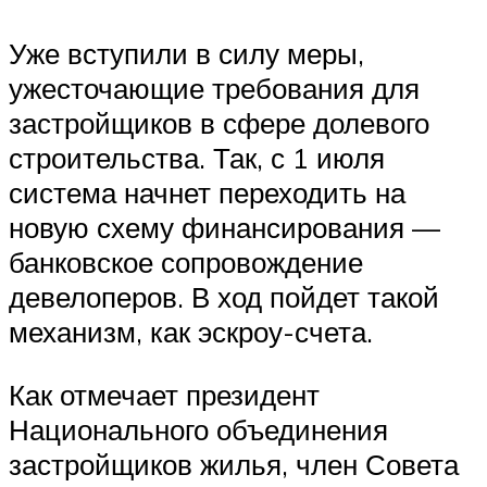
Уже вступили в силу меры,
ужесточающие требования для
застройщиков в сфере долевого
строительства. Так, с 1 июля
система начнет переходить на
новую схему финансирования —
банковское сопровождение
девелоперов. В ход пойдет такой
механизм, как эскроу-счета.
Как отмечает президент
Национального объединения
застройщиков жилья, член Совета