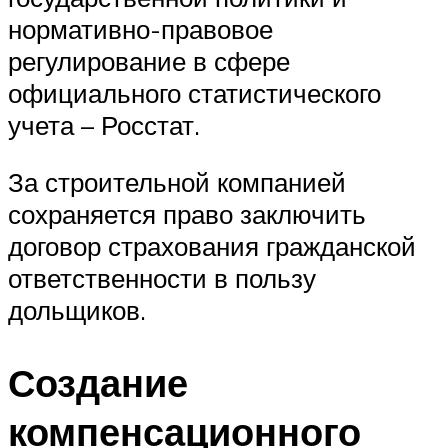
нормативно-правовое
регулирование в сфере
официального статистического
учета – Росстат.
За строительной компанией
сохраняется право заключить
договор страхования гражданской
ответственности в пользу
дольщиков.
Создание
компенсационного