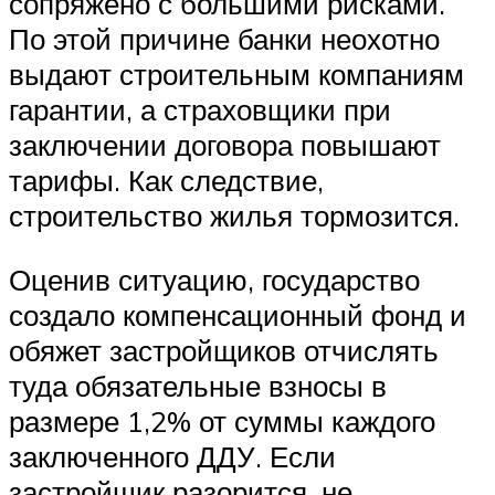
сопряжено с большими рисками.
По этой причине банки неохотно
выдают строительным компаниям
гарантии, а страховщики при
заключении договора повышают
тарифы. Как следствие,
строительство жилья тормозится.
Оценив ситуацию, государство
создало компенсационный фонд и
обяжет застройщиков отчислять
туда обязательные взносы в
размере 1,2% от суммы каждого
заключенного ДДУ. Если
застройщик разорится, не