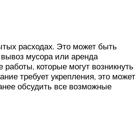
ытых расходах. Это может быть
к вывоз мусора или аренда
 работы, которые могут возникнуть
вание требует укрепления, это может
анее обсудить все возможные