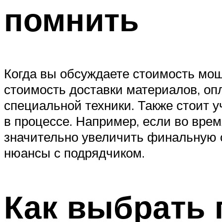
помнить
Когда вы обсуждаете стоимость мощ
стоимость доставки материалов, опл
специальной техники. Также стоит 
в процессе. Например, если во врем
значительно увеличить финальную с
нюансы с подрядчиком.
Как выбрать 