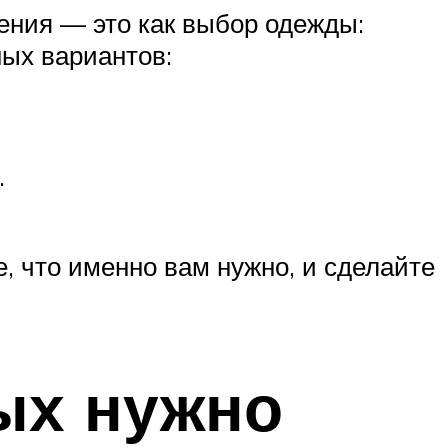
ения — это как выбор одежды:
ных вариантов:
.
, что именно вам нужно, и сделайте
ых нужно