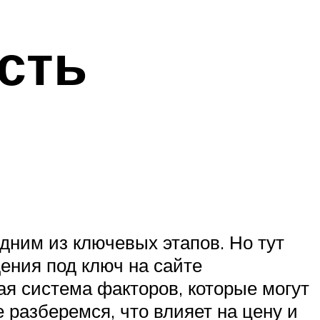
сть
дним из ключевых этапов. Но тут
щения под ключ на сайте
ая система факторов, которые могут
 разберемся, что влияет на цену и