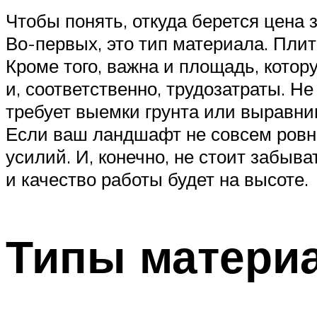
Чтобы понять, откуда берется цена
Во-первых, это тип материала. Пли
Кроме того, важна и площадь, кото
и, соответственно, трудозатраты. Н
требует выемки грунта или выравни
Если ваш ландшафт не совсем ровн
усилий. И, конечно, не стоит забыв
и качество работы будет на высоте.
Типы матери