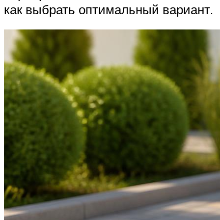
как выбрать оптимальный вариант.