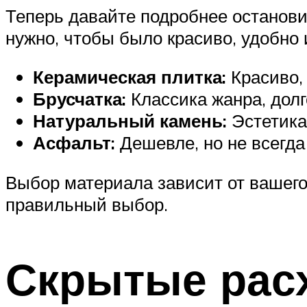
Теперь давайте подробнее останови
нужно, чтобы было красиво, удобно 
Керамическая плитка:
Красиво, 
Брусчатка:
Классика жанра, долг
Натуральный камень:
Эстетика 
Асфальт:
Дешевле, но не всегда 
Выбор материала зависит от вашего
правильный выбор.
Скрытые расх