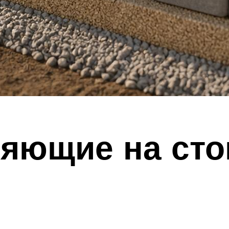
ияющие на сто