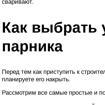
сваривают.
Как выбрать 
парника
Перед тем как приступить к строит
планируете его накрыть.
Рассмотрим все самые простые и п