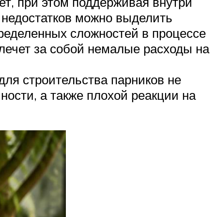
ет, при этом поддерживая внутри
 недостатков можно выделить
пределенных сложностей в процессе
влечет за собой немалые расходы на
для строительства парников не
ности, а также плохой реакции на