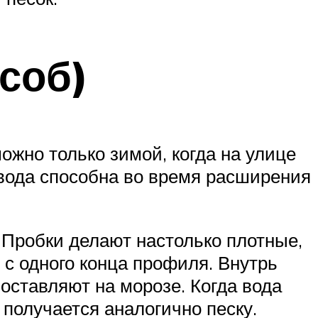
соб)
ожно только зимой, когда на улице
 вода способна во время расширения
 Пробки делают настолько плотные,
с одного конца профиля. Внутрь
оставляют на морозе. Когда вода
 получается аналогично песку.