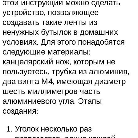
этой инструкции можно сделать
устройство, позволяющее
создавать такие ленты из
ненужных бутылок в домашних
условиях. Для этого понадобятся
следующие материалы:
канцелярский нож, которым не
пользуетесь, трубка из алюминия,
два винта М4, имеющая диаметр
шесть миллиметров часть
алюминиевого угла. Этапы
создания:
Уголок несколько раз