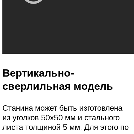
Вертикально-
сверлильная модель
Станина может быть изготовлена ​​
из уголков 50х50 мм и стального
листа толщиной 5 мм. Для этого по