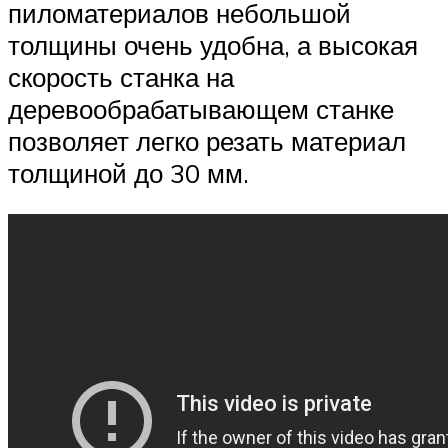
пиломатериалов небольшой
толщины очень удобна, а высокая
скорость станка на
деревообрабатывающем станке
позволяет легко резать материал
толщиной до 30 мм.