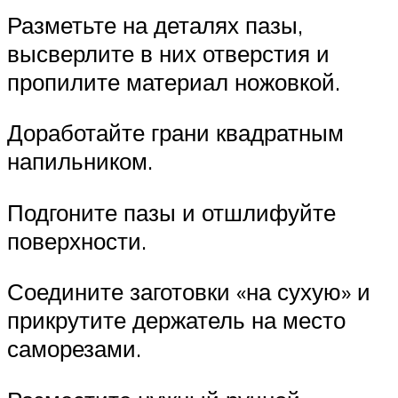
Разметьте на деталях пазы,
высверлите в них отверстия и
пропилите материал ножовкой.
Доработайте грани квадратным
напильником.
Подгоните пазы и отшлифуйте
поверхности.
Соедините заготовки «на сухую» и
прикрутите держатель на место
саморезами.