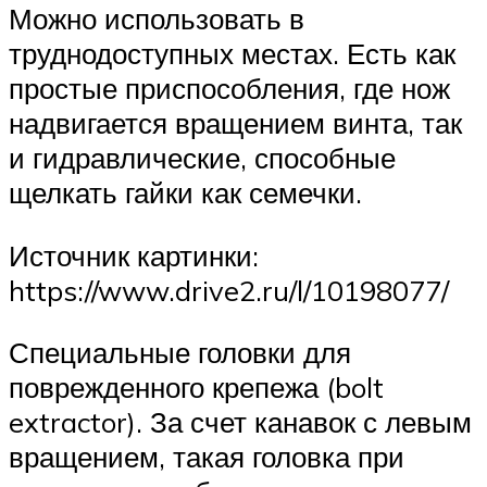
Можно использовать в
труднодоступных местах. Есть как
простые приспособления, где нож
надвигается вращением винта, так
и гидравлические, способные
щелкать гайки как семечки.
Источник картинки:
https://www.drive2.ru/l/10198077/
Специальные головки для
поврежденного крепежа (bolt
extractor). За счет канавок с левым
вращением, такая головка при