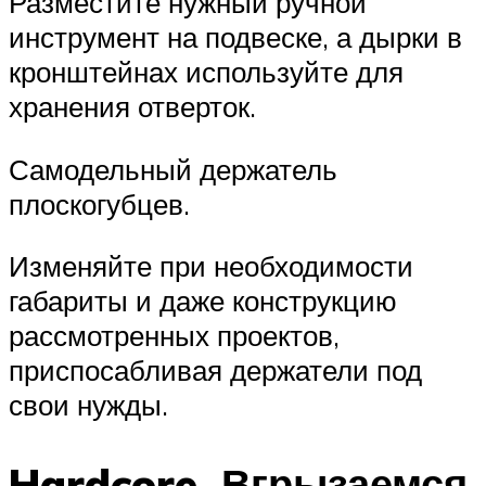
Разместите нужный ручной
инструмент на подвеске, а дырки в
кронштейнах используйте для
хранения отверток.
Самодельный держатель
плоскогубцев.
Изменяйте при необходимости
габариты и даже конструкцию
рассмотренных проектов,
приспосабливая держатели под
свои нужды.
Hardcore. Вгрызаемся