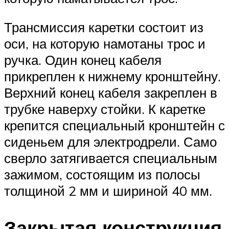
Трансмиссия каретки состоит из
оси, на которую намотаны трос и
ручка. Один конец кабеля
прикреплен к нижнему кронштейну.
Верхний конец кабеля закреплен в
трубке наверху стойки. К каретке
крепится специальный кронштейн с
сиденьем для электродрели. Само
сверло затягивается специальным
зажимом, состоящим из полосы
толщиной 2 мм и шириной 40 мм.
Закрытая конструкция