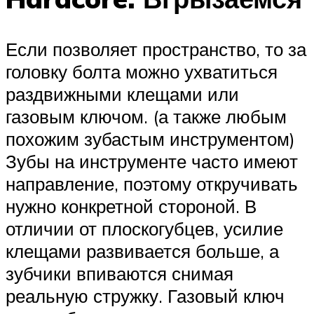
Если позволяет пространство, то за
головку болта можно ухватиться
раздвижными клещами или
газовым ключом. (а также любым
похожим зубастым инструментом)
Зубы на инструменте часто имеют
направление, поэтому откручивать
нужно конкретной стороной. В
отличии от плоскогубцев, усилие
клещами развивается больше, а
зубчики впиваются снимая
реальную стружку. Газовый ключ