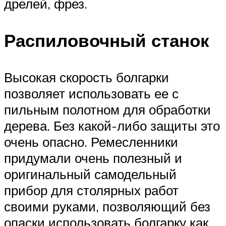
дрелей, фрез.
Распиловочный станок
Высокая скорость болгарки
позволяет использовать ее с
пильным полотном для обработки
дерева. Без какой-либо защиты это
очень опасно. Ремесленники
придумали очень полезный и
оригинальный самодельный
прибор для столярных работ
своими руками, позволяющий без
опаски использовать болгарку как