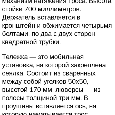
механизм натяжения троса. Высота
стойки 700 миллиметров.
Держатель вставляется в
кронштейн и обжимается четырьмя
болтами: по два с двух сторон
квадратной трубки.
Тележка — это мобильная
установка, на которой закреплена
сеялка. Состоит из сваренных
между собой уголков 50х50,
высотой 170 мм, люверсы — из
полосы толщиной три мм. В
проушины вставляется ось, на
которую наматывается трос.