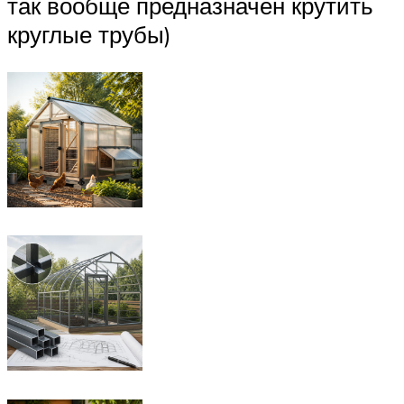
так вообще предназначен крутить
круглые трубы)