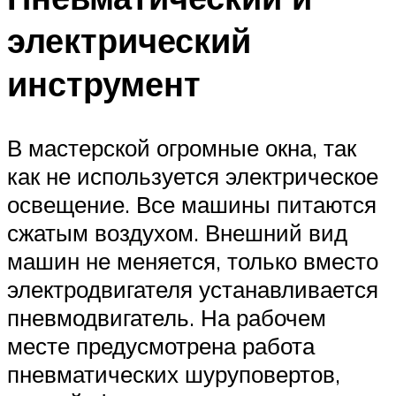
электрический
инструмент
В мастерской огромные окна, так
как не используется электрическое
освещение. Все машины питаются
сжатым воздухом. Внешний вид
машин не меняется, только вместо
электродвигателя устанавливается
пневмодвигатель. На рабочем
месте предусмотрена работа
пневматических шуруповертов,