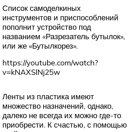
Список самоделкиных
инструментов и приспособлений
пополнит устройство под
названием «Разрезатель бутылок»,
или же «Бутылкорез».
https://youtube.com/watch?
v=kNAXSlNj25w
Ленты из пластика имеют
множество назначений, однако,
далеко не всегда их можно где-то
приобрести. К счастью, с помощью