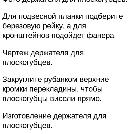
Для подвесной планки подберите
березовую рейку, а для
кронштейнов подойдет фанера.
Чертеж держателя для
плоскогубцев.
Закруглите рубанком верхние
кромки перекладины, чтобы
плоскогубцы висели прямо.
Изготовление держателя для
плоскогубцев.