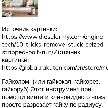
Источник картинки:
https://www.dieselarmy.com/engine-
tech/10-tricks-remove-stuck-seized-
stripped-bolt-nut/Источник
картинки:
https://global.rakuten.com/en/store/
Гайколом. (или гайкокол, гайкорез,
гайкоруб) Этот инструмент при
помощи винта и клиновидного ножа
просто разрезает гайку по радиусу.