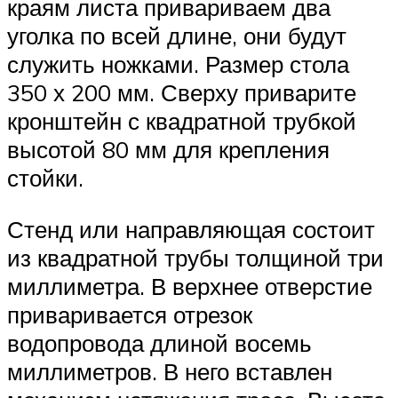
краям листа привариваем два
уголка по всей длине, они будут
служить ножками. Размер стола
350 х 200 мм. Сверху приварите
кронштейн с квадратной трубкой
высотой 80 мм для крепления
стойки.
Стенд или направляющая состоит
из квадратной трубы толщиной три
миллиметра. В верхнее отверстие
приваривается отрезок
водопровода длиной восемь
миллиметров. В него вставлен