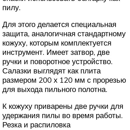
пилу.
Для этого делается специальная
защита, аналогичная стандартному
кожуху, которым комплектуется
инструмент. Имеет затвор, две
ручки и поворотное устройство.
Салазки выглядят как плита
размером 200 х 120 мм с прорезью
для выхода пильного полотна.
К кожуху приварены две ручки для
удержания пилы во время работы.
Резка и распиловка