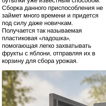
Сборка данного приспособления не
займет много времени и придется
под силу даже новичкам.
Получается так называемая
пластиковая «ладошка»,
помогающая легко захватывать
фрукты с яблони, отправляя их в
корзину для сбора урожая.