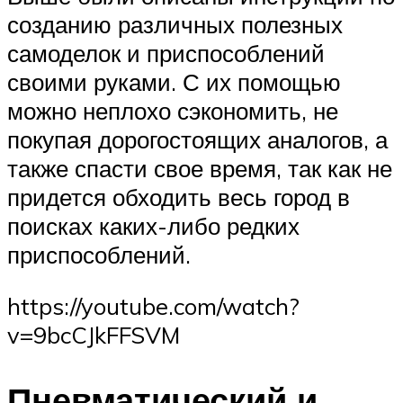
созданию различных полезных
самоделок и приспособлений
своими руками. С их помощью
можно неплохо сэкономить, не
покупая дорогостоящих аналогов, а
также спасти свое время, так как не
придется обходить весь город в
поисках каких-либо редких
приспособлений.
https://youtube.com/watch?
v=9bcCJkFFSVM
Пневматический и