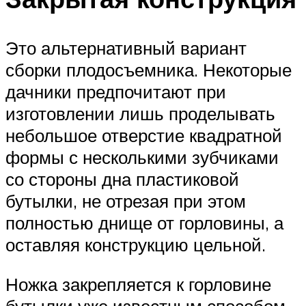
Это альтернативный вариант
сборки плодосъемника. Некоторые
дачники предпочитают при
изготовлении лишь проделывать
небольшое отверстие квадратной
формы с несколькими зубчиками
со стороны дна пластиковой
бутылки, не отрезая при этом
полностью днище от горловины, а
оставляя конструкцию цельной.
Ножка закрепляется к горловине
бутылки уже известным способом.