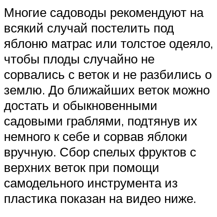
Многие садоводы рекомендуют на
всякий случай постелить под
яблоню матрас или толстое одеяло,
чтобы плоды случайно не
сорвались с веток и не разбились о
землю. До ближайших веток можно
достать и обыкновенными
садовыми граблями, подтянув их
немного к себе и сорвав яблоки
вручную. Сбор спелых фруктов с
верхних веток при помощи
самодельного инструмента из
пластика показан на видео ниже.