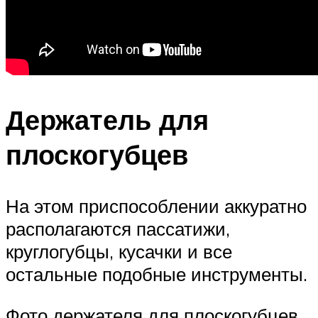
Держатель для
плоскогубцев
На этом приспособлении аккуратно
располагаются пассатижи,
круглогубцы, кусачки и все
остальные подобные инструменты.
Фото держателя для плоскогубцев.