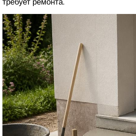
требует ремонта.