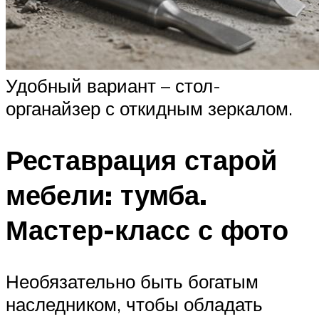
Удобный вариант – стол-
органайзер с откидным зеркалом.
Реставрация старой
мебели: тумба.
Мастер-класс с фото
Необязательно быть богатым
наследником, чтобы обладать