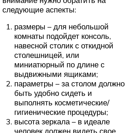
следующие аспекты:
размеры – для небольшой
комнаты подойдет консоль,
навесной столик с откидной
столешницей, или
миниатюрный по длине с
выдвижными ящиками;
параметры – за столом должно
быть удобно сидеть и
выполнять косметические/
гигиенические процедуры;
высота зеркала – в идеале
человек должен видеть свое