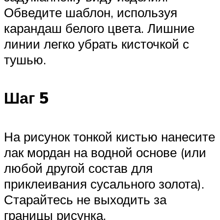
Обведите шаблон, используя
карандаш белого цвета. Лишние
линии легко убрать кисточкой с
тушью.
Шаг 5
На рисунок тонкой кистью нанесите
лак мордан на водной основе (или
любой другой состав для
приклеивания сусального золота).
Старайтесь не выходить за
границы рисунка.