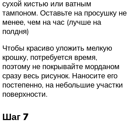
сухой кистью или ватным
тампоном. Оставьте на просушку не
менее, чем на час (лучше на
полдня)
Чтобы красиво уложить мелкую
крошку, потребуется время,
поэтому не покрывайте морданом
сразу весь рисунок. Наносите его
постепенно, на небольшие участки
поверхности.
Шаг 7