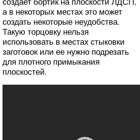
создает бортик на плоскости ЛДСП,
а в некоторых местах это может
создать некоторые неудобства.
Такую торцовку нельзя
использовать в местах стыковки
заготовок или ее нужно подрезать
для плотного примыкания
плоскостей.