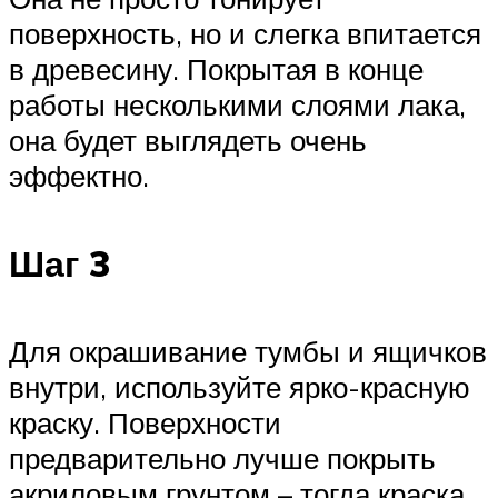
поверхность, но и слегка впитается
в древесину. Покрытая в конце
работы несколькими слоями лака,
она будет выглядеть очень
эффектно.
Шаг 3
Для окрашивание тумбы и ящичков
внутри, используйте ярко-красную
краску. Поверхности
предварительно лучше покрыть
акриловым грунтом – тогда краска