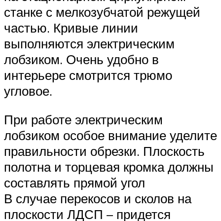
станке с мелкозубчатой режущей
частью. Кривые линии
выполняются электрическим
лобзиком. Очень удобно в
интерьере смотрится трюмо
угловое.
При работе электрическим
лобзиком особое внимание уделите
правильности обрезки. Плоскость
полотна и торцевая кромка должны
составлять прямой угол
В случае перекосов и сколов на
плоскости ЛДСП – придется