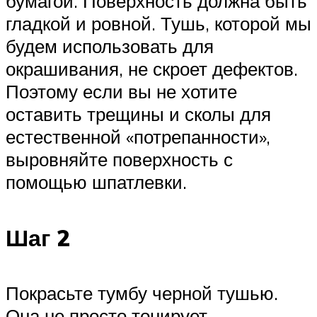
бумагой. Поверхность должна быть
гладкой и ровной. Тушь, которой мы
будем использовать для
окрашивания, не скроет дефектов.
Поэтому если вы не хотите
оставить трещины и сколы для
естественной «потрепанности»,
выровняйте поверхность с
помощью шпатлевки.
Шаг 2
Покрасьте тумбу черной тушью.
Она не просто тонирует