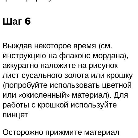
Шаг 6
Выждав некоторое время (см.
инструкцию на флаконе мордана),
аккуратно наложите на рисунок
лист сусального золота или крошку
(попробуйте использовать цветной
или «окисленный» материал). Для
работы с крошкой используйте
пинцет
Осторожно прижмите материал