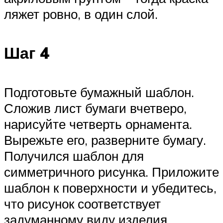
ляжет ровно, в один слой.
Шаг 4
Подготовьте бумажный шаблон.
Сложив лист бумаги вчетверо,
нарисуйте четверть орнамента.
Вырежьте его, разверните бумагу.
Получился шаблон для
симметричного рисунка. Приложите
шаблон к поверхности и убедитесь,
что рисунок соответствует
задуманному виду изделия.