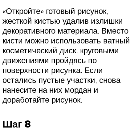
«Откройте» готовый рисунок,
жесткой кистью удалив излишки
декоративного материала. Вместо
кисти можно использовать ватный
косметический диск, круговыми
движениями пройдясь по
поверхности рисунка. Если
остались пустые участки, снова
нанесите на них мордан и
доработайте рисунок.
Шаг 8