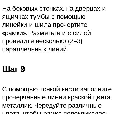
На боковых стенках, на дверцах и
ящичках тумбы с помощью
линейки и шила прочертите
«рамки». Разметьте и с силой
проведите несколько (2–3)
параллельных линий.
Шаг 9
С помощью тонкой кисти заполните
прочерченные линии краской цвета
металлик. Чередуйте различные
цвета, чтобы рамка перекликалась