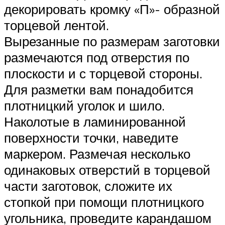
декорировать кромку «П»- образной
торцевой лентой.
Вырезанные по размерам заготовки
размечаются под отверстия по
плоскости и с торцевой стороны.
Для разметки вам понадобится
плотницкий уголок и шило.
Наколотые в ламинированной
поверхности точки, наведите
маркером. Размечая несколько
одинаковых отверстий в торцевой
части заготовок, сложите их
стопкой при помощи плотницкого
угольника, проведите карандашом