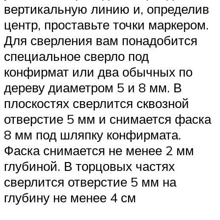
вертикальную линию и, определив
центр, проставьте точки маркером.
Для сверления вам понадобится
специальное сверло под
конфирмат или два обычных по
дереву диаметром 5 и 8 мм. В
плоскостях сверлится сквозной
отверстие 5 мм и снимается фаска
8 мм под шляпку конфирмата.
Фаска снимается не менее 2 мм
глубиной. В торцовых частях
сверлится отверстие 5 мм на
глубину не менее 4 см