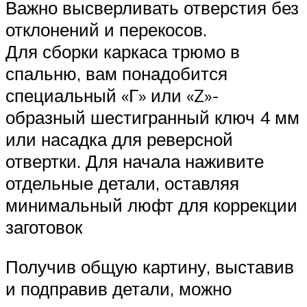
Важно высверливать отверстия без
отклонений и перекосов.
Для сборки каркаса трюмо в
спальню, вам понадобится
специальный «Г» или «Z»-
образный шестигранный ключ 4 мм
или насадка для реверсной
отвертки. Для начала наживите
отдельные детали, оставляя
минимальный люфт для коррекции
заготовок
Получив общую картину, выставив
и подправив детали, можно