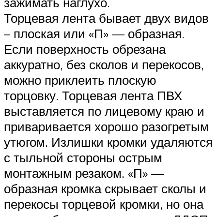
зажимать наглухо.
Торцевая лента бывает двух видов
– плоская или «П» — образная.
Если поверхность обрезана
аккуратно, без сколов и перекосов,
можно приклеить плоскую
торцовку. Торцевая лента ПВХ
выставляется по лицевому краю и
приваривается хорошо разогретым
утюгом. Излишки кромки удаляются
с тыльной стороны острым
монтажным резаком. «П» —
образная кромка скрывает сколы и
перекосы торцевой кромки, но она