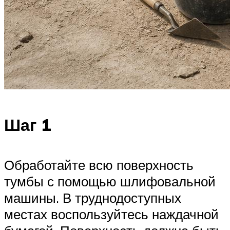
Шаг 1
Обработайте всю поверхность
тумбы с помощью шлифовальной
машины. В труднодоступных
местах воспользуйтесь наждачной