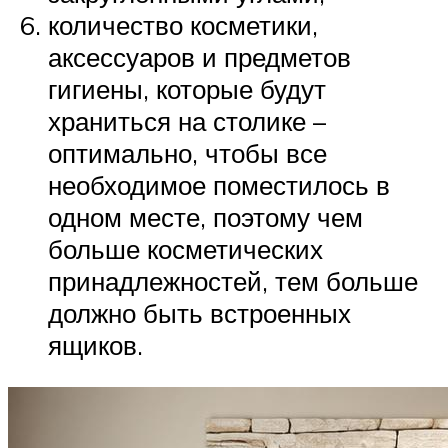
количество косметики,
аксессуаров и предметов
гигиены, которые будут
храниться на столике –
оптимально, чтобы все
необходимое поместилось в
одном месте, поэтому чем
больше косметических
принадлежностей, тем больше
должно быть встроенных
ящиков.