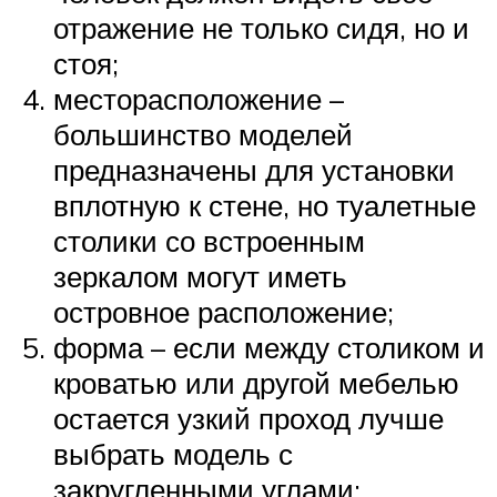
отражение не только сидя, но и
стоя;
месторасположение –
большинство моделей
предназначены для установки
вплотную к стене, но туалетные
столики со встроенным
зеркалом могут иметь
островное расположение;
форма – если между столиком и
кроватью или другой мебелью
остается узкий проход лучше
выбрать модель с
закругленными углами;