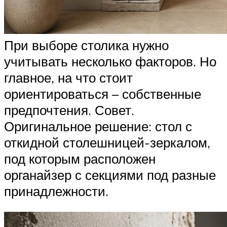
При выборе столика нужно
учитывать несколько факторов. Но
главное, на что стоит
ориентироваться – собственные
предпочтения. Совет.
Оригинальное решение: стол с
откидной столешницей-зеркалом,
под которым расположен
органайзер с секциями под разные
принадлежности.