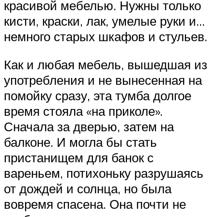
красивой мебелью. Нужны только
кисти, краски, лак, умелые руки и…
немного старых шкафов и стульев.
Как и любая мебель, вышедшая из
употребления и не вынесенная на
помойку сразу, эта тумба долгое
время стояла «на приколе».
Сначала за дверью, затем на
балконе. И могла бы стать
пристанищем для банок с
вареньем, потихоньку разрушаясь
от дождей и солнца, но была
вовремя спасена. Она почти не