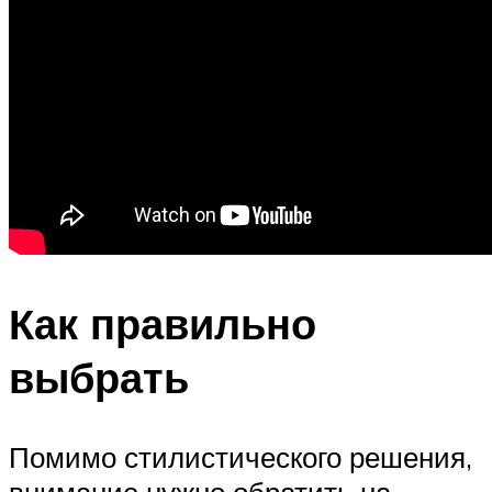
Как правильно
выбрать
Помимо стилистического решения,
внимание нужно обратить на