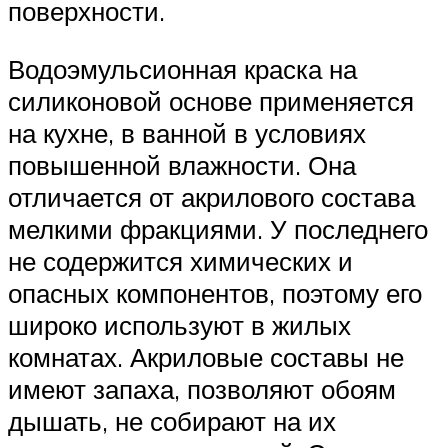
поверхности.
Водоэмульсионная краска на
силиконовой основе применяется
на кухне, в ванной в условиях
повышенной влажности. Она
отличается от акрилового состава
мелкими фракциями. У последнего
не содержится химических и
опасных компонентов, поэтому его
широко используют в жилых
комнатах. Акриловые составы не
имеют запаха, позволяют обоям
дышать, не собирают на их