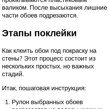
валиком. После высыхания лишние
части обоев подрезаются.
Этапы поклейки
Как клеить обои под покраску на
стены? Этот процесс состоит из
нескольких простых, но важных
стадий.
Итак, пошаговая инструкция:
Рулон выбранных обоев