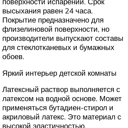
поверхности испарений. Срок
высыхания равен 24 часа.
Покрытие предназначено для
флизелиновой поверхности, но
производители выпускают составы
для стеклотканевых и бумажных
обоев.
Яркий интерьер детской комнаты
Латексный раствор выполняется с
латексом на водной основе. Может
применяться бутадиен-стирол и
акриловый латекс. Это материал с
высокой эластичностью,