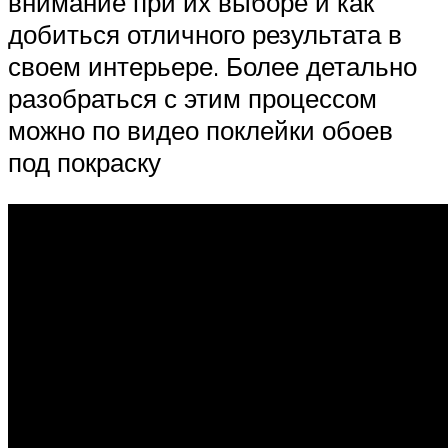
внимание при их выборе и как
добиться отличного результата в
своем интерьере. Более детально
разобраться с этим процессом
можно по видео поклейки обоев
под покраску