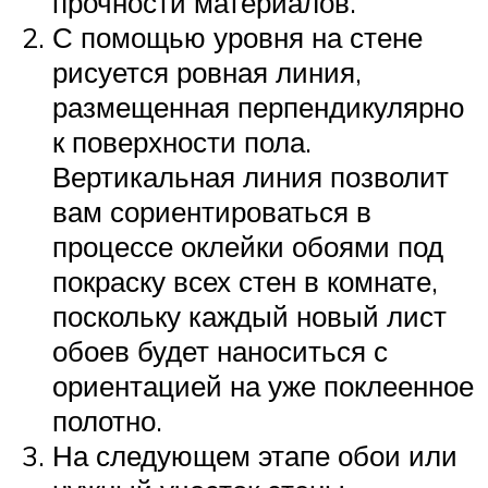
прочности материалов.
С помощью уровня на стене
рисуется ровная линия,
размещенная перпендикулярно
к поверхности пола.
Вертикальная линия позволит
вам сориентироваться в
процессе оклейки обоями под
покраску всех стен в комнате,
поскольку каждый новый лист
обоев будет наноситься с
ориентацией на уже поклеенное
полотно.
На следующем этапе обои или