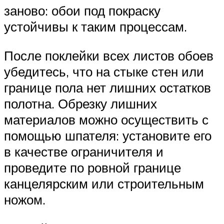
заново: обои под покраску
устойчивы к таким процессам.
После поклейки всех листов обоев
убедитесь, что на стыке стен или
границе пола нет лишних остатков
полотна. Обрезку лишних
материалов можно осуществить с
помощью шпателя: установите его
в качестве ограничителя и
проведите по ровной границе
канцелярским или строительным
ножом.