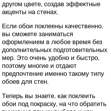
другом цвете, создав эффектные
акценты на стенах.
Если обои поклеены качественно,
вы сможете заниматься
оформлением в любое время без
дополнительных подготовительных
мер. Это очень удобно и быстро,
поэтому многие и отдают
предпочтение именно такому типу
обоев для стен.
Теперь вы знаете, как поклеить
обои под покраску, на что обратить