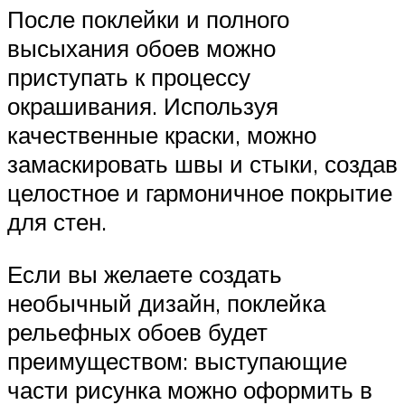
После поклейки и полного
высыхания обоев можно
приступать к процессу
окрашивания. Используя
качественные краски, можно
замаскировать швы и стыки, создав
целостное и гармоничное покрытие
для стен.
Если вы желаете создать
необычный дизайн, поклейка
рельефных обоев будет
преимуществом: выступающие
части рисунка можно оформить в