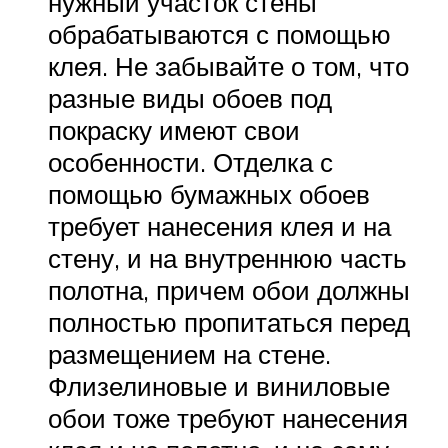
нужный участок стены
обрабатываются с помощью
клея. Не забывайте о том, что
разные виды обоев под
покраску имеют свои
особенности. Отделка с
помощью бумажных обоев
требует нанесения клея и на
стену, и на внутреннюю часть
полотна, причем обои должны
полностью пропитаться перед
размещением на стене.
Флизелиновые и виниловые
обои тоже требуют нанесения