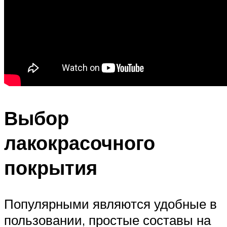
Выбор
лакокрасочного
покрытия
Популярными являются удобные в
пользовании, простые составы на