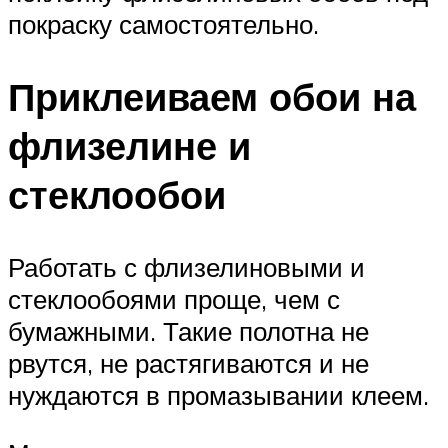
покраску самостоятельно.
Приклеиваем обои на
флизелине и
стеклообои
Работать с флизелиновыми и
стеклообоями проще, чем с
бумажными. Такие полотна не
рвутся, не растягиваются и не
нуждаются в промазывании клеем.