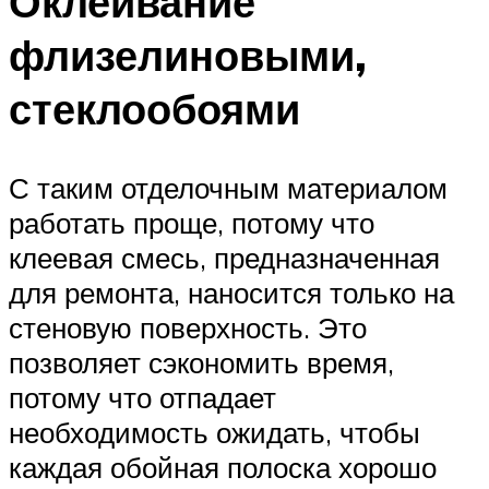
Оклеивание
флизелиновыми,
стеклообоями
С таким отделочным материалом
работать проще, потому что
клеевая смесь, предназначенная
для ремонта, наносится только на
стеновую поверхность. Это
позволяет сэкономить время,
потому что отпадает
необходимость ожидать, чтобы
каждая обойная полоска хорошо