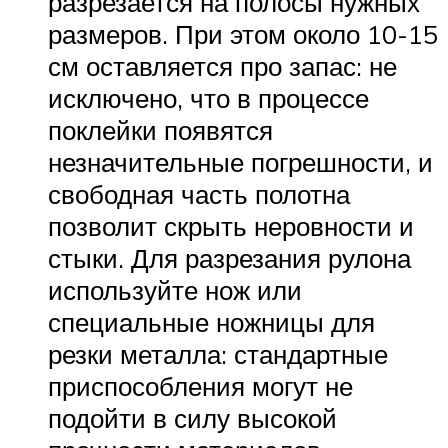
разрезается на полосы нужных
размеров. При этом около 10-15
см оставляется про запас: не
исключено, что в процессе
поклейки появятся
незначительные погрешности, и
свободная часть полотна
позволит скрыть неровности и
стыки. Для разрезания рулона
используйте нож или
специальные ножницы для
резки металла: стандартные
приспособления могут не
подойти в силу высокой