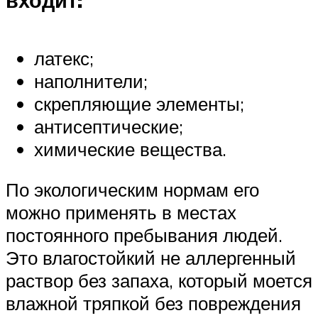
латекс;
наполнители;
скрепляющие элементы;
антисептические;
химические вещества.
По экологическим нормам его
можно применять в местах
постоянного пребывания людей.
Это влагостойкий не аллергенный
раствор без запаха, который моется
влажной тряпкой без повреждения