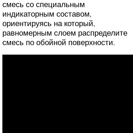
смесь со специальным
индикаторным составом,
ориентируясь на который,
равномерным слоем распределите
смесь по обойной поверхности.