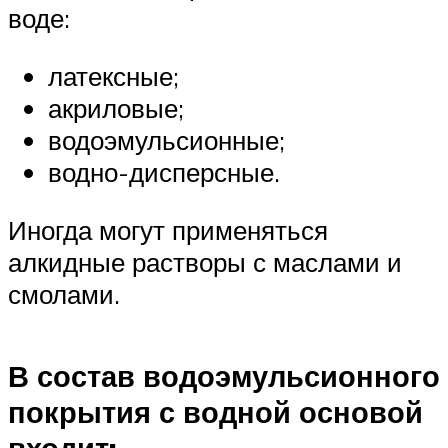
воде:
латексные;
акриловые;
водоэмульсионные;
водно-дисперсные.
Иногда могут применяться
алкидные растворы с маслами и
смолами.
В состав водоэмульсионного
покрытия с водной основой
входит: