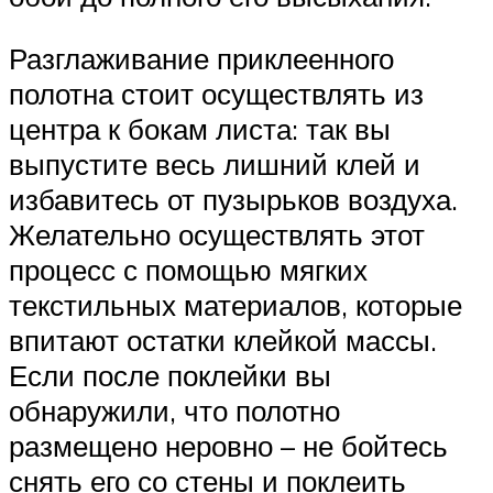
Разглаживание приклеенного
полотна стоит осуществлять из
центра к бокам листа: так вы
выпустите весь лишний клей и
избавитесь от пузырьков воздуха.
Желательно осуществлять этот
процесс с помощью мягких
текстильных материалов, которые
впитают остатки клейкой массы.
Если после поклейки вы
обнаружили, что полотно
размещено неровно – не бойтесь
снять его со стены и поклеить