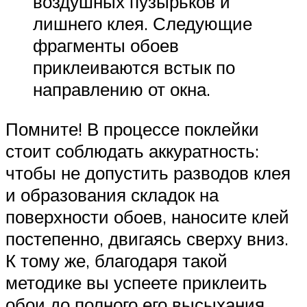
воздушных пузырьков и
лишнего клея. Следующие
фрагменты обоев
приклеиваются встык по
направлению от окна.
Помните! В процессе поклейки
стоит соблюдать аккуратность:
чтобы не допустить разводов клея
и образования складок на
поверхности обоев, наносите клей
постепенно, двигаясь сверху вниз.
К тому же, благодаря такой
методике вы успеете приклеить
обои до полного его высыхания.