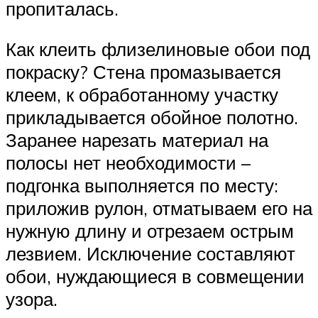
пропиталась.
Как клеить флизелиновые обои под
покраску? Стена промазывается
клеем, к обработанному участку
прикладывается обойное полотно.
Заранее нарезать материал на
полосы нет необходимости –
подгонка выполняется по месту:
приложив рулон, отматываем его на
нужную длину и отрезаем острым
лезвием. Исключение составляют
обои, нуждающиеся в совмещении
узора.