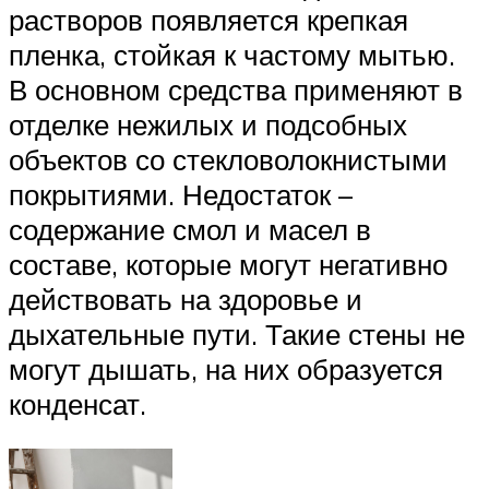
растворов появляется крепкая
пленка, стойкая к частому мытью.
В основном средства применяют в
отделке нежилых и подсобных
объектов со стекловолокнистыми
покрытиями. Недостаток –
содержание смол и масел в
составе, которые могут негативно
действовать на здоровье и
дыхательные пути. Такие стены не
могут дышать, на них образуется
конденсат.