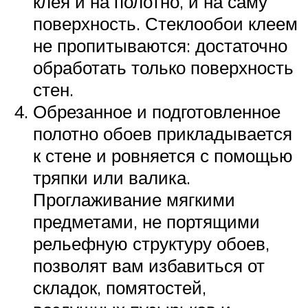
клея и на полотно, и на саму
поверхность. Стеклообои клеем
не пропитываются: достаточно
обработать только поверхность
стен.
Обрезанное и подготовленное
полотно обоев прикладывается
к стене и ровняется с помощью
тряпки или валика.
Проглаживание мягкими
предметами, не портящими
рельефную структуру обоев,
позволят вам избавиться от
складок, помятостей,