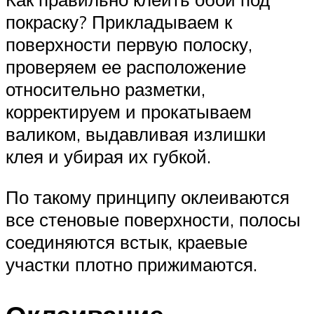
покраску? Прикладываем к
поверхности первую полоску,
проверяем ее расположение
относительно разметки,
корректируем и прокатываем
валиком, выдавливая излишки
клея и убирая их губкой.
По такому принципу оклеиваются
все стеновые поверхности, полосы
соединяются встык, краевые
участки плотно прижимаются.