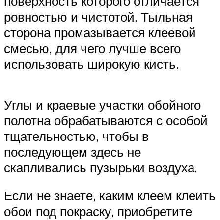
поверхность которого отличается
ровностью и чистотой. Тыльная
сторона промазывается клеевой
смесью, для чего лучше всего
использовать широкую кисть.
Углы и краевые участки обойного
полотна обрабатываются с особой
тщательностью, чтобы в
последующем здесь не
скапливались пузырьки воздуха.
Если не знаете, каким клеем клеить
обои под покраску, приобретите