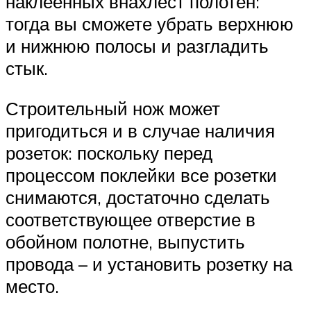
наклеенных внахлест полотен:
тогда вы сможете убрать верхнюю
и нижнюю полосы и разгладить
стык.
Строительный нож может
пригодиться и в случае наличия
розеток: поскольку перед
процессом поклейки все розетки
снимаются, достаточно сделать
соответствующее отверстие в
обойном полотне, выпустить
провода – и установить розетку на
место.