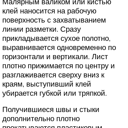
Малярным валиком или кистью
клей наносится на рабочую
поверхность с захватыванием
линии разметки. Сразу
прикладывается сухое полотно,
выравнивается одновременно по
горизонтали и вертикали. Лист
плотно прижимается по центру и
разглаживается сверху вниз к
краям, выступивший клей
убирается губкой или тряпкой.
Получившиеся швы и стыки
дополнительно плотно
прокатываются пластиковым