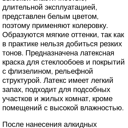
длительной эксплуатацией,
представлен белым цветом,
поэтому применяют колеровку.
Образуются мягкие оттенки, так как
в практике нельзя добиться резких
тонов. Предназначена латексная
краска для стеклообоев и покрытий
с флизелином, рельефной
структурой. Латекс имеет легкий
запах, подходит для подсобных
участков и жилых комнат, кроме
помещений с высокой влажностью.
После нанесения алкидных