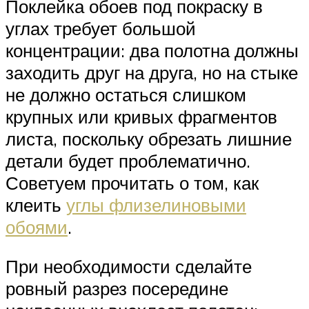
Поклейка обоев под покраску в
углах требует большой
концентрации: два полотна должны
заходить друг на друга, но на стыке
не должно остаться слишком
крупных или кривых фрагментов
листа, поскольку обрезать лишние
детали будет проблематично.
Советуем прочитать о том, как
клеить
углы флизелиновыми
обоями
.
При необходимости сделайте
ровный разрез посередине