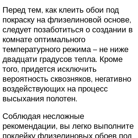
Перед тем, как клеить обои под
покраску на флизелиновой основе,
следует позаботиться о создании в
комнате оптимального
температурного режима – не ниже
двадцати градусов тепла. Кроме
того, придется исключить
вероятность сквозняков, негативно
воздействующих на процесс
высыхания полотен.
Соблюдая несложные
рекомендации, вы легко выполните
поклейку флизелиновых обоев под