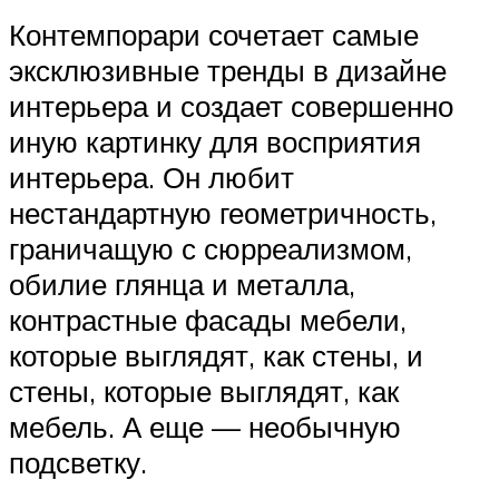
Контемпорари сочетает самые
эксклюзивные тренды в дизайне
интерьера и создает совершенно
иную картинку для восприятия
интерьера. Он любит
нестандартную геометричность,
граничащую с сюрреализмом,
обилие глянца и металла,
контрастные фасады мебели,
которые выглядят, как стены, и
стены, которые выглядят, как
мебель. А еще — необычную
подсветку.