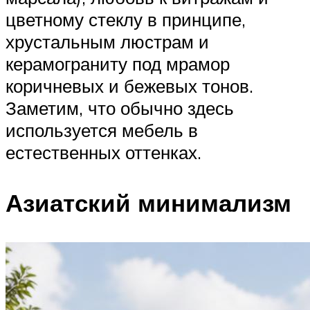
цветному стеклу в принципе,
хрустальным люстрам и
керамограниту под мрамор
коричневых и бежевых тонов.
Заметим, что обычно здесь
используется мебель в
естественных оттенках.
Азиатский минимализм