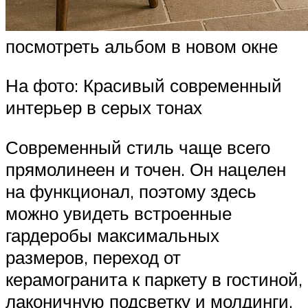
посмотреть альбом в новом окне
На фото: Красивый современный
интерьер в серых тонах
Современный стиль чаще всего
прямолинеен и точен. Он нацелен
на функционал, поэтому здесь
можно увидеть встроенные
гардеробы максимальных
размеров, переход от
керамогранита к паркету в гостиной,
лаконичную подсветку и молдинги.