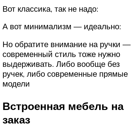
Вот классика, так не надо:
А вот минимализм — идеально:
Но обратите внимание на ручки —
современный стиль тоже нужно
выдерживать. Либо вообще без
ручек, либо современные прямые
модели
Встроенная мебель на
заказ