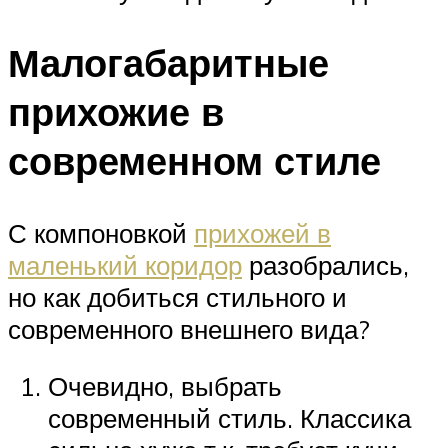
Малогабаритные
прихожие в
современном стиле
С компоновкой
прихожей в
маленький коридор
разобрались,
но как добиться стильного и
современного внешнего вида?
Очевидно, выбрать
современный стиль. Классика