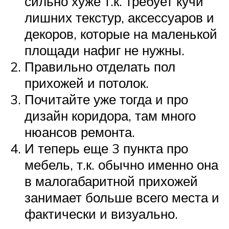
сильно хуже т.к. требует кучи
лишних текстур, аксессуаров и
декоров, которые на маленькой
площади нафиг не нужны.
Правильно отделать пол
прихожей и потолок.
Почитайте уже тогда и про
дизайн коридора, там много
нюансов ремонта.
И теперь еще 3 пункта про
мебель, т.к. обычно именно она
в малогабаритной прихожей
занимает больше всего места и
фактически и визуально.