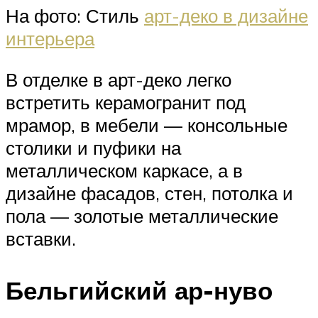
На фото: Стиль
арт-деко в дизайне
интерьера
В отделке в арт-деко легко
встретить керамогранит под
мрамор, в мебели — консольные
столики и пуфики на
металлическом каркасе, а в
дизайне фасадов, стен, потолка и
пола — золотые металлические
вставки.
Бельгийский ар-нуво