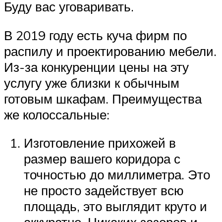
Буду вас уговаривать.
В 2019 году есть куча фирм по
распилу и проектированию мебели.
Из-за конкуренции цены на эту
услугу уже близки к обычным
готовым шкафам. Преимущества
же колоссальные:
Изготовление прихожей в
размер вашего коридора с
точностью до миллиметра. Это
не просто задействует всю
площадь, это выглядит круто и