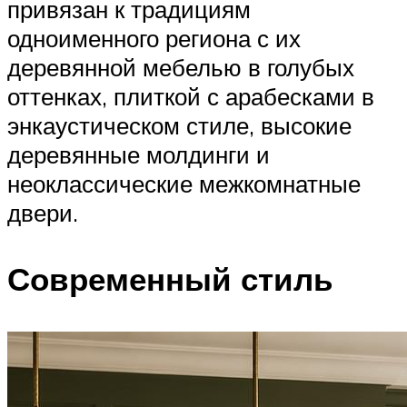
привязан к традициям
одноименного региона с их
деревянной мебелью в голубых
оттенках, плиткой с арабесками в
энкаустическом стиле, высокие
деревянные молдинги и
неоклассические межкомнатные
двери.
Современный стиль