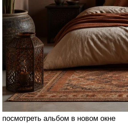
посмотреть альбом в новом окне