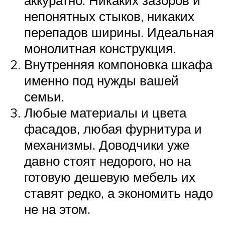
аккуратно. Никаких зазоров и
непонятных стыков, никаких
перепадов ширины. Идеальная
монолитная конструкция.
Внутренняя компоновка шкафа
именно под нужды вашей
семьи.
Любые материалы и цвета
фасадов, любая фурнитура и
механизмы. Доводчики уже
давно стоят недорого, но на
готовую дешевую мебель их
ставят редко, а экономить надо
не на этом.