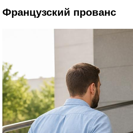
Французский прованс