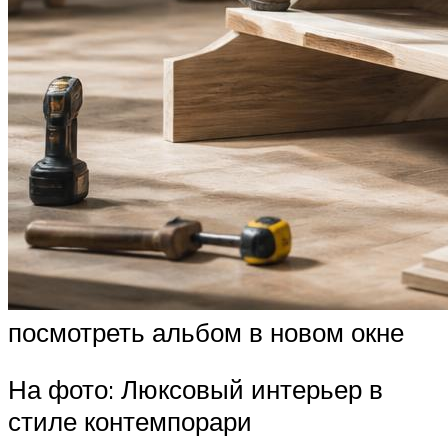
посмотреть альбом в новом окне
На фото: Люксовый интерьер в
стиле контемпорари