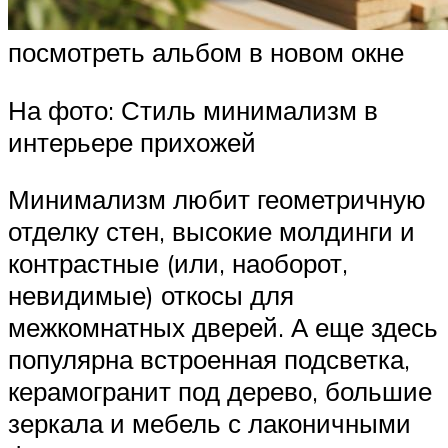
посмотреть альбом в новом окне
На фото: Стиль минимализм в
интерьере прихожей
Минимализм любит геометричную
отделку стен, высокие молдинги и
контрастные (или, наоборот,
невидимые) откосы для
межкомнатных дверей. А еще здесь
популярна встроенная подсветка,
керамогранит под дерево, большие
зеркала и мебель с лаконичными