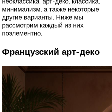
неоклассика, арт-деко, классика,
минимализм, а также некоторые
другие варианты. Ниже мы
рассмотрим каждый из них
поэлементно.
Французский арт-деко