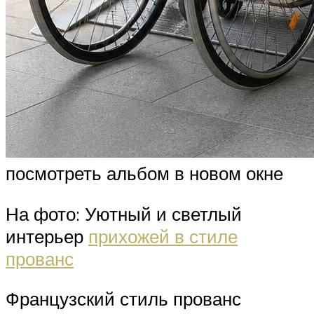
посмотреть альбом в новом окне
На фото: Уютный и светлый
интерьер
прихожей в стиле
прованс
Французский стиль прованс