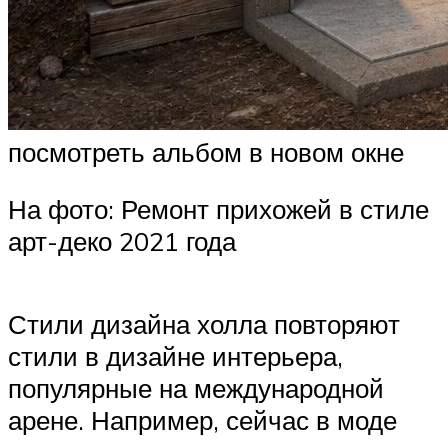
посмотреть альбом в новом окне
На фото: Ремонт прихожей в стиле
арт-деко 2021 года
Стили дизайна холла повторяют
стили в дизайне интерьера,
популярные на международной
арене. Например, сейчас в моде