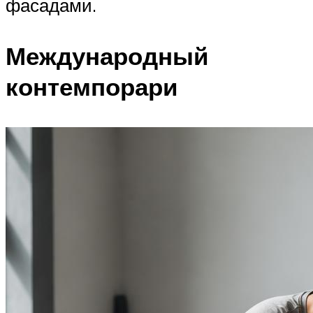
фасадами.
Международный
контемпорари