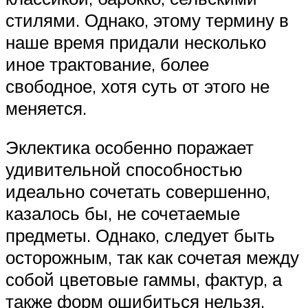
стилями. Однако, этому термину в
наше время придали несколько
иное трактование, более
свободное, хотя суть от этого не
меняется.
Эклектика особенно поражает
удивительной способностью
идеально сочетать совершенно,
казалось бы, не сочетаемые
предметы. Однако, следует быть
осторожным, так как сочетая между
собой цветовые гаммы, фактур, а
также форм ошибиться нельзя.