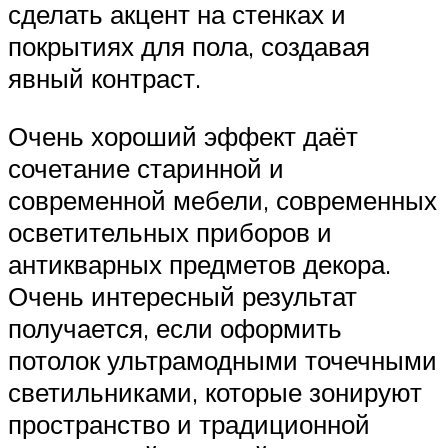
сделать акцент на стенках и
покрытиях для пола, создавая
явный контраст.
Очень хороший эффект даёт
сочетание старинной и
современной мебели, современных
осветительных приборов и
антикварных предметов декора.
Очень интересный результат
получается, если оформить
потолок ультрамодными точечными
светильниками, которые зонируют
пространство и традиционной