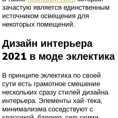
зачастую является единственным
источником освещения для
некоторых помещений.
Дизайн интерьера
2021 в моде эклектика
В принципе эклектика по своей
сути есть грамотное смешение
нескольких сразу стилей дизайна
интерьера. Элементы хай-тека,
минимализма соседствуют с
классикой, барокко, сельскими