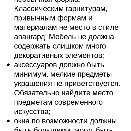
Классическим гарнитурам,
привычным формам и
материалам не место в стиле
авангард. Мебель не должна
содержать слишком много
декоративных элементов;
аксессуаров должно быть
минимум, мелкие предметы
украшения не приветствуется.
Обязательно найдите место
предметам современного
искусства;
окна по возможности должны
быть большими, могут быть