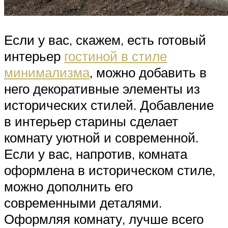
Если у вас, скажем, есть готовый
интерьер
гостиной в стиле
минимализма
, можно добавить в
него декоративные элементы из
исторических стилей. Добавление
в интерьер старины сделает
комнату уютной и современной.
Если у вас, напротив, комната
оформлена в историческом стиле,
можно дополнить его
современными деталями.
Оформляя комнату, лучше всего