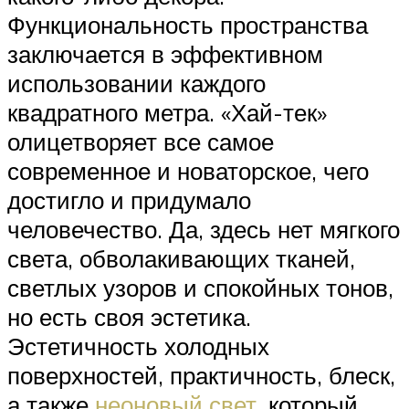
Функциональность пространства
заключается в эффективном
использовании каждого
квадратного метра. «Хай-тек»
олицетворяет все самое
современное и новаторское, чего
достигло и придумало
человечество. Да, здесь нет мягкого
света, обволакивающих тканей,
светлых узоров и спокойных тонов,
но есть своя эстетика.
Эстетичность холодных
поверхностей, практичность, блеск,
а также
неоновый свет
, который