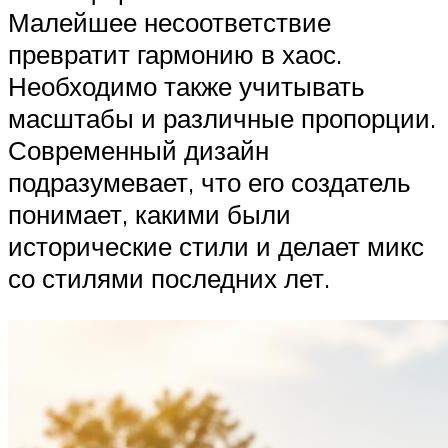
Малейшее несоответствие
превратит гармонию в хаос.
Необходимо также учитывать
масштабы и различные пропорции.
Современный дизайн
подразумевает, что его создатель
понимает, какими были
исторические стили и делает микс
со стилями последних лет.