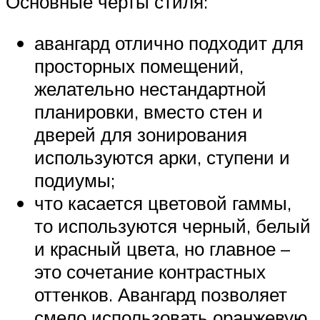
Основные черты стиля:
авангард отлично подходит для
просторных помещений,
желательно нестандартной
планировки, вместо стен и
дверей для зонирования
используются арки, ступени и
подиумы;
что касается цветовой гаммы,
то используются черный, белый
и красный цвета, но главное –
это сочетание контрастных
оттенков. Авангард позволяет
смело использовать оранжевую