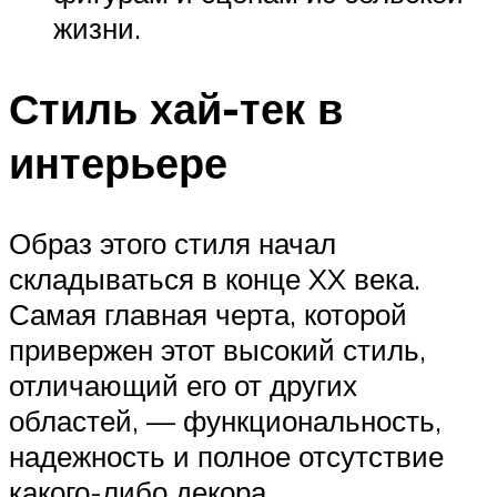
жизни.
Стиль хай-тек в
интерьере
Образ этого стиля начал
складываться в конце XX века.
Самая главная черта, которой
привержен этот высокий стиль,
отличающий его от других
областей, — функциональность,
надежность и полное отсутствие
какого-либо декора.