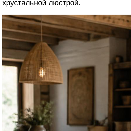
хрустальной люстрой.