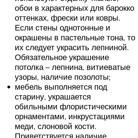
обои в характерных для барокко
оттенках, фрески или ковры.
Если стены однотонные и
окрашены в пастельные тона, то
их следует украсить лепниной.
Обязательное украшение
потолка – лепнина, витиеватые
узоры, наличие позолоты;
мебель выполняется под
старину, украшается
обильными флористическими
орнаментами, инкрустациями
меди, слоновой кости.
Приветствуется наличие