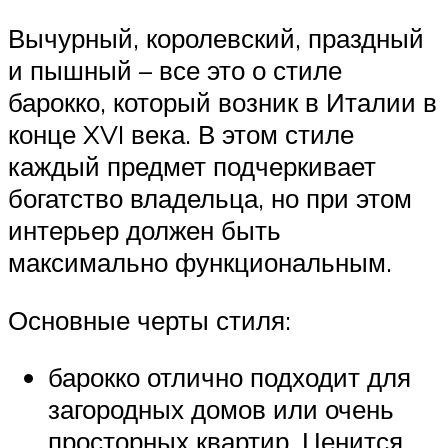
Вычурный, королевский, праздный
и пышный – все это о стиле
барокко, который возник в Италии в
конце XVI века. В этом стиле
каждый предмет подчеркивает
богатство владельца, но при этом
интерьер должен быть
максимально функциональным.
Основные черты стиля:
барокко отлично подходит для
загородных домов или очень
просторных квартир. Ценится