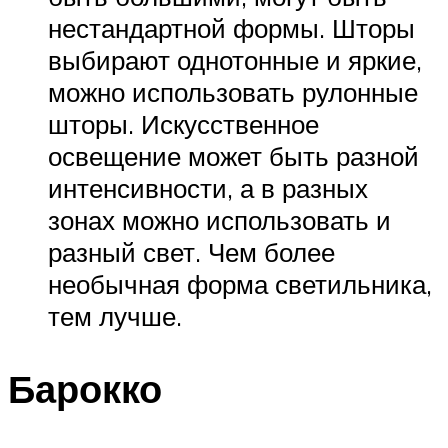
нестандартной формы. Шторы
выбирают однотонные и яркие,
можно использовать рулонные
шторы. Искусственное
освещение может быть разной
интенсивности, а в разных
зонах можно использовать и
разный свет. Чем более
необычная форма светильника,
тем лучше.
Барокко