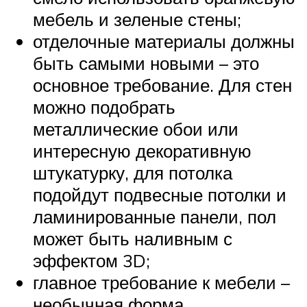
мебель и зеленые стены;
отделочные материалы должны
быть самыми новыми – это
основное требование. Для стен
можно подобрать
металлические обои или
интересную декоративную
штукатурку, для потолка
подойдут подвесные потолки и
ламинированные панели, пол
может быть наливным с
эффектом 3D;
главное требование к мебели –
необычная форма.