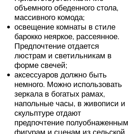
объемного обеденного стола,
массивного комода;
освещение комнаты в стиле
барокко неяркое, рассеянное.
Предпочтение отдается
люстрам и светильникам в
форме свечей;
аксессуаров должно быть
немного. Можно использовать
зеркала в богатых рамах,
напольные часы, в живописи и
скульптуре отдают
предпочтение полуобнаженным
фигурам и сценам из сельской