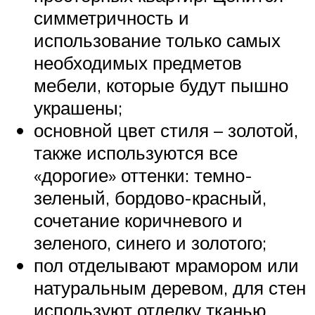
симметричность и
использование только самых
необходимых предметов
мебели, которые будут пышно
украшены;
основной цвет стиля – золотой,
также используются все
«дорогие» оттенки: темно-
зеленый, бордово-красный,
сочетание коричневого и
зеленого, синего и золотого;
пол отделывают мрамором или
натуральным деревом, для стен
используют отделку тканью,