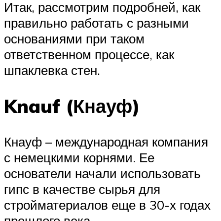
Итак, рассмотрим подробней, как
правильно работать с разными
основаниями при таком
ответственном процессе, как
шпаклевка стен.
Knauf (Кнауф)
Кнауф – международная компания
с немецкими корнями. Ее
основатели начали использовать
гипс в качестве сырья для
стройматериалов еще в 30-х годах
прошлого века.