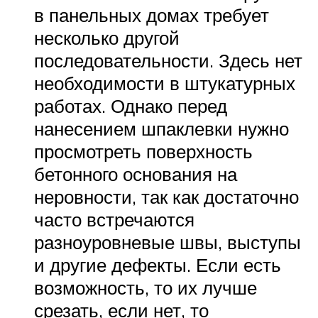
в панельных домах требует
несколько другой
последовательности. Здесь нет
необходимости в штукатурных
работах. Однако перед
нанесением шпаклевки нужно
просмотреть поверхность
бетонного основания на
неровности, так как достаточно
часто встречаются
разноуровневые швы, выступы
и другие дефекты. Если есть
возможность, то их лучше
срезать, если нет, то