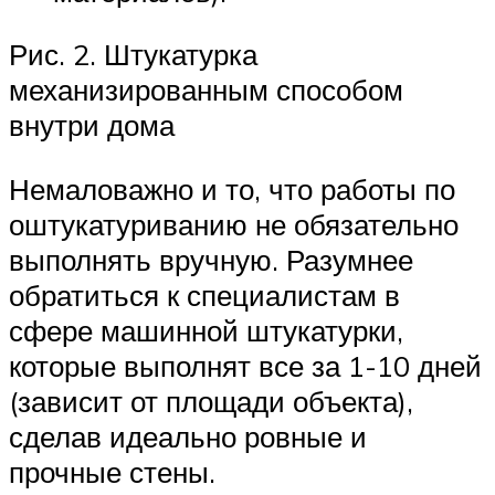
Рис. 2. Штукатурка
механизированным способом
внутри дома
Немаловажно и то, что работы по
оштукатуриванию не обязательно
выполнять вручную. Разумнее
обратиться к специалистам в
сфере машинной штукатурки,
которые выполнят все за 1-10 дней
(зависит от площади объекта),
сделав идеально ровные и
прочные стены.