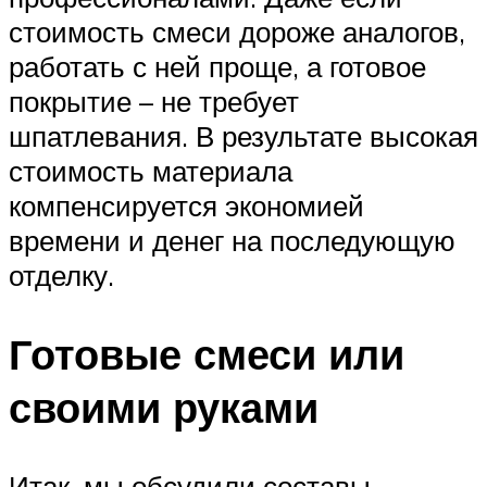
стоимость смеси дороже аналогов,
работать с ней проще, а готовое
покрытие – не требует
шпатлевания. В результате высокая
стоимость материала
компенсируется экономией
времени и денег на последующую
отделку.
Готовые смеси или
своими руками
Итак, мы обсудили составы