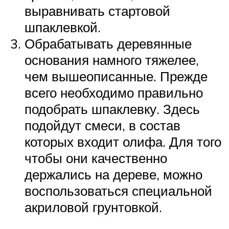
выравнивать стартовой
шпаклевкой.
Обрабатывать деревянные
основания намного тяжелее,
чем вышеописанные. Прежде
всего необходимо правильно
подобрать шпаклевку. Здесь
подойдут смеси, в состав
которых входит олифа. Для того
чтобы они качественно
держались на дереве, можно
воспользоваться специальной
акриловой грунтовкой.