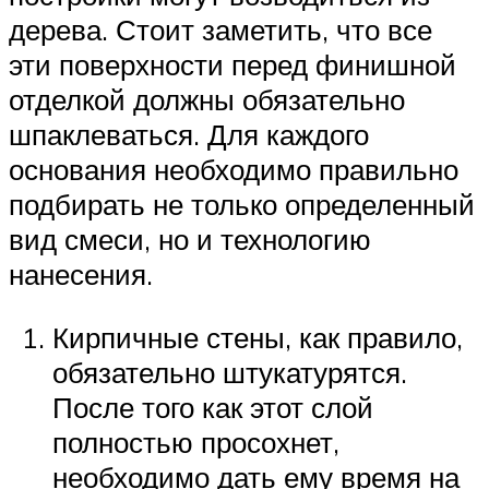
дерева. Стоит заметить, что все
эти поверхности перед финишной
отделкой должны обязательно
шпаклеваться. Для каждого
основания необходимо правильно
подбирать не только определенный
вид смеси, но и технологию
нанесения.
Кирпичные стены, как правило,
обязательно штукатурятся.
После того как этот слой
полностью просохнет,
необходимо дать ему время на