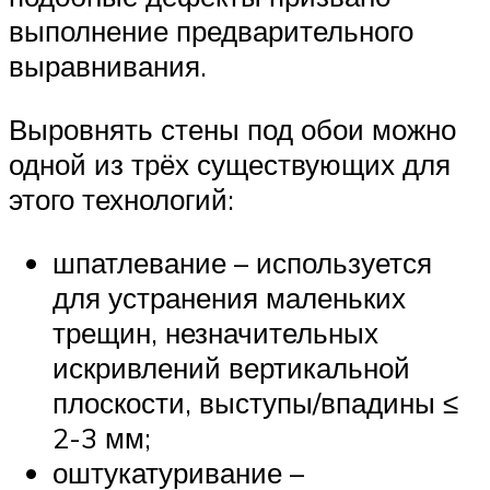
выполнение предварительного
выравнивания.
Выровнять стены под обои можно
одной из трёх существующих для
этого технологий:
шпатлевание – используется
для устранения маленьких
трещин, незначительных
искривлений вертикальной
плоскости, выступы/впадины ≤
2-3 мм;
оштукатуривание –