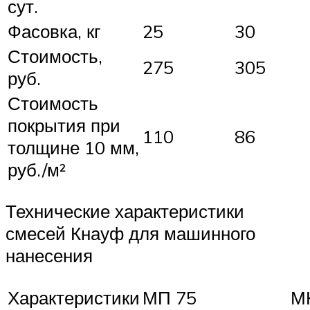
сут.
Фасовка, кг
25
30
Стоимость,
275
305
руб.
Стоимость
покрытия при
110
86
толщине 10 мм,
руб./м²
Технические характеристики
смесей Кнауф для машинного
нанесения
Характеристики
МП 75
М