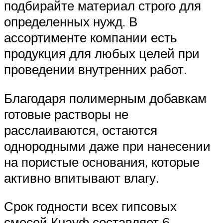
подбирайте материал строго для
определенных нужд. В
ассортименте компании есть
продукция для любых целей при
проведении внутренних работ.
Благодаря полимерным добавкам
готовые растворы не
расслаиваются, остаются
однородными даже при нанесении
на пористые основания, которые
активно впитывают влагу.
Срок годности всех гипсовых
смесей Кнауф составляет 6