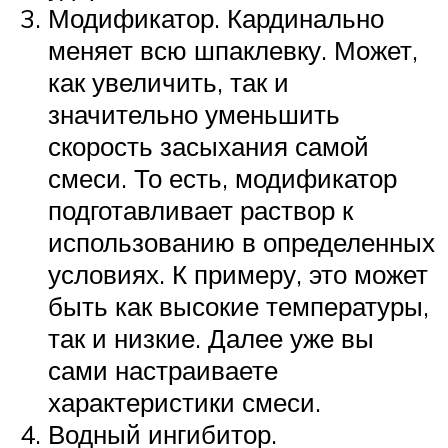
Модификатор. Кардинально
меняет всю шпаклевку. Может,
как увеличить, так и
значительно уменьшить
скорость засыхания самой
смеси. То есть, модификатор
подготавливает раствор к
использованию в определенных
условиях. К примеру, это может
быть как высокие температуры,
так и низкие. Далее уже вы
сами настраиваете
характеристики смеси.
Водный ингибитор.