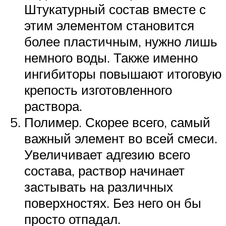
Штукатурный состав вместе с
этим элементом становится
более пластичным, нужно лишь
немного воды. Также именно
ингибиторы повышают итоговую
крепость изготовленного
раствора.
Полимер. Скорее всего, самый
важный элемент во всей смеси.
Увеличивает адгезию всего
состава, раствор начинает
застывать на различных
поверхностях. Без него он бы
просто отпадал.