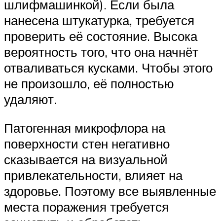
шлифмашинкой). Если была
нанесена штукатурка, требуется
проверить её состояние. Высока
вероятность того, что она начнёт
отваливаться кусками. Чтобы этого
не произошло, её полностью
удаляют.
Патогенная микрофлора на
поверхности стен негативно
сказывается на визуальной
привлекательности, влияет на
здоровье. Поэтому все выявленные
места поражения требуется