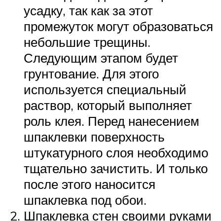
усадку, так как за этот
промежуток могут образоваться
небольшие трещины.
Следующим этапом будет
грунтование. Для этого
используется специальный
раствор, который выполняет
роль клея. Перед нанесением
шпаклевки поверхность
штукатурного слоя необходимо
тщательно зачистить. И только
после этого наносится
шпаклевка под обои.
Шпаклевка стен своими руками