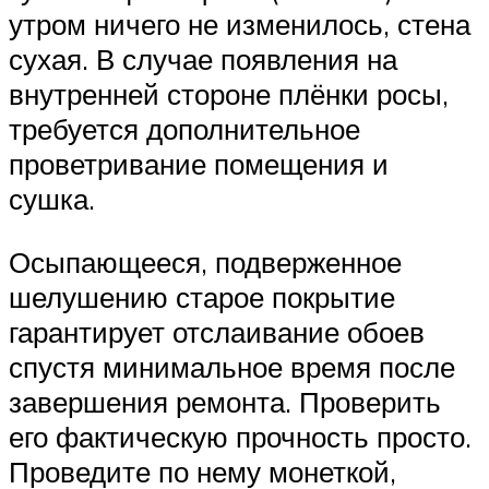
утром ничего не изменилось, стена
сухая. В случае появления на
внутренней стороне плёнки росы,
требуется дополнительное
проветривание помещения и
сушка.
Осыпающееся, подверженное
шелушению старое покрытие
гарантирует отслаивание обоев
спустя минимальное время после
завершения ремонта. Проверить
его фактическую прочность просто.
Проведите по нему монеткой,