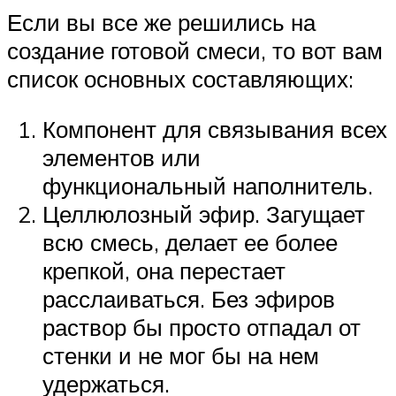
Если вы все же решились на
создание готовой смеси, то вот вам
список основных составляющих:
Компонент для связывания всех
элементов или
функциональный наполнитель.
Целлюлозный эфир. Загущает
всю смесь, делает ее более
крепкой, она перестает
расслаиваться. Без эфиров
раствор бы просто отпадал от
стенки и не мог бы на нем
удержаться.