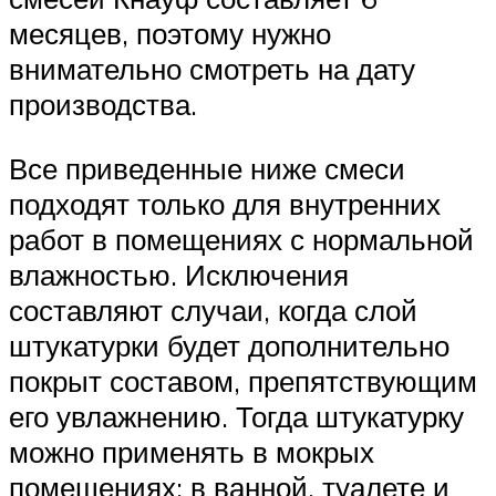
месяцев, поэтому нужно
внимательно смотреть на дату
производства.
Все приведенные ниже смеси
подходят только для внутренних
работ в помещениях с нормальной
влажностью. Исключения
составляют случаи, когда слой
штукатурки будет дополнительно
покрыт составом, препятствующим
его увлажнению. Тогда штукатурку
можно применять в мокрых
помещениях: в ванной, туалете и