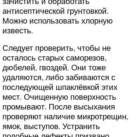
зачистить и обработать
антисептической грунтовкой.
Можно использовать хлорную
известь.
Следует проверить, чтобы не
осталось старых саморезов,
дюбелей, гвоздей. Они тоже
удаляются, либо забиваются с
последующей шпаклёвкой этих
мест. Очищенную поверхность
промывают. После высыхания
проверяют наличие микротрещин,
ямок, выступов. Устранить
подобные дефекты призвано