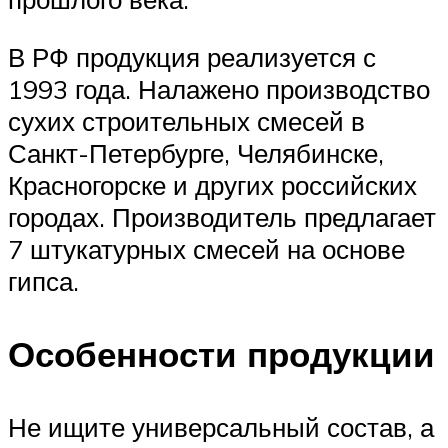
В РФ продукция реализуется с
1993 года. Налажено производство
сухих строительных смесей в
Санкт-Петербурге, Челябинске,
Красногорске и других российских
городах. Производитель предлагает
7 штукатурных смесей на основе
гипса.
Особенности продукции
Не ищите универсальный состав, а