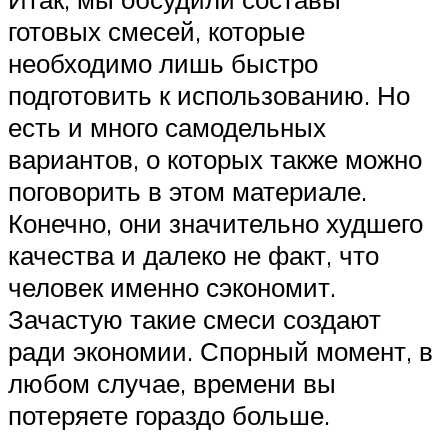
готовых смесей, которые
необходимо лишь быстро
подготовить к использованию. Но
есть и много самодельных
вариантов, о которых также можно
поговорить в этом материале.
Конечно, они значительно худшего
качества и далеко не факт, что
человек именно сэкономит.
Зачастую такие смеси создают
ради экономии. Спорный момент, в
любом случае, времени вы
потеряете гораздо больше.