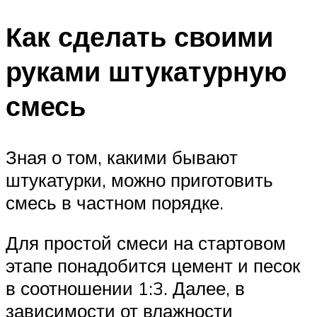
Как сделать своими
руками штукатурную
смесь
Зная о том, какими бывают
штукатурки, можно приготовить
смесь в частном порядке.
Для простой смеси на стартовом
этапе понадобится цемент и песок
в соотношении 1:3. Далее, в
зависимости от влажности