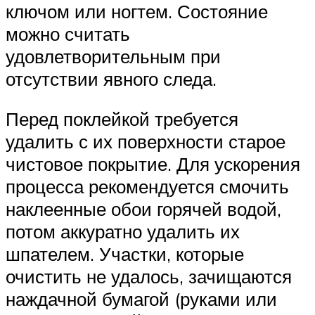
ключом или ногтем. Состояние
можно считать
удовлетворительным при
отсутствии явного следа.
Перед поклейкой требуется
удалить с их поверхности старое
чистовое покрытие. Для ускорения
процесса рекомендуется смочить
наклеенные обои горячей водой,
потом аккуратно удалить их
шпателем. Участки, которые
очистить не удалось, зачищаются
наждачной бумагой (руками или