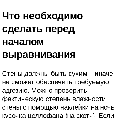
Что необходимо
сделать перед
началом
выравнивания
Стены должны быть сухим – иначе
не сможет обеспечить требуемую
адгезию. Можно проверить
фактическую степень влажности
стены с помощью наклейки на ночь
кусочка целлофана (на скотч). Если