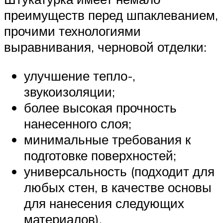
преимуществ перед шпаклеванием,
прочими технологиями
выравнивания, черновой отделки:
улучшение тепло-,
звукоизоляции;
более высокая прочность
нанесенного слоя;
минимальные требования к
подготовке поверхностей;
универсальность (подходит для
любых стен, в качестве основы
для нанесения следующих
материалов).