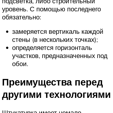
подсветка, либо строительный
уровень. С помощью последнего
обязательно:
замеряется вертикаль каждой
стены (в нескольких точках);
определяется горизонталь
участков, предназначенных под
обои.
Преимущества перед
другими технологиями
Штукатурка имеет немало