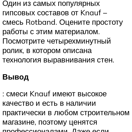
Один из самых популярных
гипсовых составов от Knauf –
смесь Rotband. Оцените простоту
работы с этим материалом.
Посмотрите четырехминутный
ролик, в котором описана
технология выравнивания стен.
Вывод
: смеси Knauf имеют высокое
качество и есть в наличии
практически в любом строительном
магазине, поэтому ценятся
профессионалами. Даже если