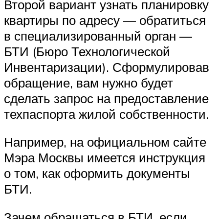
Второй вариант узнать планировку
квартиры по адресу — обратиться
в специализированный орган —
БТИ (Бюро Технологической
Инвентаризации). Сформулировав
обращение, вам нужно будет
сделать запрос на предоставление
техпаспорта жилой собственности.
Например, на официальном сайте
Мэра Москвы имеется инструкция
о том, как оформить документы
БТИ.
Зачем обращаться в БТИ, если