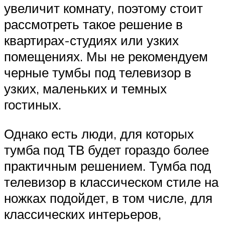
увеличит комнату, поэтому стоит
рассмотреть такое решение в
квартирах-студиях или узких
помещениях. Мы не рекомендуем
черные тумбы под телевизор в
узких, маленьких и темных
гостиных.
Однако есть люди, для которых
тумба под ТВ будет гораздо более
практичным решением. Тумба под
телевизор в классическом стиле на
ножках подойдет, в том числе, для
классических интерьеров,