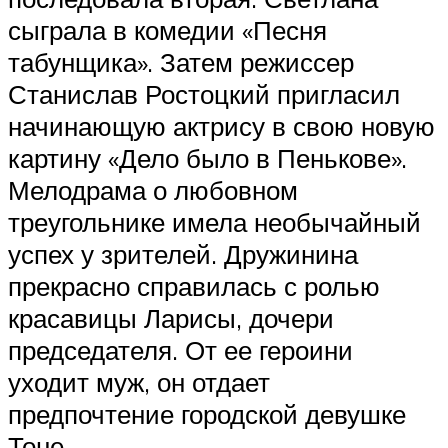
сыграла в комедии «Песня
табунщика». Затем режиссер
Станислав Ростоцкий пригласил
начинающую актрису в свою новую
картину «Дело было в Пенькове».
Мелодрама о любовном
треугольнике имела необычайный
успех у зрителей. Дружинина
прекрасно справилась с ролью
красавицы Ларисы, дочери
председателя. От ее героини
уходит муж, он отдает
предпочтение городской девушке
Тоне.