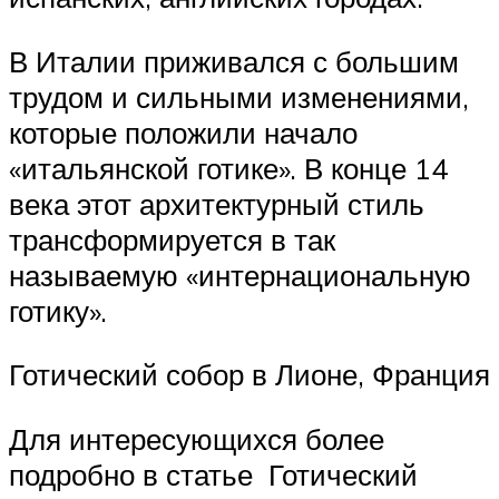
В Италии приживался с большим
трудом и сильными изменениями,
которые положили начало
«итальянской готике». В конце 14
века этот архитектурный стиль
трансформируется в так
называемую «интернациональную
готику».
Готический собор в Лионе, Франция
Для интересующихся более
подробно в статье Готический