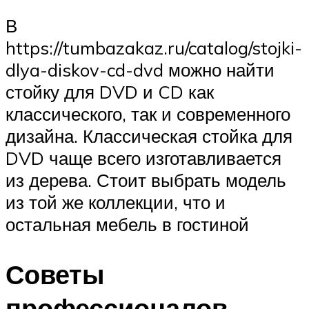
В
https://tumbazakaz.ru/catalog/stojki-
dlya-diskov-cd-dvd можно найти
стойку для DVD и CD как
классического, так и современного
дизайна. Классическая стойка для
DVD чаще всего изготавливается
из дерева. Стоит выбрать модель
из той же коллекции, что и
остальная мебель в гостиной
Советы
профессионалов