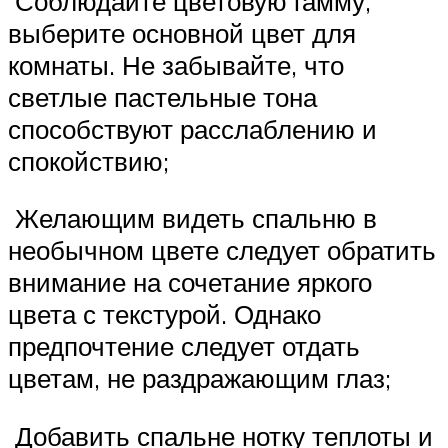
Соблюдайте цветовую гамму,
выберите основной цвет для
комнаты. Не забывайте, что
светлые пастельные тона
способствуют расслаблению и
спокойствию;
Желающим видеть спальню в
необычном цвете следует обратить
внимание на сочетание яркого
цвета с текстурой. Однако
предпочтение следует отдать
цветам, не раздражающим глаз;
Добавить спальне нотку теплоты и