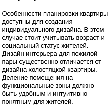
Особенности планировки квартиры
доступны для создания
индивидуального дизайна. В этом
случае стоит учитывать возраст и
социальный статус жителей.
Дизайн интерьера для пожилой
пары существенно отличается от
дизайна холостяцкой квартиры.
Деление помещения на
функциональные зоны должно
быть удобным и интуитивно
понятным для жителей.