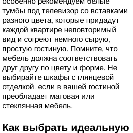
особенно рекомендуем белые
тумбы под телевизор со вставками
разного цвета, которые придадут
каждой квартире неповторимый
вид и согреют немного сырую,
простую гостиную. Помните, что
мебель должна соответствовать
друг другу по цвету и форме. Не
выбирайте шкафы с глянцевой
отделкой, если в вашей гостиной
преобладает матовая или
стеклянная мебель.
Как выбрать идеальную