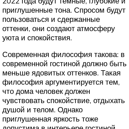
2022 года будут тёмные, глубокие и
приглушенные тона. Спросом будут
пользоваться и сдержанные
оттенки, они создают атмосферу
уюта и спокойствия.
Современная философия такова: в
современной гостиной должно быть
меньше ядовитых оттенков. Такая
философия аргументируется тем,
что дома человек должен
чувствовать спокойствие, отдыхать
душой и телом. Однако
приглушенная яркость тоже
допустима в интерьере гостиной.