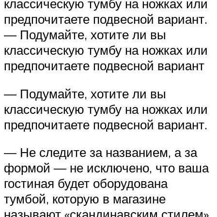
классическую тумбу на ножках или
предпочитаете подвесной вариант.
— Подумайте, хотите ли вы
классическую тумбу на ножках или
предпочитаете подвесной вариант
— Подумайте, хотите ли вы
классическую тумбу на ножках или
предпочитаете подвесной вариант.
— Не следите за названием, а за
формой — не исключено, что ваша
гостиная будет оборудована
тумбой, которую в магазине
называют «скандинавским стилем»,