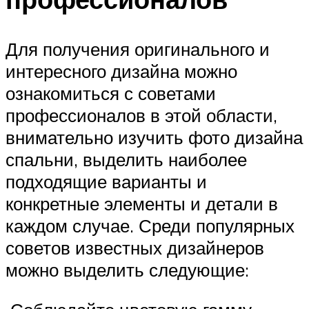
Для получения оригинального и
интересного дизайна можно
ознакомиться с советами
профессионалов в этой области,
внимательно изучить фото дизайна
спальни, выделить наиболее
подходящие варианты и
конкретные элементы и детали в
каждом случае. Среди популярных
советов известных дизайнеров
можно выделить следующие: