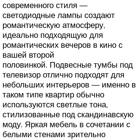
современного стиля —
светодиодные лампы создают
романтическую атмосферу,
идеально подходящую для
романтических вечеров в кино с
вашей второй
половинкой. Подвесные тумбы под
телевизор отлично подходят для
небольших интерьеров — именно в
таком типе квартир обычно
используются светлые тона,
стилизованные под скандинавскую
моду. Яркая мебель в сочетании с
белыми стенами зрительно