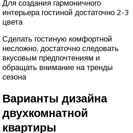
Для создания гармоничного
интерьера гостиной достаточно 2-3
цвета
Сделать гостиную комфортной
несложно, достаточно следовать
вкусовым предпочтениям и
обращать внимание на тренды
сезона
Варианты дизайна
двухкомнатной
квартиры