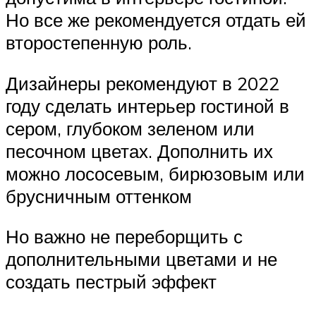
Но все же рекомендуется отдать ей
второстепенную роль.
Дизайнеры рекомендуют в 2022
году сделать интерьер гостиной в
сером, глубоком зеленом или
песочном цветах. Дополнить их
можно лососевым, бирюзовым или
брусничным оттенком
Но важно не переборщить с
дополнительными цветами и не
создать пестрый эффект