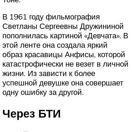
В 1961 году фильмография
Светланы Сергеевны Дружининой
пополнилась картиной «Девчата». В
этой ленте она создала яркий
образ красавицы Анфисы, которой
катастрофически не везет в личной
жизни. Из зависти к более
успешной девушке она совершает
одну ошибку за другой.
Через БТИ