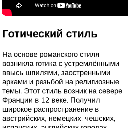
Готический стиль
На основе романского стиля
возникла готика с устремлёнными
ввысь шпилями, заостренными
арками и резьбой на религиозные
темы. Этот стиль возник на севере
Франции в 12 веке. Получил
широкое распространение в
австрийских, немецких, чешских,
испанских, английских городах.