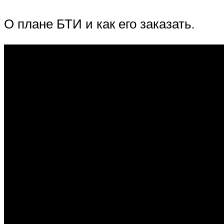
О плане БТИ и как его заказать.