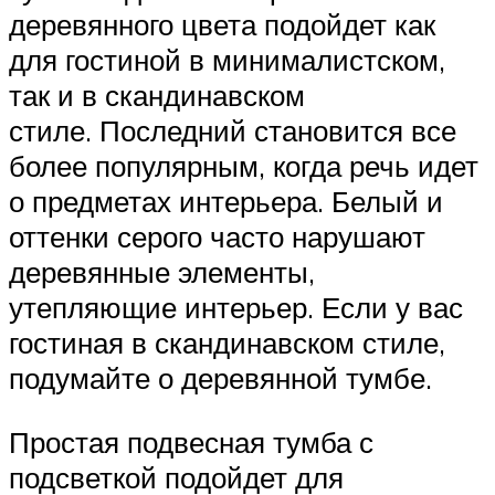
деревянного цвета подойдет как
для гостиной в минималистском,
так и в скандинавском
стиле. Последний становится все
более популярным, когда речь идет
о предметах интерьера. Белый и
оттенки серого часто нарушают
деревянные элементы,
утепляющие интерьер. Если у вас
гостиная в скандинавском стиле,
подумайте о деревянной тумбе.
Простая подвесная тумба с
подсветкой подойдет для