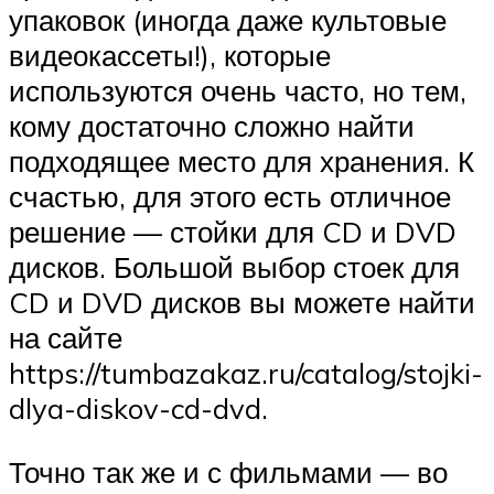
упаковок (иногда даже культовые
видеокассеты!), которые
используются очень часто, но тем,
кому достаточно сложно найти
подходящее место для хранения. К
счастью, для этого есть отличное
решение — стойки для CD и DVD
дисков. Большой выбор стоек для
CD и DVD дисков вы можете найти
на сайте
https://tumbazakaz.ru/catalog/stojki-
dlya-diskov-cd-dvd.
Точно так же и с фильмами — во