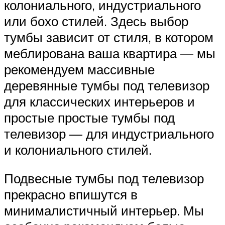
колониального, индустриального
или бохо стилей. Здесь выбор
тумбы зависит от стиля, в котором
меблирована ваша квартира — мы
рекомендуем массивные
деревянные тумбы под телевизор
для классических интерьеров и
простые простые тумбы под
телевизор — для индустриального
и колониального стилей.
Подвесные тумбы под телевизор
прекрасно впишутся в
минималистичный интерьер. Мы