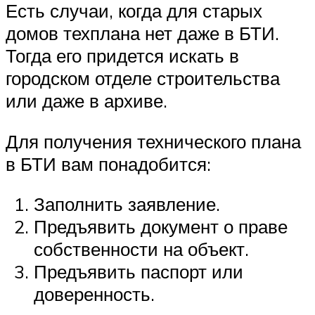
Есть случаи, когда для старых
домов техплана нет даже в БТИ.
Тогда его придется искать в
городском отделе строительства
или даже в архиве.
Для получения технического плана
в БТИ вам понадобится:
Заполнить заявление.
Предъявить документ о праве
собственности на объект.
Предъявить паспорт или
доверенность.