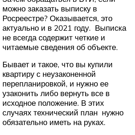
можно заказать выписку в
Росреестре? Оказывается, это
актуально и в 2021 году. Выписка
не всегда содержит четкие и
читаемые сведения об объекте.
Бывает и такое, что вы купили
квартиру с неузаконенной
перепланировкой, и нужно ее
узаконить либо вернуть все в
исходное положение. В этих
случаях технический план нужно
обязательно иметь на руках.