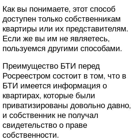
Как вы понимаете, этот способ
доступен только собственникам
квартиры или их представителям.
Если же вы им не являетесь,
пользуемся другими способами.
Преимущество БТИ перед
Росреестром состоит в том, что в
БТИ имеется информация о
квартирах, которые были
приватизированы довольно давно,
и собственник не получал
свидетельство о праве
собственности.