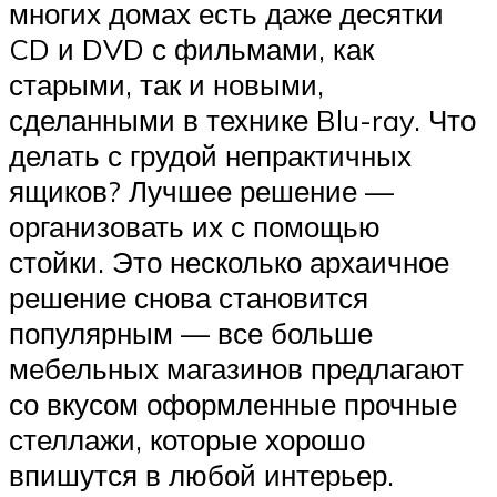
многих домах есть даже десятки
CD и DVD с фильмами, как
старыми, так и новыми,
сделанными в технике Blu-ray. Что
делать с грудой непрактичных
ящиков? Лучшее решение —
организовать их с помощью
стойки. Это несколько архаичное
решение снова становится
популярным — все больше
мебельных магазинов предлагают
со вкусом оформленные прочные
стеллажи, которые хорошо
впишутся в любой интерьер.