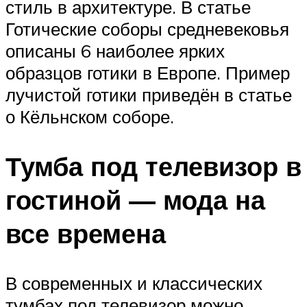
стиль в архитектуре. В статье
Готические соборы средневековья
описаны 6 наиболее ярких
образцов готики в Европе. Пример
лучистой готики приведён в статье
о Кёльнском соборе.
Тумба под телевизор в
гостиной — мода на
все времена
В современных и классических
тумбах под телевизор можно