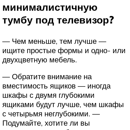
минималистичную
тумбу под телевизор?
— Чем меньше, тем лучше —
ищите простые формы и одно- или
двухцветную мебель.
— Обратите внимание на
вместимость ящиков — иногда
шкафы с двумя глубокими
ящиками будут лучше, чем шкафы
с четырьмя неглубокими. —
Подумайте, хотите ли вы