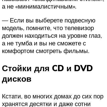
а не «минималистичным».
— Если вы выберете подвесную
модель, помните, что телевизор
должен находиться на уровне глаз,
а не тумба и вы не сможете с
комфортом смотреть фильмы.
Стойки для CD и DVD
дисков
Кстати, во многих домах до сих пор
хранятся десятки и даже сотни