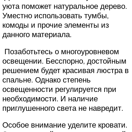
уюта поможет натуральное дерево.
Уместно использовать тумбы,
комоды и прочие элементы из
данного материала.
Позаботьтесь о многоуровневом
освещении. Бесспорно, достойным
решением будет красивая люстра в
спальне. Однако степень
освещенности регулируется при
необходимости. И наличие
приглушенного света не навредит.
Особое внимание уделите кровати.