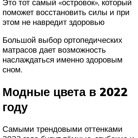
Это тот самый «островок», который
поможет восстановить силы и при
этом не навредит здоровью
Большой выбор ортопедических
матрасов дает возможность
наслаждаться именно здоровым
сном.
Модные цвета в 2022
году
Самыми трендовыми оттенками