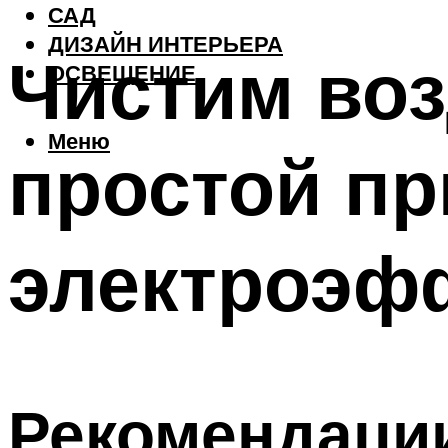
САД
ДИЗАЙН ИНТЕРЬЕРА
Чистим воз
ОСВЕЩЕНИЕ
Меню
простой пр
электроэф
Рекомендаци