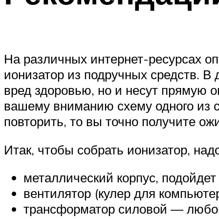
На различных интернет-ресурсах оп
ионизатор из подручных средств. В
вред здоровью, но и несут прямую 
вашему вниманию схему одного из с
повторить, то вы точно получите о
Итак, чтобы собрать ионизатор, над
металлический корпус, подойдет
вентилятор (кулер для компьютер
трансформатор силовой — любой