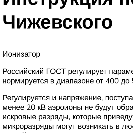
Чижевского
Ионизатор
Российский ГОСТ регулирует параме
нормируется в диапазоне от 400 до 
Регулируется и напряжение, поступ
менее 20 кВ аэроионы не будут обра
искровые разряды, которые приведу
микроразряды могут возникать в лю