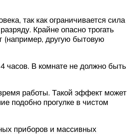
века, так как ограничивается сила
 разряду. Крайне опасно трогать
 (например, другую бытовую
4 часов. В комнате не должно быть
 время работы. Такой эффект может
ие подобно прогулке в чистом
нных приборов и массивных