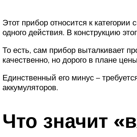
Этот прибор относится к категории
одного действия. В конструкцию это
То есть, сам прибор выталкивает пр
качественно, но дорого в плане цены
Единственный его минус – требуетс
аккумуляторов.
Что значит «