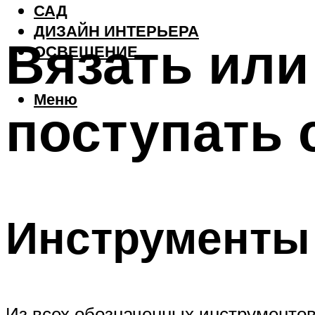
САД
ДИЗАЙН ИНТЕРЬЕРА
Вязать или
ОСВЕЩЕНИЕ
Меню
поступать 
Инструменты
Из всех обозначенных инструментов 