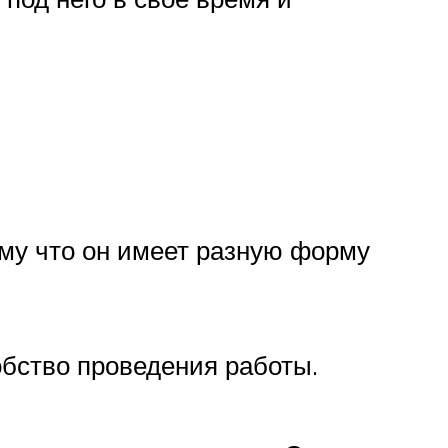
му что он имеет разную форму
обство проведения работы.