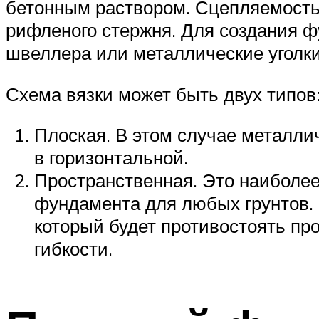
бетонным раствором. Сцепляемость 
рифленого стержня. Для создания ф
швеллера или металлические уголки
Схема вязки может быть двух типов
Плоская. В этом случае металли
в горизонтальной.
Пространственная. Это наиболее
фундамента для любых грунтов. 
который будет противостоять пр
гибкости.