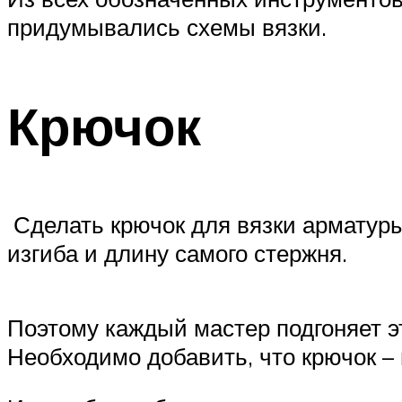
придумывались схемы вязки.
Крючок
Сделать крючок для вязки арматуры
изгиба и длину самого стержня.
Поэтому каждый мастер подгоняет э
Необходимо добавить, что крючок –