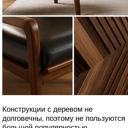
Конструкции с деревом не
долговечны, поэтому не пользуются
большой популярностью