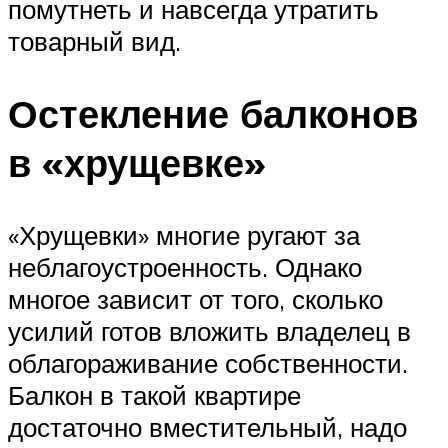
помутнеть и навсегда утратить
товарный вид.
Остекление балконов
в «хрущевке»
«Хрущевки» многие ругают за
неблагоустроенность. Однако
многое зависит от того, сколько
усилий готов вложить владелец в
облагораживание собственности.
Балкон в такой квартире
достаточно вместительный, надо