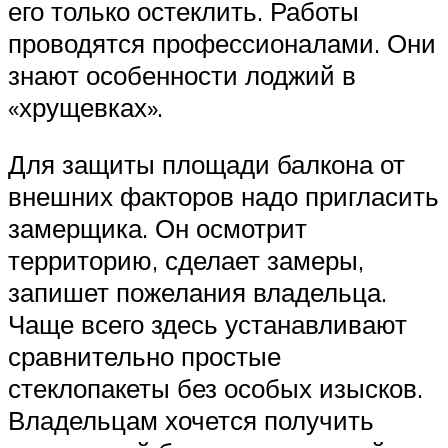
его только остеклить. Работы
проводятся профессионалами. Они
знают особенности лоджий в
«хрущевках».
Для защиты площади балкона от
внешних факторов надо пригласить
замерщика. Он осмотрит
территорию, сделает замеры,
запишет пожелания владельца.
Чаще всего здесь устанавливают
сравнительно простые
стеклопакеты без особых изысков.
Владельцам хочется получить