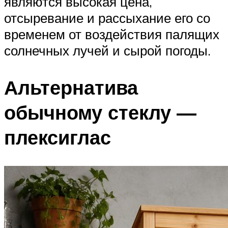
являются высокая цена,
отсыревание и рассыхание его со
временем от воздействия палящих
солнечных лучей и сырой погоды.
Альтернатива
обычному стеклу —
плексиглас