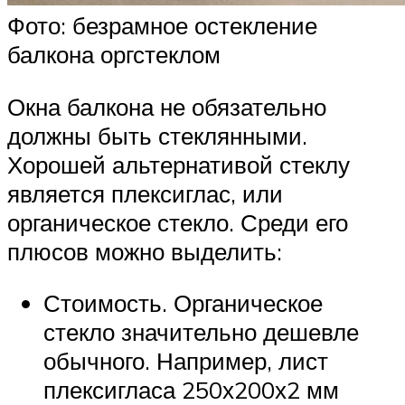
Фото: безрамное остекление
балкона оргстеклом
Окна балкона не обязательно
должны быть стеклянными.
Хорошей альтернативой стеклу
является плексиглас, или
органическое стекло. Среди его
плюсов можно выделить:
Стоимость. Органическое
стекло значительно дешевле
обычного. Например, лист
плексигласа 250х200х2 мм