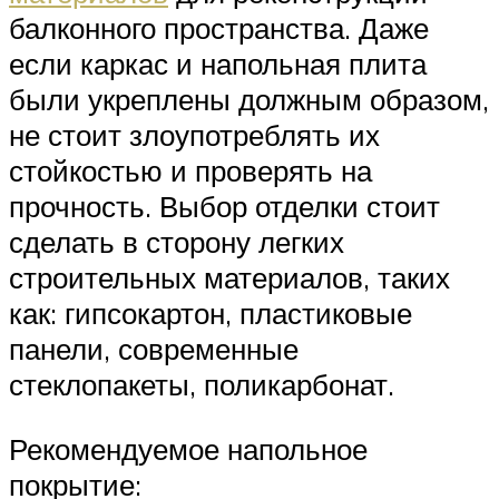
балконного пространства. Даже
если каркас и напольная плита
были укреплены должным образом,
не стоит злоупотреблять их
стойкостью и проверять на
прочность. Выбор отделки стоит
сделать в сторону легких
строительных материалов, таких
как: гипсокартон, пластиковые
панели, современные
стеклопакеты, поликарбонат.
Рекомендуемое напольное
покрытие: