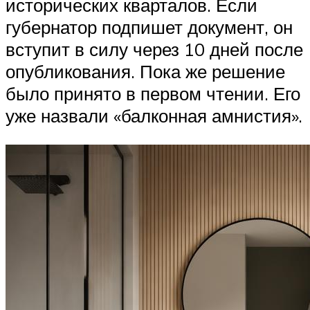
исторических кварталов. Если
губернатор подпишет документ, он
вступит в силу через 10 дней после
опубликования. Пока же решение
было принято в первом чтении. Его
уже назвали «балконная амнистия».