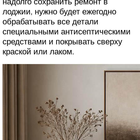
надолго сохранить ремонт в
лоджии, нужно будет ежегодно
обрабатывать все детали
специальными антисептическими
средствами и покрывать сверху
краской или лаком.