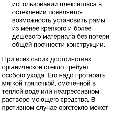
использовании плексигласа в
остеклении появляется
возможность установить рамы
из менее крепкого и более
дешевого материала без потери
общей прочности конструкции.
При всех своих достоинствах
органическое стекло требует
особого ухода. Его надо протирать
мягкой тряпочкой, смоченной в
теплой воде или неагрессивном
растворе моющего средства. В
противном случае оргстекло может