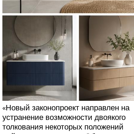
«Новый законопроект направлен на
устранение возможности двоякого
толкования некоторых положений