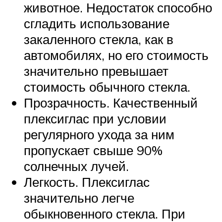
животное. Недостаток способно
сгладить использование
закаленного стекла, как в
автомобилях, но его стоимость
значительно превышает
стоимость обычного стекла.
Прозрачность. Качественный
плексиглас при условии
регулярного ухода за ним
пропускает свыше 90%
солнечных лучей.
Легкость. Плексиглас
значительно легче
обыкновенного стекла. При