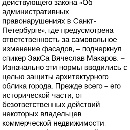
действующего закона «Об
административных
правонарушениях в Санкт-
Петербурге», где предусмотрена
ответственность за самовольное
изменение фасадов, – подчеркнул
спикер ЗакСа Вячеслав Макаров. –
Изначально эти нормы вводились с
целью защиты архитектурного
облика города. Прежде всего – его
исторической части, от
безответственных действий
некоторых владельцев
коммерческой недвижимости,