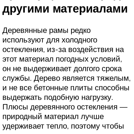
другими материалами
Деревянные рамы редко
используют для холодного
остекления, из-за воздействия на
этот материал погодных условий,
он не выдерживает долгого срока
службы. Дерево является тяжелым,
и не все бетонные плиты способны
выдержать подобную нагрузку.
Плюсы деревянного остекления —
природный материал лучше
удерживает тепло, поэтому чтобы