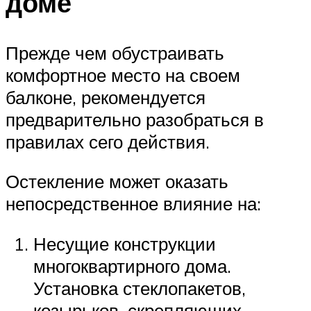
доме
Прежде чем обустраивать
комфортное место на своем
балконе, рекомендуется
предварительно разобраться в
правилах сего действия.
Остекление может оказать
непосредственное влияние на:
Несущие конструкции
многоквартирного дома.
Установка стеклопакетов,
козырьков, скрепляющих