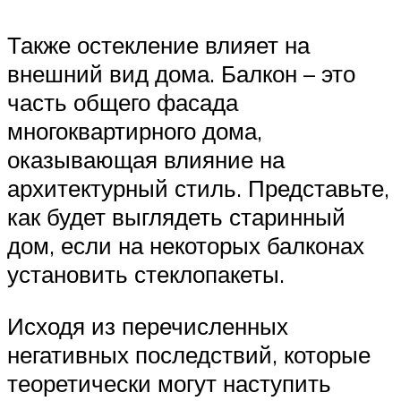
Также остекление влияет на
внешний вид дома. Балкон – это
часть общего фасада
многоквартирного дома,
оказывающая влияние на
архитектурный стиль. Представьте,
как будет выглядеть старинный
дом, если на некоторых балконах
установить стеклопакеты.
Исходя из перечисленных
негативных последствий, которые
теоретически могут наступить