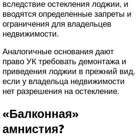
вследствие остекления лоджии, и
вводятся определенные запреты и
ограничения для владельцев
недвижимости.
Аналогичные основания дают
право УК требовать демонтажа и
приведения лоджии в прежний вид,
если у владельца недвижимости
нет разрешения на остекление.
«Балконная»
амнистия?