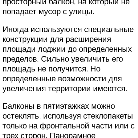
просторный балкон, на который не
попадает мусор с улицы.
Иногда используются специальные
конструкции для расширения
площади лоджии до определенных
пределов. Сильно увеличить его
площадь не получится. Но
определенные возможности для
увеличения территории имеются.
Балконы в пятиэтажках можно
остеклять, используя стеклопакеты
только на фронтальной части или с
трех сторон. Панорамное