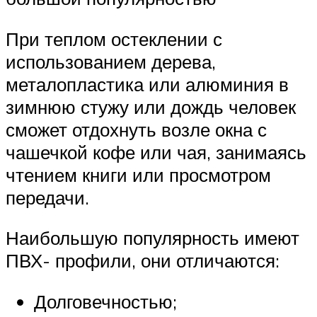
При теплом остеклении с
использованием дерева,
металопластика или алюминия в
зимнюю стужу или дождь человек
сможет отдохнуть возле окна с
чашечкой кофе или чая, занимаясь
чтением книги или просмотром
передачи.
Наибольшую популярность имеют
ПВХ- профили, они отличаются:
Долговечностью;