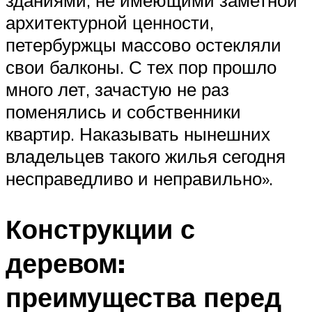
зданиями, не имеющими заметной
архитектурной ценности,
петербуржцы массово остекляли
свои балконы. С тех пор прошло
много лет, зачастую не раз
поменялись и собственники
квартир. Наказывать нынешних
владельцев такого жилья сегодня
несправедливо и неправильно».
Конструкции с
деревом:
преимущества перед