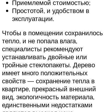
Приемлемой стоимостью;
Простотой, и удобством в
эксплуатации.
Чтобы в помещении сохранилось
тепло, и не попала влага,
специалисты рекомендуют
устанавливать двойные или
тройные стеклопакеты. Дерево
имеет много положительных
свойств — сохранение тепла в
квартире, прекрасный внешний
вид, экологичность материала,
единственными недостатками