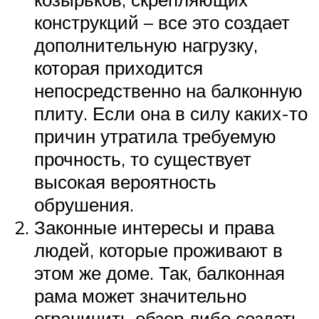
конструкций – все это создает
дополнительную нагрузку,
которая приходится
непосредственно на балконную
плиту. Если она в силу каких-то
причин утратила требуемую
прочность, то существует
высокая вероятность
обрушения.
Законные интересы и права
людей, которые проживают в
этом же доме. Так, балконная
рама может значительно
ограничить обзор либо создать