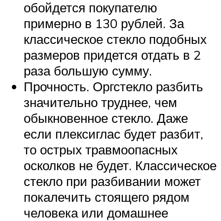
обойдется покупателю
примерно в 130 рублей. За
классическое стекло подобных
размеров придется отдать в 2
раза большую сумму.
Прочность. Оргстекло разбить
значительно труднее, чем
обыкновенное стекло. Даже
если плексиглас будет разбит,
то острых травмоопасных
осколков не будет. Классическое
стекло при разбивании может
покалечить стоящего рядом
человека или домашнее