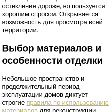
остекление дороже, но пользуется
хорошим спросом. Открывается
возможность для просмотра всей
территории.
Выбор материалов и
особенности отделки
Небольшое пространство и
продолжительный период
эксплуатации домов диктует
строгие
правила по использованию
материалов
для реконструкции