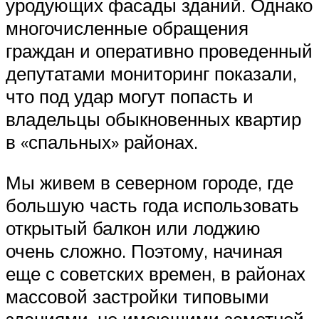
уродующих фасады зданий. Однако
многочисленные обращения
граждан и оперативно проведенный
депутатами мониторинг показали,
что под удар могут попасть и
владельцы обыкновенных квартир
в «спальных» районах.
Мы живем в северном городе, где
большую часть года использовать
открытый балкон или лоджию
очень сложно. Поэтому, начиная
еще с советских времен, в районах
массовой застройки типовыми