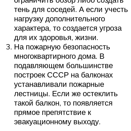
тень для соседей. А если учесть
нагрузку дополнительного
характера, то создается угроза
для их здоровья, жизни.
На пожарную безопасность
многоквартирного дома. В
подавляющем большинстве
построек СССР на балконах
устанавливали пожарные
лестницы. Если же остеклить
такой балкон, то появляется
прямое препятствие к
эвакуационному выходу.