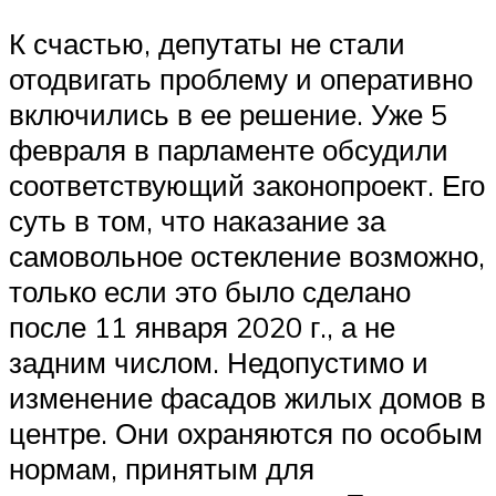
К счастью, депутаты не стали
отодвигать проблему и оперативно
включились в ее решение. Уже 5
февраля в парламенте обсудили
соответствующий законопроект. Его
суть в том, что наказание за
самовольное остекление возможно,
только если это было сделано
после 11 января 2020 г., а не
задним числом. Недопустимо и
изменение фасадов жилых домов в
центре. Они охраняются по особым
нормам, принятым для