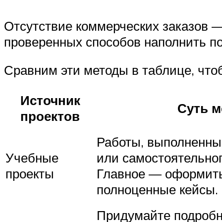
Отсутствие коммерческих заказов —
проверенных способов наполнить п
Сравним эти методы в таблице, что
Источник
Суть м
проектов
Работы, выполненные
Учебные
или самостоятельног
проекты
Главное — оформить
полноценные кейсы.
Придумайте подробн