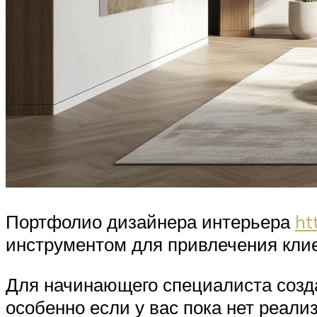
Портфолио дизайнера интерьера
ht
инструментом для привлечения кли
Для начинающего специалиста созд
особенно если у вас пока нет реали