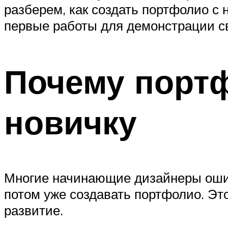
разберем, как создать портфолио с 
первые работы для демонстрации с
Почему порт
новичку
Многие начинающие дизайнеры ошибо
потом уже создавать портфолио. Эт
развитие.