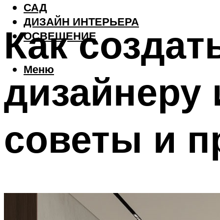
САД
ДИЗАЙН ИНТЕРЬЕРА
Как создат
ОСВЕЩЕНИЕ
Меню
дизайнеру 
советы и 