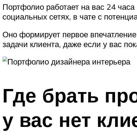
Портфолио работает на вас 24 часа 
социальных сетях, в чате с потенц
Оно формирует первое впечатление о
задачи клиента, даже если у вас пок
Где брать пр
у вас нет кли