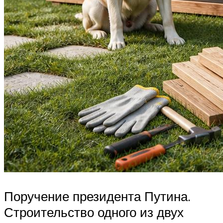
Поручение президента Путина.
Строительство одного из двух