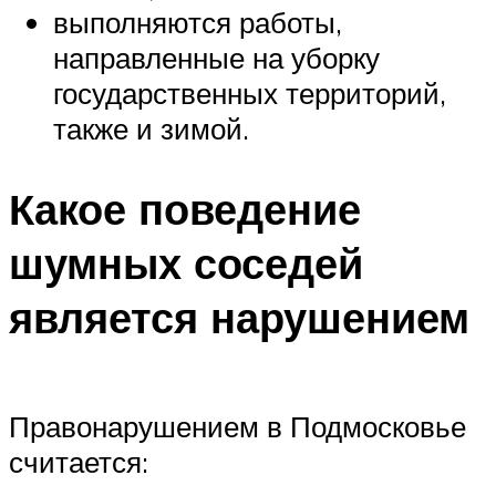
выполняются работы,
направленные на уборку
государственных территорий,
также и зимой.
Какое поведение
шумных соседей
является нарушением
Правонарушением в Подмосковье
считается: