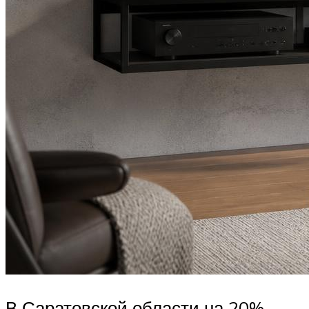
В Саратовской области на 20%