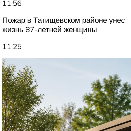
11:56
Пожар в Татищевском районе унес
жизнь 87-летней женщины
11:25