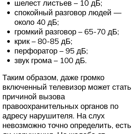
шелест листьев – 10 дБ;
спокойный разговор людей —
около 40 дБ;
громкий разговор – 65-70 дБ;
крик – 80-85 дБ;
перфоратор – 95 дБ;
звук грома – 100 дБ.
Таким образом, даже громко
включенный телевизор может стать
причиной вызова
правоохранительных органов по
адресу нарушителя. На слух
невозможно точно определить, есть