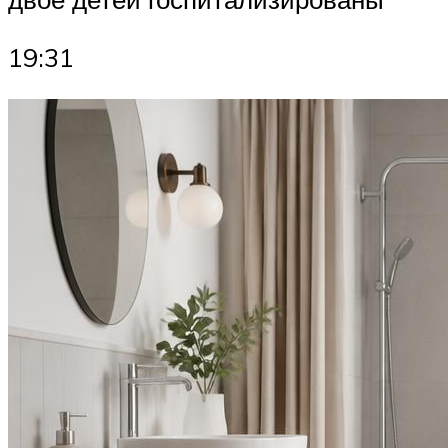
19:31