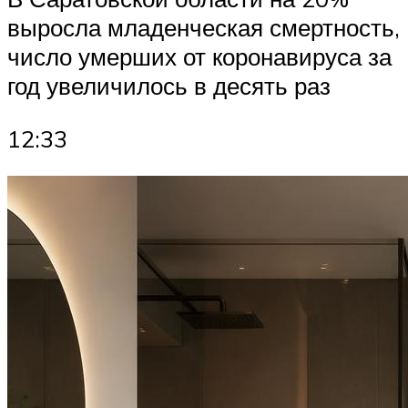
выросла младенческая смертность,
число умерших от коронавируса за
год увеличилось в десять раз
12:33