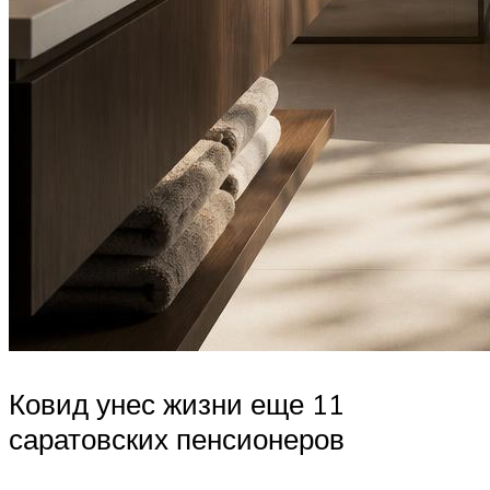
Ковид унес жизни еще 11
саратовских пенсионеров