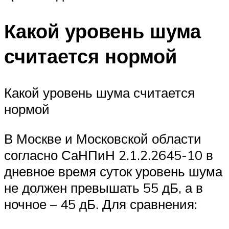
Какой уровень шума
считается нормой
Какой уровень шума считается
нормой
В Москве и Московской области
согласно СаНПиН 2.1.2.2645-10 в
дневное время суток уровень шума
не должен превышать 55 дБ, а в
ночное – 45 дБ. Для сравнения: