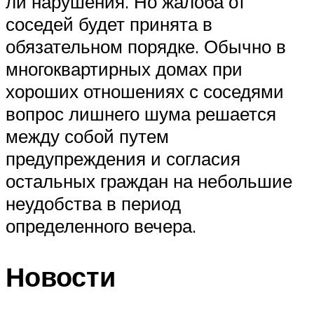
ли нарушения. Но жалоба от
соседей будет принята в
обязательном порядке. Обычно в
многоквартирных домах при
хороших отношениях с соседями
вопрос лишнего шума решается
между собой путем
предупреждения и согласия
остальных граждан на небольшие
неудобства в период
определенного вечера.
Новости