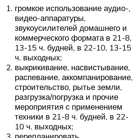
громкое использование аудио-,
видео-аппаратуры,
звукоусилителей домашнего и
коммерческого формата в 21-8,
13-15 ч. будней, в 22-10, 13-15
ч. выходных;
выкрикивание, насвистывание,
распевание, аккомпанирование,
строительство, рытье земли,
разгрузка/погрузка и прочие
мероприятия с применением
техники в 21-8 ч. будней, в 22-
10 ч. выходных;
перепланировать,