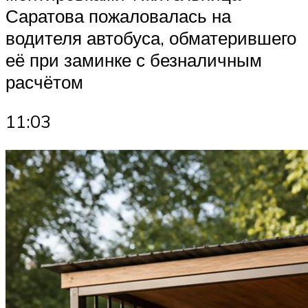
Саратова пожаловалась на
водителя автобуса, обматерившего
её при заминке с безналичным
расчётом
11:03