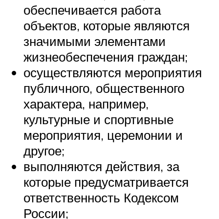
обеспечивается работа
объектов, которые являются
значимыми элементами
жизнеобеспечения граждан;
осуществляются мероприятия
публичного, общественного
характера, например,
культурные и спортивные
мероприятия, церемонии и
другое;
выполняются действия, за
которые предусматривается
ответственность Кодексом
России;