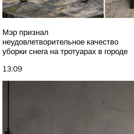
Мэр признал
неудовлетворительное качество
уборки снега на тротуарах в городе
13:09