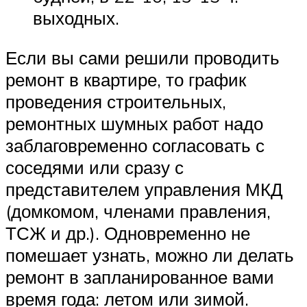
выходных.
Если вы сами решили проводить
ремонт в квартире, то график
проведения строительных,
ремонтных шумных работ надо
заблаговременно согласовать с
соседями или сразу с
представителем управления МКД
(домкомом, членами правления,
ТСЖ и др.). Одновременно не
помешает узнать, можно ли делать
ремонт в запланированное вами
время года: летом или зимой.