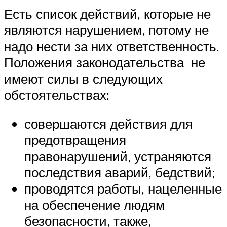
Есть список действий, которые не
являются нарушением, потому не
надо нести за них ответственность.
Положения законодательства не
имеют силы в следующих
обстоятельствах:
совершаются действия для
предотвращения
правонарушений, устраняются
последствия аварий, бедствий;
проводятся работы, нацеленные
на обеспечение людям
безопасности, также,