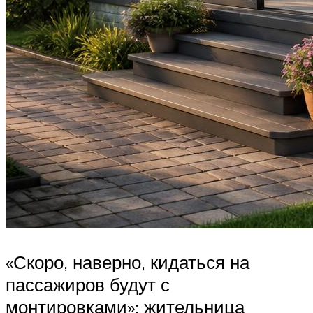
«Скоро, наверно, кидаться на
пассажиров будут с
монтировками»: жительница