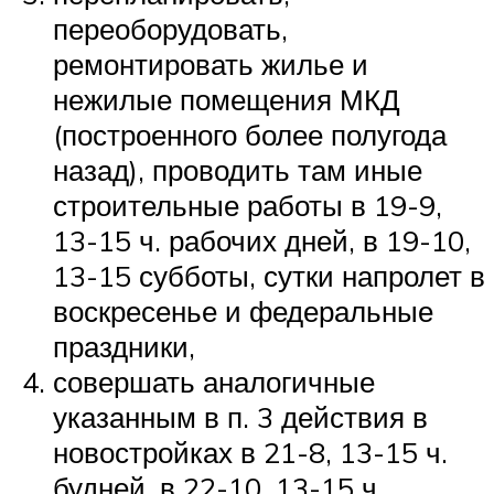
переоборудовать,
ремонтировать жилье и
нежилые помещения МКД
(построенного более полугода
назад), проводить там иные
строительные работы в 19-9,
13-15 ч. рабочих дней, в 19-10,
13-15 субботы, сутки напролет в
воскресенье и федеральные
праздники,
совершать аналогичные
указанным в п. 3 действия в
новостройках в 21-8, 13-15 ч.
будней, в 22-10, 13-15 ч.