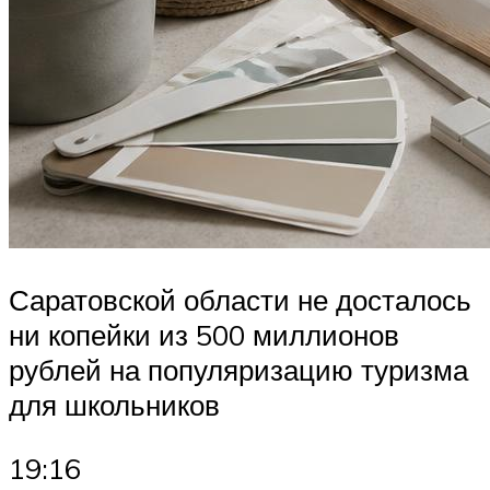
Саратовской области не досталось
ни копейки из 500 миллионов
рублей на популяризацию туризма
для школьников
19:16