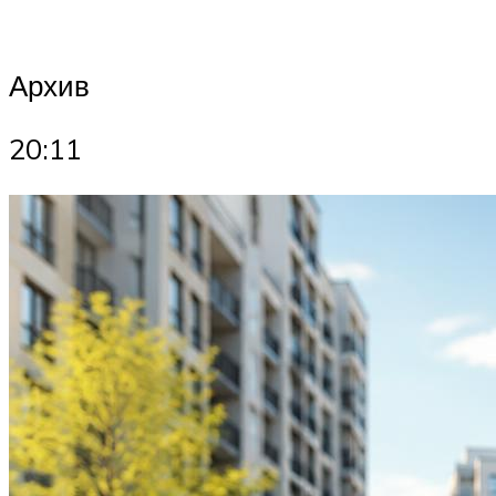
Архив
20:11