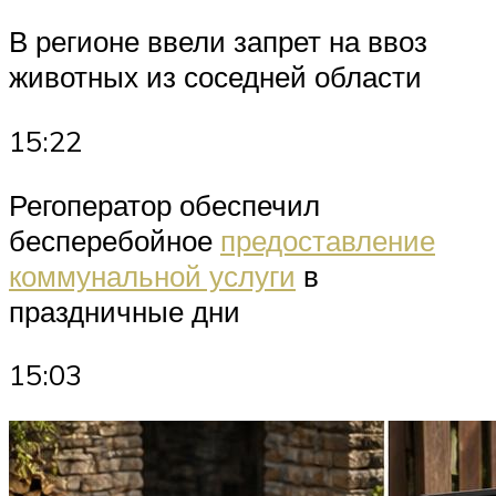
В регионе ввели запрет на ввоз
животных из соседней области
15:22
Регоператор обеспечил
бесперебойное
предоставление
коммунальной услуги
в
праздничные дни
15:03