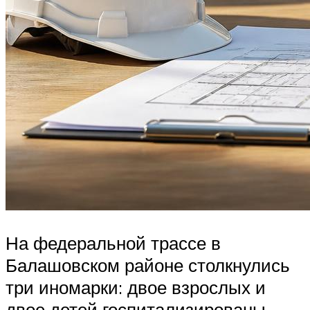
На федеральной трассе в
Балашовском районе столкнулись
три иномарки: двое взрослых и
двое детей госпитализированы