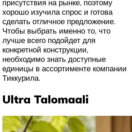
присутствия на рынке, поэтому
хорошо изучила спрос и готова
сделать отличное предложение.
Чтобы выбрать именно то, что
лучше всего подойдет для
конкретной конструкции,
необходимо знать доступные
единицы в ассортименте компании
Тиккурила.
Ultra Talomaali