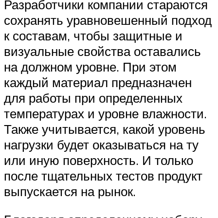
Разработчики компании стараются
сохранять уравновешенный подход
к составам, чтобы защитные и
визуальные свойства оставались
на должном уровне. При этом
каждый материал предназначен
для работы при определенных
температурах и уровне влажности.
Также учитывается, какой уровень
нагрузки будет оказываться на ту
или иную поверхность. И только
после тщательных тестов продукт
выпускается на рынок.