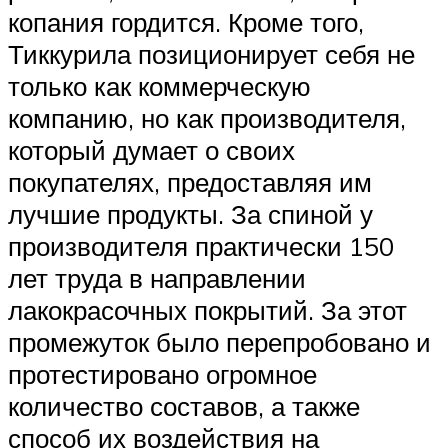
копания гордится. Кроме того,
Тиккурила позиционирует себя не
только как коммерческую
компанию, но как производителя,
который думает о своих
покупателях, предоставляя им
лучшие продукты. За спиной у
производителя практически 150
лет труда в направлении
лакокрасочных покрытий. За этот
промежуток было перепробовано и
протестировано огромное
количество составов, а также
способ их воздействия на