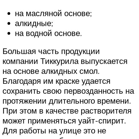
на масляной основе;
алкидные;
на водной основе.
Большая часть продукции
компании Тиккурила выпускается
на основе алкидных смол.
Благодаря им краске удается
сохранить свою первозданность на
протяжении длительного времени.
При этом в качестве растворителя
может применяться уайт-спирит.
Для работы на улице это не