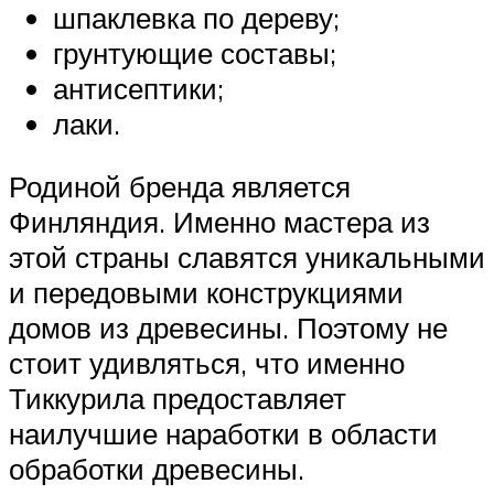
шпаклевка по дереву;
грунтующие составы;
антисептики;
лаки.
Родиной бренда является
Финляндия. Именно мастера из
этой страны славятся уникальными
и передовыми конструкциями
домов из древесины. Поэтому не
стоит удивляться, что именно
Тиккурила предоставляет
наилучшие наработки в области
обработки древесины.