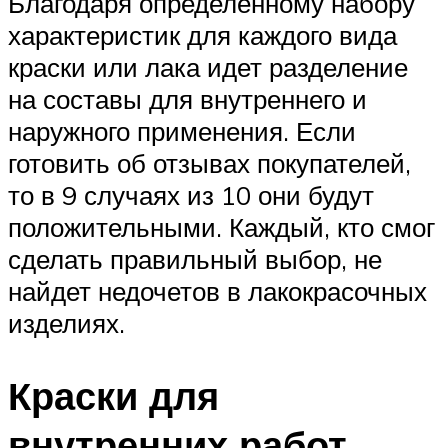
Благодаря определенному набору
характеристик для каждого вида
краски или лака идет разделение
на составы для внутреннего и
наружного применения. Если
готовить об отзывах покупателей,
то в 9 случаях из 10 они будут
положительными. Каждый, кто смог
сделать правильный выбор, не
найдет недочетов в лакокрасочных
изделиях.
Краски для
внутренних работ