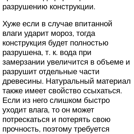
разрушению конструкции.
Хуже если в случае впитанной
влаги ударит мороз, тогда
конструкция будет полностью
разрушена, т. к. вода при
замерзании увеличится в объеме и
разрушит отдельные части
древесины. Натуральный материал
также имеет свойство ссыхаться.
Если из него слишком быстро
уходит влага, то он может
потрескаться и потерять свою
прочность, поэтому требуется