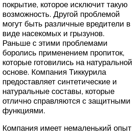
покрытие, которое исключит такую
возможность. Другой проблемой
могут быть различные вредители в
виде насекомых и грызунов.
Раньше с этими проблемами
боролись применением пропиток,
которые готовились на натуральной
основе. Компания Тиккурила
предоставляет синтетические и
натуральные составы, которые
отлично справляются с защитными
функциями.
Компания имеет немаленький опыт