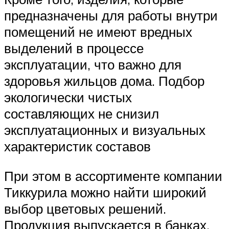
предназначены для работы внутри
помещений не имеют вредных
выделений в процессе
эксплуатации, что важно для
здоровья жильцов дома. Подбор
экологически чистых
составляющих не снизил
эксплуатационных и визуальных
характеристик составов
При этом в ассортименте компании
Тиккурила можно найти широкий
выбор цветовых решений.
Продукция выпускается в банках,