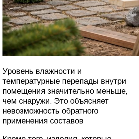
Уровень влажности и
температурные перепады внутри
помещения значительно меньше,
чем снаружи. Это объясняет
невозможность обратного
применения составов
Кроме того, изделия, которые