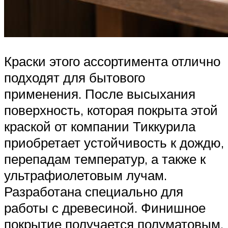
Краски этого ассортимента отлично
подходят для бытового
применения. После высыхания
поверхность, которая покрыта этой
краской от компании Тиккурила
приобретает устойчивость к дождю,
перепадам температур, а также к
ультрафиолетовым лучам.
Разработана специально для
работы с древесиной. Финишное
покрытие получается полуматовым,