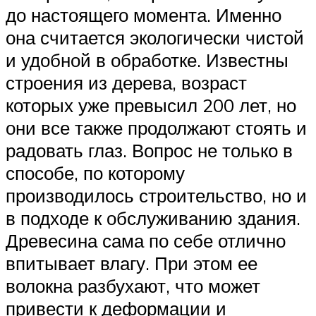
до настоящего момента. Именно
она считается экологически чистой
и удобной в обработке. Известны
строения из дерева, возраст
которых уже превысил 200 лет, но
они все также продолжают стоять и
радовать глаз. Вопрос не только в
способе, по которому
производилось строительство, но и
в подходе к обслуживанию здания.
Древесина сама по себе отлично
впитывает влагу. При этом ее
волокна разбухают, что может
привести к деформации и