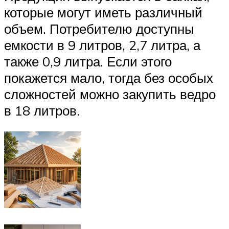
которые могут иметь различный
объем. Потребителю доступны
емкости в 9 литров, 2,7 литра, а
также 0,9 литра. Если этого
покажется мало, тогда без особых
сложностей можно закупить ведро
в 18 литров.