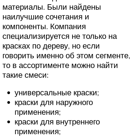
материалы. Были найдены
наилучшие сочетания и
компоненты. Компания
специализируется не только на
красках по дереву, но если
говорить именно об этом сегменте,
то в ассортименте можно найти
такие смеси:
универсальные краски;
краски для наружного
применения;
краски для внутреннего
применения;