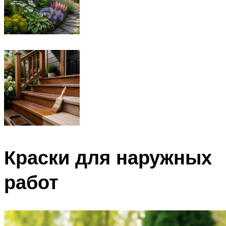
Краски для наружных
работ