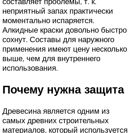
составляет проблемы, т. к.
неприятный запах практически
моментально испаряется.
Алкидные краски довольно быстро
сохнут. Составы для наружного
применения имеют цену несколько
выше, чем для внутреннего
использования.
Почему нужна защита
Древесина является одним из
самых древних строительных
материалов, который используется