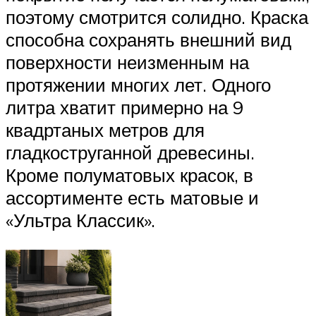
поэтому смотрится солидно. Краска
способна сохранять внешний вид
поверхности неизменным на
протяжении многих лет. Одного
литра хватит примерно на 9
квадртаных метров для
гладкоструганной древесины.
Кроме полуматовых красок, в
ассортименте есть матовые и
«Ультра Классик».