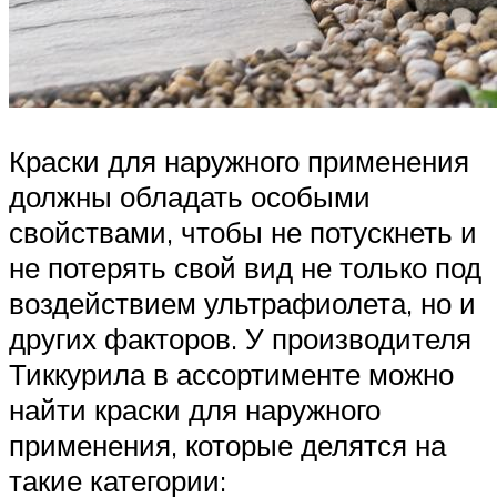
Краски для наружного применения
должны обладать особыми
свойствами, чтобы не потускнеть и
не потерять свой вид не только под
воздействием ультрафиолета, но и
других факторов. У производителя
Тиккурила в ассортименте можно
найти краски для наружного
применения, которые делятся на
такие категории: