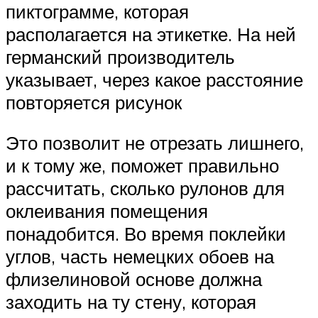
пиктограмме, которая
располагается на этикетке. На ней
германский производитель
указывает, через какое расстояние
повторяется рисунок
Это позволит не отрезать лишнего,
и к тому же, поможет правильно
рассчитать, сколько рулонов для
оклеивания помещения
понадобится. Во время поклейки
углов, часть немецких обоев на
флизелиновой основе должна
заходить на ту стену, которая