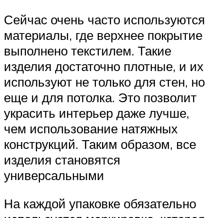
Сейчас очень часто используются
материалы, где верхнее покрытие
выполнено текстилем. Такие
изделия достаточно плотные, и их
используют не только для стен, но
еще и для потолка. Это позволит
украсить интерьер даже лучше,
чем использование натяжных
конструкций. Таким образом, все
изделия становятся
универсальными
На каждой упаковке обязательно