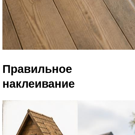
Правильное
наклеивание