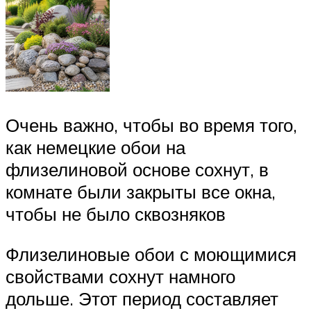
Очень важно, чтобы во время того,
как немецкие обои на
флизелиновой основе сохнут, в
комнате были закрыты все окна,
чтобы не было сквозняков
Флизелиновые обои с моющимися
свойствами сохнут намного
дольше. Этот период составляет