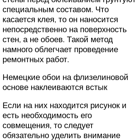
специальным составом. Что
касается клея, то он наносится
непосредственно на поверхность
стен, а не обоев. Такой метод
намного облегчает проведение
ремонтных работ.
Немецкие обои на флизелиновой
основе наклеиваются встык
Если на них находится рисунок и
есть необходимость его
совмещения, то следует
обязательно уделить внимание