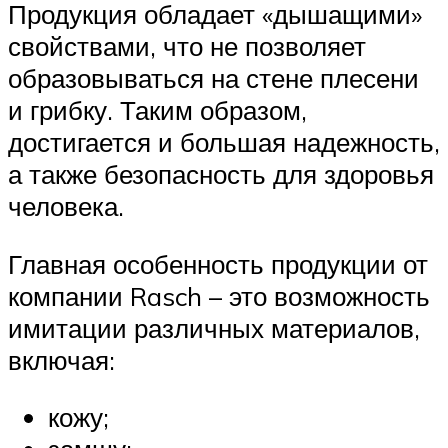
Продукция обладает «дышащими»
свойствами, что не позволяет
образовываться на стене плесени
и грибку. Таким образом,
достигается и большая надежность,
а также безопасность для здоровья
человека.
Главная особенность продукции от
компании Rasch – это возможность
имитации различных материалов,
включая:
кожу;