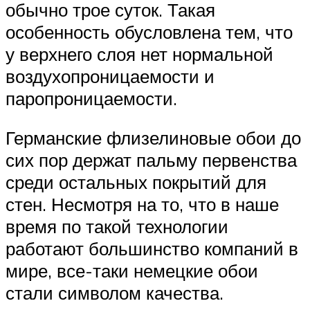
обычно трое суток. Такая
особенность обусловлена тем, что
у верхнего слоя нет нормальной
воздухопроницаемости и
паропроницаемости.
Германские флизелиновые обои до
сих пор держат пальму первенства
среди остальных покрытий для
стен. Несмотря на то, что в наше
время по такой технологии
работают большинство компаний в
мире, все-таки немецкие обои
стали символом качества.