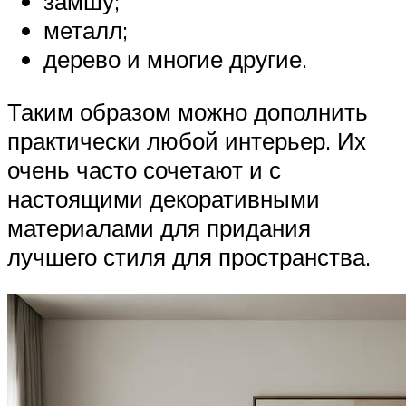
замшу;
металл;
дерево и многие другие.
Таким образом можно дополнить
практически любой интерьер. Их
очень часто сочетают и с
настоящими декоративными
материалами для придания
лучшего стиля для пространства.