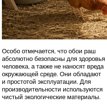
Особо отмечается, что обои раш
абсолютно безопасны для здоровья
человека, а также не наносят вреда
окружающей среде. Они обладают
и простотой эксплуатации. Для
производительности используются
чистый экологические материалы.