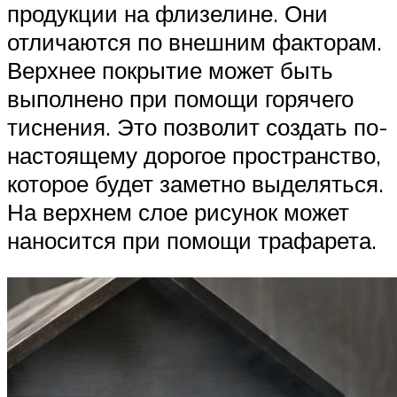
продукции на флизелине. Они
отличаются по внешним факторам.
Верхнее покрытие может быть
выполнено при помощи горячего
тиснения. Это позволит создать по-
настоящему дорогое пространство,
которое будет заметно выделяться.
На верхнем слое рисунок может
наносится при помощи трафарета.