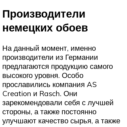
Производители
немецких обоев
На данный момент, именно
производители из Германии
предлагаются продукцию самого
высокого уровня. Особо
прославились компания AS
Creation и Rasch. Они
зарекомендовали себя с лучшей
стороны, а также постоянно
улучшают качество сырья, а также