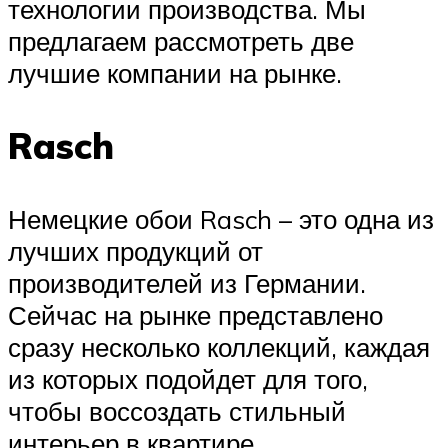
технологии производства. Мы
предлагаем рассмотреть две
лучшие компании на рынке.
Rasch
Немецкие обои Rasch – это одна из
лучших продукций от
производителей из Германии.
Сейчас на рынке представлено
сразу несколько коллекций, каждая
из которых подойдет для того,
чтобы воссоздать стильный
интерьер в квартире.