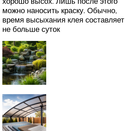
хорошо высох. Лишь после этого
можно наносить краску. Обычно,
время высыхания клея составляет
не больше суток