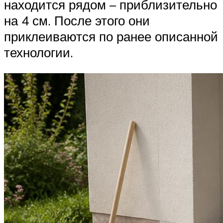
находится рядом – приблизительно
на 4 см. После этого они
приклеиваются по ранее описанной
технологии.