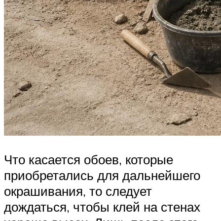
Что касается обоев, которые
приобретались для дальнейшего
окрашивания, то следует
дождаться, чтобы клей на стенах