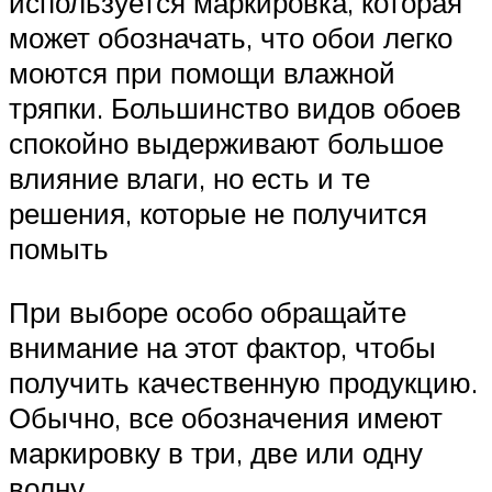
используется маркировка, которая
может обозначать, что обои легко
моются при помощи влажной
тряпки. Большинство видов обоев
спокойно выдерживают большое
влияние влаги, но есть и те
решения, которые не получится
помыть
При выборе особо обращайте
внимание на этот фактор, чтобы
получить качественную продукцию.
Обычно, все обозначения имеют
маркировку в три, две или одну
волну