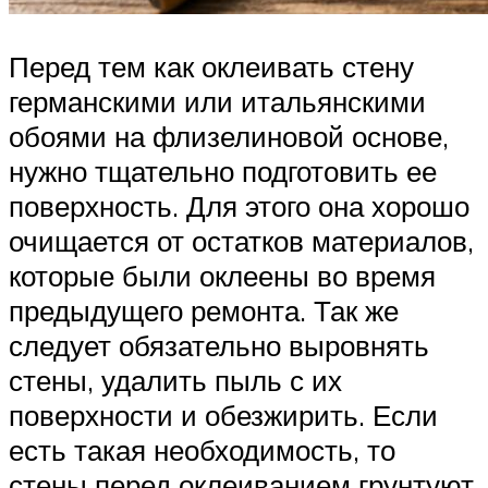
Перед тем как оклеивать стену
германскими или итальянскими
обоями на флизелиновой основе,
нужно тщательно подготовить ее
поверхность. Для этого она хорошо
очищается от остатков материалов,
которые были оклеены во время
предыдущего ремонта. Так же
следует обязательно выровнять
стены, удалить пыль с их
поверхности и обезжирить. Если
есть такая необходимость, то
стены перед оклеиванием грунтуют