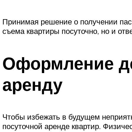
Принимая решение о получении пасс
съема квартиры посуточно, но и отв
Оформление де
аренду
Чтобы избежать в будущем неприятн
посуточной аренде квартир. Физичес