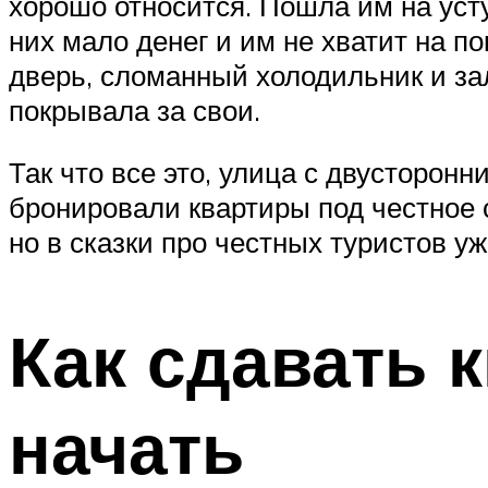
хорошо относится. Пошла им на усту
них мало денег и им не хватит на п
дверь, сломанный холодильник и за
покрывала за свои.
Так что все это, улица с двусторон
бронировали квартиры под честное с
но в сказки про честных туристов уж
Как сдавать к
начать