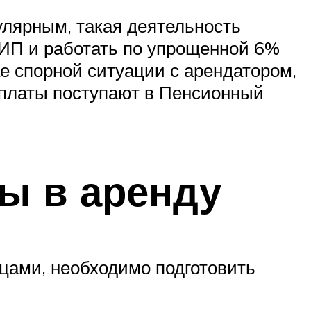
улярным, такая деятельность
ИП и работать по упрощенной 6%
е спорной ситуации с арендатором,
ыплаты поступают в Пенсионный
ы в аренду
цами, необходимо подготовить