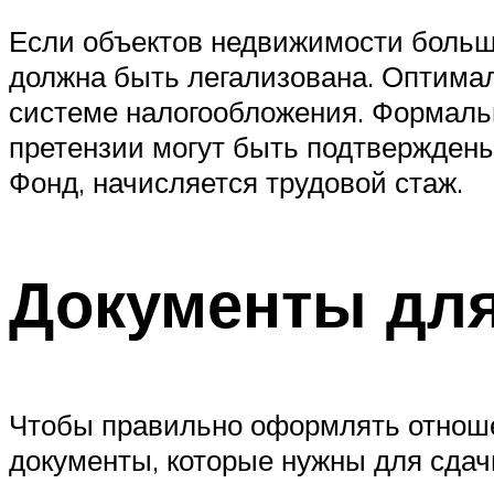
Если объектов недвижимости больше
должна быть легализована. Оптима
системе налогообложения. Формальн
претензии могут быть подтверждены
Фонд, начисляется трудовой стаж.
Документы для
Чтобы правильно оформлять отноше
документы, которые нужны для сдач