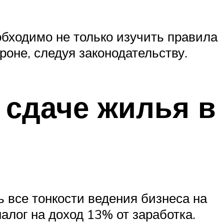
бходимо не только изучить правила
роне, следуя законодательству.
 сдаче жилья в
 все тонкости ведения бизнеса на
алог на доход 13% от заработка.