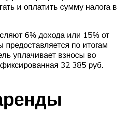
тать и оплатить сумму налога в
сляют 6% дохода или 15% от
ы предоставляется по итогам
тель уплачивает взносы во
фиксированная 32 385 руб.
 аренды