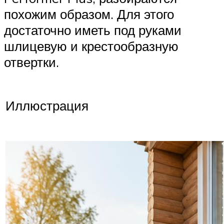
похожим образом. Для этого
достаточно иметь под руками
шлицевую и крестообразную
отвертки.
Иллюстрация