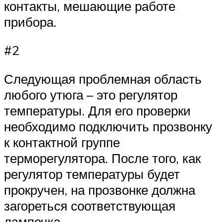
контакты, мешающие работе
прибора.
#2
Следующая проблемная область
любого утюга – это регулятор
температуры. Для его проверки
необходимо подключить прозвонку
к контактной группе
терморегулятора. После того, как
регулятор температуры будет
прокручен, на прозвонке должна
загореться соответствующая
лампочка.