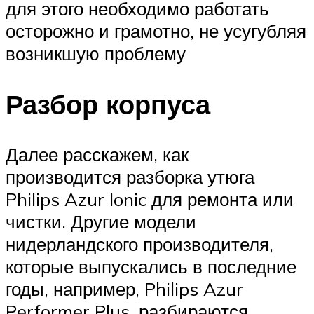
для этого необходимо работать
осторожно и грамотно, не усугубляя
возникшую проблему
Разбор корпуса
Далее расскажем, как
производится разборка утюга
Philips Azur Ionic для ремонта или
чистки. Другие модели
нидерландского производителя,
которые выпускались в последние
годы, например, Philips Azur
Performer Plus, разбираются