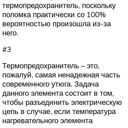
термопредохранитель, поскольку
поломка практически со 100%
вероятностью произошла из-за
него.
#3
Термопредохранитель – это,
пожалуй, самая ненадежная часть
современного утюга. Задача
данного элемента состоит в том,
чтобы разъединить электрическую
цепь в случае, если температура
нагревательного элемента