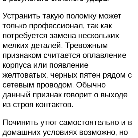
Устранить такую поломку может
только профессионал, так как
потребуется замена нескольких
мелких деталей. Тревожным
признаком считается оплавление
корпуса или появление
желтоватых, черных пятен рядом с
сетевым проводом. Обычно
данный признак говорит о выходе
из строя контактов.
Починить утюг самостоятельно и в
домашних условиях возможно, но