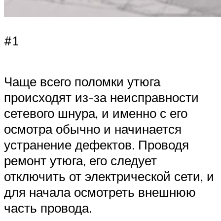
#1
Чаще всего поломки утюга
происходят из-за неисправности
сетевого шнура, и именно с его
осмотра обычно и начинается
устранение дефектов. Проводя
ремонт утюга, его следует
отключить от электрической сети, и
для начала осмотреть внешнюю
часть провода.