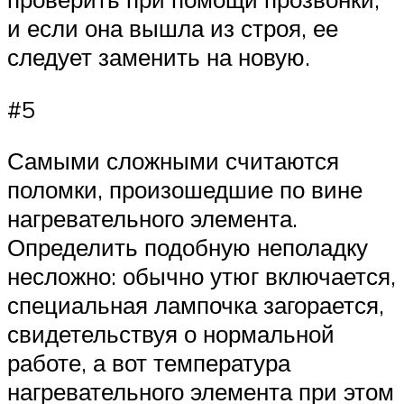
и если она вышла из строя, ее
следует заменить на новую.
#5
Самыми сложными считаются
поломки, произошедшие по вине
нагревательного элемента.
Определить подобную неполадку
несложно: обычно утюг включается,
специальная лампочка загорается,
свидетельствуя о нормальной
работе, а вот температура
нагревательного элемента при этом