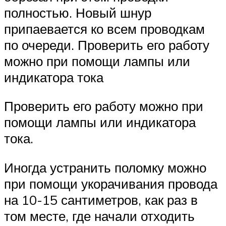
полностью. Новый шнур
припаевается ко всем проводкам
по очереди. Проверить его работу
можно при помощи лампы или
индикатора тока
Проверить его работу можно при
помощи лампы или индикатора
тока.
Иногда устранить поломку можно
при помощи укорачивания провода
на 10-15 сантиметров, как раз в
том месте, где начали отходить