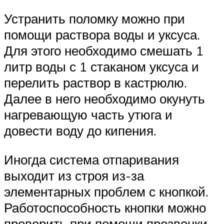
Устранить поломку можно при
помощи раствора воды и уксуса.
Для этого необходимо смешать 1
литр воды с 1 стаканом уксуса и
перелить раствор в кастрюлю.
Далее в него необходимо окунуть
нагревающую часть утюга и
довести воду до кипения.
Иногда система отпаривания
выходит из строя из-за
элементарных проблем с кнопкой.
Работоспособность кнопки можно
проверить при помощи прозвонки,