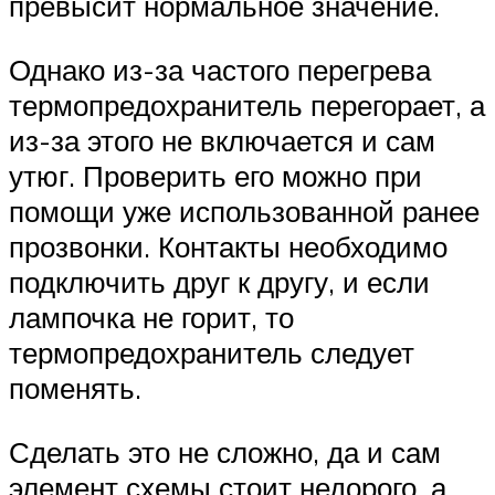
превысит нормальное значение.
Однако из-за частого перегрева
термопредохранитель перегорает, а
из-за этого не включается и сам
утюг. Проверить его можно при
помощи уже использованной ранее
прозвонки. Контакты необходимо
подключить друг к другу, и если
лампочка не горит, то
термопредохранитель следует
поменять.
Сделать это не сложно, да и сам
элемент схемы стоит недорого, а