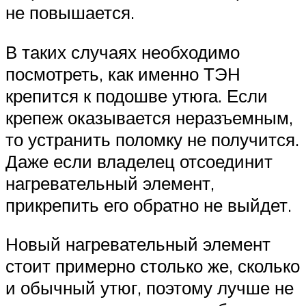
не повышается.
В таких случаях необходимо
посмотреть, как именно ТЭН
крепится к подошве утюга. Если
крепеж оказывается неразъемным,
то устранить поломку не получится.
Даже если владелец отсоединит
нагревательный элемент,
прикрепить его обратно не выйдет.
Новый нагревательный элемент
стоит примерно столько же, сколько
и обычный утюг, поэтому лучше не