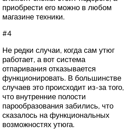
приобрести его можно в любом
магазине техники.
#4
Не редки случаи, когда сам утюг
работает, а вот система
отпаривания отказывается
функционировать. В большинстве
случаев это происходит из-за того,
что внутренние полости
парообразования забились, что
сказалось на функциональных
возможностях утюга.