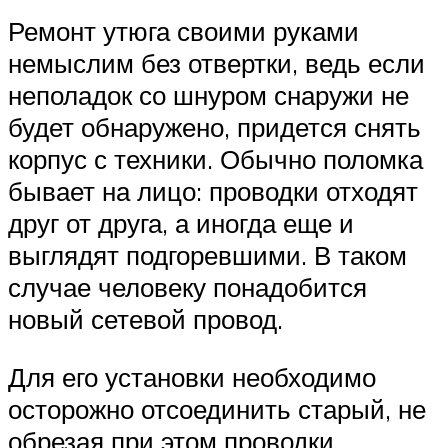
Ремонт утюга своими руками
немыслим без отвертки, ведь если
неполадок со шнуром снаружи не
будет обнаружено, придется снять
корпус с техники. Обычно поломка
бывает на лицо: проводки отходят
друг от друга, а иногда еще и
выглядят подгоревшими. В таком
случае человеку понадобится
новый сетевой провод.
Для его установки необходимо
осторожно отсоединить старый, не
обрезая при этом проводки