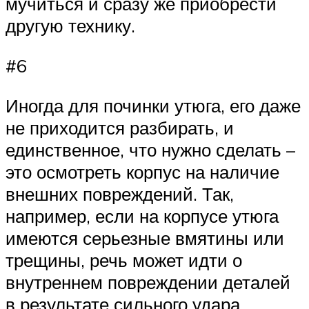
мучиться и сразу же приобрести
другую технику.
#6
Иногда для починки утюга, его даже
не приходится разбирать, и
единственное, что нужно сделать –
это осмотреть корпус на наличие
внешних повреждений. Так,
например, если на корпусе утюга
имеются серьезные вмятины или
трещины, речь может идти о
внутреннем повреждении деталей
в результате сильного удара.