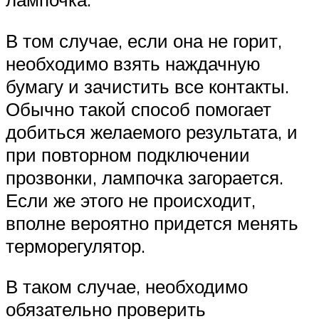
В том случае, если она не горит,
необходимо взять наждачную
бумагу и зачистить все контакты.
Обычно такой способ помогает
добиться желаемого результата, и
при повторном подключении
прозвонки, лампочка загорается.
Если же этого не происходит,
вполне вероятно придется менять
терморегулятор.
В таком случае, необходимо
обязательно проверить