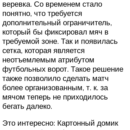
веревка. Со временем стало
понятно, что требуется
дополнительный ограничитель,
который бы фиксировал мяч в
требуемой зоне. Так и появилась
сетка, которая является
неотъемлемым атрибутом
футбольных ворот. Такое решение
также позволило сделать матч
более организованным, т. к. за
мячом теперь не приходилось
бегать далеко.
Это интересно: Картонный домик