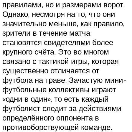
правилами, но и размерами ворот.
Однако, несмотря на то, что они
значительно меньше, как правило,
зрители в течение матча
становятся свидетелями более
крупного счёта. Это во многом
связано с тактикой игры, которая
существенно отличается от
футбола на траве. Зачастую мини-
футбольные коллективы играют
«одни в один», то есть каждый
футболист следит за действиями
определённого оппонента в
противоборствующей команде.