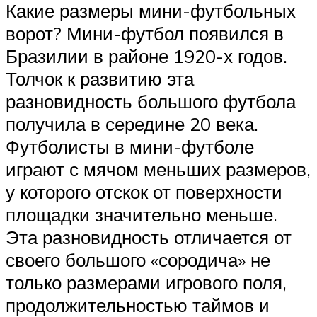
Какие размеры мини-футбольных
ворот? Мини-футбол появился в
Бразилии в районе 1920-х годов.
Толчок к развитию эта
разновидность большого футбола
получила в середине 20 века.
Футболисты в мини-футболе
играют с мячом меньших размеров,
у которого отскок от поверхности
площадки значительно меньше.
Эта разновидность отличается от
своего большого «сородича» не
только размерами игрового поля,
продолжительностью таймов и