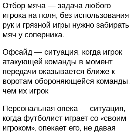
Отбор мяча — задача любого
игрока на поля, без использования
рук и грязной игры нужно забирать
мяч у соперника.
Офсайд — ситуация, когда игрок
атакующей команды в момент
передачи оказывается ближе к
воротам обороняющейся команды,
чем их игрок
Персональная опека — ситуация,
когда футболист играет со «своим
игроком», опекает его, не давая