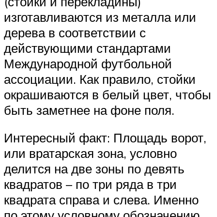
(стойки и перекладины)
изготавливаются из металла или
дерева в соответствии с
действующими стандартами
Международной футбольной
ассоциации. Как правило, стойки
окрашиваются в белый цвет, чтобы
быть заметнее на фоне поля.
Интересный факт: Площадь ворот,
или вратарская зона, условно
делится на две зоны по девять
квадратов – по три ряда в три
квадрата справа и слева. Именно
по этому условному обозначению