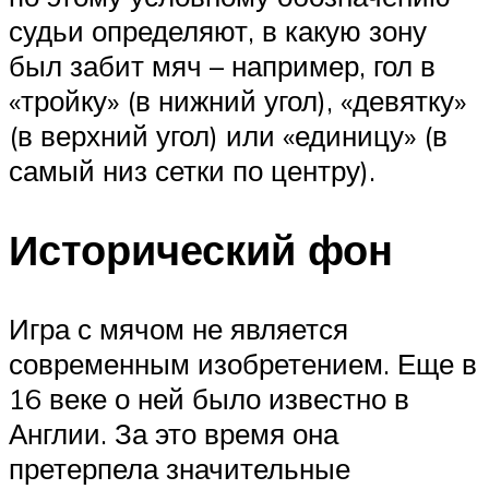
судьи определяют, в какую зону
был забит мяч – например, гол в
«тройку» (в нижний угол), «девятку»
(в верхний угол) или «единицу» (в
самый низ сетки по центру).
Исторический фон
Игра с мячом не является
современным изобретением. Еще в
16 веке о ней было известно в
Англии. За это время она
претерпела значительные