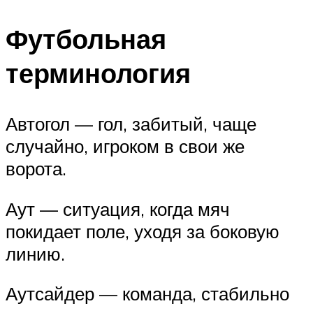
Футбольная
терминология
Автогол — гол, забитый, чаще
случайно, игроком в свои же
ворота.
Аут — ситуация, когда мяч
покидает поле, уходя за боковую
линию.
Аутсайдер — команда, стабильно