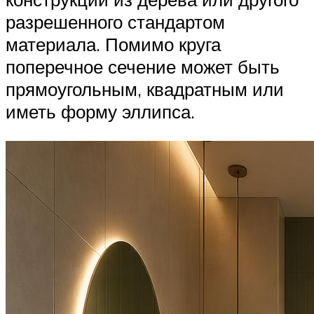
разрешенного стандартом
материала. Помимо круга
поперечное сечение может быть
прямоугольным, квадратным или
иметь форму эллипса.