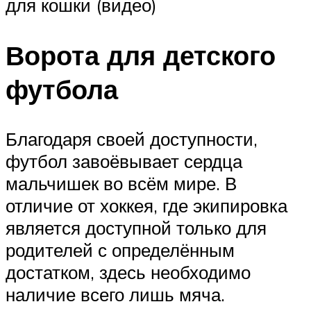
для кошки (видео)
Ворота для детского
футбола
Благодаря своей доступности,
футбол завоёвывает сердца
мальчишек во всём мире. В
отличие от хоккея, где экипировка
является доступной только для
родителей с определённым
достатком, здесь необходимо
наличие всего лишь мяча.