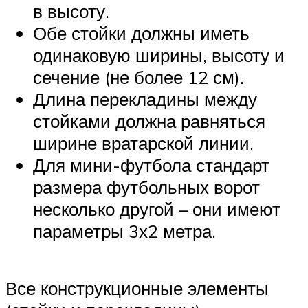
в высоту.
Обе стойки должны иметь
одинаковую ширины, высоту и
сечение (не более 12 см).
Длина перекладины между
стойками должна равняться
ширине вратарской линии.
Для мини-футбола стандарт
размера футбольных ворот
несколько другой – они имеют
параметры 3х2 метра.
Все конструкционные элементы