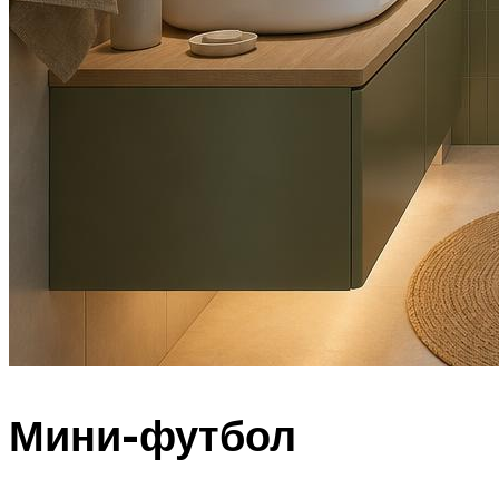
Мини-футбол