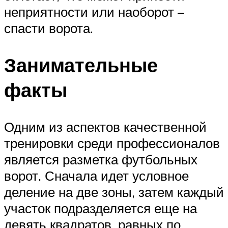
неприятности или наоборот –
спасти ворота.
Занимательные
факты
Одним из аспектов качественной
тренировки среди профессионалов
является разметка футбольных
ворот. Сначала идет условное
деление на две зоны, затем каждый
участок подразделяется еще на
девять квадратов, равных по