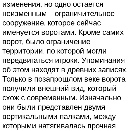
изменения, но одно остается
неизменным – ограничительное
сооружение, которое сейчас
именуется воротами. Кроме самих
ворот, было ограничение
территории, по которой могли
передвигаться игроки. Упоминания
об этом находят в древних записях.
Только в позапрошлом веке ворота
получили внешний вид, который
схож с современным. Изначально
они были представлен двумя
вертикальными палками, между
которыми натягивалась прочная