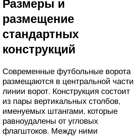
Размеры и
размещение
стандартных
конструкций
Современные футбольные ворота
размещаются в центральной части
линии ворот. Конструкция состоит
из пары вертикальных столбов,
именуемых штангами, которые
равноудалены от угловых
флагштоков. Между ними