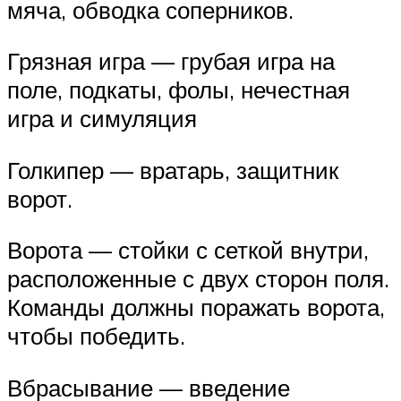
мяча, обводка соперников.
Грязная игра — грубая игра на
поле, подкаты, фолы, нечестная
игра и симуляция
Голкипер — вратарь, защитник
ворот.
Ворота — стойки с сеткой внутри,
расположенные с двух сторон поля.
Команды должны поражать ворота,
чтобы победить.
Вбрасывание — введение