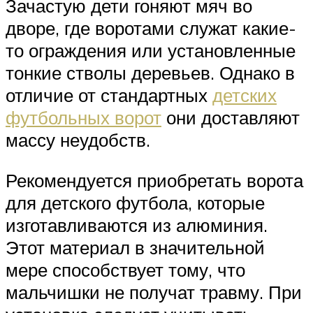
Зачастую дети гоняют мяч во
дворе, где воротами служат какие-
то ограждения или установленные
тонкие стволы деревьев. Однако в
отличие от стандартных
детских
футбольных ворот
они доставляют
массу неудобств.
Рекомендуется приобретать ворота
для детского футбола, которые
изготавливаются из алюминия.
Этот материал в значительной
мере способствует тому, что
мальчишки не получат травму. При