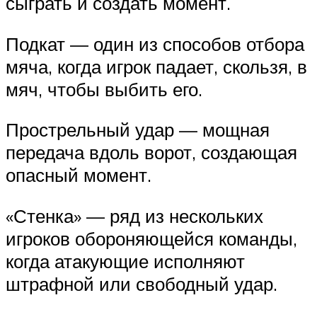
сыграть и создать момент.
Подкат — один из способов отбора
мяча, когда игрок падает, скользя, в
мяч, чтобы выбить его.
Прострельный удар — мощная
передача вдоль ворот, создающая
опасный момент.
«Стенка» — ряд из нескольких
игроков обороняющейся команды,
когда атакующие исполняют
штрафной или свободный удар.