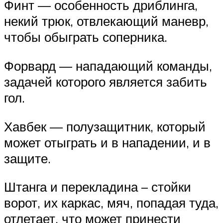
Финт — особенность дриблинга,
некий трюк, отвлекающий маневр,
чтобы обыграть соперника.
Форвард — нападающий команды,
задачей которого является забить
гол.
Хавбек — полузащитник, который
может отыграть и в нападении, и в
защите.
Штанга и перекладина – стойки
ворот, их каркас, мяч, попадая туда,
отлетает, что может принести