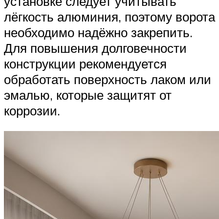
установке следует учитывать
лёгкость алюминия, поэтому ворота
необходимо надёжно закрепить.
Для повышения долговечности
конструкции рекомендуется
обработать поверхность лаком или
эмалью, которые защитят от
коррозии.