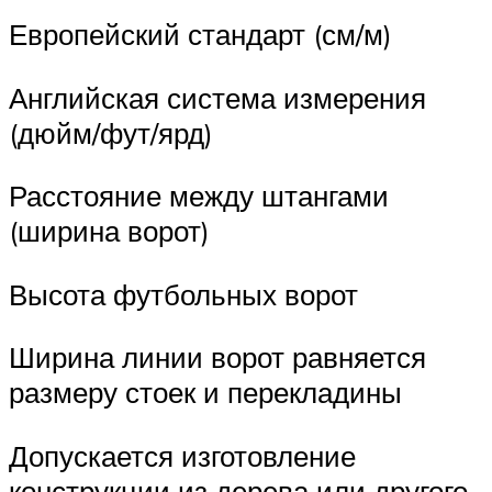
Европейский стандарт (см/м)
Английская система измерения
(дюйм/фут/ярд)
Расстояние между штангами
(ширина ворот)
Высота футбольных ворот
Ширина линии ворот равняется
размеру стоек и перекладины
Допускается изготовление
конструкции из дерева или другого