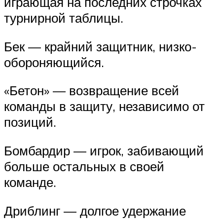
играющая на последних строчках
турнирной таблицы.
Бек — крайний защитник, низко-
обороняющийся.
«Бетон» — возвращение всей
команды в защиту, независимо от
позиций.
Бомбардир — игрок, забивающий
больше остальных в своей
команде.
Дриблинг — долгое удержание