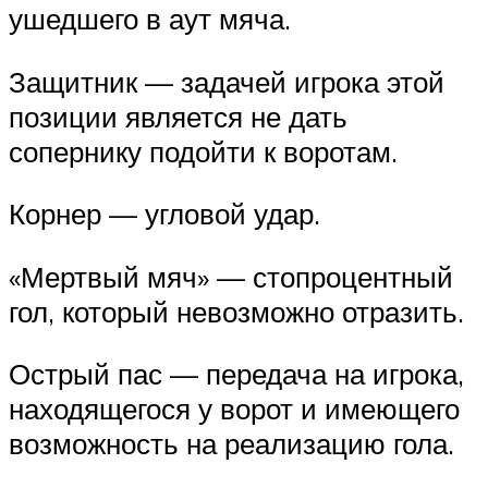
ушедшего в аут мяча.
Защитник — задачей игрока этой
позиции является не дать
сопернику подойти к воротам.
Корнер — угловой удар.
«Мертвый мяч» — стопроцентный
гол, который невозможно отразить.
Острый пас — передача на игрока,
находящегося у ворот и имеющего
возможность на реализацию гола.