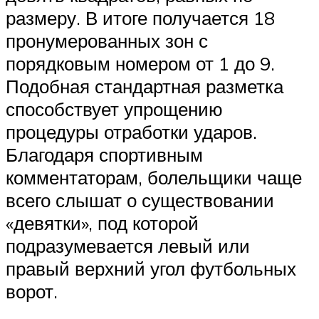
размеру. В итоге получается 18
пронумерованных зон с
порядковым номером от 1 до 9.
Подобная стандартная разметка
способствует упрощению
процедуры отработки ударов.
Благодаря спортивным
комментаторам, болельщики чаще
всего слышат о существовании
«девятки», под которой
подразумевается левый или
правый верхний угол футбольных
ворот.