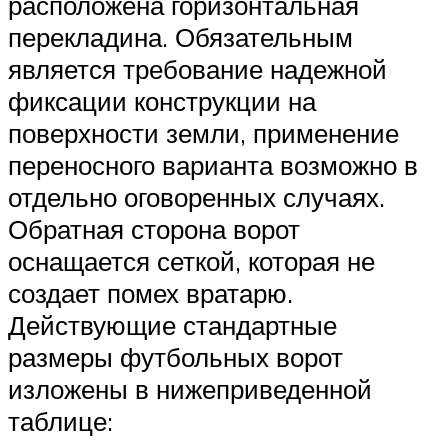
расположена горизонтальная
перекладина. Обязательным
является требование надежной
фиксации конструкции на
поверхности земли, применение
переносного варианта возможно в
отдельно оговоренных случаях.
Обратная сторона ворот
оснащается сеткой, которая не
создает помех вратарю.
Действующие стандартные
размеры футбольных ворот
изложены в нижеприведенной
таблице: