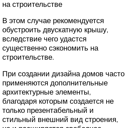
на строительстве
В этом случае рекомендуется
обустроить двускатную крышу,
вследствие чего удастся
существенно сэкономить на
строительстве.
При создании дизайна домов часто
применяются дополнительные
архитектурные элементы,
благодаря которым создается не
только презентабельный и
стильный внешний вид строения,