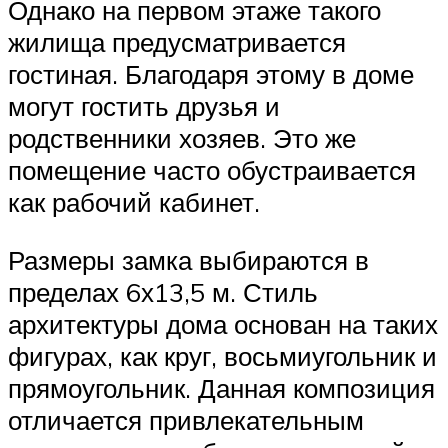
Однако на первом этаже такого
жилища предусматривается
гостиная. Благодаря этому в доме
могут гостить друзья и
родственники хозяев. Это же
помещение часто обустраивается
как рабочий кабинет.
Размеры замка выбираются в
пределах 6х13,5 м. Стиль
архитектуры дома основан на таких
фигурах, как круг, восьмиугольник и
прямоугольник. Данная композиция
отличается привлекательным