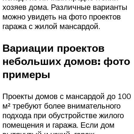
хозяев дома. Различные варианты
можно увидеть на фото проектов
гаража с жилой мансардой.
Вариации проектов
небольших домов: фото
примеры
Проекты домов с мансардой до 100
м² требуют более внимательного
подхода при обустройстве жилого
помещения и гаража. Если дом