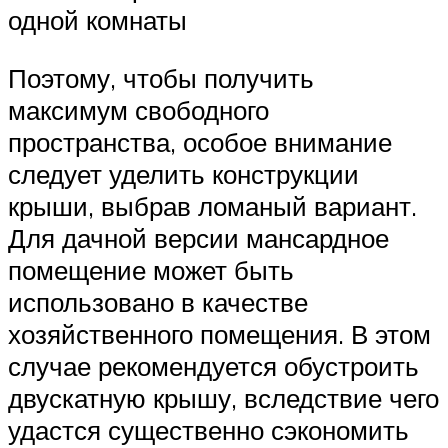
одной комнаты
Поэтому, чтобы получить
максимум свободного
пространства, особое внимание
следует уделить конструкции
крыши, выбрав ломаный вариант.
Для дачной версии мансардное
помещение может быть
использовано в качестве
хозяйственного помещения. В этом
случае рекомендуется обустроить
двускатную крышу, вследствие чего
удастся существенно сэкономить