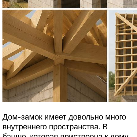
Дом-замок имеет довольно много
внутреннего пространства. В
башне, которая пристроена к дому,