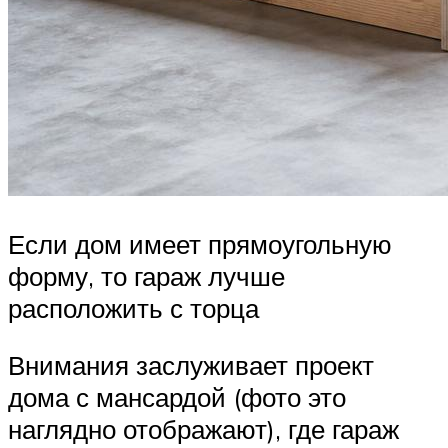
Если дом имеет прямоугольную
форму, то гараж лучше
расположить с торца
Внимания заслуживает проект
дома с мансардой (фото это
наглядно отображают), где гараж