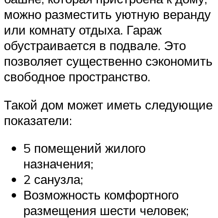
можно разместить уютную веранду
или комнату отдыха. Гараж
обустраивается в подвале. Это
позволяет существенно сэкономить
свободное пространство.
Такой дом может иметь следующие
показатели:
5 помещений жилого
назначения;
2 санузла;
Возможность комфортного
размещения шести человек;