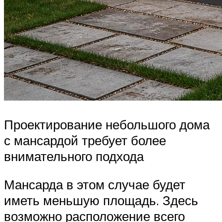
Проектирование небольшого дома
с мансардой требует более
внимательного подхода
Мансарда в этом случае будет
иметь меньшую площадь. Здесь
возможно расположение всего