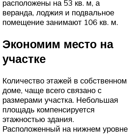
расположены на 53 кв. м, а
веранда, лоджия и подвальное
помещение занимают 106 кв. м.
Экономим место на
участке
Количество этажей в собственном
доме, чаще всего связано с
размерами участка. Небольшая
площадь компенсируется
этажностью здания.
Расположенный на нижнем уровне