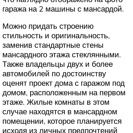
гаража на 2 машины с мансардой.
Можно придать строению
стильность и оригинальность,
заменив стандартные стены
мансардного этажа стеклянными.
Также владельцы двух и более
автомобилей по достоинству
оценят проект дома с гаражом под
домом, расположенным на первом
этаже. Жилые комнаты в этом
случае находятся в мансардном
помещении, которое планируется
исходя из личных предпочтений