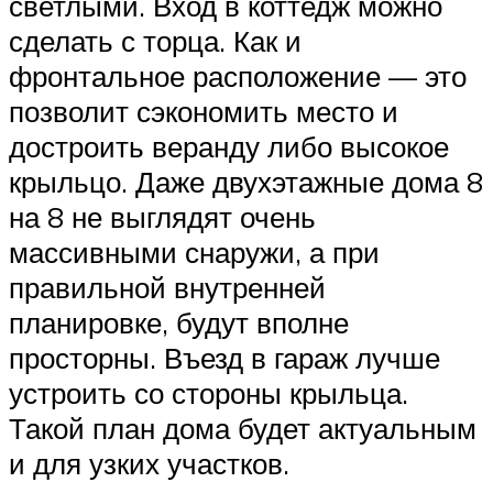
светлыми. Вход в коттедж можно
сделать с торца. Как и
фронтальное расположение — это
позволит сэкономить место и
достроить веранду либо высокое
крыльцо. Даже двухэтажные дома 8
на 8 не выглядят очень
массивными снаружи, а при
правильной внутренней
планировке, будут вполне
просторны. Въезд в гараж лучше
устроить со стороны крыльца.
Такой план дома будет актуальным
и для узких участков.