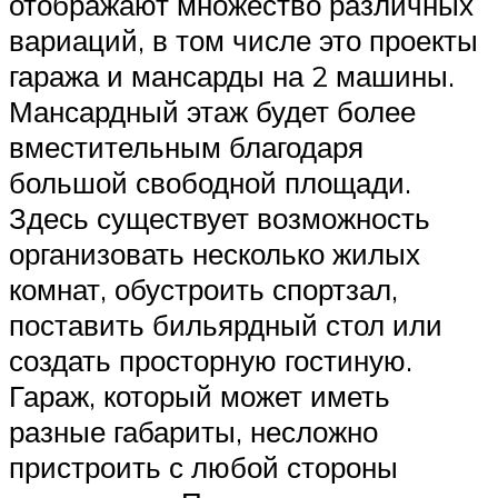
отображают множество различных
вариаций, в том числе это проекты
гаража и мансарды на 2 машины.
Мансардный этаж будет более
вместительным благодаря
большой свободной площади.
Здесь существует возможность
организовать несколько жилых
комнат, обустроить спортзал,
поставить бильярдный стол или
создать просторную гостиную.
Гараж, который может иметь
разные габариты, несложно
пристроить с любой стороны