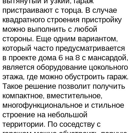
вытянутый и узкий, гараж
пристраивают с торца. В случае
квадратного строения пристройку
можно выполнить с любой
стороны. Еще одним вариантом,
который часто предусматривается
в проекте дома 6 на 8 с мансардой,
является оборудование цокольного
этажа, где можно обустроить гараж.
Такое решение позволит получить
компактное, вместительное,
многофункциональное и стильное
строение на небольшой
территории. По соседству с