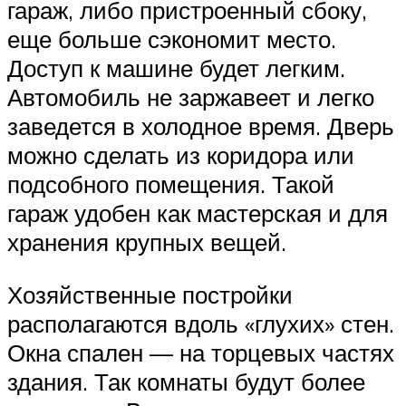
гараж, либо пристроенный сбоку,
еще больше сэкономит место.
Доступ к машине будет легким.
Автомобиль не заржавеет и легко
заведется в холодное время. Дверь
можно сделать из коридора или
подсобного помещения. Такой
гараж удобен как мастерская и для
хранения крупных вещей.
Хозяйственные постройки
располагаются вдоль «глухих» стен.
Окна спален — на торцевых частях
здания. Так комнаты будут более