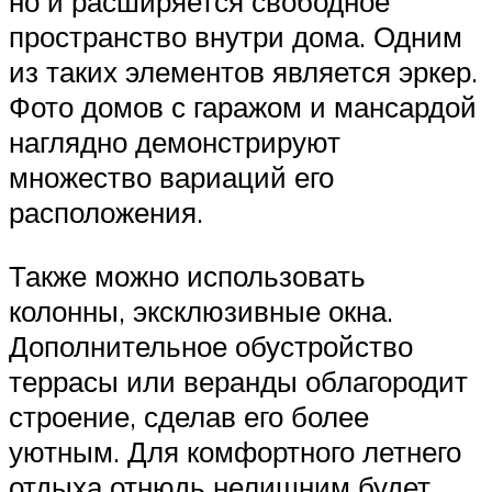
но и расширяется свободное
пространство внутри дома. Одним
из таких элементов является эркер.
Фото домов с гаражом и мансардой
наглядно демонстрируют
множество вариаций его
расположения.
Также можно использовать
колонны, эксклюзивные окна.
Дополнительное обустройство
террасы или веранды облагородит
строение, сделав его более
уютным. Для комфортного летнего
отдыха отнюдь нелишним будет