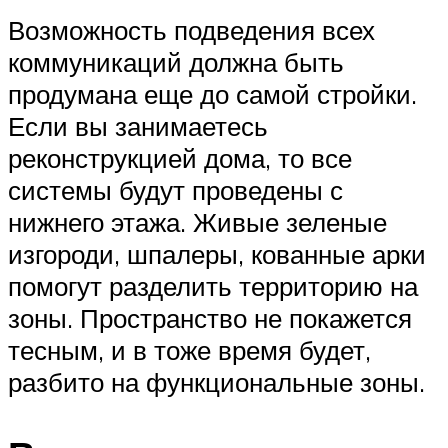
Возможность подведения всех
коммуникаций должна быть
продумана еще до самой стройки.
Если вы занимаетесь
реконструкцией дома, то все
системы будут проведены с
нижнего этажа. Живые зеленые
изгороди, шпалеры, кованные арки
помогут разделить территорию на
зоны. Пространство не покажется
тесным, и в тоже время будет,
разбито на функциональные зоны.