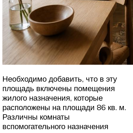
Необходимо добавить, что в эту
площадь включены помещения
жилого назначения, которые
расположены на площади 86 кв. м.
Различны комнаты
вспомогательного назначения