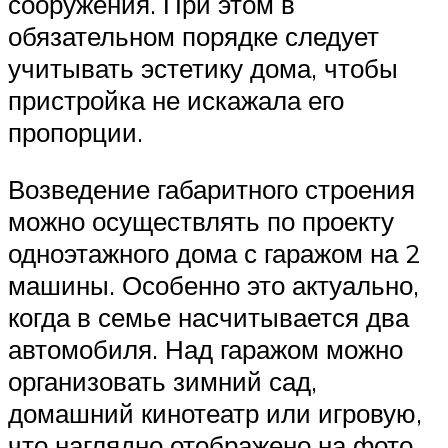
сооружения. При этом в
обязательном порядке следует
учитывать эстетику дома, чтобы
пристройка не искажала его
пропорции.
Возведение габаритного строения
можно осуществлять по проекту
одноэтажного дома с гаражом на 2
машины. Особенно это актуально,
когда в семье насчитывается два
автомобиля. Над гаражом можно
организовать зимний сад,
домашний кинотеатр или игровую,
что наглядно отображено на фото