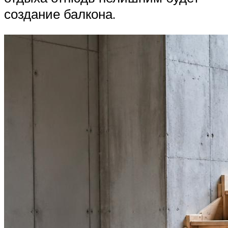
создание балкона.