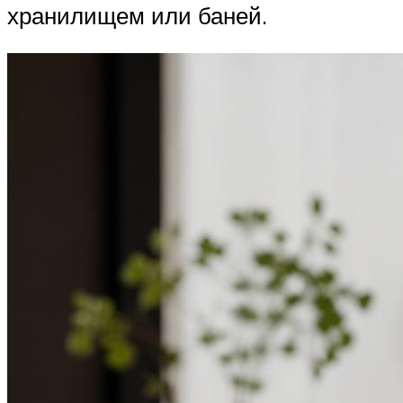
хранилищем или баней.