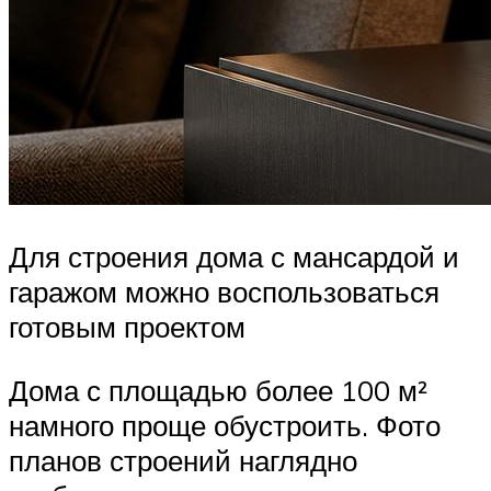
Для строения дома с мансардой и
гаражом можно воспользоваться
готовым проектом
Дома с площадью более 100 м²
намного проще обустроить. Фото
планов строений наглядно