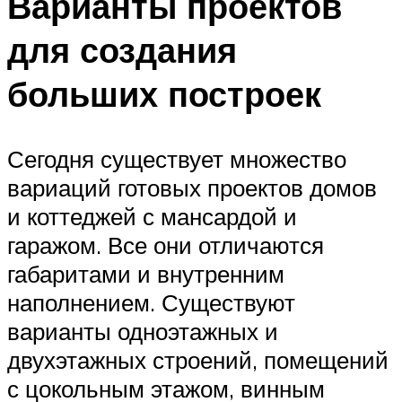
Варианты проектов
для создания
больших построек
Сегодня существует множество
вариаций готовых проектов домов
и коттеджей с мансардой и
гаражом. Все они отличаются
габаритами и внутренним
наполнением. Существуют
варианты одноэтажных и
двухэтажных строений, помещений
с цокольным этажом, винным