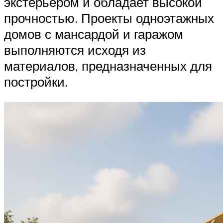
экстерьером и обладает высокой
прочностью. Проекты одноэтажных
домов с мансардой и гаражом
выполняются исходя из
материалов, предназначенных для
постройки.