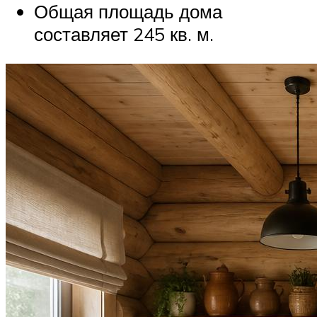
Общая площадь дома
составляет 245 кв. м.