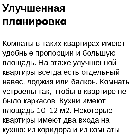
Улучшенная
плaниpoвкa
Комнаты в таких квартирах имеют
удобные пропорции и большую
площадь. На этаже улучшенной
квартиры всегда есть отдельный
навес, лоджия или балкон. Комнаты
устроены так, чтобы в квартире не
было каркасов. Кухни имеют
площадь 10-12 м2. Некоторые
квартиры имеют два входа на
кухню: из коридора и из комнаты.