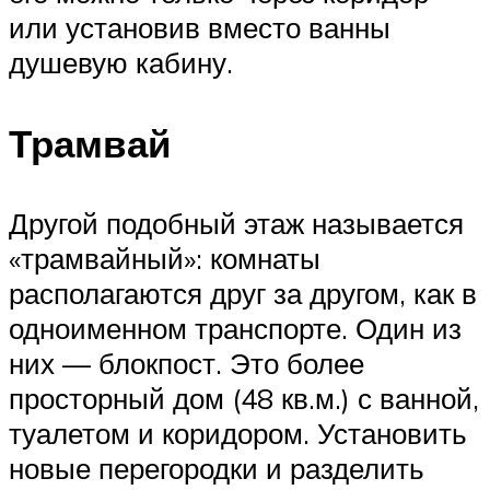
или установив вместо ванны
душевую кабину.
Трамвай
Другой подобный этаж называется
«трамвайный»: комнаты
располагаются друг за другом, как в
одноименном транспорте. Один из
них — блокпост. Это более
просторный дом (48 кв.м.) с ванной,
туалетом и коридором. Установить
новые перегородки и разделить