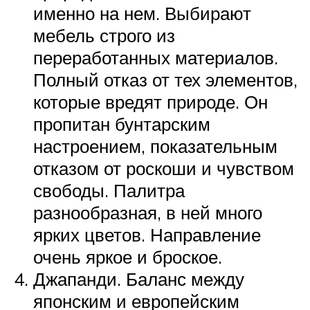
именно на нем. Выбирают
мебель строго из
переработанных материалов.
Полный отказ от тех элементов,
которые вредят природе. Он
пропитан бунтарским
настроением, показательным
отказом от роскоши и чувством
свободы. Палитра
разнообразная, в ней много
ярких цветов. Направление
очень яркое и броское.
Джапанди. Баланс между
японским и европейским