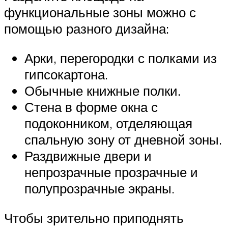
функциональные зоны можно с
помощью разного дизайна:
Арки, перегородки с полками из
гипсокартона.
Обычные книжные полки.
Стена в форме окна с
подоконником, отделяющая
спальную зону от дневной зоны.
Раздвижные двери и
непрозрачные прозрачные и
полупрозрачные экраны.
Чтобы зрительно приподнять