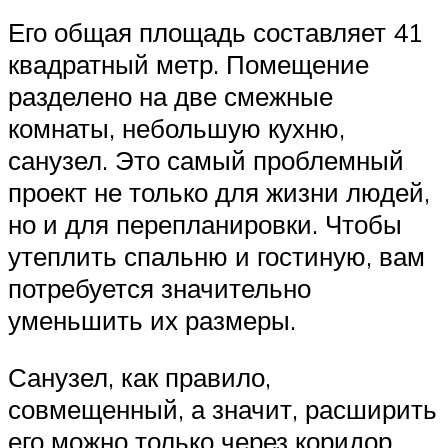
Его общая площадь составляет 41
квадратный метр. Помещение
разделено на две смежные
комнаты, небольшую кухню,
санузел. Это самый проблемный
проект не только для жизни людей,
но и для перепланировки. Чтобы
утеплить спальню и гостиную, вам
потребуется значительно
уменьшить их размеры.
Санузел, как правило,
совмещенный, а значит, расширить
его можно только через коридор