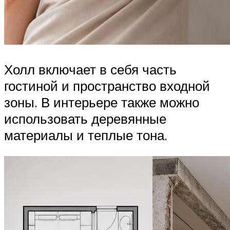
Холл включает в себя часть
гостиной и пространство входной
зоны. В интерьере также можно
использовать деревянные
материалы и теплые тона.