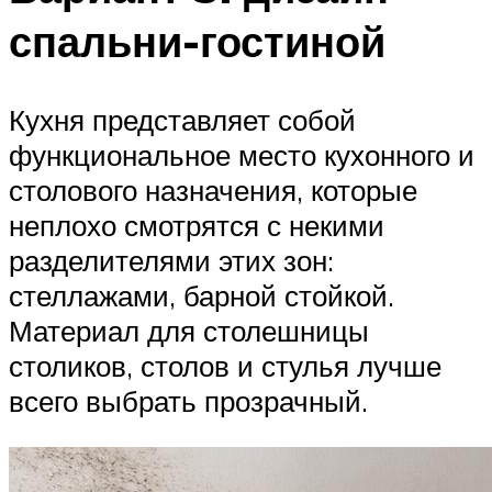
спальни-гостиной
Кухня представляет собой
функциональное место кухонного и
столового назначения, которые
неплохо смотрятся с некими
разделителями этих зон:
стеллажами, барной стойкой.
Материал для столешницы
столиков, столов и стулья лучше
всего выбрать прозрачный.