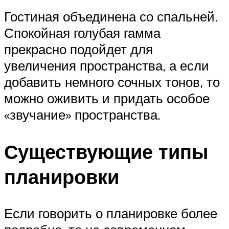
Гостиная объединена со спальней.
Спокойная голубая гамма
прекрасно подойдет для
увеличения пространства, а если
добавить немного сочных тонов, то
можно оживить и придать особое
«звучание» пространства.
Существующие типы
планировки
Если говорить о планировке более