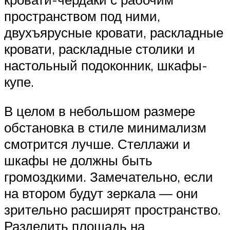
пространством под ними,
двухъярусные кровати, раскладные
кровати, раскладные столики и
настольный подоконник, шкафы-
купе.
В целом в небольшом размере
обстановка в стиле минимализм
смотрится лучше. Стеллажи и
шкафы не должны быть
громоздкими. Замечательно, если
на втором будут зеркала — они
зрительно расширят пространство.
Разделить площадь на