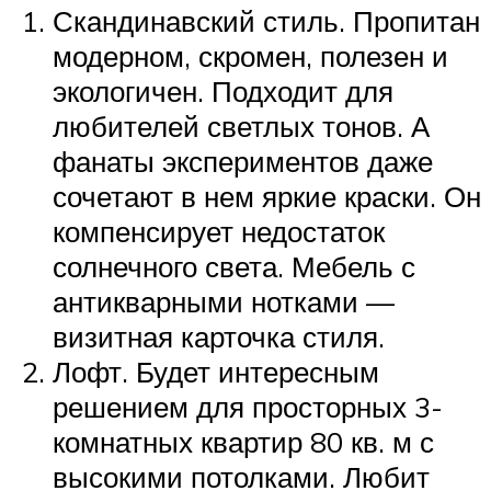
Скандинавский стиль. Пропитан
модерном, скромен, полезен и
экологичен. Подходит для
любителей светлых тонов. А
фанаты экспериментов даже
сочетают в нем яркие краски. Он
компенсирует недостаток
солнечного света. Мебель с
антикварными нотками —
визитная карточка стиля.
Лофт. Будет интересным
решением для просторных 3-
комнатных квартир 80 кв. м с
высокими потолками. Любит