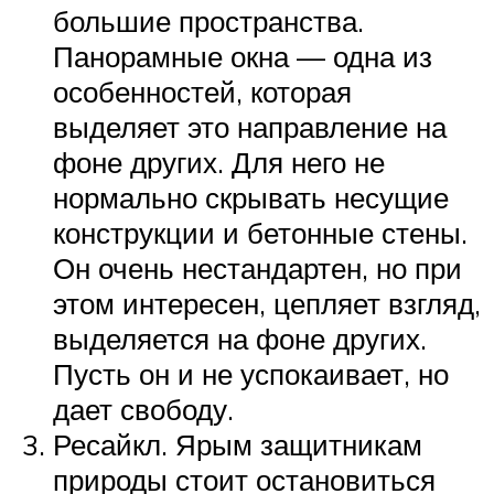
большие пространства.
Панорамные окна — одна из
особенностей, которая
выделяет это направление на
фоне других. Для него не
нормально скрывать несущие
конструкции и бетонные стены.
Он очень нестандартен, но при
этом интересен, цепляет взгляд,
выделяется на фоне других.
Пусть он и не успокаивает, но
дает свободу.
Ресайкл. Ярым защитникам
природы стоит остановиться