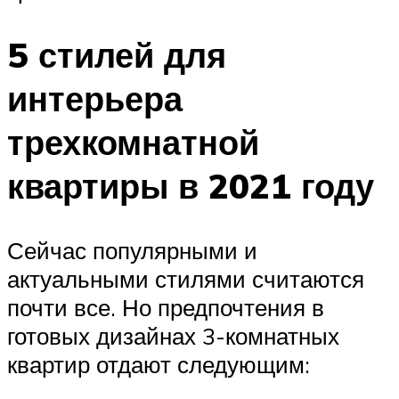
5 стилей для
интерьера
трехкомнатной
квартиры в 2021 году
Сейчас популярными и
актуальными стилями считаются
почти все. Но предпочтения в
готовых дизайнах 3-комнатных
квартир отдают следующим: