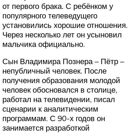
от первого брака. С ребёнком у
популярного телеведущего
установились хорошие отношения.
Через несколько лет он усыновил
мальчика официально.
Сын Владимира Познера – Пётр –
непубличный человек. После
получения образования молодой
человек обосновался в столице,
работал на телевидении, писал
сценарии к аналитическим
программам. С 90-х годов он
занимается разработкой