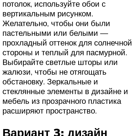
потолок, используйте обои с
вертикальным рисунком.
Желательно, чтобы они были
пастельными или белыми —
прохладный оттенок для солнечной
стороны и теплый для пасмурной.
Выбирайте светлые шторы или
жалюзи, чтобы не отягощать
обстановку. Зеркальные и
стеклянные элементы в дизайне и
мебель из прозрачного пластика
расширяют пространство.
Вариант 3: дизайн