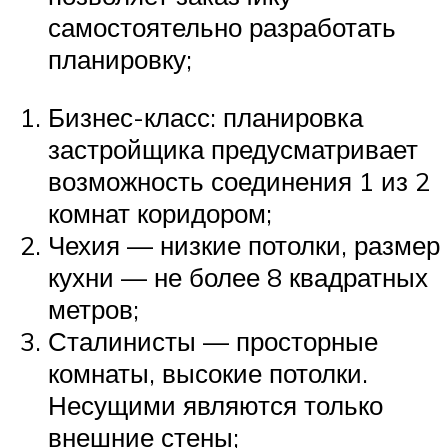
самостоятельно разработать
планировку;
Бизнес-класс: планировка
застройщика предусматривает
возможность соединения 1 из 2
комнат коридором;
Чехия — низкие потолки, размер
кухни — не более 8 квадратных
метров;
Сталинисты — просторные
комнаты, высокие потолки.
Несущими являются только
внешние стены;