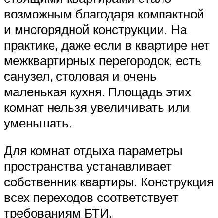
возможным благодаря компактной
и многорядной конструкции. На
практике, даже если в квартире нет
межквартирных перегородок, есть
санузел, столовая и очень
маленькая кухня. Площадь этих
комнат нельзя увеличивать или
уменьшать.
Для комнат отдыха параметры
пространства устанавливает
собственник квартиры. Конструкция
всех переходов соответствует
требованиям БТИ.