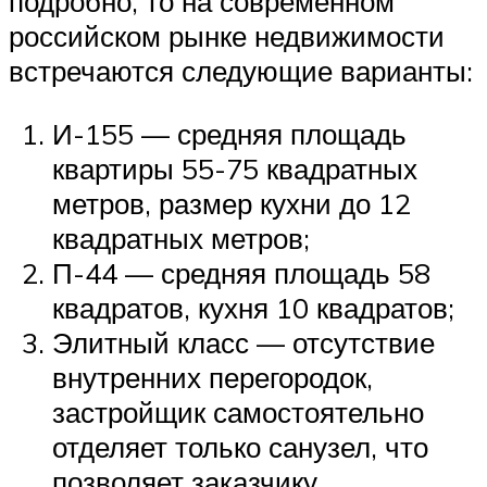
подробно, то на современном
российском рынке недвижимости
встречаются следующие варианты:
И-155 — средняя площадь
квартиры 55-75 квадратных
метров, размер кухни до 12
квадратных метров;
П-44 — средняя площадь 58
квадратов, кухня 10 квадратов;
Элитный класс — отсутствие
внутренних перегородок,
застройщик самостоятельно
отделяет только санузел, что
позволяет заказчику