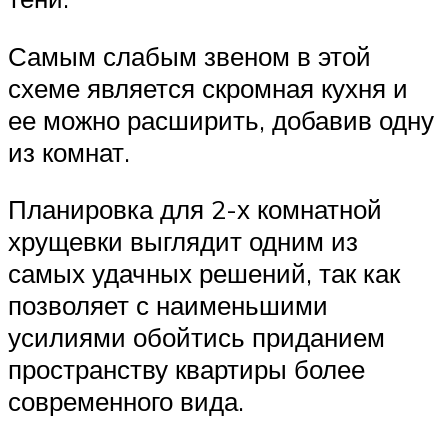
Самым слабым звеном в этой
схеме является скромная кухня и
ее можно расширить, добавив одну
из комнат.
Планировка для 2-х комнатной
хрущевки выглядит одним из
самых удачных решений, так как
позволяет с наименьшими
усилиями обойтись приданием
пространству квартиры более
современного вида.