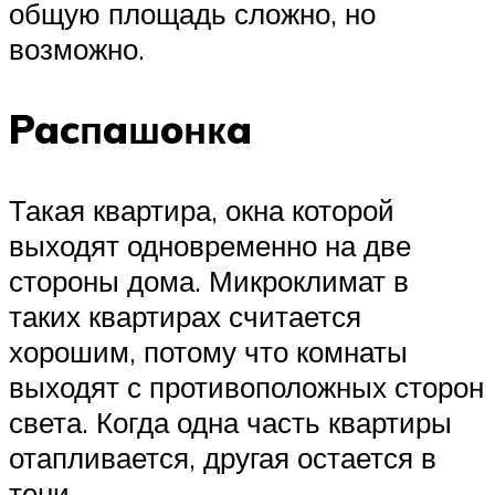
общую площадь сложно, но
возможно.
Pacпaшoнкa
Такая квартира, окна которой
выходят одновременно на две
стороны дома. Микроклимат в
таких квартирах считается
хорошим, потому что комнаты
выходят с противоположных сторон
света. Когда одна часть квартиры
отапливается, другая остается в
тени.