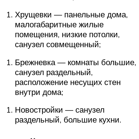
Хрущевки — панельные дома,
малогабаритные жилые
помещения, низкие потолки,
санузел совмещенный;
Брежневка — комнаты большие,
санузел раздельный,
расположение несущих стен
внутри дома;
Новостройки — санузел
раздельный, большие кухни.