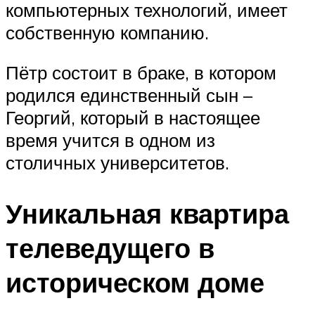
компьютерных технологий, имеет
собственную компанию.
Пётр состоит в браке, в котором
родился единственный сын –
Георгий, который в настоящее
время учится в одном из
столичных университетов.
Уникальная квартира
телеведущего в
историческом доме