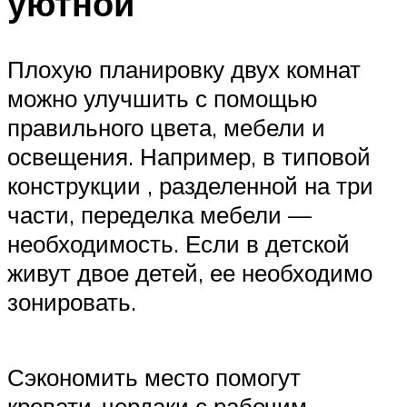
уютной
Плохую планировку двух комнат
можно улучшить с помощью
правильного цвета, мебели и
освещения. Например, в типовой
конструкции , разделенной на три
части, переделка мебели —
необходимость. Если в детской
живут двое детей, ее необходимо
зонировать.
Сэкономить место помогут
кровати-чердаки с рабочим