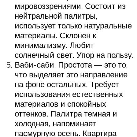
мировоззрениями. Состоит из
нейтральной палитры,
использует только натуральные
материалы. Склонен к
минимализму. Любит
солнечный свет. Упор на пользу.
Ваби-саби. Простота — это то,
что выделяет это направление
на фоне остальных. Требует
использования естественных
материалов и спокойных
оттенков. Палитра темная и
холодная, напоминает
пасмурную осень. Квартира