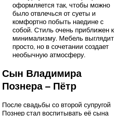
оформляется так, чтобы можно
было отвлечься от суеты и
комфортно побыть наедине с
собой. Стиль очень приближен к
минимализму. Мебель выглядит
просто, но в сочетании создает
необычную атмосферу.
Сын Владимира
Познера – Пётр
После свадьбы со второй супругой
Познер стал воспитывать её сына