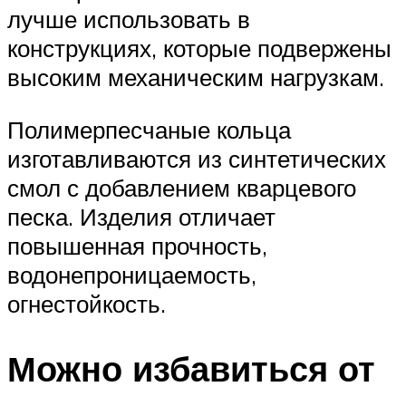
лучше использовать в
конструкциях, которые подвержены
высоким механическим нагрузкам.
Полимерпесчаные кольца
изготавливаются из синтетических
смол с добавлением кварцевого
песка. Изделия отличает
повышенная прочность,
водонепроницаемость,
огнестойкость.
Можно избавиться от