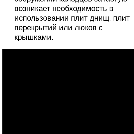
возникает необходимость в
использовании плит днищ, плит
перекрытий или люков с
крышками.