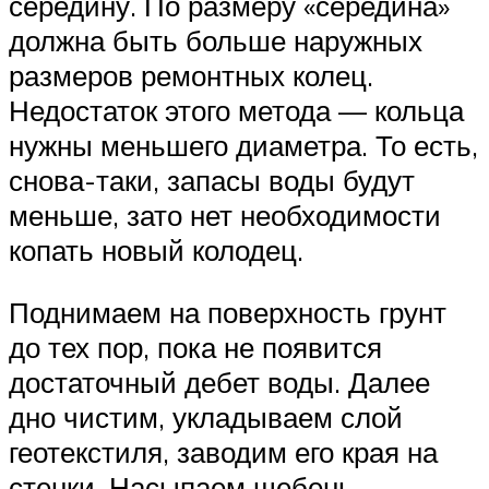
середину. По размеру «середина»
должна быть больше наружных
размеров ремонтных колец.
Недостаток этого метода — кольца
нужны меньшего диаметра. То есть,
снова-таки, запасы воды будут
меньше, зато нет необходимости
копать новый колодец.
Поднимаем на поверхность грунт
до тех пор, пока не появится
достаточный дебет воды. Далее
дно чистим, укладываем слой
геотекстиля, заводим его края на
стенки. Насыпаем щебень,