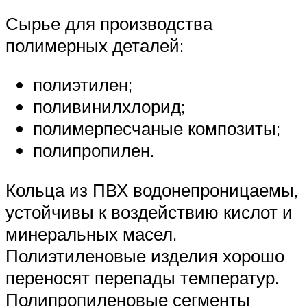
Сырье для производства
полимерных деталей:
полиэтилен;
поливинилхлорид;
полимерпесчаные композиты;
полипропилен.
Кольца из ПВХ водонепроницаемы,
устойчивы к воздействию кислот и
минеральных масел.
Полиэтиленовые изделия хорошо
переносят перепады температур.
Полипропиленовые сегменты