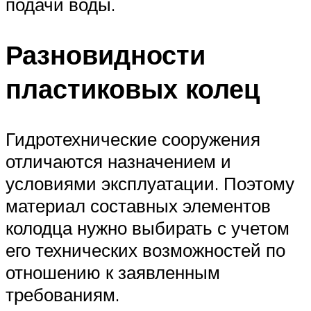
подачи воды.
Разновидности
пластиковых колец
Гидротехнические сооружения
отличаются назначением и
условиями эксплуатации. Поэтому
материал составных элементов
колодца нужно выбирать с учетом
его технических возможностей по
отношению к заявленным
требованиям.