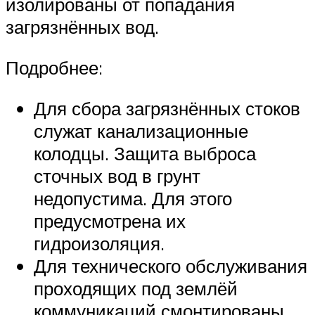
изолированы от попадания
загрязнённых вод.
Подробнее:
Для сбора загрязнённых стоков
служат канализационные
колодцы. Защита выброса
сточных вод в грунт
недопустима. Для этого
предусмотрена их
гидроизоляция.
Для технического обслуживания
проходящих под землёй
коммуникаций смонтированы