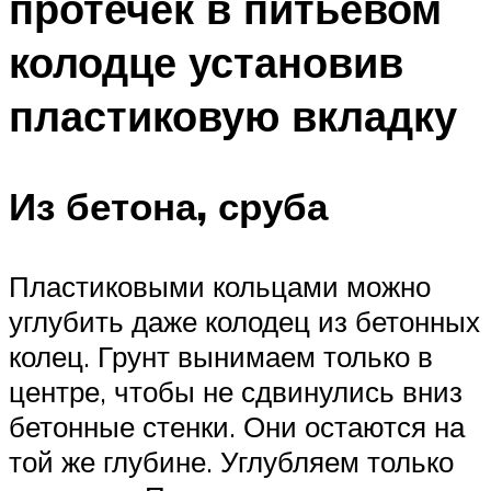
протечек в питьевом
колодце установив
пластиковую вкладку
Из бетона, сруба
Пластиковыми кольцами можно
углубить даже колодец из бетонных
колец. Грунт вынимаем только в
центре, чтобы не сдвинулись вниз
бетонные стенки. Они остаются на
той же глубине. Углубляем только