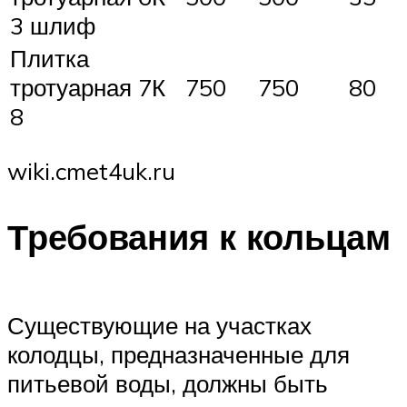
3 шлиф
Плитка
тротуарная 7К
750
750
80
8
wiki.cmet4uk.ru
Требования к кольцам
Существующие на участках
колодцы, предназначенные для
питьевой воды, должны быть