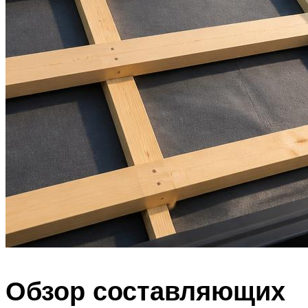
Обзор составляющих