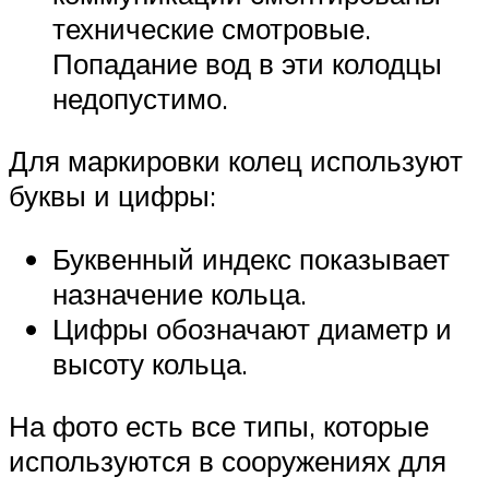
технические смотровые.
Попадание вод в эти колодцы
недопустимо.
Для маркировки колец используют
буквы и цифры:
Буквенный индекс показывает
назначение кольца.
Цифры обозначают диаметр и
высоту кольца.
На фото есть все типы, которые
используются в сооружениях для