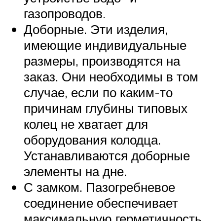
газопроводов.
Доборные. Эти изделия,
имеющие индивидуальные
размеры, производятся на
заказ. Они необходимы в том
случае, если по каким-то
причинам глубины типовых
колец не хватает для
оборудования колодца.
Устанавливаются доборные
элементы на дне.
С замком. Пазогребневое
соединение обеспечивает
максимальную герметичность