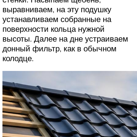
выравниваем, на эту подушку
устанавливаем собранные на
поверхности кольца нужной
высоты. Далее на дне устраиваем
донный фильтр, как в обычном
колодце.