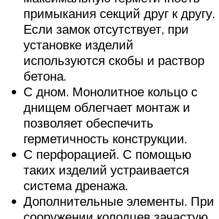
примыкания секций друг к другу.
Если замок отсутствует, при
установке изделий
используются скобы и раствор
бетона.
С дном. Монолитное кольцо с
днищем облегчает монтаж и
позволяет обеспечить
герметичность конструкции.
С перфорацией. С помощью
таких изделий устраивается
система дренажа.
Дополнительные элементы. При
сооружении колодцев зачастую