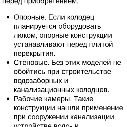
перед приобретением.
Опорные. Если колодец
планируется оборудовать
люком, опорные конструкции
устанавливают перед плитой
перекрытия.
Стеновые. Без этих моделей не
обойтись при строительстве
водозаборных и
канализационных колодцев.
Рабочие камеры. Такие
конструкции нашли применение
при сооружении канализации,
устройстве водо- и