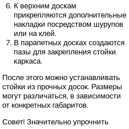
К верхним доскам
прикрепляются дополнительные
накладки посредством шурупов
или на клей.
В парапетных досках создаются
пазы для закрепления стойки
каркаса.
После этого можно устанавливать
стойки из прочных досок. Размеры
могут различаться, в зависимости
от конкретных габаритов.
Совет! Значительно упрочнить