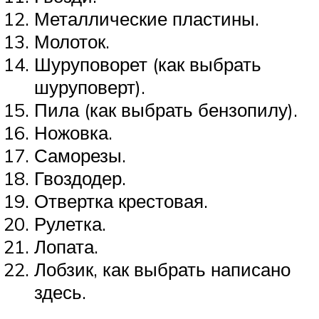
Металлические пластины.
Молоток.
Шуруповорет (как выбрать
шуруповерт).
Пила (как выбрать бензопилу).
Ножовка.
Саморезы.
Гвоздодер.
Отвертка крестовая.
Рулетка.
Лопата.
Лобзик, как выбрать написано
здесь.