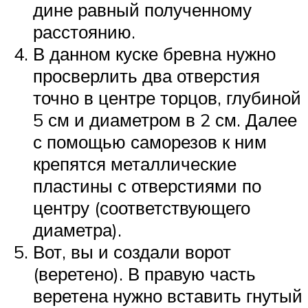
дине равный полученному
расстоянию.
В данном куске бревна нужно
просверлить два отверстия
точно в центре торцов, глубиной
5 см и диаметром в 2 см. Далее
с помощью саморезов к ним
крепятся металлические
пластины с отверстиями по
центру (соответствующего
диаметра).
Вот, вы и создали ворот
(веретено). В правую часть
веретена нужно вставить гнутый