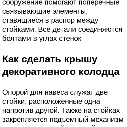
сооружение помогают поперечные
связывающие элементы,
ставящиеся в распор между
стойками. Все детали соединяются
болтами в углах стенок.
Как сделать крышу
декоративного колодца
Опорой для навеса служат две
стойки, расположенные одна
напротив другой. Также на стойках
закрепляется подъемный механизм