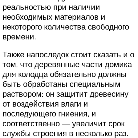
реальностью при наличии
необходимых материалов и
некоторого количества свободного
времени.
Также напоследок стоит сказать и о
том, что деревянные части домика
для колодца обязательно должны
быть обработаны специальным
раствором: он защитит древесину
от воздействия влаги и
последующего гниения, и
соответственно — увеличит срок
службы строения в несколько раз.