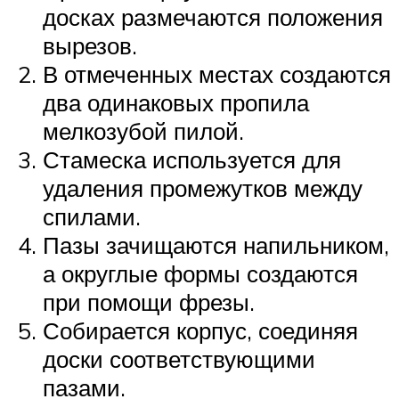
досках размечаются положения
вырезов.
В отмеченных местах создаются
два одинаковых пропила
мелкозубой пилой.
Стамеска используется для
удаления промежутков между
спилами.
Пазы зачищаются напильником,
а округлые формы создаются
при помощи фрезы.
Собирается корпус, соединяя
доски соответствующими
пазами.