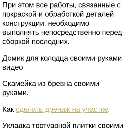
При этом все работы, связанные с
покраской и обработкой деталей
конструкции, необходимо
выполнять непосредственно перед
сборкой последних.
Домик для колодца своими руками
видео
Скамейка из бревна своими
руками.
Как
сделать дренаж на участке
.
Укладка тротуарной плитки своими