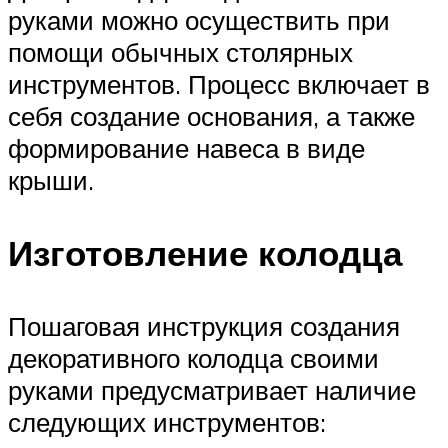
руками можно осуществить при
помощи обычных столярных
инструментов. Процесс включает в
себя создание основания, а также
формирование навеса в виде
крыши.
Изготовление колодца
Пошаговая инструкция создания
декоративного колодца своими
руками предусматривает наличие
следующих инструментов: