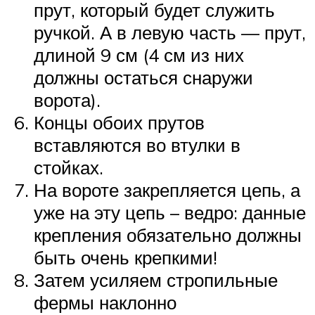
прут, который будет служить
ручкой. А в левую часть — прут,
длиной 9 см (4 см из них
должны остаться снаружи
ворота).
Концы обоих прутов
вставляются во втулки в
стойках.
На вороте закрепляется цепь, а
уже на эту цепь – ведро: данные
крепления обязательно должны
быть очень крепкими!
Затем усиляем стропильные
фермы наклонно