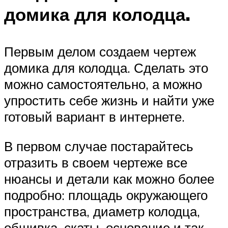
домика для колодца.
Первым делом создаем чертеж
домика для колодца. Сделать это
можно самостоятельно, а можно
упростить себе жизнь и найти уже
готовый вариант в интернете.
В первом случае постарайтесь
отразить в своем чертеже все
нюансы и детали как можно более
подробно: площадь окружающего
пространства, диаметр колодца,
обшивка, скаты, основание и так