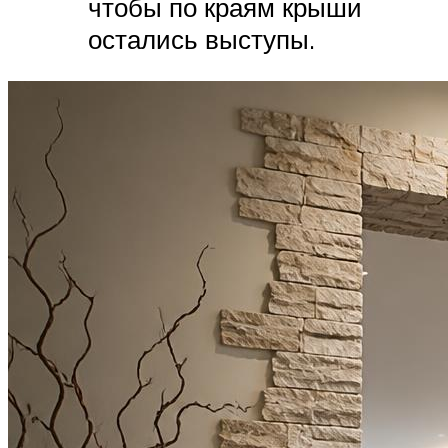
чтобы по краям крыши
остались выступы.