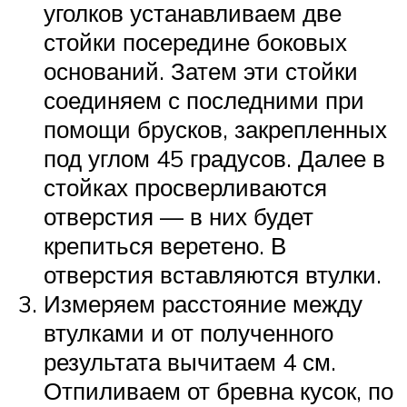
уголков устанавливаем две
стойки посередине боковых
оснований. Затем эти стойки
соединяем с последними при
помощи брусков, закрепленных
под углом 45 градусов. Далее в
стойках просверливаются
отверстия — в них будет
крепиться веретено. В
отверстия вставляются втулки.
Измеряем расстояние между
втулками и от полученного
результата вычитаем 4 см.
Отпиливаем от бревна кусок, по