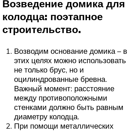
Возведение домика для
колодца: поэтапное
строительство.
Возводим основание домика – в
этих целях можно использовать
не только брус, но и
оцилиндрованные бревна.
Важный момент: расстояние
между противоположными
стенками должно быть равным
диаметру колодца.
При помощи металлических