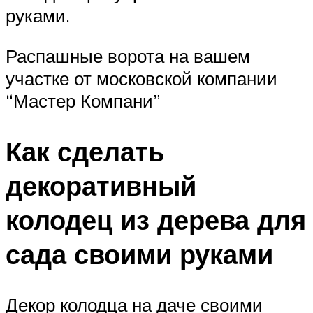
руками.
Распашные ворота на вашем
участке от московской компании
“Мастер Компани”
Как сделать
декоративный
колодец из дерева для
сада своими руками
Декор колодца на даче своими