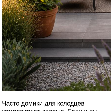
Часто домики для колодцев
комплектуют дверью. Если и вы