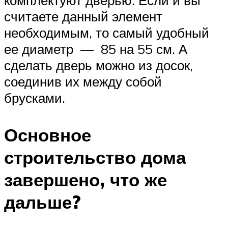
считаете данный элемент
необходимым, то самый удобный
ее диаметр — 85 на 55 см. А
сделать дверь можно из досок,
соединив их между собой
брусками.
Основное
строительство дома
завершено, что же
дальше?