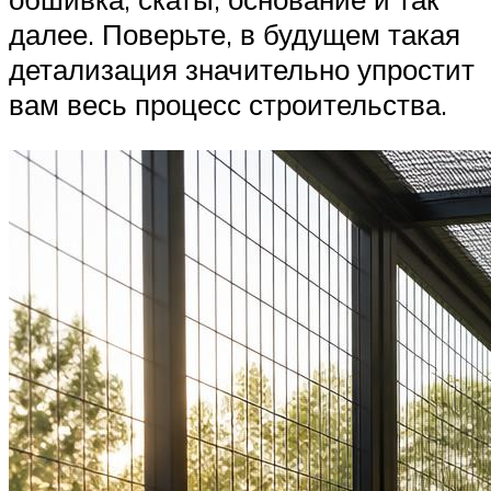
далее. Поверьте, в будущем такая
детализация значительно упростит
вам весь процесс строительства.