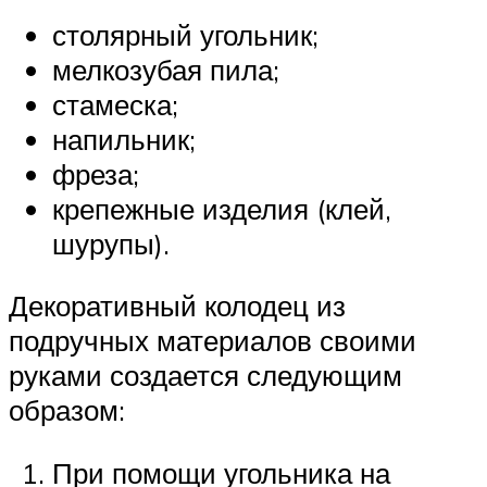
столярный угольник;
мелкозубая пила;
стамеска;
напильник;
фреза;
крепежные изделия (клей,
шурупы).
Декоративный колодец из
подручных материалов своими
руками создается следующим
образом:
При помощи угольника на