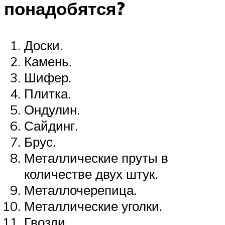
понадобятся?
Доски.
Камень.
Шифер.
Плитка.
Ондулин.
Сайдинг.
Брус.
Металлические пруты в
количестве двух штук.
Металлочерепица.
Металлические уголки.
Гвозди.