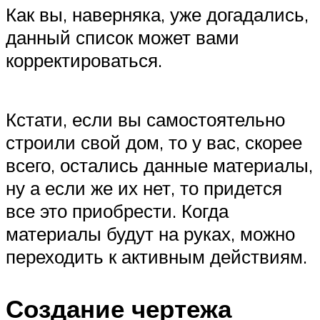
Как вы, наверняка, уже догадались,
данный список может вами
корректироваться.
Кстати, если вы самостоятельно
строили свой дом, то у вас, скорее
всего, остались данные материалы,
ну а если же их нет, то придется
все это приобрести. Когда
материалы будут на руках, можно
переходить к активным действиям.
Создание чертежа