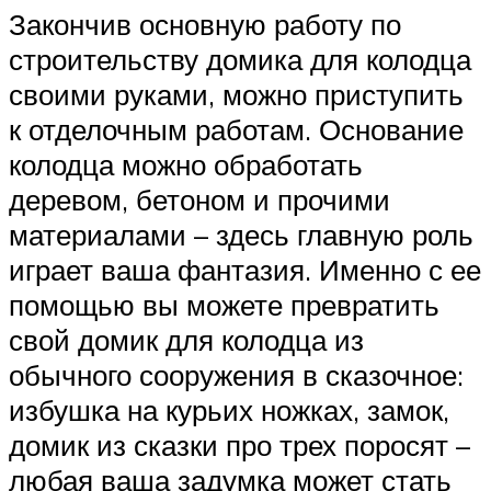
Закончив основную работу по
строительству домика для колодца
своими руками, можно приступить
к отделочным работам. Основание
колодца можно обработать
деревом, бетоном и прочими
материалами – здесь главную роль
играет ваша фантазия. Именно с ее
помощью вы можете превратить
свой домик для колодца из
обычного сооружения в сказочное:
избушка на курьих ножках, замок,
домик из сказки про трех поросят –
любая ваша задумка может стать