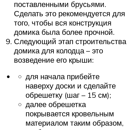
поставленными брусьями.
Сделать это рекомендуется для
того, чтобы вся конструкция
домика была более прочной.
Следующий этап строительства
домика для колодца – это
возведение его крыши:
для начала прибейте
наверху доски и сделайте
обрешетку (шаг – 15 см);
далее обрешетка
покрывается кровельным
материалом таким образом,