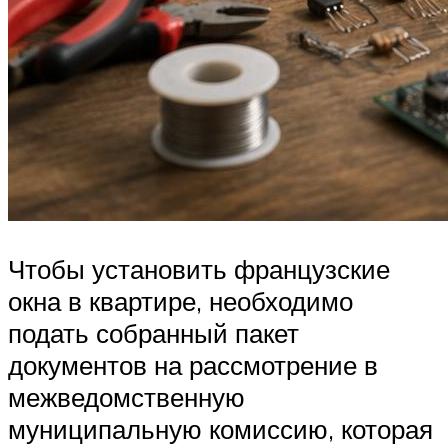
Чтобы установить французские
окна в квартире, необходимо
подать собранный пакет
документов на рассмотрение в
межведомственную
муниципальную комиссию, которая