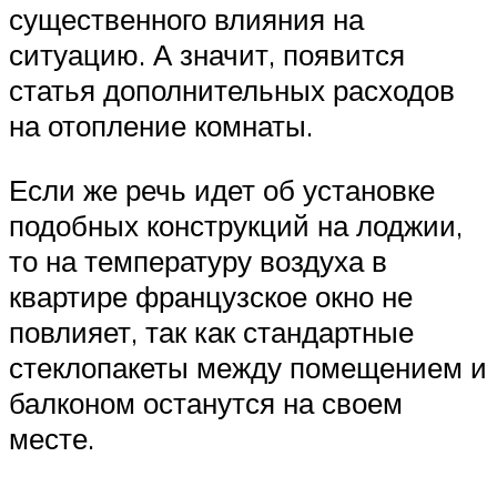
существенного влияния на
ситуацию. А значит, появится
статья дополнительных расходов
на отопление комнаты.
Если же речь идет об установке
подобных конструкций на лоджии,
то на температуру воздуха в
квартире французское окно не
повлияет, так как стандартные
стеклопакеты между помещением и
балконом останутся на своем
месте.