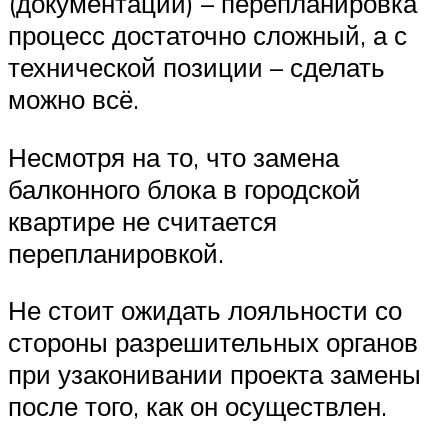
(документации) – перепланировка
процесс достаточно сложный, а с
технической позиции – сделать
можно всё.
Несмотря на то, что замена
балконного блока в городской
квартире не считается
перепланировкой.
Не стоит ожидать лояльности со
стороны разрешительных органов
при узаконивании проекта замены
после того, как он осуществлен.