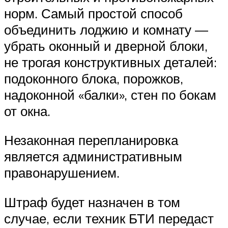
норм. Самый простой способ
объединить лоджию и комнату —
убрать оконный и дверной блоки,
не трогая конструктивных деталей:
подоконного блока, порожков,
надоконной «балки», стен по бокам
от окна.
Незаконная перепланировка
является административным
правонарушением.
Штраф будет назначен в том
случае, если техник БТИ передаст