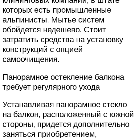
которых есть промышленные
альпинисты. Мытье систем
обойдется недешево. Стоит
затратить средства на установку
конструкций с опцией
самоочищения.
Панорамное остекление балкона
требует регулярного ухода
Устанавливая панорамное стекло
на балкон, расположенный с южной
стороны, придется дополнительно
заняться приобретением,