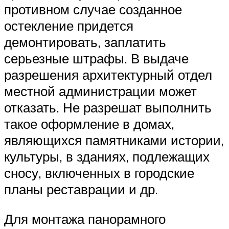
противном случае созданное
остекление придется
демонтировать, заплатить
серьезные штрафы. В выдаче
разрешения архитектурный отдел
местной администрации может
отказать. Не разрешат выполнить
такое оформление в домах,
являющихся памятниками истории,
культуры, в зданиях, подлежащих
сносу, включенных в городские
планы реставрации и др.
Для монтажа панорамного