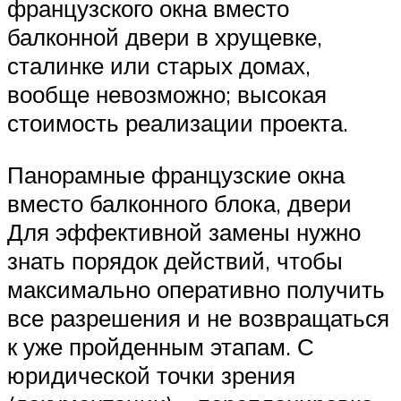
французского окна вместо
балконной двери в хрущевке,
сталинке или старых домах,
вообще невозможно; высокая
стоимость реализации проекта.
Панорамные французские окна
вместо балконного блока, двери
Для эффективной замены нужно
знать порядок действий, чтобы
максимально оперативно получить
все разрешения и не возвращаться
к уже пройденным этапам. С
юридической точки зрения