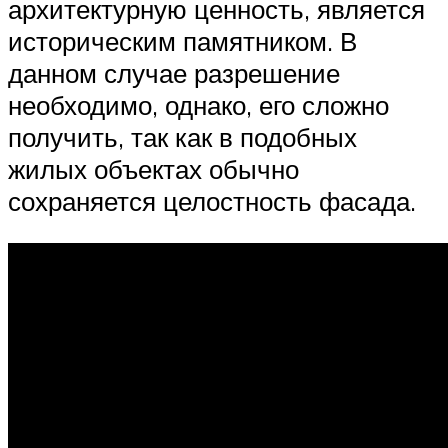
архитектурную ценность, является
историческим памятником. В
данном случае разрешение
необходимо, однако, его сложно
получить, так как в подобных
жилых объектах обычно
сохраняется целостность фасада.