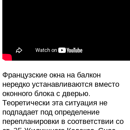
Французские окна на балкон
нередко устанавливаются вместо
оконного блока с дверью.
Теоретически эта ситуация не
подпадает под определение
перепланировки в соответствии со