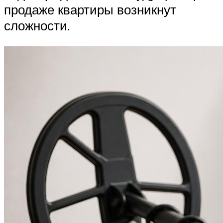
продаже квартиры возникнут
сложности.