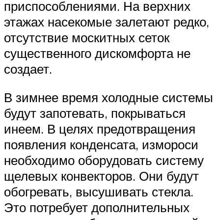
приспособлениями. На верхних
этажах насекомые залетают редко,
отсутствие москитных сеток
существенного дискомфорта не
создает.
В зимнее время холодные системы
будут запотевать, покрываться
инеем. В целях предотвращения
появления конденсата, измороси
необходимо оборудовать систему
щелевых конвекторов. Они будут
обогревать, высушивать стекла.
Это потребует дополнительных