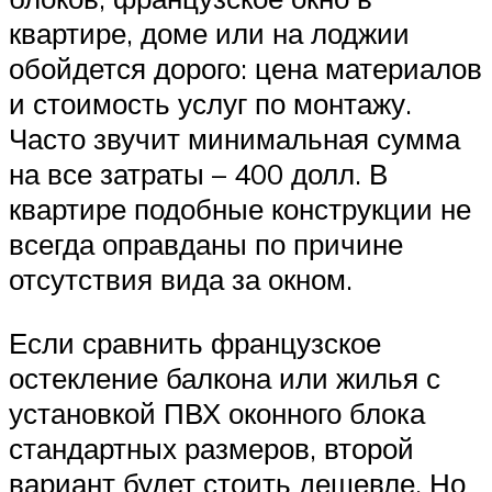
квартире, доме или на лоджии
обойдется дорого: цена материалов
и стоимость услуг по монтажу.
Часто звучит минимальная сумма
на все затраты – 400 долл. В
квартире подобные конструкции не
всегда оправданы по причине
отсутствия вида за окном.
Если сравнить французское
остекление балкона или жилья с
установкой ПВХ оконного блока
стандартных размеров, второй
вариант будет стоить дешевле. Но