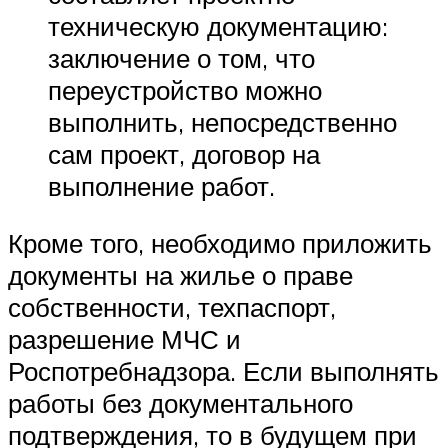
техническую документацию:
заключение о том, что
переустройство можно
выполнить, непосредственно
сам проект, договор на
выполнение работ.
Кроме того, необходимо приложить
документы на жилье о праве
собственности, техпаспорт,
разрешение МЧС и
Роспотребнадзора. Если выполнять
работы без документального
подтверждения, то в будущем при