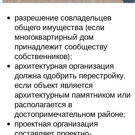
разрешение совладельцев
общего имущества (если
многоквартирный дом
принадлежит сообществу
собственников);
архитектурная организация
должна одобрить перестройку,
если объект является
архитектурным памятником или
располагается в
достопримечательном районе;
проектная организация
составляет проектно-