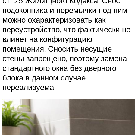
ст. 25 Жилищного Кодекса. Снос
подоконника и перемычки под ним
можно охарактеризовать как
переустройство, что фактически не
влияет на конфигурацию
помещения. Сносить несущие
стены запрещено, поэтому замена
стандартного окна без дверного
блока в данном случае
нереализуема.