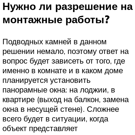
Нужно ли разрешение на
монтажные работы?
Подводных камней в данном
решении немало, поэтому ответ на
вопрос будет зависеть от того, где
именно в комнате и в каком доме
планируется установить
панорамные окна: на лоджии, в
квартире (выход на балкон, замена
окна в несущей стене). Сложнее
всего будет в ситуации, когда
объект представляет