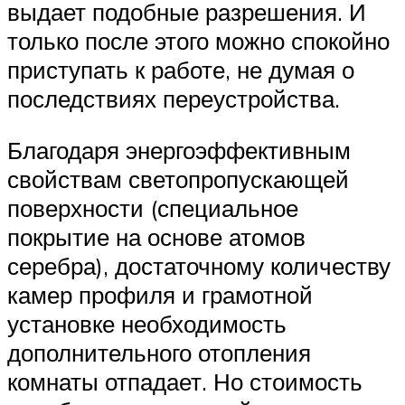
выдает подобные разрешения. И
только после этого можно спокойно
приступать к работе, не думая о
последствиях переустройства.
Благодаря энергоэффективным
свойствам светопропускающей
поверхности (специальное
покрытие на основе атомов
серебра), достаточному количеству
камер профиля и грамотной
установке необходимость
дополнительного отопления
комнаты отпадает. Но стоимость