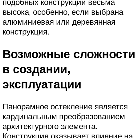
подобных конструкций весьма
высока, особенно, если выбрана
алюминиевая или деревянная
конструкция.
Возможные сложности
в создании,
эксплуатации
Панорамное остекление является
кардинальным преобразованием
архитектурного элемента.
Конструкция оказывает влияние на