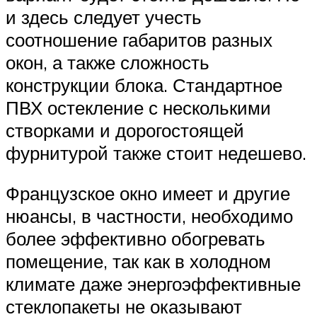
и здесь следует учесть
соотношение габаритов разных
окон, а также сложность
конструкции блока. Стандартное
ПВХ остекление с несколькими
створками и дорогостоящей
фурнитурой также стоит недешево.
Французское окно имеет и другие
нюансы, в частности, необходимо
более эффективно обогревать
помещение, так как в холодном
климате даже энергоэффективные
стеклопакеты не оказывают