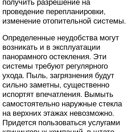
получить разрешение на
проведение перепланировки,
изменение отопительной системы.
Определенные неудобства могут
возникать и в эксплуатации
панорамного остекления. Эти
системы требуют регулярного
ухода. Пыль, загрязнения будут
сильно заметны, существенно
испортят впечатления. Вымыть
самостоятельно наружные стекла
на верхних этажах невозможно.
Придется пользоваться услугами
клининговых компаний, в штате