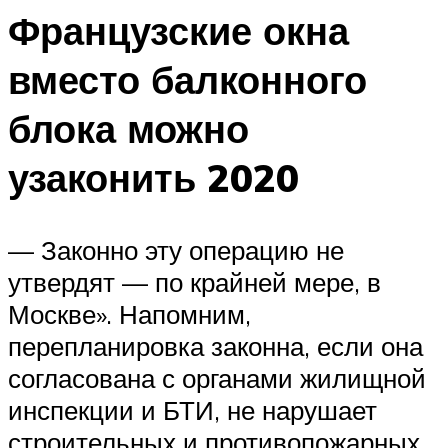
Французские окна
вместо балконного
блока можно
узаконить 2020
— Законно эту операцию не
утвердят — по крайней мере, в
Москве». Напомним,
перепланировка законна, если она
согласована с органами жилищной
инспекции и БТИ, не нарушает
строительных и противопожарных