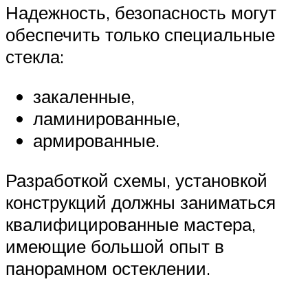
Надежность, безопасность могут
обеспечить только специальные
стекла:
закаленные,
ламинированные,
армированные.
Разработкой схемы, установкой
конструкций должны заниматься
квалифицированные мастера,
имеющие большой опыт в
панорамном остеклении.