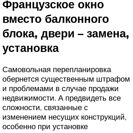
Французское окно
вместо балконного
блока, двери – замена,
установка
Самовольная перепланировка
обернется существенным штрафом
и проблемами в случае продажи
недвижимости. А предвидеть все
сложности, связанные с
изменением несущих конструкций,
особенно при установке