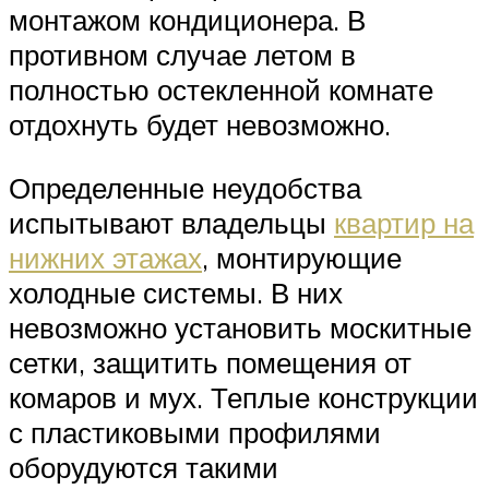
монтажом кондиционера. В
противном случае летом в
полностью остекленной комнате
отдохнуть будет невозможно.
Определенные неудобства
испытывают владельцы
квартир на
нижних этажах
, монтирующие
холодные системы. В них
невозможно установить москитные
сетки, защитить помещения от
комаров и мух. Теплые конструкции
с пластиковыми профилями
оборудуются такими