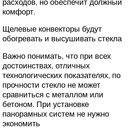
расходов, но обеспечит должный
комфорт.
Щелевые конвекторы будут
обогревать и высушивать стекла
Важно понимать, что при всех
достоинствах, отличных
технологических показателях, по
прочности стекло не может
сравниться с металлом или
бетоном. При установке
панорамных систем не нужно
экономить