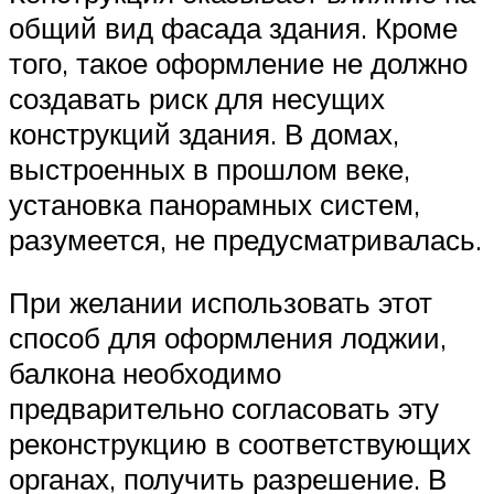
общий вид фасада здания. Кроме
того, такое оформление не должно
создавать риск для несущих
конструкций здания. В домах,
выстроенных в прошлом веке,
установка панорамных систем,
разумеется, не предусматривалась.
При желании использовать этот
способ для оформления лоджии,
балкона необходимо
предварительно согласовать эту
реконструкцию в соответствующих
органах, получить разрешение. В