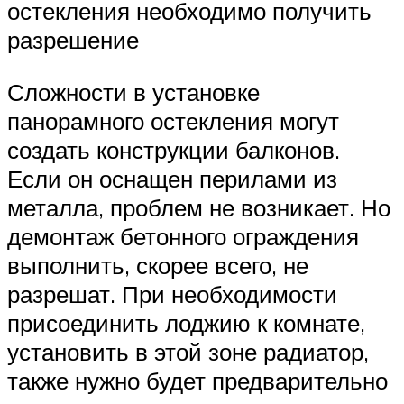
остекления необходимо получить
разрешение
Сложности в установке
панорамного остекления могут
создать конструкции балконов.
Если он оснащен перилами из
металла, проблем не возникает. Но
демонтаж бетонного ограждения
выполнить, скорее всего, не
разрешат. При необходимости
присоединить лоджию к комнате,
установить в этой зоне радиатор,
также нужно будет предварительно