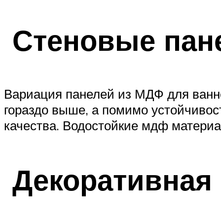
Стеновые пан
Вариация панелей из МДФ для ванно
гораздо выше, а помимо устойчивос
качества. Водостойкие мдф материа
Декоративная 