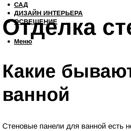
САД
ДИЗАЙН ИНТЕРЬЕРА
Отделка ст
ОСВЕЩЕНИЕ
Меню
Какие бывают
ванной
Стеновые панели для ванной есть н