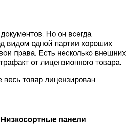
документов. Но он всегда
од видом одной партии хороших
вои права. Есть несколько внешних
трафакт от лицензионного товара.
е весь товар лицензирован
Низкосортные панели