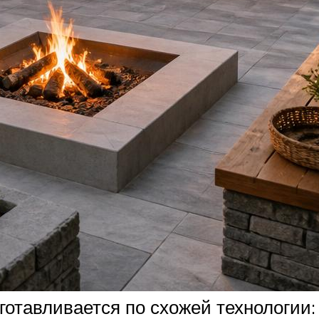
отавливается по схожей технологии: