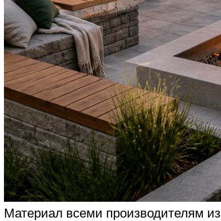
Материал всеми производителям изг