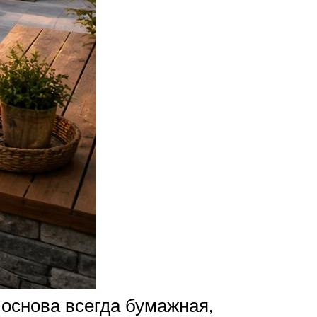
 основа всегда бумажная,