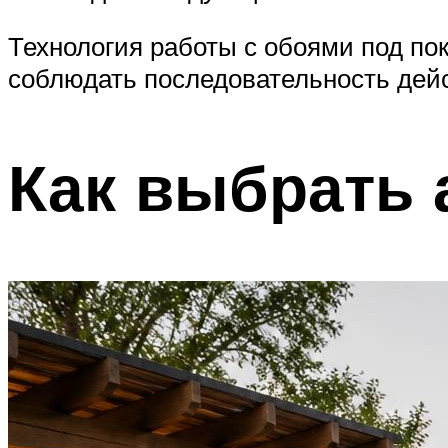
Технология работы с обоями под пок
соблюдать последовательность дей
Как выбрать 