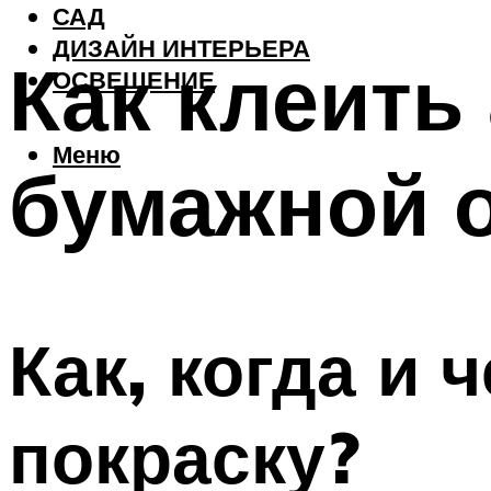
САД
ДИЗАЙН ИНТЕРЬЕРА
Как клеить
ОСВЕЩЕНИЕ
Меню
бумажной 
Как, когда и 
покраску?