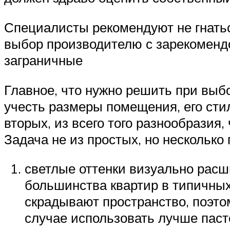
Специалисты рекомендуют не гнать
выбор производителю с зарекомендо
заграничные
Главное, что нужно решить при выбо
учесть размеры помещения, его стил
вторых, из всего того разнообразия
Задача не из простых, но несколько
светлые оттенки визуально рас
большинства квартир в типичных
скрадывают пространство, поэто
случае использовать лучше паст