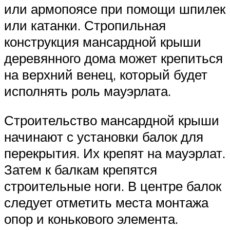
или армопоясе при помощи шпилек
или катанки. Стропильная
конструкция мансардной крыши
деревянного дома может крепиться
на верхний венец, который будет
исполнять роль мауэрлата.
Строительство мансардной крыши
начинают с установки балок для
перекрытия. Их крепят на мауэрлат.
Затем к балкам крепятся
строительные ноги. В центре балок
следует отметить места монтажа
опор и конькового элемента.