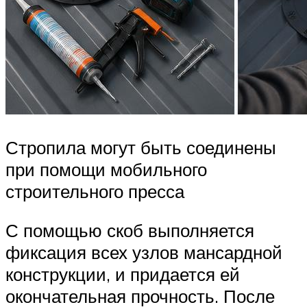
Стропила могут быть соединены
при помощи мобильного
строительного пресса
С помощью скоб выполняется
фиксация всех узлов мансардной
конструкции, и придается ей
окончательная прочность. После