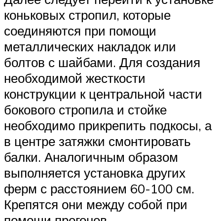
коньковых стропил, которые
соединяются при помощи
металлических накладок или
болтов с шайбами. Для создания
необходимой жесткости
конструкции к центральной части
бокового стропила и стойке
необходимо прикрепить подкосы, а
в центре затяжки смонтировать
балки. Аналогичным образом
выполняется установка других
ферм с расстоянием 60-100 см.
Крепятся они между собой при
помощи прогонов.