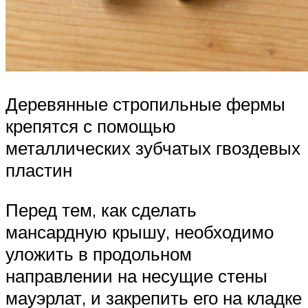
Деревянные стропильные фермы
крепятся с помощью
металлических зубчатых гвоздевых
пластин
Перед тем, как сделать
мансардную крышу, необходимо
уложить в продольном
направлении на несущие стены
мауэрлат, и закрепить его на кладке