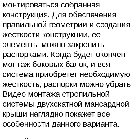
монтироваться собранная
конструкция. Для обеспечения
правильной геометрии и создания
жесткости конструкции, ее
элементы можно закрепить
распорками. Когда будет окончен
монтаж боковых балок, и вся
система приобретет необходимую
жесткость, распорки можно убрать.
Видео монтажа стропильной
системы двухскатной мансардной
крыши наглядно покажет все
особенности данного варианта.