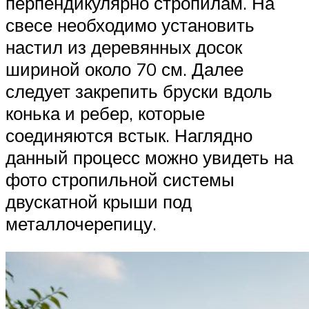
перпендикулярно стропилам. На
свесе необходимо установить
настил из деревянных досок
шириной около 70 см. Далее
следует закрепить бруски вдоль
конька и ребер, которые
соединяются встык. Наглядно
данный процесс можно увидеть на
фото стропильной системы
двускатной крыши под
металлочерепицу.