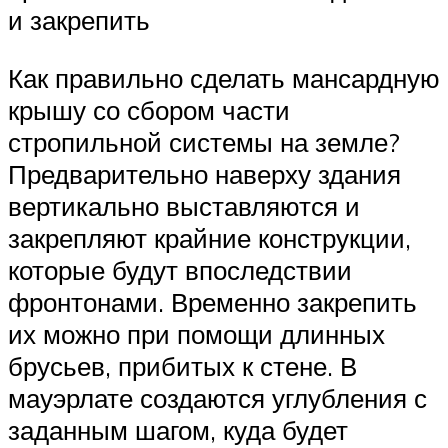
и закрепить
Как правильно сделать мансардную
крышу со сбором части
стропильной системы на земле?
Предварительно наверху здания
вертикально выставляются и
закрепляют крайние конструкции,
которые будут впоследствии
фронтонами. Временно закрепить
их можно при помощи длинных
брусьев, прибитых к стене. В
мауэрлате создаются углубления с
заданным шагом, куда будет