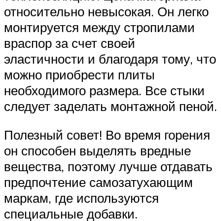
относительно невысокая. Он легко
монтируется между стропилами
враспор за счет своей
эластичности и благодаря тому, что
можно приобрести плиты
необходимого размера. Все стыки
следует заделать монтажной пеной.
Полезный совет! Во время горения
он способен выделять вредные
вещества, поэтому лучше отдавать
предпочтение самозатухающим
маркам, где используются
специальные добавки.