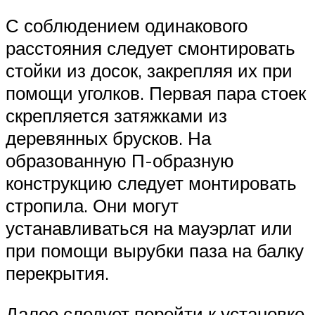
С соблюдением одинакового
расстояния следует смонтировать
стойки из досок, закрепляя их при
помощи уголков. Первая пара стоек
скрепляется затяжками из
деревянных брусков. На
образованную П-образную
конструкцию следует монтировать
стропила. Они могут
устанавливаться на мауэрлат или
при помощи вырубки паза на балку
перекрытия.
Далее следует перейти к установке