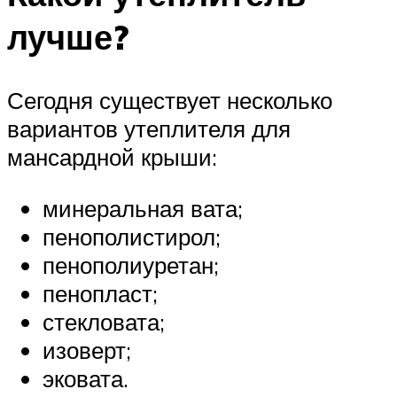
лучше?
Сегодня существует несколько
вариантов утеплителя для
мансардной крыши:
минеральная вата;
пенополистирол;
пенополиуретан;
пенопласт;
стекловата;
изоверт;
эковата.