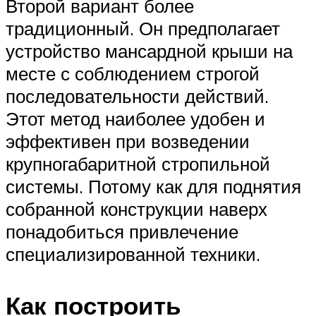
Второй вариант более
традиционный. Он предполагает
устройство мансардной крыши на
месте с соблюдением строгой
последовательности действий.
Этот метод наиболее удобен и
эффективен при возведении
крупногабаритной стропильной
системы. Потому как для поднятия
собранной конструкции наверх
понадобиться привлечение
специализированной техники.
Как построить