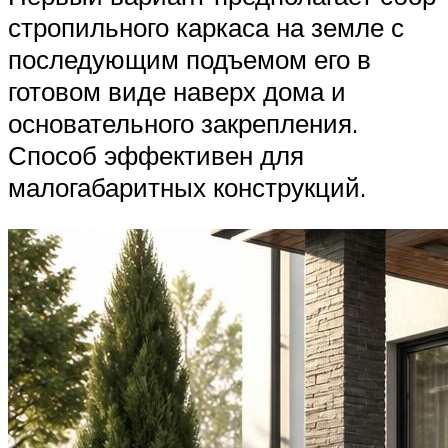
стропильного каркаса на земле с
последующим подъемом его в
готовом виде наверх дома и
основательного закрепления.
Способ эффективен для
малогабаритных конструкций.