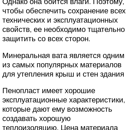
Однако она боится влаги. Поэтому,
чтобы обеспечить сохранение всех
технических и эксплуатационных
свойств, ее необходимо тщательно
защитить со всех сторон.
Минеральная вата является одним
из самых популярных материалов
для утепления крыш и стен здания
Пенопласт имеет хорошие
эксплуатационные характеристики,
которые дают ему возможность
создавать хорошую
теплоизоляцию. Цена материала