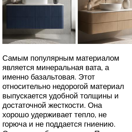
Самым популярным материалом
является минеральная вата, а
именно базальтовая. Этот
относительно недорогой материал
выпускается удобной толщины и
достаточной жесткости. Она
хорошо удерживает тепло, не
горюча и не поддается гниению.