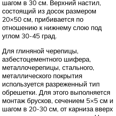
шагом в 30 см. Верхний настил,
состоящий из досок размером
20×50 см, прибивается по
отношению к нижнему слою под
углом 30-45 град.
Для глиняной черепицы,
азбестоцементного шифера,
металлочерепицы, стального,
металлического покрытия
используется разреженный тип
обрешетки. Для этого выполняется
монтаж брусков, сечением 5×5 см и
шагом в 20-30 см, от карниза вверх