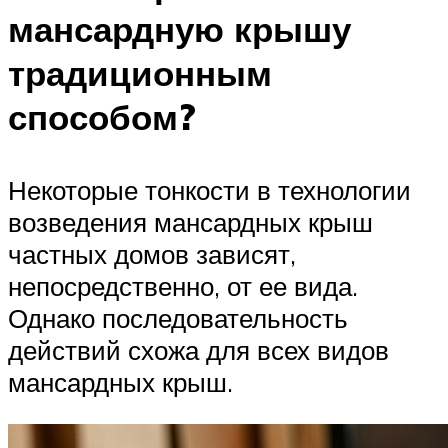
мансардную крышу
традиционным
способом?
Некоторые тонкости в технологии
возведения мансардных крыш
частных домов зависят,
непосредственно, от ее вида.
Однако последовательность
действий схожа для всех видов
мансардных крыш.