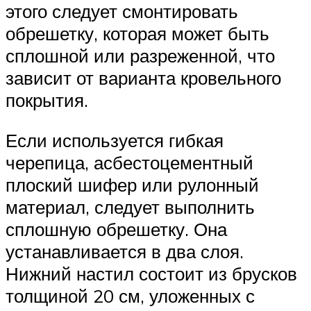
этого следует смонтировать
обрешетку, которая может быть
сплошной или разреженной, что
зависит от варианта кровельного
покрытия.
Если используется гибкая
черепица, асбестоцементный
плоский шифер или рулонный
материал, следует выполнить
сплошную обрешетку. Она
устанавливается в два слоя.
Нижний настил состоит из брусков
толщиной 20 см, уложенных с