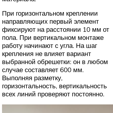
При горизонтальном креплении
направляющих первый элемент
фиксируют на расстоянии 10 мм от
пола. При вертикальном монтаже
работу начинают с угла. На шаг
крепления не влияет вариант
выбранной обрешетки: он в любом
случае составляет 600 мм.
Выполняя разметку,
горизонтальность, вертикальность
всех линий проверяют постоянно.