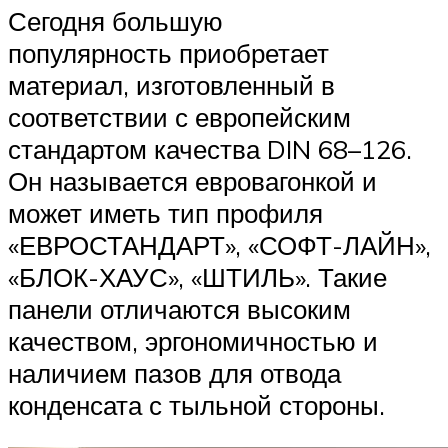
Сегодня большую
популярность приобретает
материал, изготовленный в
соответствии с европейским
стандартом качества DIN 68–126.
Он называется евровагонкой и
может иметь тип профиля
«ЕВРОСТАНДАРТ», «СОФТ-ЛАЙН»,
«БЛОК-ХАУС», «ШТИЛЬ». Такие
панели отличаются высоким
качеством, эргономичностью и
наличием пазов для отвода
конденсата с тыльной стороны.