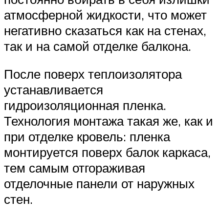
атмосферной жидкости, что может
негативно сказаться как на стенах,
так и на самой отделке балкона.
После поверх теплоизолятора
устанавливается
гидроизоляционная пленка.
Технология монтажа такая же, как и
при отделке кровель: пленка
монтируется поверх балок каркаса,
тем самым отгораживая
отделочные панели от наружных
стен.