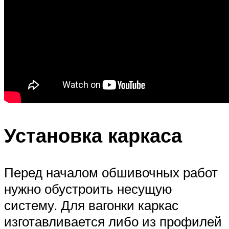
Установка каркаса
Перед началом обшивочных работ
нужно обустроить несущую
систему. Для вагонки каркас
изготавливается либо из профилей