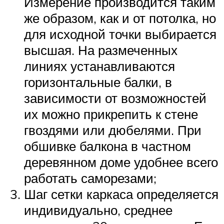
Измерение производится таким
же образом, как и от потолка, но
для исходной точки выбирается
высшая. На размеченных
линиях устанавливаются
горизонтальные балки, в
зависимости от возможностей
их можно прикрепить к стене
гвоздями или дюбелями. При
обшивке балкона в частном
деревянном доме удобнее всего
работать саморезами;
Шаг сетки каркаса определяется
индивидуально, среднее