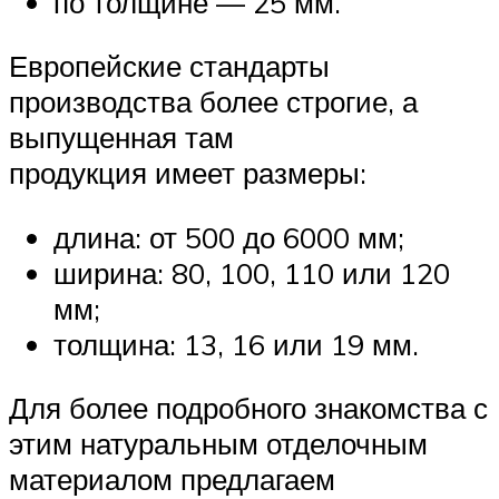
по толщине — 25 мм.
Европейские стандарты
производства более строгие, а
выпущенная там
продукция имеет размеры:
длина: от 500 до 6000 мм;
ширина: 80, 100, 110 или 120
мм;
толщина: 13, 16 или 19 мм.
Для более подробного знакомства с
этим натуральным отделочным
материалом предлагаем