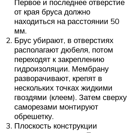
Первое и последнее отверстие
от края бруса должно
находиться на расстоянии 50
мм.
Брус убирают, в отверстиях
располагают дюбеля, потом
переходят к закреплению
гидроизоляции. Мембрану
разворачивают, крепят в
нескольких точках жидкими
гвоздями (клеем). Затем сверху
саморезами монтируют
обрешетку.
Плоскость конструкции