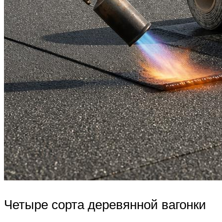
Четыре сорта деревянной вагонки