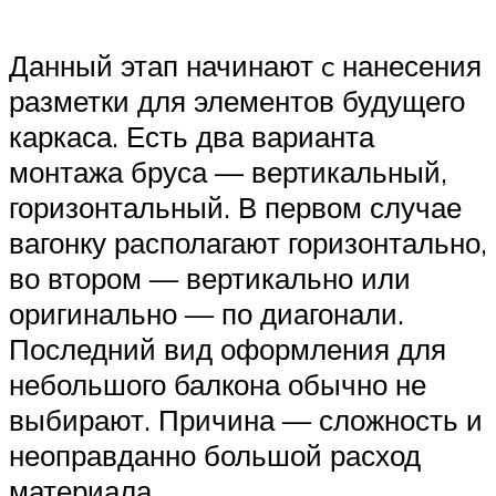
Данный этап начинают c нанесения
разметки для элементов будущего
каркаса. Есть два варианта
монтажа бруса — вертикальный,
горизонтальный. В первом случае
вагонку располагают горизонтально,
во втором — вертикально или
оригинально — по диагонали.
Последний вид оформления для
небольшого балкона обычно не
выбирают. Причина — сложность и
неоправданно большой расход
материала.