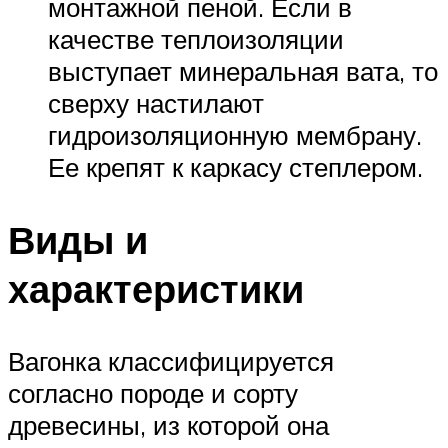
монтажной пеной. Если в
качестве теплоизоляции
выступает минеральная вата, то
сверху настилают
гидроизоляционную мембрану.
Ее крепят к каркасу степлером.
Виды и
характеристики
Вагонка классифицируется
согласно породе и сорту
древесины, из которой она