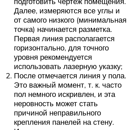
подготовить чертеж помещения.
Далее, измеряются все углы и
от самого низкого (минимальная
точка) начинается разметка.
Первая линия располагается
горизонтально, для точного
уровня рекомендуется
использовать лазерную указку;
После отмечается линия у пола.
Это важный момент, т. к. часто
пол немного искривлен, и эта
неровность может стать
причиной неправильного
крепления панелей на стену.