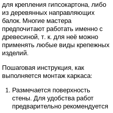
для крепления гипсокартона, либо
из деревянных направляющих
балок. Многие мастера
предпочитают работать именно с
древесиной, т. к. для неё можно
применять любые виды крепежных
изделий.
Пошаговая инструкция, как
выполняется монтаж каркаса:
Размечается поверхность
стены. Для удобства работ
предварительно рекомендуется