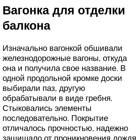
Вагонка для отделки
балкона
Изначально вагонкой обшивали
железнодорожные вагоны, откуда
она и получила свое название. В
одной продольной кромке доски
выбирали паз, другую
обрабатывали в виде гребня.
Стыковались элементы
последовательно. Покрытие
отличалось прочностью, надежно
защищало от проникновения дождя