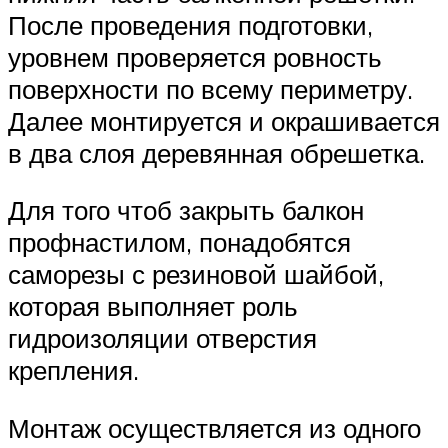
После проведения подготовки,
уровнем проверяется ровность
поверхности по всему периметру.
Далее монтируется и окрашивается
в два слоя деревянная обрешетка.
Для того чтоб закрыть балкон
профнастилом, понадобятся
саморезы с резиновой шайбой,
которая выполняет роль
гидроизоляции отверстия
крепления.
Монтаж осуществляется из одного