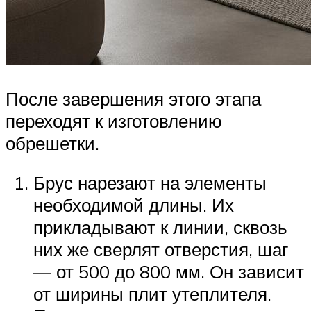
После завершения этого этапа
переходят к изготовлению
обрешетки.
Брус нарезают на элементы
необходимой длины. Их
прикладывают к линии, сквозь
них же сверлят отверстия, шаг
— от 500 до 800 мм. Он зависит
от ширины плит утеплителя.