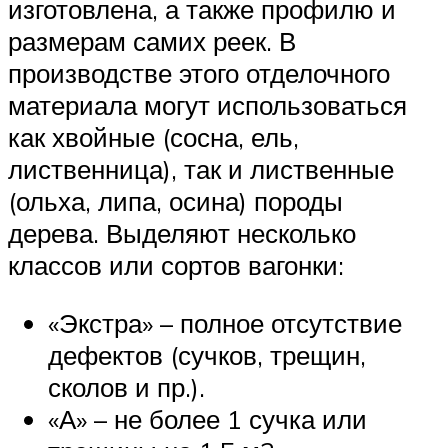
изготовлена, а также профилю и
размерам самих реек. В
производстве этого отделочного
материала могут использоваться
как хвойные (сосна, ель,
лиственница), так и лиственные
(ольха, липа, осина) породы
дерева. Выделяют несколько
классов или сортов вагонки:
«Экстра» – полное отсутствие
дефектов (сучков, трещин,
сколов и пр.).
«А» – не более 1 сучка или