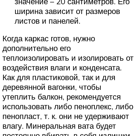
значение – 20 сантиметров. Его
ширина зависит от размеров
листов и панелей.
Когда каркас готов, нужно
дополнительно его
теплоизолировать и изолировать от
воздействия влаги и конденсата.
Как для пластиковой, так и для
деревянной вагонки, чтобы
утеплить балкон, рекомендуется
использовать либо пеноплекс, либо
пенопласт, т. к. они не удерживают
влагу. Минеральная вата будет
постоянно вбирать в себя излишки