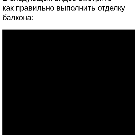
как правильно выполнить отделку
балкона: