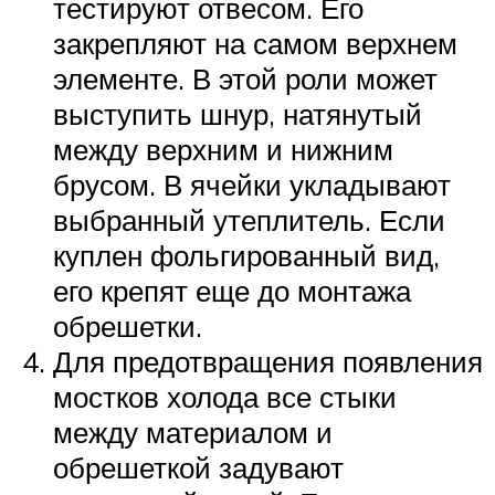
тестируют отвесом. Его
закрепляют на самом верхнем
элементе. В этой роли может
выступить шнур, натянутый
между верхним и нижним
брусом. В ячейки укладывают
выбранный утеплитель. Если
куплен фольгированный вид,
его крепят еще до монтажа
обрешетки.
Для предотвращения появления
мостков холода все стыки
между материалом и
обрешеткой задувают