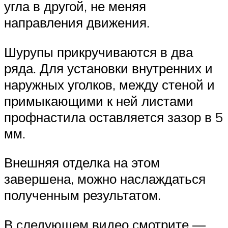
угла в другой, не меняя
направления движения.
Шурупы прикручиваются в два
ряда. Для установки внутренних и
наружных уголков, между стеной и
примыкающими к ней листами
профнастила оставляется зазор в 5
мм.
Внешняя отделка на этом
завершена, можно наслаждаться
полученным результатом.
В следующем видео смотрите —