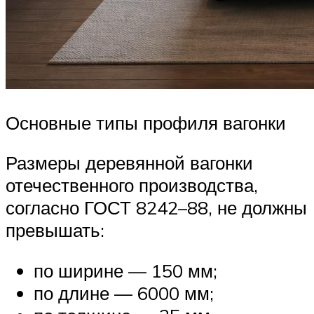
Основные типы профиля вагонки
Размеры деревянной вагонки
отечественного производства,
согласно ГОСТ 8242–88, не должны
превышать:
по ширине — 150 мм;
по длине — 6000 мм;