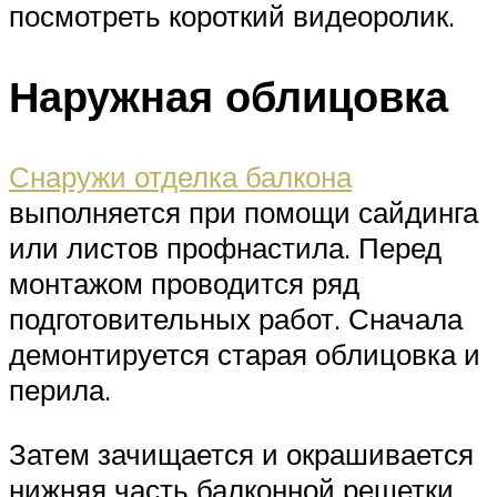
посмотреть короткий видеоролик.
Наружная облицовка
Снаружи отделка балкона
выполняется при помощи сайдинга
или листов профнастила. Перед
монтажом проводится ряд
подготовительных работ. Сначала
демонтируется старая облицовка и
перила.
Затем зачищается и окрашивается
нижняя часть балконной решетки.