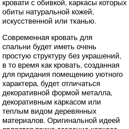
кровати с обивкой, каркасы которых
обиты натуральной кожей,
искусственной или тканью.
Современная кровать для
спальни будет иметь очень
простую структуру без украшений,
в то время как кровать, созданная
для придания помещению уютного
характера, будет отличаться
декоративной формой металла,
декоративным каркасом или
теплым видом деревянных
материалов. Оригинальной идеей