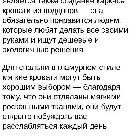
является также создание каркаса
кровати из поддонов — она
обязательно понравится людям,
которые любят делать все своими
руками и ищут дешевые и
экологичные решения.
Для спальни в гламурном стиле
мягкие кровати могут быть
хорошим выбором — благодаря
тому, что они отделаны мягкими
роскошными тканями, они будут
открыто побуждать вас
расслабляться каждый день.