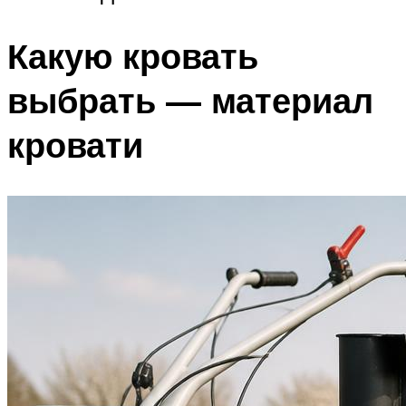
Какую кровать
выбрать — материал
кровати