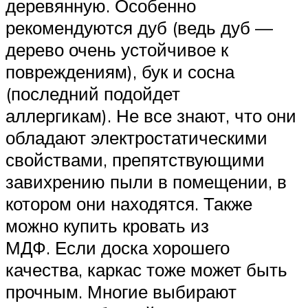
деревянную. Особенно
рекомендуются дуб (ведь дуб —
дерево очень устойчивое к
повреждениям), бук и сосна
(последний подойдет
аллергикам). Не все знают, что они
обладают электростатическими
свойствами, препятствующими
завихрению пыли в помещении, в
котором они находятся. Также
можно купить кровать из
МДФ. Если доска хорошего
качества, каркас тоже может быть
прочным. Многие выбирают