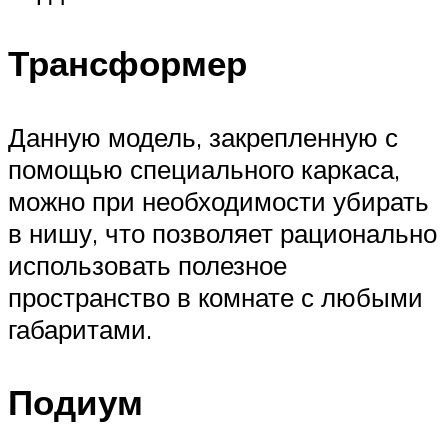
Трансформер
Данную модель, закрепленную с
помощью специального каркаса,
можно при необходимости убирать
в нишу, что позволяет рационально
использовать полезное
пространство в комнате с любыми
габаритами.
Подиум