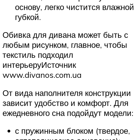
основу, легко чистится влажной
губкой.
Обивка для дивана может быть с
любым рисунком, главное, чтобы
текстиль подходил
интерьеруИсточник
www.divanos.com.ua
От вида наполнителя конструкции
зависит удобство и комфорт. Для
ежедневного сна подойдут модели:
с пружинным блоком (твердое,