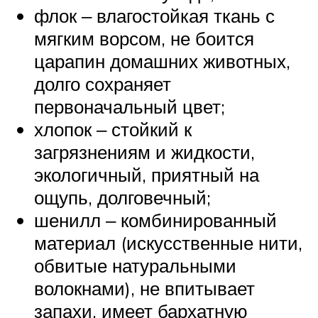
флок ‒ влагостойкая ткань с
мягким ворсом, не боится
царапин домашних животных,
долго сохраняет
первоначальный цвет;
хлопок ‒ стойкий к
загрязнениям и жидкости,
экологичный, приятный на
ощупь, долговечный;
шенилл ‒ комбинированный
материал (искусственные нити,
обвитые натуральными
волокнами), не впитывает
запахи, имеет бархатную