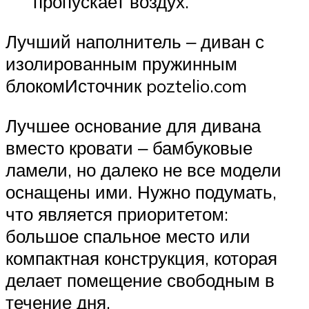
пропускает воздух.
Лучший наполнитель ‒ диван с
изолированным пружинным
блокомИсточник poztelio.com
Лучшее основание для дивана
вместо кровати ‒ бамбуковые
ламели, но далеко не все модели
оснащены ими. Нужно подумать,
что является приоритетом:
большое спальное место или
компактная конструкция, которая
делает помещение свободным в
течение дня.