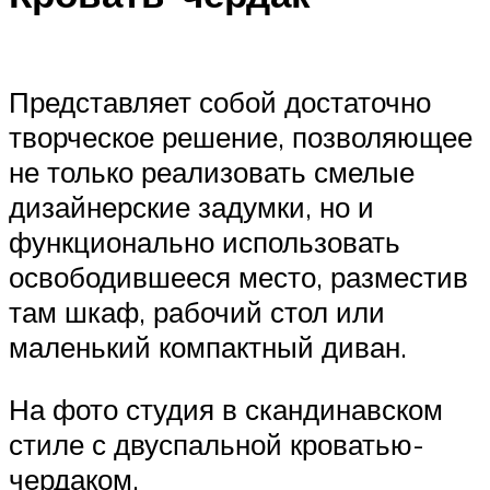
Представляет собой достаточно
творческое решение, позволяющее
не только реализовать смелые
дизайнерские задумки, но и
функционально использовать
освободившееся место, разместив
там шкаф, рабочий стол или
маленький компактный диван.
На фото студия в скандинавском
стиле с двуспальной кроватью-
чердаком.