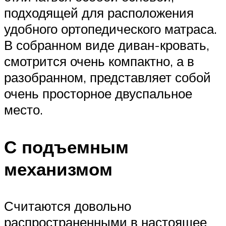
подходящей для расположения
удобного ортопедического матраса.
В собранном виде диван-кровать,
смотрится очень компактно, а в
разобранном, представляет собой
очень просторное двуспальное
место.
С подъемным
механизмом
Считаются довольно
распространенными в настоящее