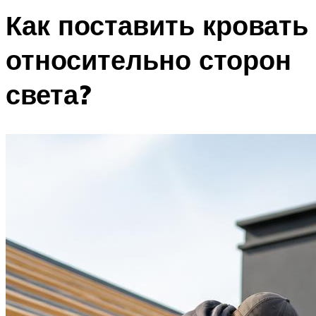
Как поставить кровать
относительно сторон
света?