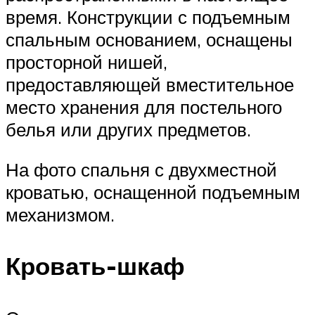
время. Конструкции с подъемным
спальным основанием, оснащены
просторной нишей,
предоставляющей вместительное
место хранения для постельного
белья или других предметов.
На фото спальня с двухместной
кроватью, оснащенной подъемным
механизмом.
Кровать-шкаф