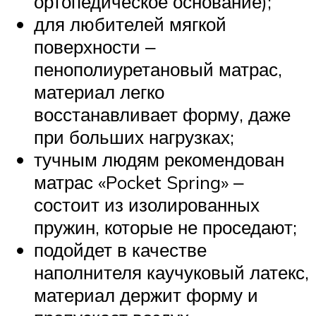
ортопедическое основание);
для любителей мягкой
поверхности ‒
пенополиуретановый матрас,
материал легко
восстанавливает форму, даже
при больших нагрузках;
тучным людям рекомендован
матрас «Pocket Spring» ‒
состоит из изолированных
пружин, которые не проседают;
подойдет в качестве
наполнителя каучуковый латекс,
материал держит форму и