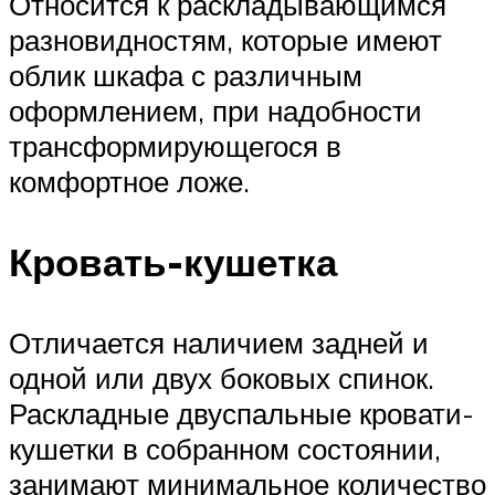
Относится к раскладывающимся
разновидностям, которые имеют
облик шкафа с различным
оформлением, при надобности
трансформирующегося в
комфортное ложе.
Кровать-кушетка
Отличается наличием задней и
одной или двух боковых спинок.
Раскладные двуспальные кровати-
кушетки в собранном состоянии,
занимают минимальное количество