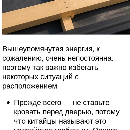
Вышеупомянутая энергия, к
сожалению, очень непостоянна,
поэтому так важно избегать
некоторых ситуаций с
расположением
Прежде всего — не ставьте
кровать перед дверью, потому
что китайцы называют это