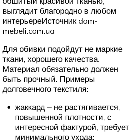
обшитый красивой тканью,
выглядит благородно в любом
интерьереИсточник dom-
mebeli.com.ua
Для обивки подойдут не маркие
ткани, хорошего качества.
Материал обязательно должен
быть прочный. Примеры
долговечного текстиля:
жаккард ‒ не растягивается,
повышенной плотности, с
интересной фактурой, требует
минимального ухода;