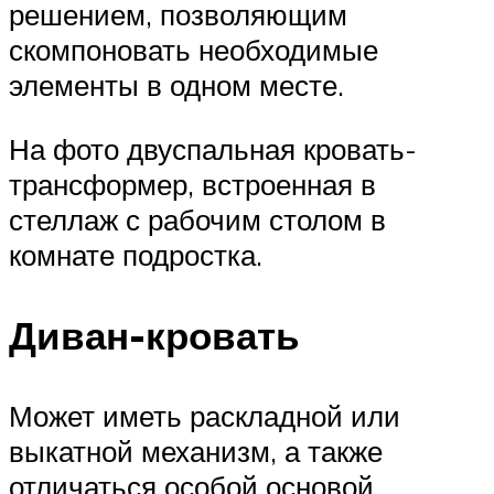
решением, позволяющим
скомпоновать необходимые
элементы в одном месте.
На фото двуспальная кровать-
трансформер, встроенная в
стеллаж с рабочим столом в
комнате подростка.
Диван-кровать
Может иметь раскладной или
выкатной механизм, а также
отличаться особой основой,