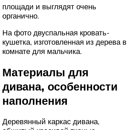
площади и выглядят очень
органично.
На фото двуспальная кровать-
кушетка, изготовленная из дерева в
комнате для мальчика.
Материалы для
дивана, особенности
наполнения
Деревянный каркас дивана,