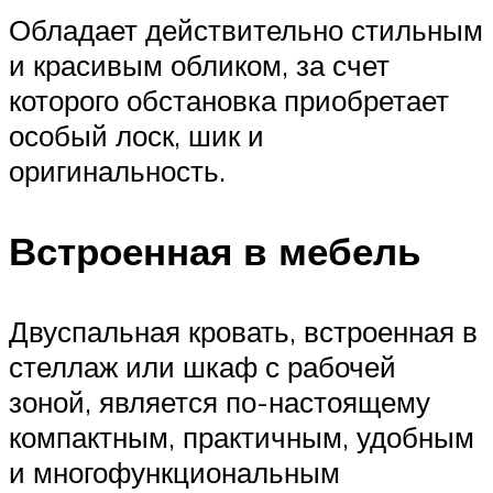
Обладает действительно стильным
и красивым обликом, за счет
которого обстановка приобретает
особый лоск, шик и
оригинальность.
Встроенная в мебель
Двуспальная кровать, встроенная в
стеллаж или шкаф с рабочей
зоной, является по-настоящему
компактным, практичным, удобным
и многофункциональным