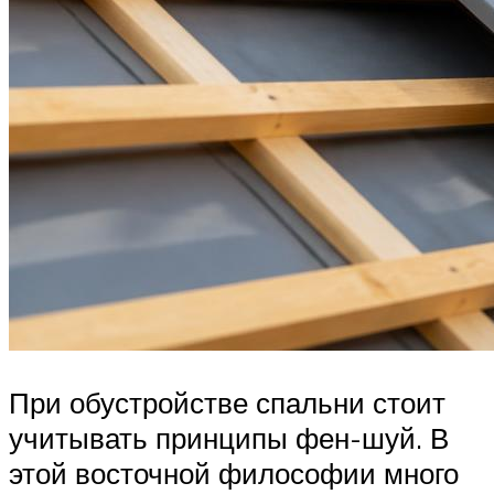
При обустройстве спальни стоит
учитывать принципы фен-шуй. В
этой восточной философии много