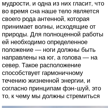
мудрости, и одна из них гласит, что
во время сна наше тело является
своего рода антенной, которая
принимает волны, исходящие от
природы. Для полноценной работы
ей необходимо определенное
положение — ноги должны быть
направлены на юг, а голова — на
север. Такое расположение
способствует гармоничному
течению жизненной энергии, и
согласно принципам фэн-шуй, это
то, к чему мы должны стремиться