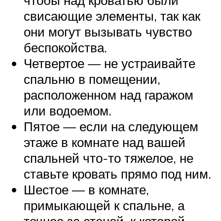
чтобы над кроватью были
свисающие элементы, так как
они могут вызывать чувство
беспокойства.
Четвертое — не устраивайте
спальню в помещении,
расположенном над гаражом
или водоемом.
Пятое — если на следующем
этаже в комнате над вашей
спальней что-то тяжелое, не
ставьте кровать прямо под ним.
Шестое — в комнате,
примыкающей к спальне, а