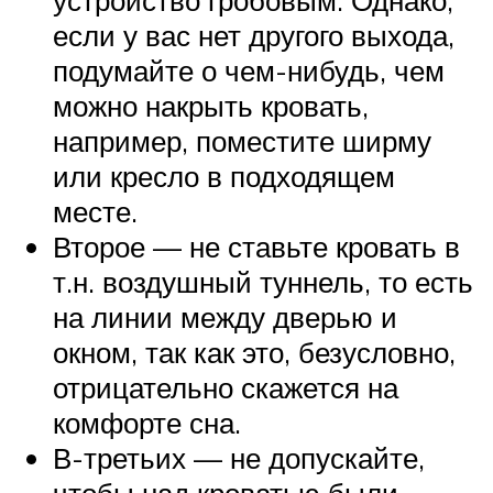
устройство гробовым. Однако,
если у вас нет другого выхода,
подумайте о чем-нибудь, чем
можно накрыть кровать,
например, поместите ширму
или кресло в подходящем
месте.
Второе — не ставьте кровать в
т.н. воздушный туннель, то есть
на линии между дверью и
окном, так как это, безусловно,
отрицательно скажется на
комфорте сна.
В-третьих — не допускайте,