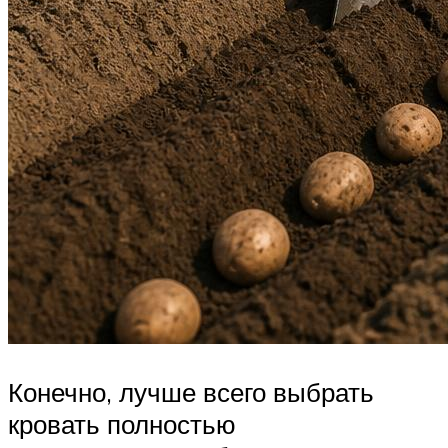
Конечно, лучше всего выбрать
кровать полностью