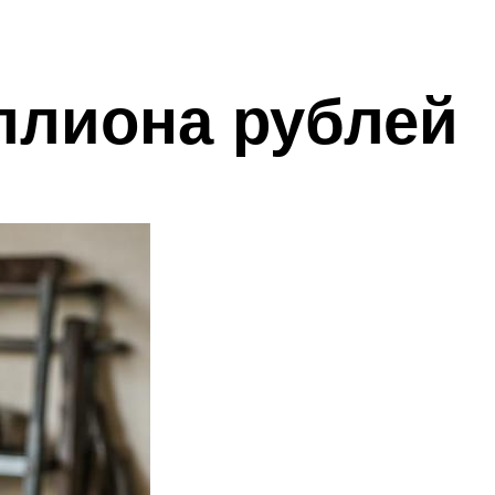
ллиона рублей