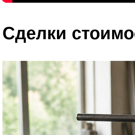
Сделки стоимо