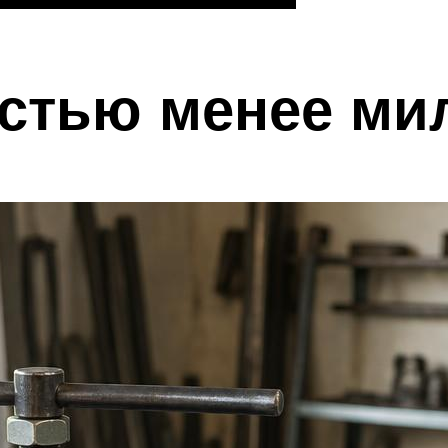
стью менее ми