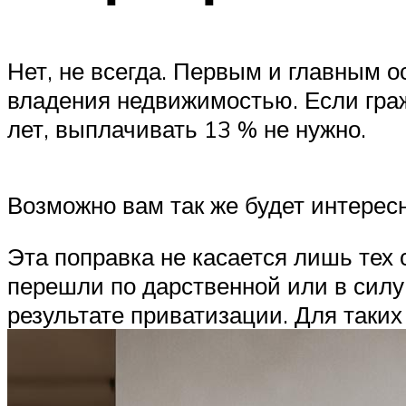
Нет, не всегда. Первым и главным 
владения недвижимостью. Если гра
лет, выплачивать 13 % не нужно.
Возможно вам так же будет интересн
Эта поправка не касается лишь тех 
перешли по дарственной или в силу
результате приватизации. Для таких