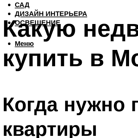
САД
ДИЗАЙН ИНТЕРЬЕРА
Какую нед
ОСВЕЩЕНИЕ
Меню
купить в М
Когда нужно 
квартиры