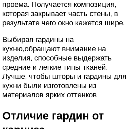
проема. Получается композиция,
которая закрывает часть стены, в
результате чего окно кажется шире.
Выбирая гардины на
кухню,обращают внимание на
изделия, способные выдержать
средние и легкие типы тканей.
Лучше, чтобы шторы и гардины для
кухни были изготовлены из
материалов ярких оттенков
Отличие гардин от