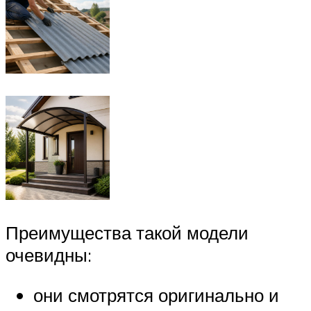
Преимущества такой модели
очевидны:
они смотрятся оригинально и