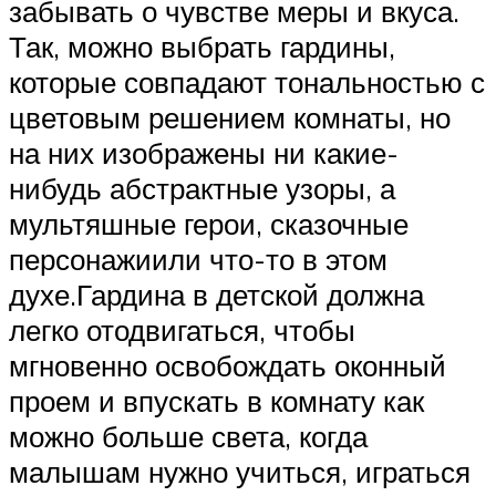
забывать о чувстве меры и вкуса.
Так, можно выбрать гардины,
которые совпадают тональностью с
цветовым решением комнаты, но
на них изображены ни какие-
нибудь абстрактные узоры, а
мультяшные герои, сказочные
персонажиили что-то в этом
духе.Гардина в детской должна
легко отодвигаться, чтобы
мгновенно освобождать оконный
проем и впускать в комнату как
можно больше света, когда
малышам нужно учиться, играться