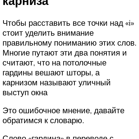
карниза
Чтобы расставить все точки над «i»
стоит уделить внимание
правильному пониманию этих слов.
Многие путают эти два понятия и
считают, что на потолочные
гардины вешают шторы, а
карнизом называют уличный
выступ окна
Это ошибочное мнение, давайте
обратимся к словарю.
Слово «гардина» в переводе с