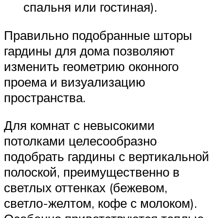
спальня или гостиная).
Правильно подобранные шторы
гардины для дома позволяют
изменить геометрию оконного
проема и визуализацию
пространства.
Для комнат с невысокими
потолками целесообразно
подобрать гардины с вертикальной
полоской, преимущественно в
светлых оттенках (бежевом,
светло-желтом, кофе с молоком).