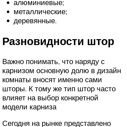
алюминиевые;
металлические;
деревянные.
Разновидности штор
Важно понимать, что наряду с
карнизом основную долю в дизайн
комнаты вносят именно сами
шторы. К тому же тип штор часто
влияет на выбор конкретной
модели карниза
Сегодня на рынке представлено