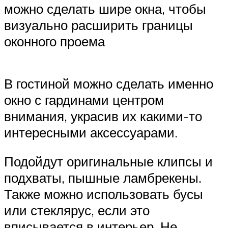
можно сделать шире окна, чтобы
визуально расширить границы
оконного проема
В гостиной можно сделать именно
окно с гардинами центром
внимания, украсив их какими-то
интересными аксессуарами.
Подойдут оригинальные клипсы и
подхваты, пышные ламбрекены.
Также можно использовать бусы
или стеклярус, если это
вписывается в интерьер. Не