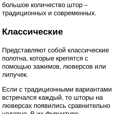
большое количество штор –
традиционных и современных.
Классические
Представляют собой классические
полотна, которые крепятся с
помощью зажимов, люверсов или
липучек.
Если с традиционными вариантами
встречался каждый, то шторы на
люверсах появились сравнительно
недавно. В их фурнитуре