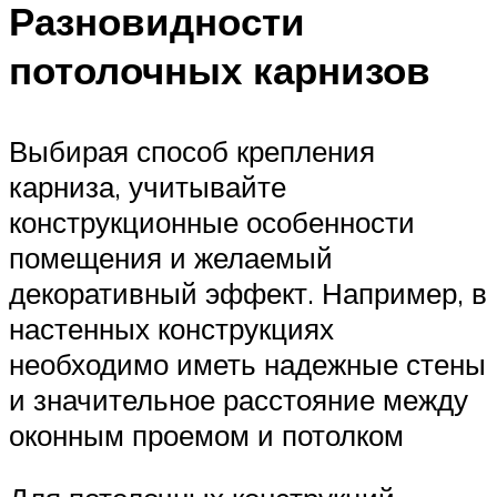
Разновидности
потолочных карнизов
Выбирая способ крепления
карниза, учитывайте
конструкционные особенности
помещения и желаемый
декоративный эффект. Например, в
настенных конструкциях
необходимо иметь надежные стены
и значительное расстояние между
оконным проемом и потолком