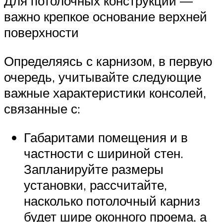
Для потолочных конструкций —
важно крепкое основание верхней
поверхности
Определяясь с карнизом, в первую
очередь, учитывайте следующие
важные характеристики консолей,
связанные с:
Габаритами помещения и в
частности с шириной стен.
Запланируйте размеры
установки, рассчитайте,
насколько потолочный карниз
будет шире оконного проема, а