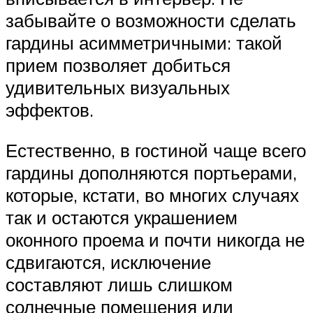
забывайте о возможности сделать
гардины асимметричными: такой
прием позволяет добиться
удивительных визуальных
эффектов.
Естественно, в гостиной чаще всего
гардины дополняются портьерами,
которые, кстати, во многих случаях
так и остаются украшением
оконного проема и почти никогда не
сдвигаются, исключение
составляют лишь слишком
солнечные помещения или