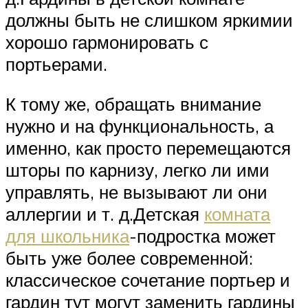
должны быть не слишком яркимии
хорошо гармонировать с
портьерами.
К тому же, обращать внимание
нужно и на функциональность, а
именно, как просто перемещаются
шторы по карнизу, легко ли ими
управлять, не вызывают ли они
аллергии и т. д.Детская
комната
для школьника
-подростка может
быть уже более современной:
классическое сочетание портьер и
гардин тут могут заменить гардины