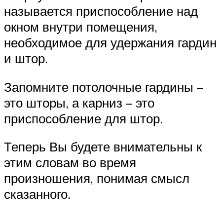
называется приспособление над
окном внутри помещения,
необходимое для удержания гардин
и штор.
Запомните потолочные гардины –
это шторы, а карниз – это
приспособление для штор.
Теперь Вы будете внимательны к
этим словам во время
произношения, понимая смысл
сказанного.