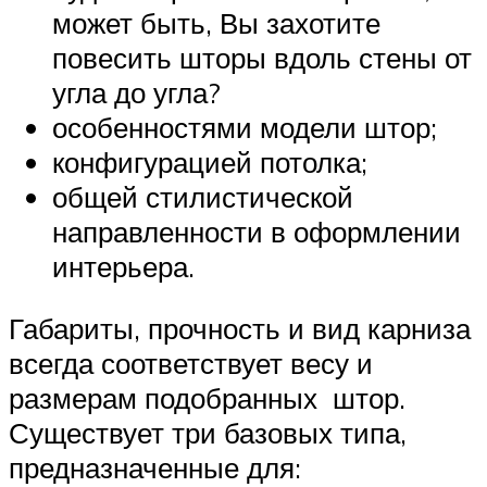
может быть, Вы захотите
повесить шторы вдоль стены от
угла до угла?
особенностями модели штор;
конфигурацией потолка;
общей стилистической
направленности в оформлении
интерьера.
Габариты, прочность и вид карниза
всегда соответствует весу и
размерам подобранных штор.
Существует три базовых типа,
предназначенные для: