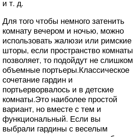
и т. д.
Для того чтобы немного затенить
комнату вечером и ночью, можно
использовать жалюзи или римские
шторы, если пространство комнаты
позволяет, то подойдут не слишком
объемные портьеры.Классическое
сочетание гардин и
портьерворвалось и в детские
комнаты.Это наиболее простой
вариант, но вместе с тем и
функциональный. Если вы
выбрали гардины с веселым