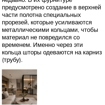
предусмотрено создание в верхней
части полотна специальных
прорезей, которые усиливаются
металлическими кольцами, чтобы
материал не повредился со
временем. Именно через эти
кольца шторы одеваются на карниз
(трубу).