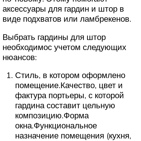
аксессуары для гардин и штор в
виде подхватов или ламбрекенов.
Выбрать гардины для штор
необходимос учетом следующих
нюансов:
Стиль, в котором оформлено
помещение.Качество, цвет и
фактура портьеры, с которой
гардина составит цельную
композицию.Форма
окна.Функциональное
назначение помещения (кухня,