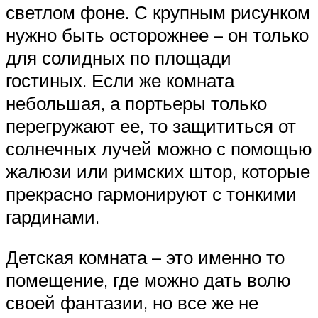
светлом фоне. С крупным рисунком
нужно быть осторожнее – он только
для солидных по площади
гостиных. Если же комната
небольшая, а портьеры только
перегружают ее, то защититься от
солнечных лучей можно с помощью
жалюзи или римских штор, которые
прекрасно гармонируют с тонкими
гардинами.
Детская комната – это именно то
помещение, где можно дать волю
своей фантазии, но все же не