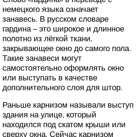
немецкого языка означает
занавесь. В русском словаре
гардина – это широкое и длинное
полотно из лёгкой ткани,
закрывающее окно до самого пола.
Такие занавеси могут
самостоятельно оформлять окно
или выступать в качестве
дополнительного слоя для штор.
Раньше карнизом называли выступ
здания на улице, который
находился под скатом крыши или
сверху окна. Сейчас карнизом