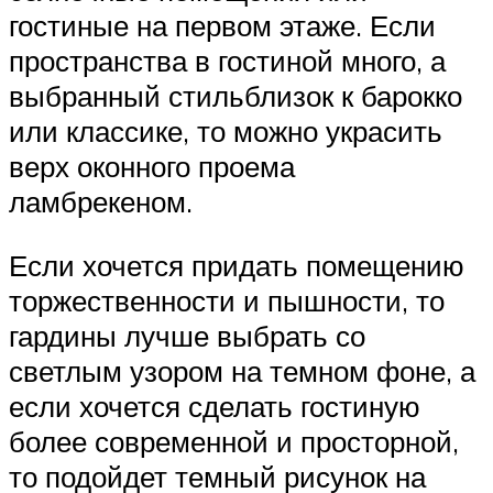
гостиные на первом этаже. Если
пространства в гостиной много, а
выбранный стильблизок к барокко
или классике, то можно украсить
верх оконного проема
ламбрекеном.
Если хочется придать помещению
торжественности и пышности, то
гардины лучше выбрать со
светлым узором на темном фоне, а
если хочется сделать гостиную
более современной и просторной,
то подойдет темный рисунок на