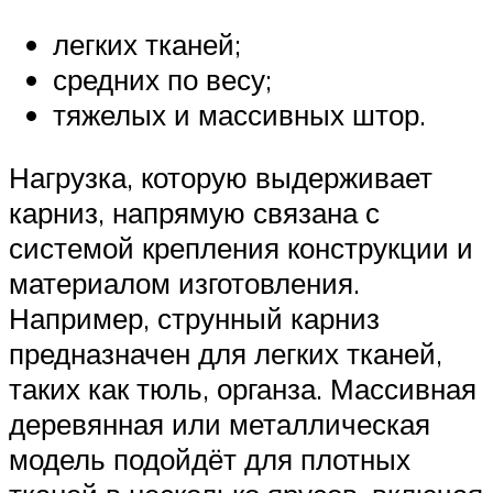
легких тканей;
средних по весу;
тяжелых и массивных штор.
Нагрузка, которую выдерживает
карниз, напрямую связана с
системой крепления конструкции и
материалом изготовления.
Например, струнный карниз
предназначен для легких тканей,
таких как тюль, органза. Массивная
деревянная или металлическая
модель подойдёт для плотных