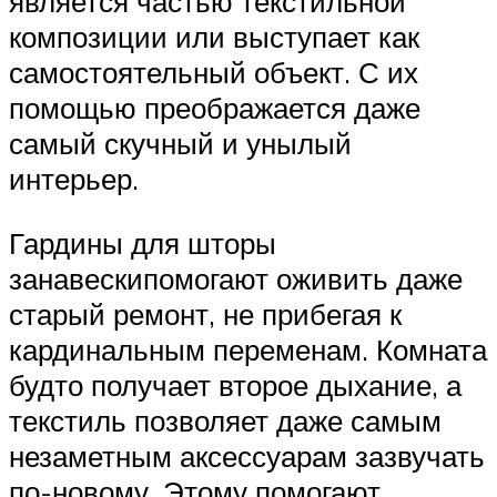
является частью текстильной
композиции или выступает как
самостоятельный объект. С их
помощью преображается даже
самый скучный и унылый
интерьер.
Гардины для шторы
занавескипомогают оживить даже
старый ремонт, не прибегая к
кардинальным переменам. Комната
будто получает второе дыхание, а
текстиль позволяет даже самым
незаметным аксессуарам зазвучать
по-новому. Этому помогают