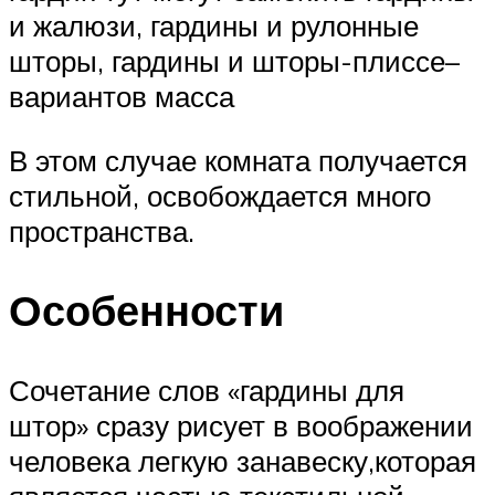
и жалюзи, гардины и рулонные
шторы, гардины и шторы-плиссе–
вариантов масса
В этом случае комната получается
стильной, освобождается много
пространства.
Особенности
Сочетание слов «гардины для
штор» сразу рисует в воображении
человека легкую занавеску,которая