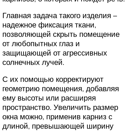
Главная задача такого изделия –
надежное фиксация ткани,
позволяющей скрыть помещение
от любопытных глаз и
защищающей от агрессивных
солнечных лучей.
С их помощью корректируют
геометрию помещения, добавляя
ему высоты или расширяя
пространство. Увеличить размер
окна можно, применив карниз с
длиной, превышающей ширину