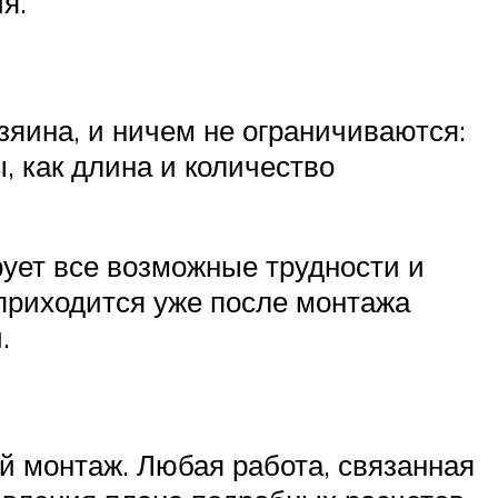
я.
зяина, и ничем не ограничиваются:
, как длина и количество
ирует все возможные трудности и
приходится уже после монтажа
.
й монтаж. Любая работа, связанная