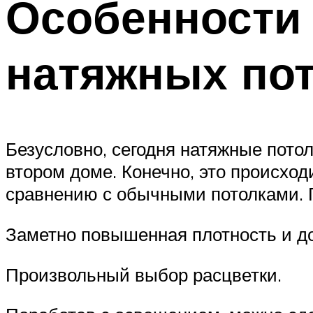
Особенности 
натяжных по
Безусловно, сегодня натяжные потол
втором доме. Конечно, это происхо
сравнению с обычными потолками. П
Заметно повышенная плотность и до
Произвольный выбор расцветки.