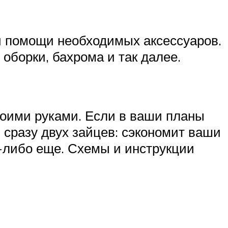
и помощи необходимых аксессуаров.
оборки, бахрома и так далее.
воими руками. Если в ваши планы
 сразу двух зайцев: сэкономит ваши
е-либо еще. Схемы и инструкции