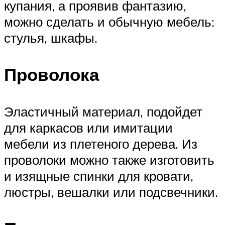
купания, а проявив фантазию,
можно сделать и обычную мебель:
стулья, шкафы.
Проволока
Эластичный материал, подойдет
для каркасов или имитации
мебели из плетеного дерева. Из
проволоки можно также изготовить
и изящные спинки для кровати,
люстры, вешалки или подсвечники.