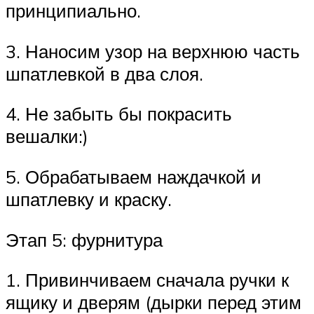
принципиально.
3. Наносим узор на верхнюю часть
шпатлевкой в два слоя.
4. Не забыть бы покрасить
вешалки:)
5. Обрабатываем наждачкой и
шпатлевку и краску.
Этап 5: фурнитура
1. Привинчиваем сначала ручки к
ящику и дверям (дырки перед этим