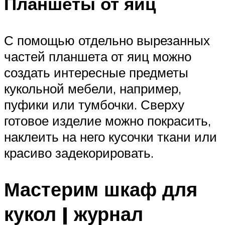
Планшеты от яиц
С помощью отдельно вырезанных
частей планшета от яиц можно
создать интересные предметы
кукольной мебели, например,
пуфики или тумбочки. Сверху
готовое изделие можно покрасить,
наклеить на него кусочки ткани или
красиво задекорировать.
Мастерим шкаф для
кукол | журнал