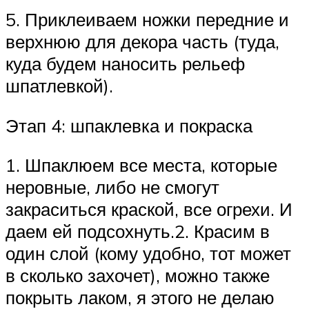
5. Приклеиваем ножки передние и
верхнюю для декора часть (туда,
куда будем наносить рельеф
шпатлевкой).
Этап 4: шпаклевка и покраска
1. Шпаклюем все места, которые
неровные, либо не смогут
закраситься краской, все огрехи. И
даем ей подсохнуть.2. Красим в
один слой (кому удобно, тот может
в сколько захочет), можно также
покрыть лаком, я этого не делаю