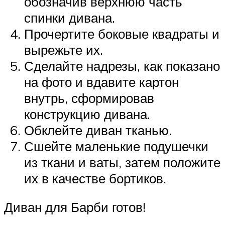
обозначив верхнюю часть
спинки дивана.
Прочертите боковые квадраты и
вырежьте их.
Сделайте надрезы, как показано
на фото и вдавите картон
внутрь, сформировав
конструкцию дивана.
Обклейте диван тканью.
Сшейте маленькие подушечки
из ткани и ваты, затем положите
их в качестве бортиков.
Диван для Барби готов!