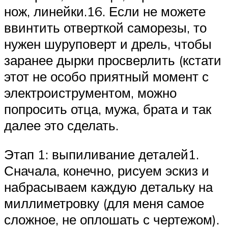
нож, линейки.16. Если не можете
ввинтить отверткой саморезы, то
нужен шуруповерт и дрель, чтобы
заранее дырки просверлить (кстати
этот не особо приятный момент с
электроиструментом, можно
попросить отца, мужа, брата и так
далее это сделать.
Этап 1: выпиливание деталей1.
Сначала, конечно, рисуем эскиз и
набрасываем каждую детальку на
миллиметровку (для меня самое
сложное, не оплошать с чертежом).