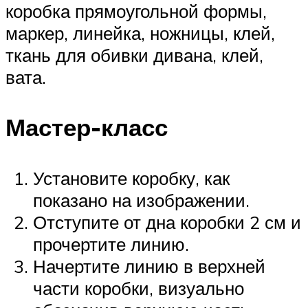
коробка прямоугольной формы,
маркер, линейка, ножницы, клей,
ткань для обивки дивана, клей,
вата.
Мастер-класс
Установите коробку, как
показано на изображении.
Отступите от дна коробки 2 см и
прочертите линию.
Начертите линию в верхней
части коробки, визуально