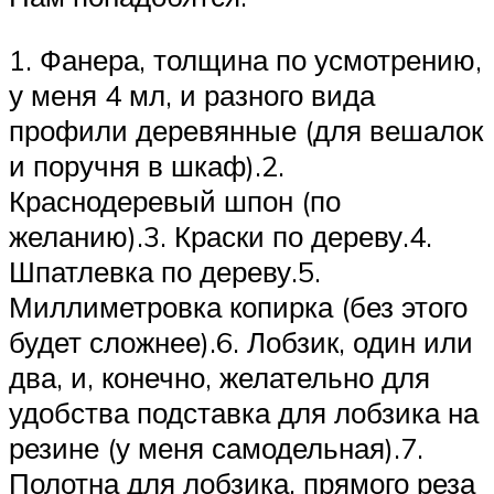
1. Фанера, толщина по усмотрению,
у меня 4 мл, и разного вида
профили деревянные (для вешалок
и поручня в шкаф).2.
Краснодеревый шпон (по
желанию).3. Краски по дереву.4.
Шпатлевка по дереву.5.
Миллиметровка копирка (без этого
будет сложнее).6. Лобзик, один или
два, и, конечно, желательно для
удобства подставка для лобзика на
резине (у меня самодельная).7.
Полотна для лобзика, прямого реза