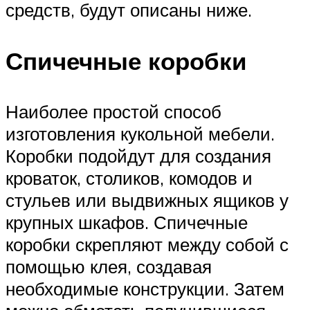
средств, будут описаны ниже.
Спичечные коробки
Наиболее простой способ
изготовления кукольной мебели.
Коробки подойдут для создания
кроваток, столиков, комодов и
стульев или выдвижных ящиков у
крупных шкафов. Спичечные
коробки скрепляют между собой с
помощью клея, создавая
необходимые конструкции. Затем