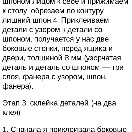
шпоном лицом к себе и прижимаем
к столу, обрезаем по контуру
лишний шпон.4. Приклеиваем
детали с узором к детали со
шпоном, получается у нас две
боковые стенки, перед ящика и
двери, толщиной 8 мм (узорчатая
деталь и деталь со шпоном — три
слоя, фанера с узором, шпон,
фанера).
Этап 3: склейка деталей (на два
клея)
1. Сначала я приклеивала боковые