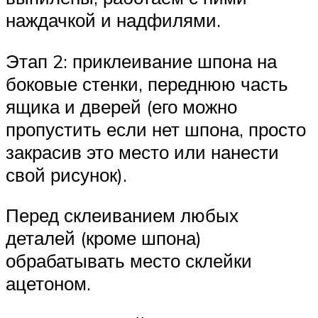
наждачкой и надфилями.
Этап 2: приклеивание шпона на
боковые стенки, переднюю часть
ящика и дверей (его можно
пропустить если нет шпона, просто
закрасив это место или нанести
свой рисунок).
Перед склеиванием любых
деталей (кроме шпона)
обрабатывать место склейки
ацетоном.