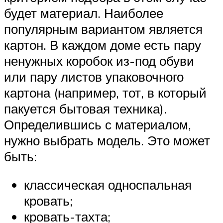
будет материал. Наиболее
популярным вариантом является
картон. В каждом доме есть пару
ненужных коробок из-под обуви
или пару листов упаковочного
картона (например, тот, в который
пакуется бытовая техника).
Определившись с материалом,
нужно выбрать модель. Это может
быть:
классическая односпальная
кровать;
кровать-тахта;