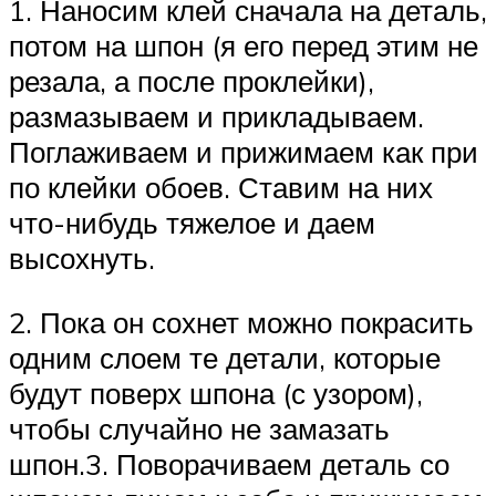
1. Наносим клей сначала на деталь,
потом на шпон (я его перед этим не
резала, а после проклейки),
размазываем и прикладываем.
Поглаживаем и прижимаем как при
по клейки обоев. Ставим на них
что-нибудь тяжелое и даем
высохнуть.
2. Пока он сохнет можно покрасить
одним слоем те детали, которые
будут поверх шпона (с узором),
чтобы случайно не замазать
шпон.3. Поворачиваем деталь со