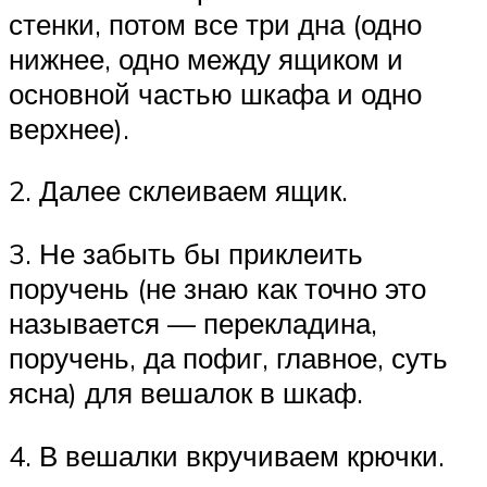
стенки, потом все три дна (одно
нижнее, одно между ящиком и
основной частью шкафа и одно
верхнее).
2. Далее склеиваем ящик.
3. Не забыть бы приклеить
поручень (не знаю как точно это
называется — перекладина,
поручень, да пофиг, главное, суть
ясна) для вешалок в шкаф.
4. В вешалки вкручиваем крючки.