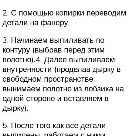
2. С помощью копирки переводим
детали на фанеру.
3. Начинаем выпиливать по
контуру (выбрав перед этим
полотно).4. Далее выпиливаем
внутренности (проделав дырку в
свободном пространстве,
вынимаем полотно из лобзика на
одной стороне и вставляем в
дырку).
5. После того как все детали
выпилены, работаем с ними