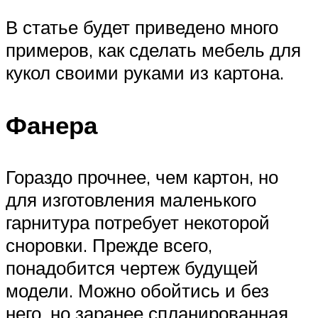
В статье будет приведено много
примеров, как сделать мебель для
кукол своими руками из картона.
Фанера
Гораздо прочнее, чем картон, но
для изготовления маленького
гарнитура потребует некоторой
сноровки. Прежде всего,
понадобится чертеж будущей
модели. Можно обойтись и без
него, но заранее спланированная