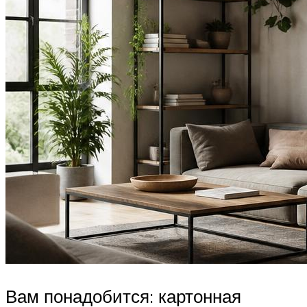
Вам понадобится: картонная