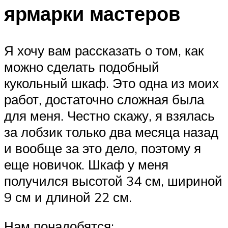
ярмарки мастеров
Я хочу вам рассказать о том, как
можно сделать подобный
кукольный шкаф. Это одна из моих
работ, достаточно сложная была
для меня. Честно скажу, я взялась
за лобзик только два месяца назад
и вообще за это дело, поэтому я
еще новичок. Шкаф у меня
получился высотой 34 см, шириной
9 см и длиной 22 см.
Нам понадобятся: