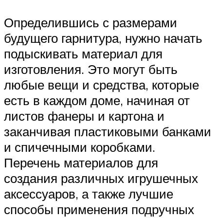
Определившись с размерами
будущего гарнитура, нужно начать
подыскивать материал для
изготовления. Это могут быть
любые вещи и средства, которые
есть в каждом доме, начиная от
листов фанеры и картона и
заканчивая пластиковыми банками
и спичечными коробками.
Перечень материалов для
создания различных игрушечных
аксессуаров, а также лучшие
способы применения подручных