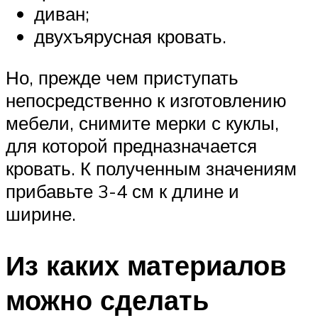
диван;
двухъярусная кровать.
Но, прежде чем приступать
непосредственно к изготовлению
мебели, снимите мерки с куклы,
для которой предназначается
кровать. К полученным значениям
прибавьте 3-4 см к длине и
ширине.
Из каких материалов
можно сделать