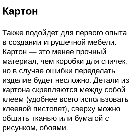
Картон
Также подойдет для первого опыта
в создании игрушечной мебели.
Картон — это менее прочный
материал, чем коробки для спичек,
но в случае ошибки переделать
изделие будет несложно. Детали из
картона скрепляются между собой
клеем (удобнее всего использовать
клеевой пистолет), сверху можно
обшить тканью или бумагой с
рисунком, обоями.