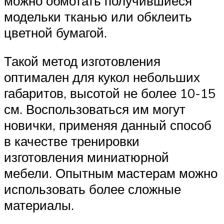
можно обмотать получившиеся
модельки тканью или обклеить
цветной бумагой.
Такой метод изготовления
оптимален для кукол небольших
габаритов, высотой не более 10-15
см. Воспользоваться им могут
новички, применяя данный способ
в качестве тренировки
изготовления миниатюрной
мебели. Опытным мастерам можно
использовать более сложные
материалы.