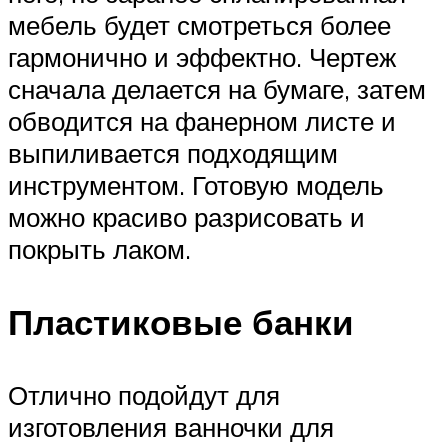
мебель будет смотреться более
гармонично и эффектно. Чертеж
сначала делается на бумаге, затем
обводится на фанерном листе и
выпиливается подходящим
инструментом. Готовую модель
можно красиво разрисовать и
покрыть лаком.
Пластиковые банки
Отлично подойдут для
изготовления ванночки для