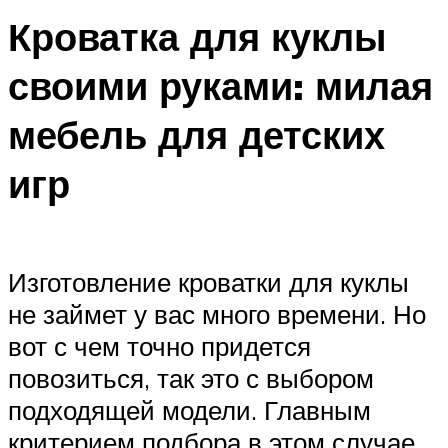
Кроватка для куклы
своими руками: милая
мебель для детских
игр
Изготовление кроватки для куклы
не займет у вас много времени. Но
вот с чем точно придется
повозиться, так это с выбором
подходящей модели. Главным
критерием подбора в этом случае