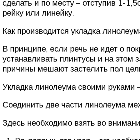
сделать и по месту – отступив 1-1,
рейку или линейку.
Как производится укладка линолеум
В принципе, если речь не идет о по
устанавливать плинтусы и на этом 
причины мешают застелить пол цель
Укладка линолеума своими руками –
Соединить две части линолеума меж
Здесь необходимо взять во внимани