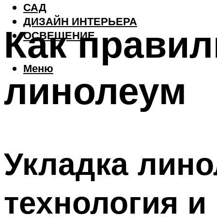
САД
ДИЗАЙН ИНТЕРЬЕРА
Как правил
ОСВЕЩЕНИЕ
Меню
линолеум
Укладка лино
технология и