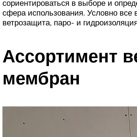
сориентироваться в выборе и опред
сфера использования. Условно все 
ветрозащита, паро- и гидроизоляц
Ассортимент в
мембран