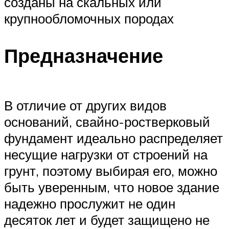
созданы на скальных или
крупнообломочных породах
Предназначение
В отличие от других видов
оснований, свайно-ростверковый
фундамент идеально распределяет
несущие нагрузки от строений на
грунт, поэтому выбирая его, можно
быть уверенным, что новое здание
надежно прослужит не один
десяток лет и будет защищено не