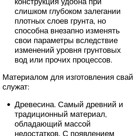
конструкция удобна при
слишком глубоком залегании
плотных слоев грунта, но
способна внезапно изменять
свои параметры вследствие
изменений уровня грунтовых
вод или прочих процессов.
Материалом для изготовления свай
служат:
Древесина. Самый древний и
традиционный материал,
обладающий массой
недостатков. С появлением