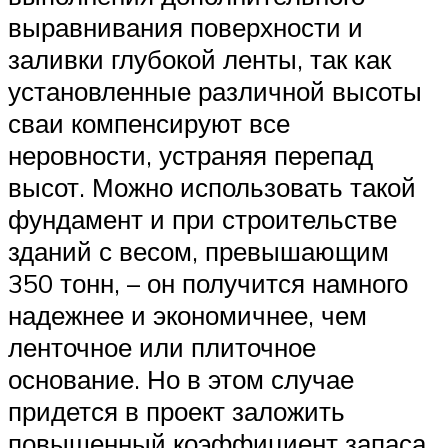
выравнивания поверхности и
заливки глубокой ленты, так как
установленные различной высоты
сваи компенсируют все
неровности, устраняя перепад
высот. Можно использовать такой
фундамент и при строительстве
зданий с весом, превышающим
350 тонн, – он получится намного
надежнее и экономичнее, чем
ленточное или плиточное
основание. Но в этом случае
придется в проект заложить
повышенный коэффициент запаса