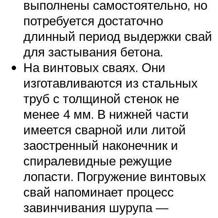
выполнены самостоятельно, но
потребуется достаточно
длинный период выдержки свай
для застывания бетона.
На винтовых сваях. Они
изготавливаются из стальных
труб с толщиной стенок не
менее 4 мм. В нижней части
имеется сварной или литой
заостренный наконечник и
спиралевидные режущие
лопасти. Погружение винтовых
свай напоминает процесс
завинчивания шурупа —