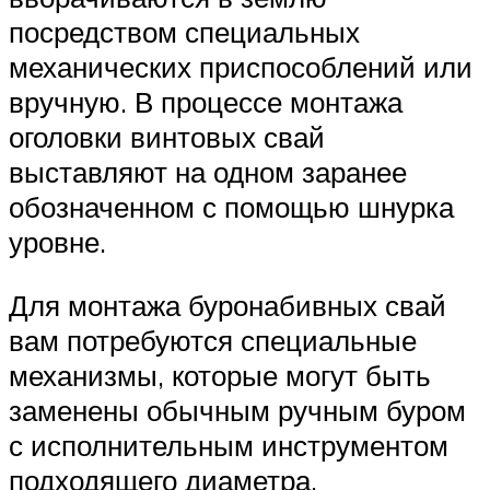
посредством специальных
механических приспособлений или
вручную. В процессе монтажа
оголовки винтовых свай
выставляют на одном заранее
обозначенном с помощью шнурка
уровне.
Для монтажа буронабивных свай
вам потребуются специальные
механизмы, которые могут быть
заменены обычным ручным буром
с исполнительным инструментом
подходящего диаметра.