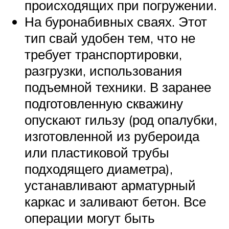
происходящих при погружении.
На буронабивных сваях. Этот
тип свай удобен тем, что не
требует транспортировки,
разгрузки, использования
подъемной техники. В заранее
подготовленную скважину
опускают гильзу (род опалубки,
изготовленной из рубероида
или пластиковой трубы
подходящего диаметра),
устанавливают арматурный
каркас и заливают бетон. Все
операции могут быть