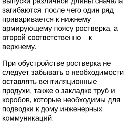
выпуски различной длины сначала
загибаются, после чего один ряд
приваривается к нижнему
армирующему поясу ростверка, а
второй соответственно – к
верхнему.
При обустройстве ростверка не
следует забывать о необходимости
оставлять вентиляционные
продухи, также о закладке труб и
коробов, которые необходимы для
подводки к дому инженерных
коммуникаций.