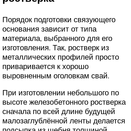
Порядок подготовки связующего
основания зависит от типа
материала, выбранного для его
изготовления. Так, ростверк из
металлических профилей просто
приваривается к хорошо
выровненным оголовкам свай.
При изготовлении небольшого по
высоте железобетонного ростверка
сначала по всей длине будущей
малозаглублённой ленты делается
подсыпка из щебня толщиной