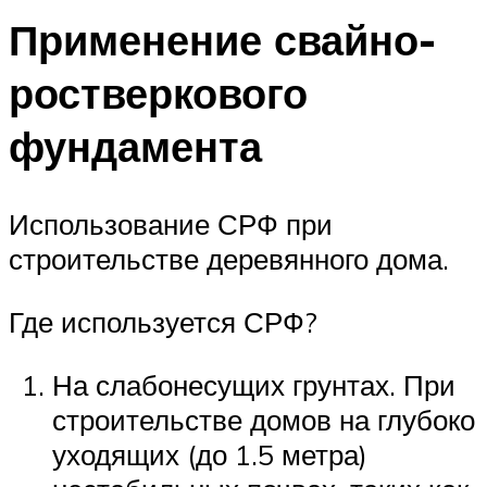
Применение свайно-
ростверкового
фундамента
Использование СРФ при
строительстве деревянного дома.
Где используется СРФ?
На слабонесущих грунтах. При
строительстве домов на глубоко
уходящих (до 1.5 метра)