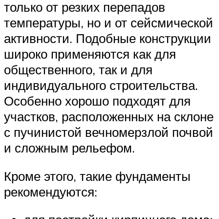
только от резких перепадов
температуры, но и от сейсмической
активности. Подобные конструкции
широко применяются как для
общественного, так и для
индивидуального строительства.
Особенно хорошо подходят для
участков, расположенных на склоне
с пучинистой вечномерзлой почвой
и сложным рельефом.
Кроме этого, такие фундаменты
рекомендуются: