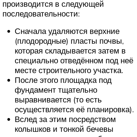
производится в следующей
последовательности:
Сначала удаляются верхние
(плодородные) пласты почвы,
которая складывается затем в
специально отведённом под неё
месте строительного участка.
После этого площадка под
фундамент тщательно
выравнивается (то есть
осуществляется её планировка).
Вслед за этим посредством
колышков и тонкой бечевы