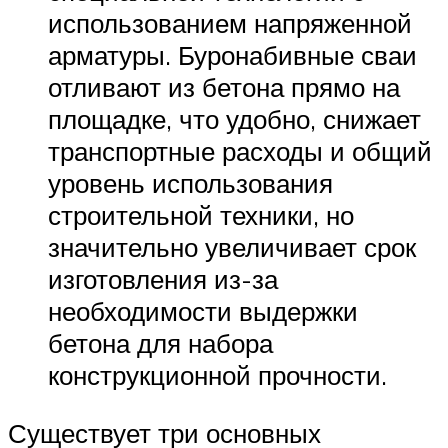
использованием напряженной
арматуры. Буронабивные сваи
отливают из бетона прямо на
площадке, что удобно, снижает
транспортные расходы и общий
уровень использования
строительной техники, но
значительно увеличивает срок
изготовления из-за
необходимости выдержки
бетона для набора
конструкционной прочности.
Существует три основных