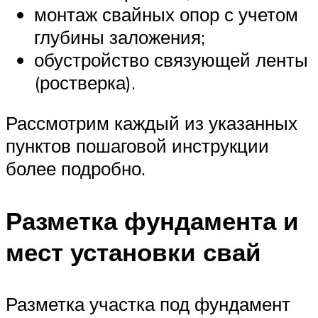
монтаж свайных опор с учетом
глубины заложения;
обустройство связующей ленты
(ростверка).
Рассмотрим каждый из указанных
пунктов пошаговой инструкции
более подробно.
Разметка фундамента и
мест установки свай
Разметка участка под фундамент