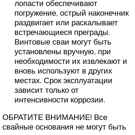
лопасти обеспечивают
погружение, острый наконечник
раздвигает или раскалывает
встречающиеся преграды.
Винтовые сваи могут быть
установлены вручную, при
необходимости их извлекают и
вновь используют в других
местах. Срок эксплуатации
зависит только от
интенсивности коррозии.
ОБРАТИТЕ ВНИМАНИЕ! Все
свайные основания не могут быть