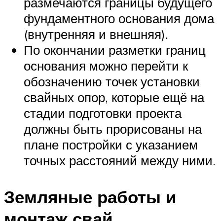
размечаются границы будущего
фундаментного основания дома
(внутренняя и внешняя).
По окончании разметки границ
основания можно перейти к
обозначению точек установки
свайных опор, которые ещё на
стадии подготовки проекта
должны быть прорисованы на
плане постройки с указанием
точных расстояний между ними.
Земляные работы и
монтаж свай