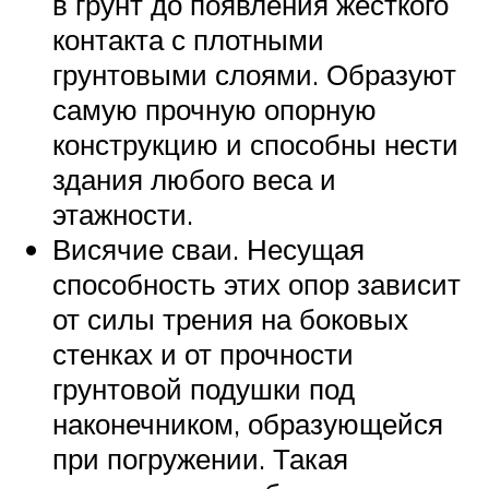
в грунт до появления жесткого
контакта с плотными
грунтовыми слоями. Образуют
самую прочную опорную
конструкцию и способны нести
здания любого веса и
этажности.
Висячие сваи. Несущая
способность этих опор зависит
от силы трения на боковых
стенках и от прочности
грунтовой подушки под
наконечником, образующейся
при погружении. Такая