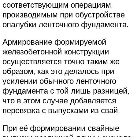
соответствующим операциям,
производимым при обустройстве
опалубки ленточного фундамента.
Армирование формируемой
железобетонной конструкции
осуществляется точно таким же
образом, как это делалось при
усилении обычного ленточного
фундамента с той лишь разницей,
что в этом случае добавляется
перевязка с выпусками из свай.
При её формировании свайные