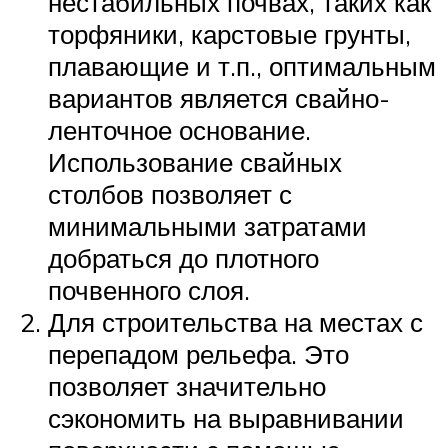
нестабильных почвах, таких как
торфяники, карстовые грунты,
плавающие и т.п., оптимальным
вариантов является свайно-
ленточное основание.
Использование свайных
столбов позволяет с
минимальными затратами
добраться до плотного
почвенного слоя.
Для строительства на местах с
перепадом рельефа. Это
позволяет значительно
сэкономить на выравнивании