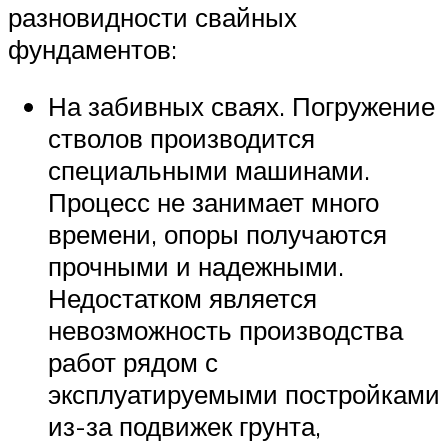
разновидности свайных
фундаментов:
На забивных сваях. Погружение
стволов производится
специальными машинами.
Процесс не занимает много
времени, опоры получаются
прочными и надежными.
Недостатком является
невозможность производства
работ рядом с
эксплуатируемыми постройками
из-за подвижек грунта,