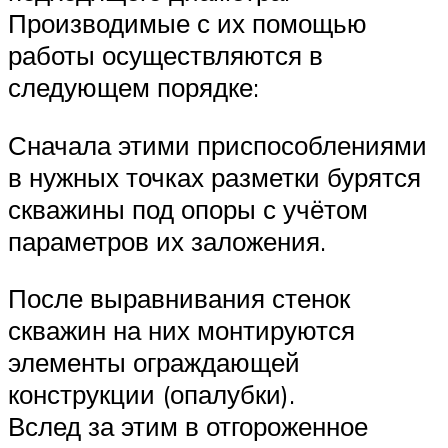
Производимые с их помощью
работы осуществляются в
следующем порядке:
Сначала этими приспособлениями
в нужных точках разметки бурятся
скважины под опоры с учётом
параметров их заложения.
После выравнивания стенок
скважин на них монтируются
элементы ограждающей
конструкции (опалубки).
Вслед за этим в отгороженное