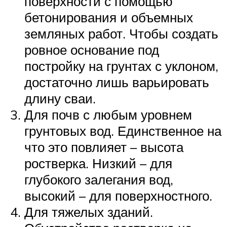
поверхности с помощью
бетонирования и объемных
земляных работ. Чтобы создать
ровное основание под
постройку на грунтах с уклоном,
достаточно лишь варьировать
длину сваи.
Для почв с любым уровнем
грунтовых вод. Единственное на
что это повлияет – высота
ростверка. Низкий – для
глубокого залегания вод,
высокий – для поверхностного.
Для тяжелых зданий.