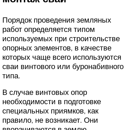
Порядок проведения земляных
работ определяется типом
используемых при строительстве
опорных элементов, в качестве
которых чаще всего используются
сваи винтового или буронабивного
типа.
В случае винтовых опор
необходимости в подготовке
специальных приямков, как
правило, не возникает. Они
вворачиваются в землю