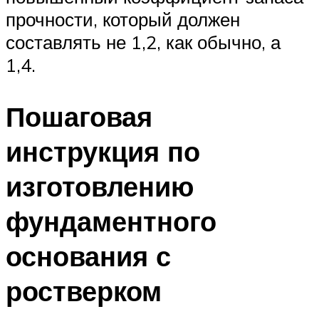
прочности, который должен
составлять не 1,2, как обычно, а
1,4.
Пошаговая
инструкция по
изготовлению
фундаментного
основания с
ростверком