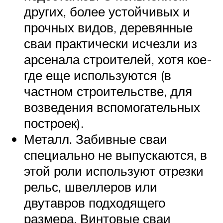
других, более устойчивых и
прочных видов, деревянные
сваи практически исчезли из
арсенала строителей, хотя кое-
где еще используются (в
частном строительстве, для
возведения вспомогательных
построек).
Металл. Забивные сваи
специально не выпускаются, в
этой роли используют отрезки
рельс, швеллеров или
двутавров подходящего
размера. Винтовые сваи