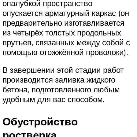
опалубкой пространство
опускается арматурный каркас (он
предварительно изготавливается
из четырёх толстых продольных
прутьев, связанных между собой с
помощью отожжённой проволоки).
В завершении этой стадии работ
производится заливка жидкого
бетона, подготовленного любым
удобным для вас способом.
Обустройство
ростверка