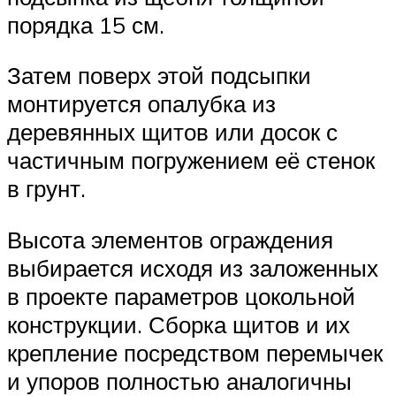
порядка 15 см.
Затем поверх этой подсыпки
монтируется опалубка из
деревянных щитов или досок с
частичным погружением её стенок
в грунт.
Высота элементов ограждения
выбирается исходя из заложенных
в проекте параметров цокольной
конструкции. Сборка щитов и их
крепление посредством перемычек
и упоров полностью аналогичны