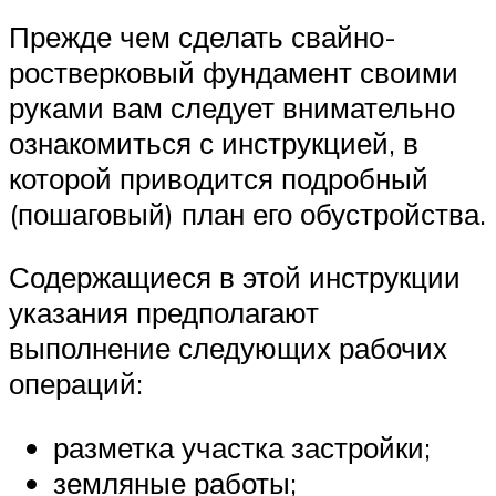
Прежде чем сделать свайно-
ростверковый фундамент своими
руками вам следует внимательно
ознакомиться с инструкцией, в
которой приводится подробный
(пошаговый) план его обустройства.
Содержащиеся в этой инструкции
указания предполагают
выполнение следующих рабочих
операций:
разметка участка застройки;
земляные работы;