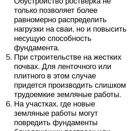
Обустройство ростверка не
только позволяет более
равномерно распределить
нагрузки на сваи, но и повысить
несущую способность
фундамента.
При строительстве на жестких
почвах. Для ленточного или
плитного в этом случае
придется производить слишком
трудоемкие земляные работы.
На участках, где новые
земляные работы могут
повредить фундаменты