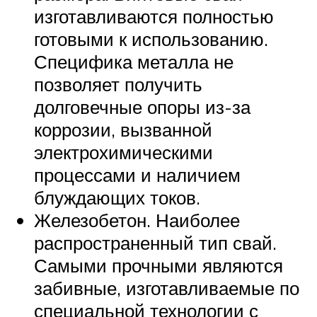
изготавливаются полностью
готовыми к использованию.
Специфика металла не
позволяет получить
долговечные опоры из-за
коррозии, вызванной
электрохимическими
процессами и наличием
блуждающих токов.
Железобетон. Наиболее
распространенный тип свай.
Самыми прочными являются
забивные, изготавливаемые по
специальной технологии с