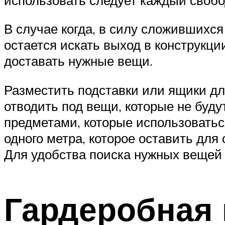
В случае когда, в силу сложившихся
остается искать выход в конструкци
доставать нужные вещи.
Разместить подставки или ящики дл
отводить под вещи, которые не буду
предметами, которые использоваться
одного метра, которое оставить для
Для удобства поиска нужных вещей 
Гардеробная 