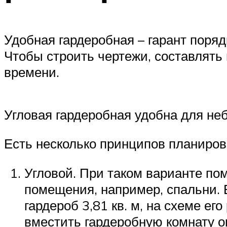
Удобная гардеробная – гарант поряд
Чтобы строить чертежи, составлять
времени.
Угловая гардеробная удобна для н
Есть несколько принципов планиров
Угловой. При таком варианте по
помещения, например, спальни. 
гардероб 3,81 кв. м, на схеме ег
вместить гардеробную комнату ок