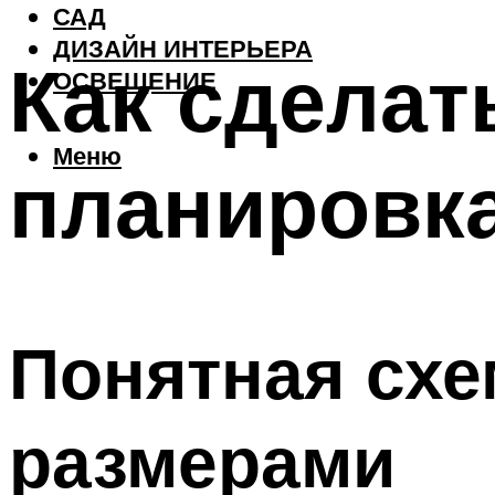
САД
ДИЗАЙН ИНТЕРЬЕРА
Как сделат
ОСВЕЩЕНИЕ
Меню
планировка
Понятная схе
размерами