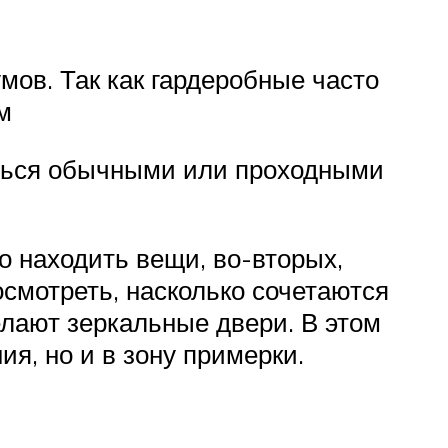
мов. Так как гардеробные часто
м
аться обычными или проходными
 находить вещи, во-вторых,
смотреть, насколько сочетаются
лают зеркальные двери. В этом
я, но и в зону примерки.