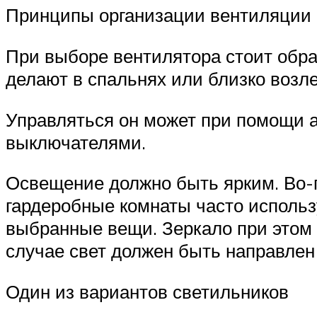
Принципы организации вентиляции 
При выборе вентилятора стоит обра
делают в спальнях или близко воз
Управляться он может при помощи 
выключателями.
Освещение должно быть ярким. Во-п
гардеробные комнаты часто использ
выбранные вещи. Зеркало при этом 
случае свет должен быть направлен 
Один из вариантов светильников