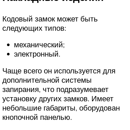
Кодовый замок может быть
следующих типов:
механический;
электронный.
Чаще всего он используется для
дополнительной системы
запирания, что подразумевает
установку других замков. Имеет
небольшие габариты, оборудован
кнопочной панелью.