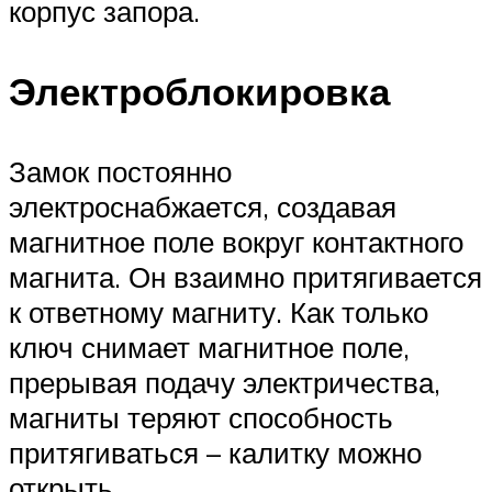
корпус запора.
Электроблокировка
Замок постоянно
электроснабжается, создавая
магнитное поле вокруг контактного
магнита. Он взаимно притягивается
к ответному магниту. Как только
ключ снимает магнитное поле,
прерывая подачу электричества,
магниты теряют способность
притягиваться – калитку можно
открыть.