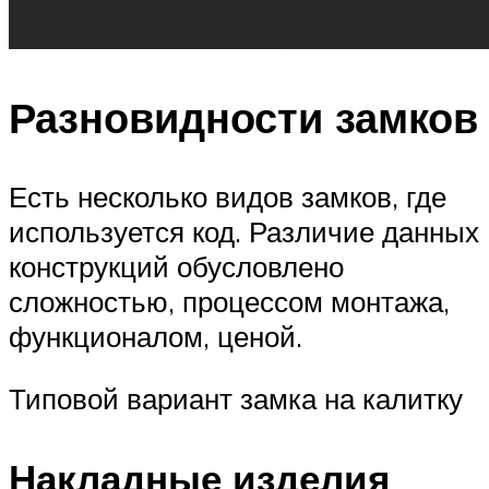
Разновидности замков
Есть несколько видов замков, где
используется код. Различие данных
конструкций обусловлено
сложностью, процессом монтажа,
функционалом, ценой.
Типовой вариант замка на калитку
Накладные изделия