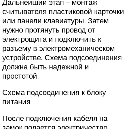
Дальнейший этап – монтаж
считывателя пластиковой карточки
или панели клавиатуры. Затем
нужно протянуть провод от
электрощита и подключить к
разъему в электромеханическом
устройстве. Схема подсоединения
должна быть надежной и
простотой.
Схема подсоединения к блоку
питания
После подключения кабеля на
замок подается электричество.