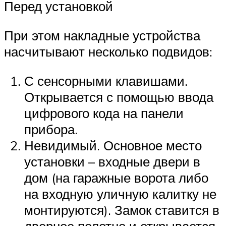
Перед установкой
При этом накладные устройства
насчитывают несколько подвидов:
С сенсорными клавишами.
Открывается с помощью ввода
цифрового кода на панели
прибора.
Невидимый. Основное место
установки – входные двери в
дом (на гаражные ворота либо
на входную уличную калитку не
монтируются). Замок ставится в
дверное полотно и открывается