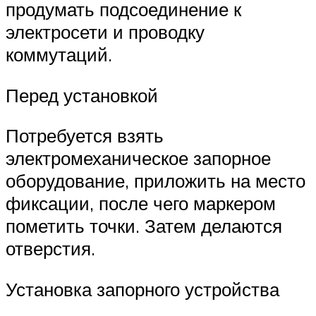
продумать подсоединение к
электросети и проводку
коммутаций.
Перед установкой
Потребуется взять
электромеханическое запорное
оборудование, приложить на место
фиксации, после чего маркером
пометить точки. Затем делаются
отверстия.
Установка запорного устройства