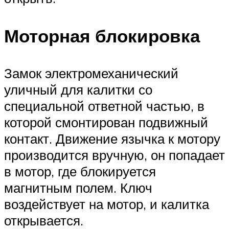
Моторная блокировка
Замок электромеханический
уличный для калитки со
специальной ответной частью, в
которой смонтирован подвижный
контакт. Движение язычка к мотору
производится вручную, он попадает
в мотор, где блокируется
магнитным полем. Ключ
воздействует на мотор, и калитка
открывается.