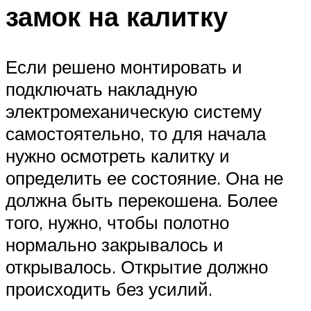
замок на калитку
Если решено монтировать и
подключать накладную
электромеханическую систему
самостоятельно, то для начала
нужно осмотреть калитку и
определить ее состояние. Она не
должна быть перекошена. Более
того, нужно, чтобы полотно
нормально закрывалось и
открывалось. Открытие должно
происходить без усилий.