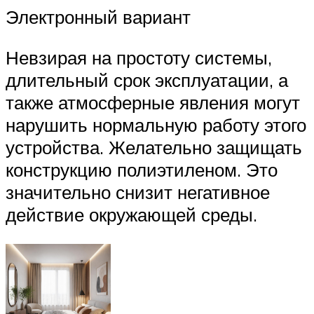
Электронный вариант
Невзирая на простоту системы,
длительный срок эксплуатации, а
также атмосферные явления могут
нарушить нормальную работу этого
устройства. Желательно защищать
конструкцию полиэтиленом. Это
значительно снизит негативное
действие окружающей среды.