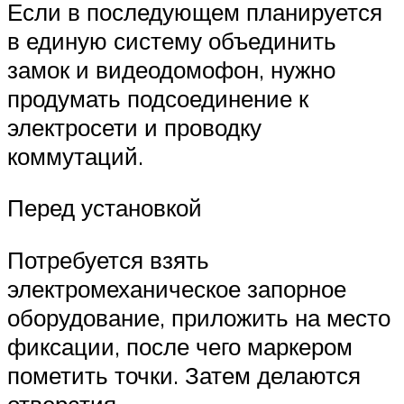
Если в последующем планируется
в единую систему объединить
замок и видеодомофон, нужно
продумать подсоединение к
электросети и проводку
коммутаций.
Перед установкой
Потребуется взять
электромеханическое запорное
оборудование, приложить на место
фиксации, после чего маркером
пометить точки. Затем делаются
отверстия.