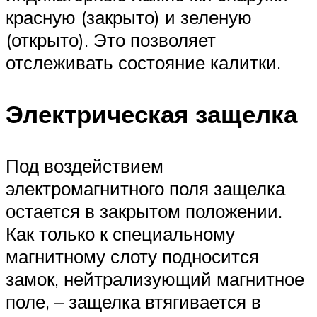
красную (закрыто) и зеленую
(открыто). Это позволяет
отслеживать состояние калитки.
Электрическая защелка
Под воздействием
электромагнитного поля защелка
остается в закрытом положении.
Как только к специальному
магнитному слоту подносится
замок, нейтрализующий магнитное
поле, – защелка втягивается в