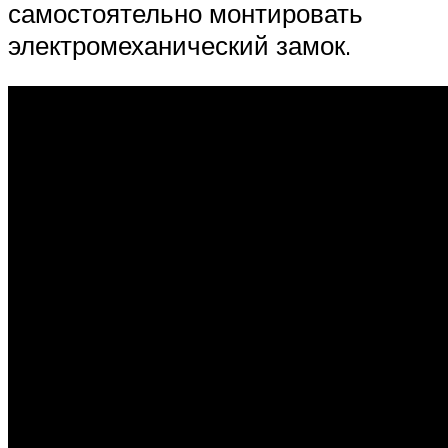
самостоятельно монтировать
электромеханический замок.