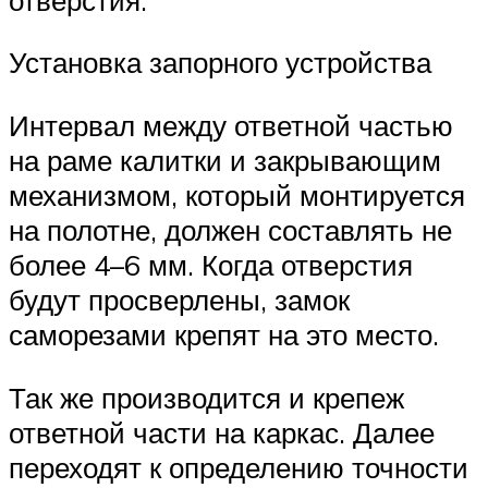
Установка запорного устройства
Интервал между ответной частью
на раме калитки и закрывающим
механизмом, который монтируется
на полотне, должен составлять не
более 4–6 мм. Когда отверстия
будут просверлены, замок
саморезами крепят на это место.
Так же производится и крепеж
ответной части на каркас. Далее
переходят к определению точности