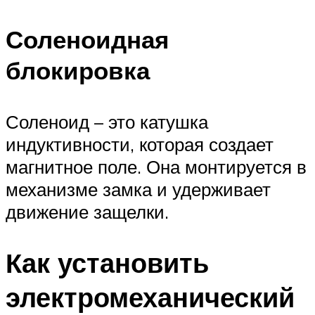
Соленоидная
блокировка
Соленоид – это катушка
индуктивности, которая создает
магнитное поле. Она монтируется в
механизме замка и удерживает
движение защелки.
Как установить
электромеханический