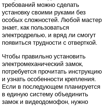
требований можно сделать
установку своими руками без
особых сложностей. Любой мастер
знает, как пользоваться
электродрелью, и вряд ли смогут
появиться трудности с отверткой.
Чтобы правильно установить
электромеханический замок,
потребуется прочитать инструкцию
и узнать особенности крепления.
Если в последующем планируется
в единую систему объединить
замок и видеодомофон, нужно