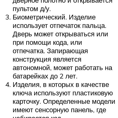
пультом д/у.
Биометрический. Изделие
использует отпечаток пальца.
Дверь может открываться или
при помощи кода, или
отпечатка. Запирающая
конструкция является
автономной, может работать на
батарейках до 2 лет.
Изделия, в которых в качестве
ключа используют пластиковую
карточку. Определенные модели
имеют сенсорную панель, где
набирается код.