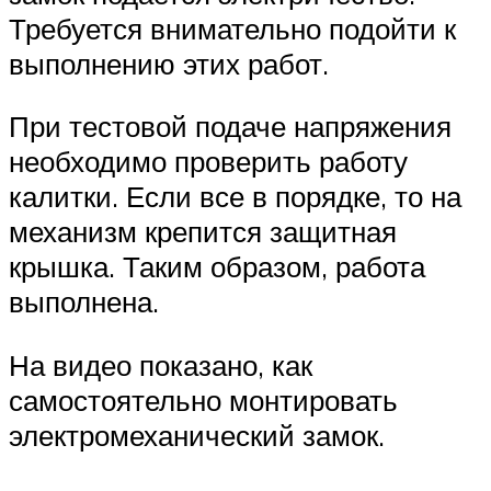
Требуется внимательно подойти к
выполнению этих работ.
При тестовой подаче напряжения
необходимо проверить работу
калитки. Если все в порядке, то на
механизм крепится защитная
крышка. Таким образом, работа
выполнена.
На видео показано, как
самостоятельно монтировать
электромеханический замок.