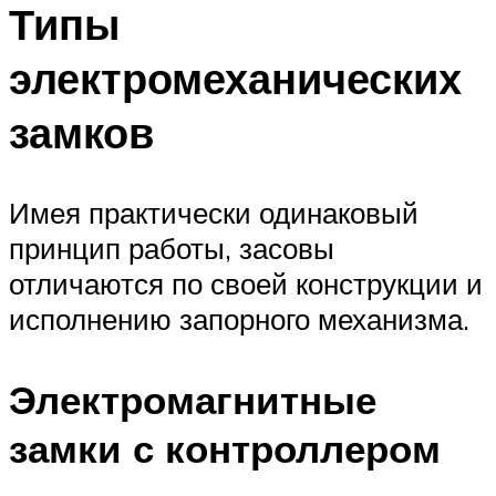
Типы
электромеханических
замков
Имея практически одинаковый
принцип работы, засовы
отличаются по своей конструкции и
исполнению запорного механизма.
Электромагнитные
замки с контроллером