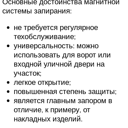
Основные достоинства магнитной
системы запирания:
не требуется регулярное
техобслуживание;
универсальность: можно
использовать для ворот или
входной уличной двери на
участок;
легкое открытие;
повышенная степень защиты;
является главным запором в
отличие, к примеру, от
накладных изделий.