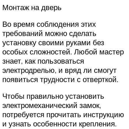
Монтаж на дверь
Во время соблюдения этих
требований можно сделать
установку своими руками без
особых сложностей. Любой мастер
знает, как пользоваться
электродрелью, и вряд ли смогут
появиться трудности с отверткой.
Чтобы правильно установить
электромеханический замок,
потребуется прочитать инструкцию
и узнать особенности крепления.