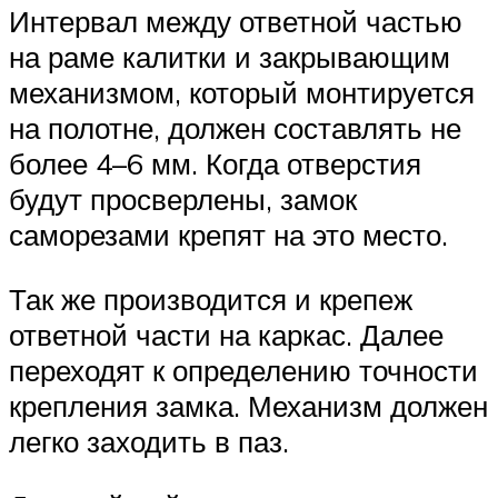
Интервал между ответной частью
на раме калитки и закрывающим
механизмом, который монтируется
на полотне, должен составлять не
более 4–6 мм. Когда отверстия
будут просверлены, замок
саморезами крепят на это место.
Так же производится и крепеж
ответной части на каркас. Далее
переходят к определению точности
крепления замка. Механизм должен
легко заходить в паз.