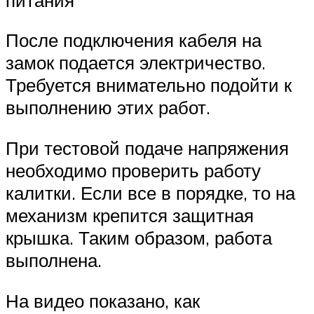
После подключения кабеля на
замок подается электричество.
Требуется внимательно подойти к
выполнению этих работ.
При тестовой подаче напряжения
необходимо проверить работу
калитки. Если все в порядке, то на
механизм крепится защитная
крышка. Таким образом, работа
выполнена.
На видео показано, как