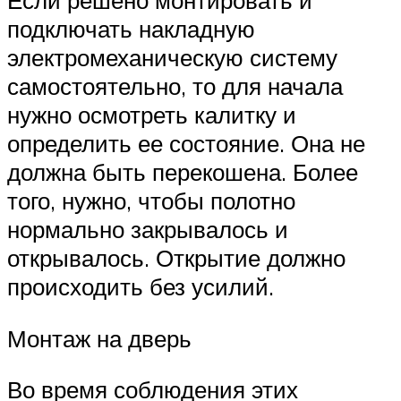
Если решено монтировать и
подключать накладную
электромеханическую систему
самостоятельно, то для начала
нужно осмотреть калитку и
определить ее состояние. Она не
должна быть перекошена. Более
того, нужно, чтобы полотно
нормально закрывалось и
открывалось. Открытие должно
происходить без усилий.
Монтаж на дверь
Во время соблюдения этих