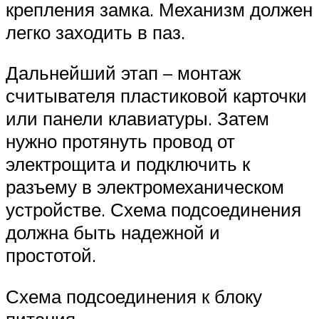
крепления замка. Механизм должен
легко заходить в паз.
Дальнейший этап – монтаж
считывателя пластиковой карточки
или панели клавиатуры. Затем
нужно протянуть провод от
электрощита и подключить к
разъему в электромеханическом
устройстве. Схема подсоединения
должна быть надежной и
простотой.
Схема подсоединения к блоку
питания