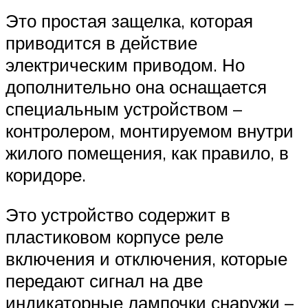
Это простая защелка, которая
приводится в действие
электрическим приводом. Но
дополнительно она оснащается
специальным устройством –
контролером, монтируемом внутри
жилого помещения, как правило, в
коридоре.
Это устройство содержит в
пластиковом корпусе реле
включения и отключения, которые
передают сигнал на две
индикаторные лампочки снаружи –