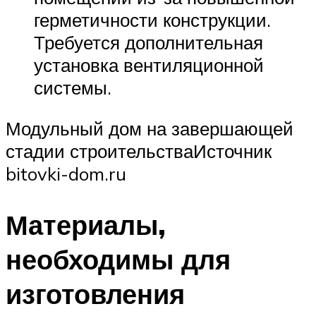
герметичности конструкции.
Требуется дополнительная
установка вентиляционной
системы.
Модульный дом на завершающей
стадии строительстваИсточник
bitovki-dom.ru
Материалы,
необходимы для
изготовления