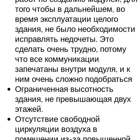
того чтобы в дальнейшем, во
время эксплуатации целого
здания, не было необходимости
исправлять недочеты. Это
сделать очень трудно, потому
что все коммуникации
запечатаны внутри модуля, и к
ним очень сложно подобраться
Ограниченная высотность
здания, не превышающая двух
этажей.
Отсутствие свободной
циркуляции воздуха в
помещении из-за повышенной