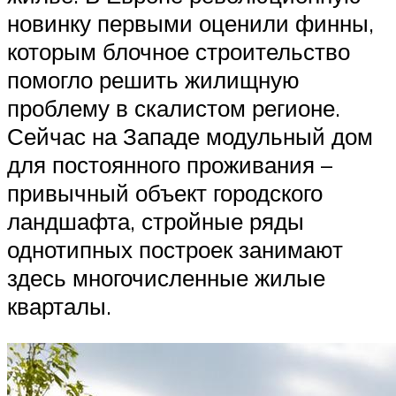
новинку первыми оценили финны,
которым блочное строительство
помогло решить жилищную
проблему в скалистом регионе.
Сейчас на Западе модульный дом
для постоянного проживания –
привычный объект городского
ландшафта, стройные ряды
однотипных построек занимают
здесь многочисленные жилые
кварталы.