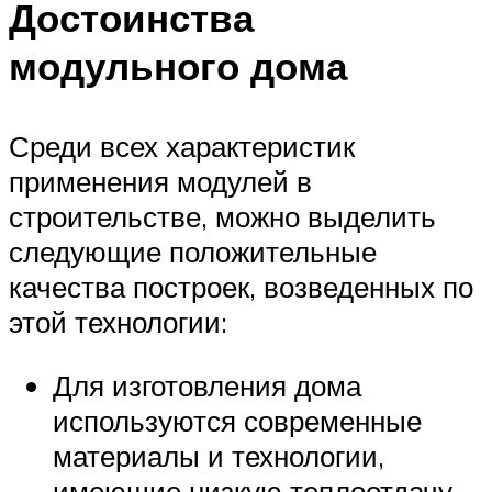
Достоинства
модульного дома
Среди всех характеристик
применения модулей в
строительстве, можно выделить
следующие положительные
качества построек, возведенных по
этой технологии:
Для изготовления дома
используются современные
материалы и технологии,
имеющие низкую теплоотдачу,