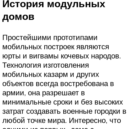
История модульных
домов
Простейшими прототипами
мобильных построек являются
юрты и вигвамы кочевых народов.
Технология изготовления
мобильных казарм и других
объектов всегда востребована в
армии, она разрешает в
минимальные сроки и без высоких
затрат создавать военные городки в
любой точке мира. Интересно, что