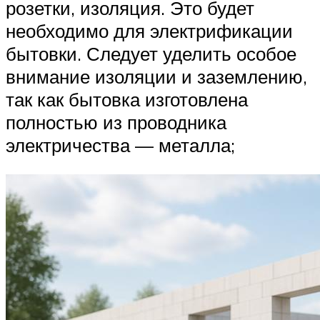
розетки, изоляция. Это будет
необходимо для электрификации
бытовки. Следует уделить особое
внимание изоляции и заземлению,
так как бытовка изготовлена
полностью из проводника
электричества — металла;