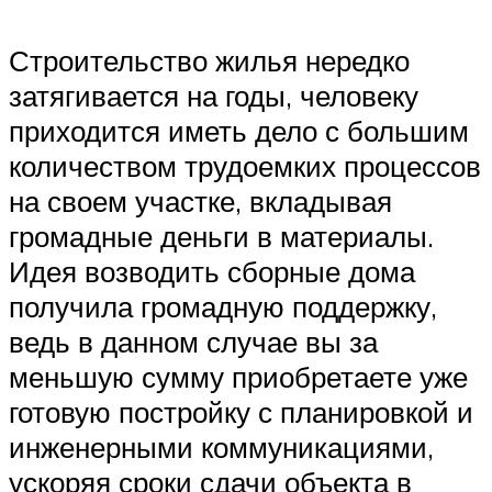
Строительство жилья нередко
затягивается на годы, человеку
приходится иметь дело с большим
количеством трудоемких процессов
на своем участке, вкладывая
громадные деньги в материалы.
Идея возводить сборные дома
получила громадную поддержку,
ведь в данном случае вы за
меньшую сумму приобретаете уже
готовую постройку с планировкой и
инженерными коммуникациями,
ускоряя сроки сдачи объекта в