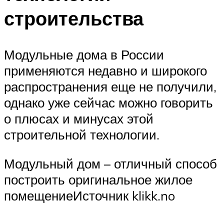
строительства
Модульные дома в России
применяются недавно и широкого
распространения еще не получили,
однако уже сейчас можно говорить
о плюсах и минусах этой
строительной технологии.
Модульный дом – отличный способ
построить оригинальное жилое
помещениеИсточник klikk.no