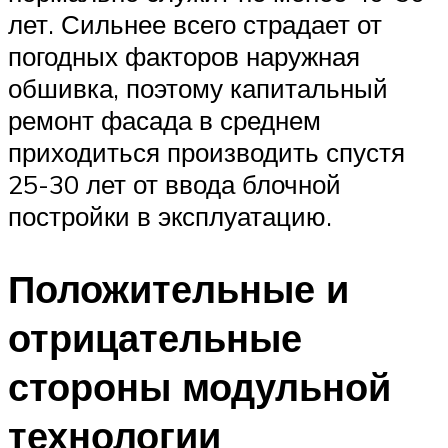
лет. Сильнее всего страдает от
погодных факторов наружная
обшивка, поэтому капитальный
ремонт фасада в среднем
приходиться производить спустя
25-30 лет от ввода блочной
постройки в эксплуатацию.
Положительные и
отрицательные
стороны модульной
технологии