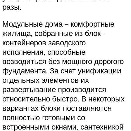
разы.
Модульные дома – комфортные
жилища, собранные из блок-
контейнеров заводского
исполнения, способные
возводиться без мощного дорогого
фундамента. За счет унификации
отдельных элементов их
развертывание производится
относительно быстро. В некоторых
вариантах блоки поставляются
полностью готовыми со
встроенными окнами, сантехникой