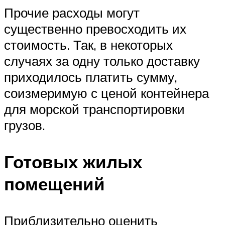
Прочие расходы могут
существенно превосходить их
стоимость. Так, в некоторых
случаях за одну только доставку
приходилось платить сумму,
соизмеримую с ценой контейнера
для морской транспортировки
грузов.
Готовых жилых
помещений
Приблизительно оценить