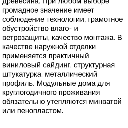
древесина. При любом выборе
громадное значение имеет
соблюдение технологии, грамотное
обустройство влаго- и
ветрозащиты, качество монтажа. В
качестве наружной отделки
применяется практичный
виниловый сайдинг, структурная
штукатурка, металлический
профиль. Модульные дома для
круглогодичного проживания
обязательно утепляются минватой
или пенопластом.