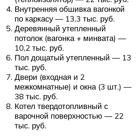
Внутренняя обшивка вагонкой
по каркасу — 13,3 тыс. руб.
Деревянный утепленный
потолок (вагонка + минвата) —
10,2 тыс. руб.
Пол дощатый утепленный — 13
тыс. руб.
Двери (входная и 2
межкомнатные) и окна (3 шт.) —
38 тыс. руб.
Котел твердотопливный с
варочной поверхностью — 22
тыс. руб.