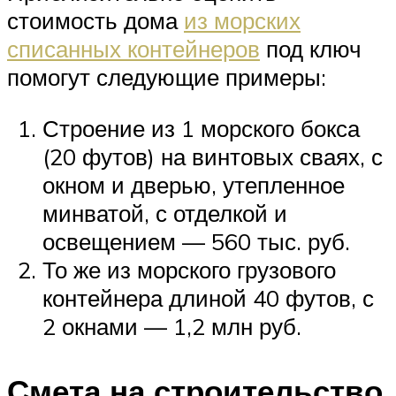
стоимость дома
из морских
списанных контейнеров
под ключ
помогут следующие примеры:
Строение из 1 морского бокса
(20 футов) на винтовых сваях, с
окном и дверью, утепленное
минватой, с отделкой и
освещением — 560 тыс. руб.
То же из морского грузового
контейнера длиной 40 футов, с
2 окнами — 1,2 млн руб.
Смета на строительство