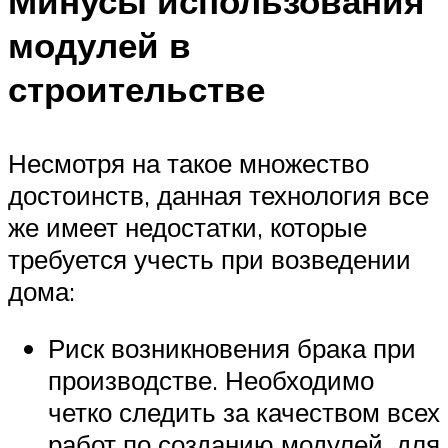
Минусы использования
модулей в
строительстве
Несмотря на такое множество
достоинств, данная технология все
же имеет недостатки, которые
требуется учесть при возведении
дома:
Риск возникновения брака при
производстве. Необходимо
четко следить за качеством всех
работ по созданию модулей, для