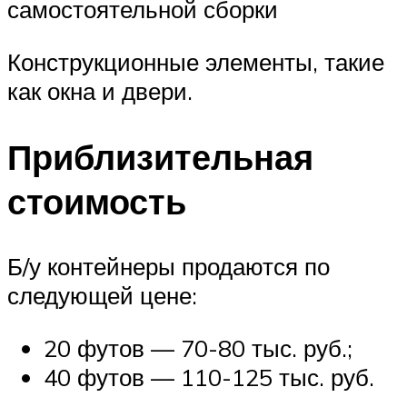
самостоятельной сборки
Конструкционные элементы, такие
как окна и двери.
Приблизительная
стоимость
Б/у контейнеры продаются по
следующей цене:
20 футов — 70-80 тыс. руб.;
40 футов — 110-125 тыс. руб.