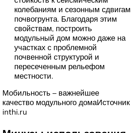
колебаниям и сезонным сдвигам
почвогрунта. Благодаря этим
свойствам, построить
модульный дом можно даже на
участках с проблемной
почвенной структурой и
пересеченным рельефом
местности.
Мобильность – важнейшее
качество модульного домаИсточник
inthi.ru