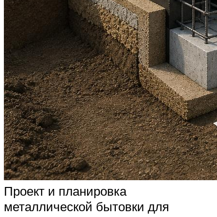
Проект и планировка
металлической бытовки для