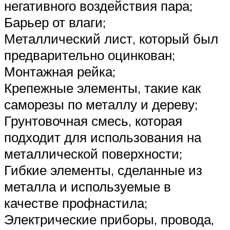
негативного воздействия пара;
Барьер от влаги;
Металлический лист, который был
предварительно оцинкован;
Монтажная рейка;
Крепежные элементы, такие как
саморезы по металлу и дереву;
Грунтовочная смесь, которая
подходит для использования на
металлической поверхности;
Гибкие элементы, сделанные из
металла и используемые в
качестве профнастила;
Электрические приборы, провода,