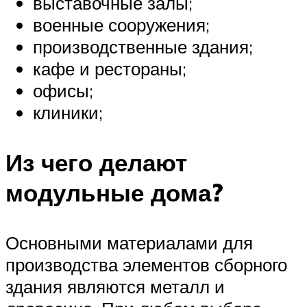
выставочные залы;
военные сооружения;
производственные здания;
кафе и рестораны;
офисы;
клиники;
Из чего делают
модульные дома?
Основными материалами для
производства элементов сборного
здания являются металл и