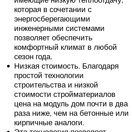
которая в сочетании с
энергосберегающими
инженерными системами
позволяет обеспечить
комфортный климат в любой
сезон года.
Низкая стоимость. Благодаря
простой технологии
строительства и низкой
стоимости стройматериалов
цена на модуль дом почти в два
раза ниже, чем на бетонные или
кирпичные аналоги.
Эта технология позволяет