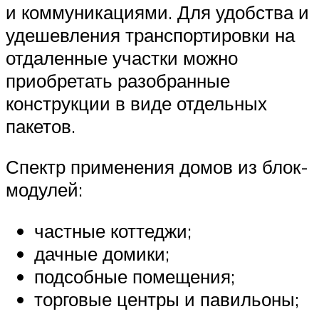
и коммуникациями. Для удобства и
удешевления транспортировки на
отдаленные участки можно
приобретать разобранные
конструкции в виде отдельных
пакетов.
Спектр применения домов из блок-
модулей:
частные коттеджи;
дачные домики;
подсобные помещения;
торговые центры и павильоны;