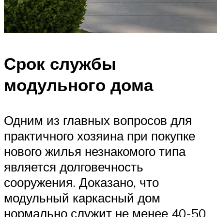
Срок службы
модульного дома
Одним из главных вопросов для
практичного хозяина при покупке
нового жилья незнакомого типа
является долговечность
сооружения. Доказано, что
модульный каркасный дом
нормально служит не менее 40-50