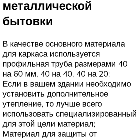
металлической
бытовки
В качестве основного материала
для каркаса используется
профильная труба размерами 40
на 60 мм, 40 на 40, 40 на 20;
Если в вашем здании необходимо
установить дополнительное
утепление, то лучше всего
использовать специализированный
для этой цели материал;
Материал для защиты от