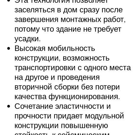
заселяться в дом сразу после
завершения монтажных работ,
потому что здание не требует
усадки.
Высокая мобильность
конструкции, возможность
транспортировки с одного места
на другое и проведения
вторичной сборки без потери
качества функционирования.
Сочетание эластичности и
прочности придает модульной
конструкции повышенную
стойкость к сейсмическим